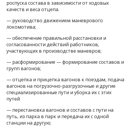
роспуска состава в зависимости от ходовых
качеств и веса отцепа.
— руководство движением маневрового
локомотива;
— обеспечение правильной расстановки и
согласованности действий работников,
участвующих в производстве маневров;
— расформирование — формирование составов и
групп вагонов;
— отцепка и прицепка вагонов к поездам, подача
вагонов на погрузочно-разгрузочные и другие
специализированные пути и уборка их с этих
путей
— перестановка вагонов и составов с пути на
путь, из парка в парк и передача их с одной
станции на другую;