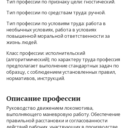
Тип профессии по признаку цели: гностический.
Тип профессии по средствам труда: ручной.
Тип профессии по условиям труда: работа в
необычных условиях, работа в условиях
повышенной моральной ответственности за
жизнь людей.
Класс профессии: исполнительский
(алгоритмический); по характеру труда профессия
предполагает выполнение стандартных задач по
образцу, с соблюдением установленных правил,
нормативов, инструкций.
Описание профессии
Руководство движением локомотива,
выполняющего маневровую работу. Обеспечение
правильной расстановки и согласованности
действий рабочих, участвующих в производстве