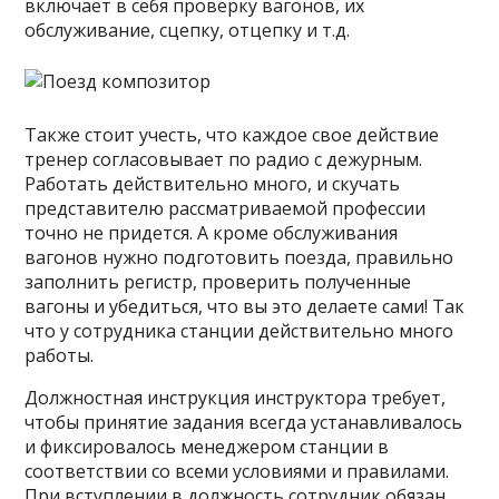
включает в себя проверку вагонов, их
обслуживание, сцепку, отцепку и т.д.
Также стоит учесть, что каждое свое действие
тренер согласовывает по радио с дежурным.
Работать действительно много, и скучать
представителю рассматриваемой профессии
точно не придется. А кроме обслуживания
вагонов нужно подготовить поезда, правильно
заполнить регистр, проверить полученные
вагоны и убедиться, что вы это делаете сами! Так
что у сотрудника станции действительно много
работы.
Должностная инструкция инструктора требует,
чтобы принятие задания всегда устанавливалось
и фиксировалось менеджером станции в
соответствии со всеми условиями и правилами.
При вступлении в должность сотрудник обязан