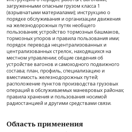
загруженными опасным грузом класса 1
(взрывчатыми материалами); инструкцию о
порядке обслуживания и организации движения
на железнодорожных путях необщего
пользования; устройство тормозных башмаков,
тормозных упоров и правила пользования ими;
порядок перевода нецентрализованных и
централизованных стрелок, находящихся на
местном управлении; общие сведения об
устройстве вагонов и самоходного подвижного
состава; план, профиль, специализацию и
вместимость железнодорожных путей;
расположение пунктов производства грузовых
операций в обслуживаемых маневровых районах;
правила хранения и пользования носимой
радиостанцией и другими средствами связи.
Область применения