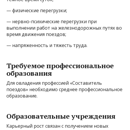
— физические перегрузки;
— нервно-психические перегрузки при
выполнении работ на железнодорожных путях во
время движения поездов;
— напряженность и тяжесть труда.
Требуемое профессиональное
образования
Для овладения профессией «Составитель
поездов» необходимо среднее профессиональное
образование.
Образовательные учреждения
Карьерный рост связан с получением новых