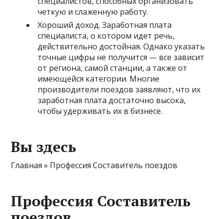
специалистов, способных организовать
четкую и слаженную работу.
Хороший доход. Заработная плата
специалиста, о котором идет речь,
действительно достойная. Однако указать
точные цифры не получится — все зависит
от региона, самой станции, а также от
имеющейся категории. Многие
производители поездов заявляют, что их
заработная плата достаточно высока,
чтобы удерживать их в бизнесе.
Вы здесь
Главная » Профессия Составитель поездов
Профессия Составитель
поездов