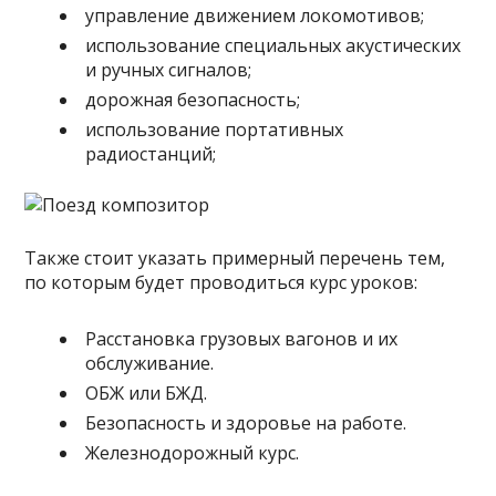
управление движением локомотивов;
использование специальных акустических
и ручных сигналов;
дорожная безопасность;
использование портативных
радиостанций;
Также стоит указать примерный перечень тем,
по которым будет проводиться курс уроков:
Расстановка грузовых вагонов и их
обслуживание.
ОБЖ или БЖД.
Безопасность и здоровье на работе.
Железнодорожный курс.