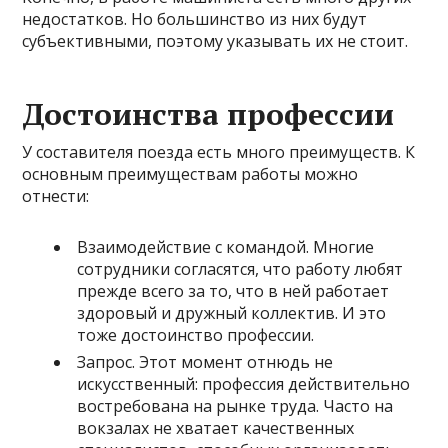
недостатков. Но большинство из них будут
субъективными, поэтому указывать их не стоит.
Достоинства профессии
У составителя поезда есть много преимуществ. К
основным преимуществам работы можно
отнести:
Взаимодействие с командой. Многие
сотрудники согласятся, что работу любят
прежде всего за то, что в ней работает
здоровый и дружный коллектив. И это
тоже достоинство профессии.
Запрос. Этот момент отнюдь не
искусственный: профессия действительно
востребована на рынке труда. Часто на
вокзалах не хватает качественных