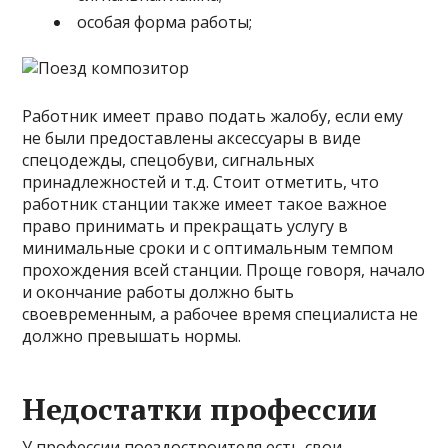
особая форма работы;
Работник имеет право подать жалобу, если ему
не были предоставлены аксессуары в виде
спецодежды, спецобуви, сигнальных
принадлежностей и т.д. Стоит отметить, что
работник станции также имеет такое важное
право принимать и прекращать услугу в
минимальные сроки и с оптимальным темпом
прохождения всей станции. Проще говоря, начало
и окончание работы должно быть
своевременным, а рабочее время специалиста не
должно превышать нормы.
Недостатки профессии
У профессии поездостроителя есть свои