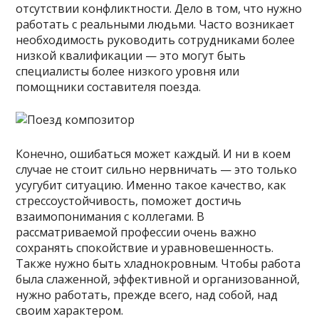
отсутствии конфликтности. Дело в том, что нужно
работать с реальными людьми. Часто возникает
необходимость руководить сотрудниками более
низкой квалификации — это могут быть
специалисты более низкого уровня или
помощники составителя поезда.
Конечно, ошибаться может каждый. И ни в коем
случае не стоит сильно нервничать — это только
усугубит ситуацию. Именно такое качество, как
стрессоустойчивость, поможет достичь
взаимопонимания с коллегами. В
рассматриваемой профессии очень важно
сохранять спокойствие и уравновешенность.
Также нужно быть хладнокровным. Чтобы работа
была слаженной, эффективной и организованной,
нужно работать, прежде всего, над собой, над
своим характером.