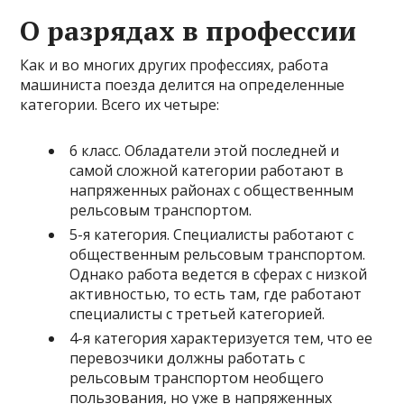
О разрядах в профессии
Как и во многих других профессиях, работа
машиниста поезда делится на определенные
категории. Всего их четыре:
6 класс. Обладатели этой последней и
самой сложной категории работают в
напряженных районах с общественным
рельсовым транспортом.
5-я категория. Специалисты работают с
общественным рельсовым транспортом.
Однако работа ведется в сферах с низкой
активностью, то есть там, где работают
специалисты с третьей категорией.
4-я категория характеризуется тем, что ее
перевозчики должны работать с
рельсовым транспортом необщего
пользования, но уже в напряженных