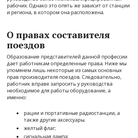
рабочих. Однако это опять же зависит от станции
и региона, в котором она расположена.
О правах составителя
поездов
Образование представителей данной профессии
дает работникам определенные права. Ниже мы
упомянем лишь некоторые из самых основных
прав производителя поездов. Следовательно,
работник вправе запросить у руководства
необходимое для работы оборудование, а
именно:
рации и портативные радиостанции, а
также другие аксессуары.
желтый флаг;
сигнальная лампа;