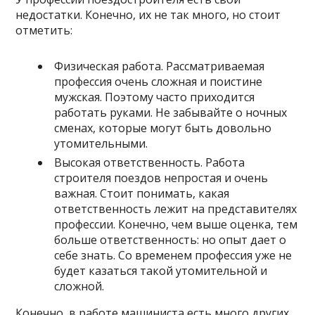
недостатки. Конечно, их не так много, но стоит
отметить:
Физическая работа. Рассматриваемая
профессия очень сложная и поистине
мужская. Поэтому часто приходится
работать руками. Не забывайте о ночных
сменах, которые могут быть довольно
утомительными.
Высокая ответственность. Работа
строителя поездов непростая и очень
важная. Стоит понимать, какая
ответственность лежит на представителях
профессии. Конечно, чем выше оценка, тем
больше ответственность: но опыт дает о
себе знать. Со временем профессия уже не
будет казаться такой утомительной и
сложной.
Конечно, в работе машиниста есть много других