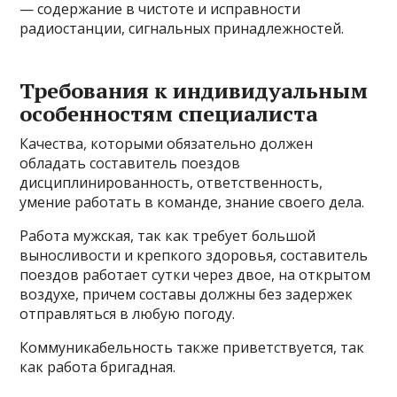
— содержание в чистоте и исправности
радиостанции, сигнальных принадлежностей.
Требования к индивидуальным
особенностям специалиста
Качества, которыми обязательно должен
обладать составитель поездов
дисциплинированность, ответственность,
умение работать в команде, знание своего дела.
Работа мужская, так как требует большой
выносливости и крепкого здоровья, составитель
поездов работает сутки через двое, на открытом
воздухе, причем составы должны без задержек
отправляться в любую погоду.
Коммуникабельность также приветствуется, так
как работа бригадная.