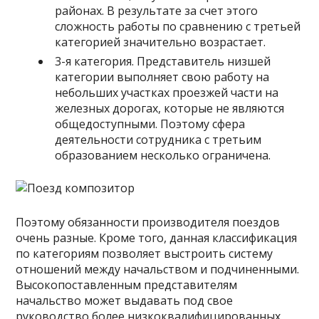
районах. В результате за счет этого
сложность работы по сравнению с третьей
категорией значительно возрастает.
3-я категория. Представитель низшей
категории выполняет свою работу на
небольших участках проезжей части на
железных дорогах, которые не являются
общедоступными. Поэтому сфера
деятельности сотрудника с третьим
образованием несколько ограничена.
Поэтому обязанности производителя поездов
очень разные. Кроме того, данная классификация
по категориям позволяет выстроить систему
отношений между начальством и подчиненными.
Высокопоставленным представителям
начальство может выдавать под свое
руководство более низкоквалифицированных