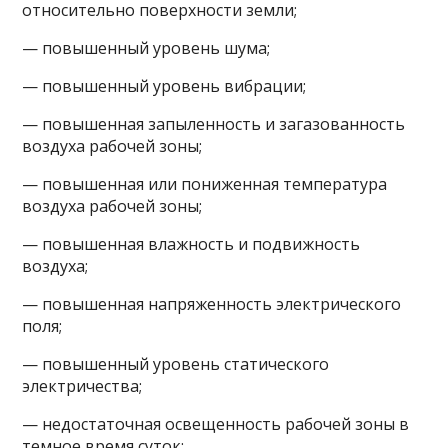
относительно поверхности земли;
— повышенный уровень шума;
— повышенный уровень вибрации;
— повышенная запыленность и загазованность
воздуха рабочей зоны;
— повышенная или пониженная температура
воздуха рабочей зоны;
— повышенная влажность и подвижность
воздуха;
— повышенная напряженность электрического
поля;
— повышенный уровень статического
электричества;
— недостаточная освещенность рабочей зоны в
темное время суток;