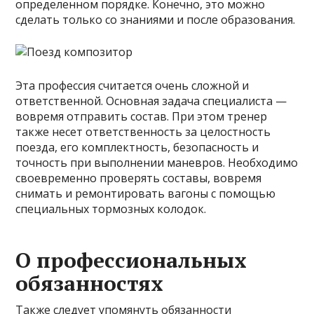
определенном порядке. Конечно, это можно
сделать только со знаниями и после образования.
Эта профессия считается очень сложной и
ответственной. Основная задача специалиста —
вовремя отправить состав. При этом тренер
также несет ответственность за целостность
поезда, его комплектность, безопасность и
точность при выполнении маневров. Необходимо
своевременно проверять составы, вовремя
снимать и ремонтировать вагоны с помощью
специальных тормозных колодок.
О профессиональных
обязанностях
Также следует упомянуть обязанности