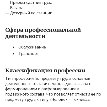
— Приёма-сдатчик груза
— Багажа
— Дежурный по станции
Сфера профессиональной
деятельности
Обслуживание
Транспорт
Классификация профессии
Тип профессии по предмету труда: основная
деятельность составителя поездов связана с
формированием и расформированием
подвижного состава, что позволяет отнести ее по
предмету труда к типу «Человек – Техника».