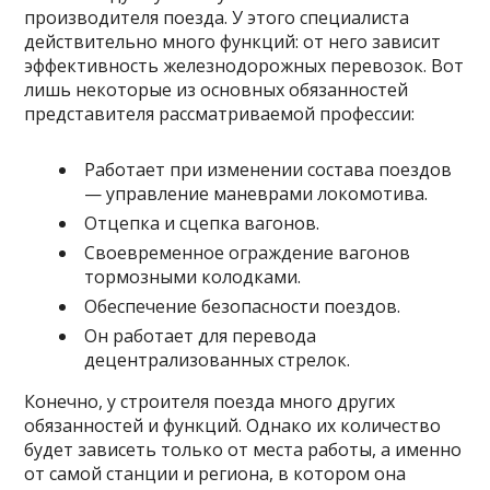
производителя поезда. У этого специалиста
действительно много функций: от него зависит
эффективность железнодорожных перевозок. Вот
лишь некоторые из основных обязанностей
представителя рассматриваемой профессии:
Работает при изменении состава поездов
— управление маневрами локомотива.
Отцепка и сцепка вагонов.
Своевременное ограждение вагонов
тормозными колодками.
Обеспечение безопасности поездов.
Он работает для перевода
децентрализованных стрелок.
Конечно, у строителя поезда много других
обязанностей и функций. Однако их количество
будет зависеть только от места работы, а именно
от самой станции и региона, в котором она