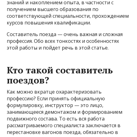
знаний и накоплением опыта, в частности с
получением высшего образования по
соответствующей специальности, прохождением
курсов повышения квалификации.
Составитель поезда — очень важная и сложная
профессия. Обо всех тонкостях и особенностях
этой работы и пойдет речь в этой статье.
Кто такой составитель
поездов?
Как можно вкратце охарактеризовать
профессию? Если принять официальную
формулировку, инструктор — это лицо,
занимающееся демонтажом и формированием
подвижного состава. То есть вся работа
рассматриваемого специалиста заключается в
перестановке вагонов поезда, обязательно в