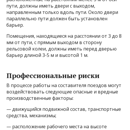
пути, должны иметь двери с выходом,
направленным только вдоль пути. Около двери
параллельно пути должен быть установлен
барьер.
Помещения, находящиеся на расстоянии от 3 до 8
мм от пути, с прямым выходом в сторону
рельсовой колеи, должны иметь перед дверью
барьер длиной 3-5 м и высотой 1 м.
Профессиональные риски
В процессе работы на составителя поездов могут
воздействовать следующие опасные и вредные
производственные факторы:
— движущийся подвижной состав, транспортные
средства, механизмы;
— расположение рабочего места на высоте