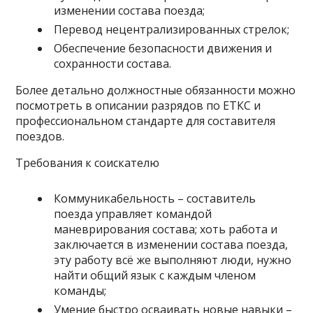
изменении состава поезда;
Перевод нецентрализированных стрелок;
Обеспечение безопасности движения и
сохранности состава.
Более детально должностные обязанности можно
посмотреть в описании разрядов по ЕТКС и
профессиональном стандарте для составителя
поездов.
Требования к соискателю
Коммуникабельность – составитель
поезда управляет командой
маневрирования состава; хоть работа и
заключается в изменении состава поезда,
эту работу всё же выполняют люди, нужно
найти общий язык с каждым членом
команды;
Умение быстро осваивать новые навыки –