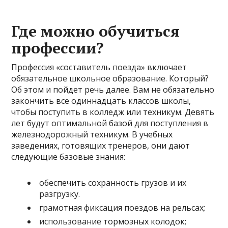
Где можно обучиться
профессии?
Профессия «составитель поезда» включает
обязательное школьное образование. Который?
Об этом и пойдет речь далее. Вам не обязательно
закончить все одиннадцать классов школы,
чтобы поступить в колледж или техникум. Девять
лет будут оптимальной базой для поступления в
железнодорожный техникум. В учебных
заведениях, готовящих тренеров, они дают
следующие базовые знания:
обеспечить сохранность грузов и их
разгрузку.
грамотная фиксация поездов на рельсах;
использование тормозных колодок;