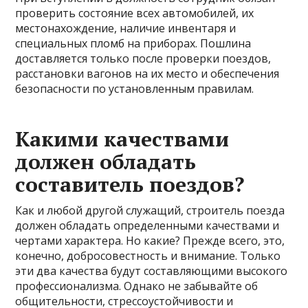
проверить состояние всех автомобилей, их
местонахождение, наличие инвентаря и
специальных пломб на приборах. Пошлина
доставляется только после проверки поездов,
расстановки вагонов на их место и обеспечения
безопасности по установленным правилам.
Какими качествами
должен обладать
составитель поездов?
Как и любой другой служащий, строитель поезда
должен обладать определенными качествами и
чертами характера. Но какие? Прежде всего, это,
конечно, добросовестность и внимание. Только
эти два качества будут составляющими высокого
профессионализма. Однако не забывайте об
общительности, стрессоустойчивости и