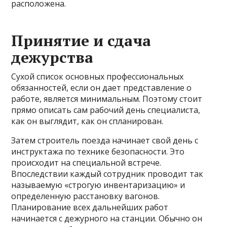
расположена.
Принятие и сдача
дежурства
Сухой список основных профессиональных
обязанностей, если он дает представление о
работе, является минимальным. Поэтому стоит
прямо описать сам рабочий день специалиста,
как он выглядит, как он спланирован.
Затем строитель поезда начинает свой день с
инструктажа по технике безопасности. Это
происходит на специальной встрече.
Впоследствии каждый сотрудник проводит так
называемую «строгую инвентаризацию» и
определенную расстановку вагонов.
Планирование всех дальнейших работ
начинается с дежурного на станции. Обычно он