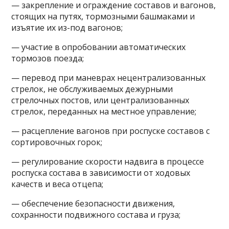
— закрепление и ограждение составов и вагонов,
стоящих на путях, тормозными башмаками и
изъятие их из-под вагонов;
— участие в опробовании автоматических
тормозов поезда;
— перевод при маневрах нецентрализованных
стрелок, не обслуживаемых дежурными
стрелочных постов, или централизованных
стрелок, переданных на местное управление;
— расцепление вагонов при роспуске составов с
сортировочных горок;
— регулирование скорости надвига в процессе
роспуска состава в зависимости от ходовых
качеств и веса отцепа;
— обеспечение безопасности движения,
сохранности подвижного состава и груза;