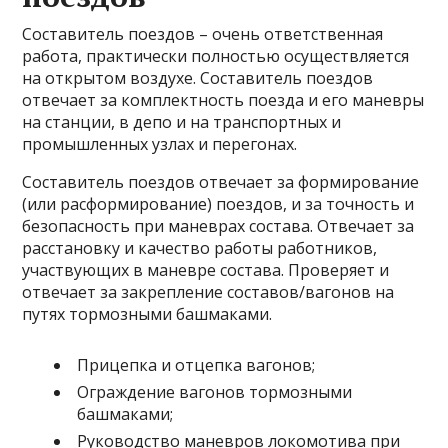
Составитель поездов – очень ответственная
работа, практически полностью осуществляется
на открытом воздухе. Составитель поездов
отвечает за комплектность поезда и его маневры
на станции, в депо и на транспортных и
промышленных узлах и перегонах.
Составитель поездов отвечает за формирование
(или расформирование) поездов, и за точность и
безопасность при маневрах состава. Отвечает за
расстановку и качество работы работников,
участвующих в маневре состава. Проверяет и
отвечает за закрепление составов/вагонов на
путях тормозными башмаками.
Прицепка и отцепка вагонов;
Ограждение вагонов тормозными
башмаками;
Руководство маневров локомотива при