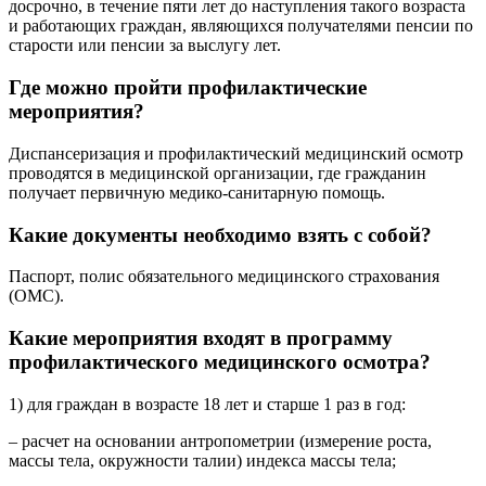
досрочно, в течение пяти лет до наступления такого возраста
и работающих граждан, являющихся получателями пенсии по
старости или пенсии за выслугу лет.
Где можно пройти профилактические
мероприятия?
Диспансеризация и профилактический медицинский осмотр
проводятся в медицинской организации, где гражданин
получает первичную медико-санитарную помощь.
Какие документы необходимо взять с собой?
Паспорт, полис обязательного медицинского страхования
(ОМС).
Какие мероприятия входят в программу
профилактического медицинского осмотра?
1) для граждан в возрасте 18 лет и старше 1 раз в год:
– расчет на основании антропометрии (измерение роста,
массы тела, окружности талии) индекса массы тела;