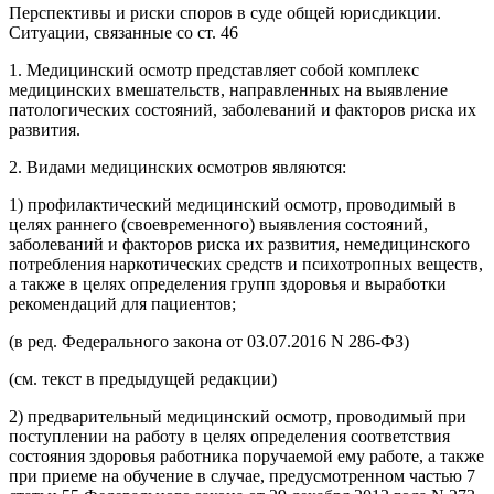
Перспективы и риски споров в суде общей юрисдикции.
Ситуации, связанные со ст. 46
1. Медицинский осмотр представляет собой комплекс
медицинских вмешательств, направленных на выявление
патологических состояний, заболеваний и факторов риска их
развития.
2. Видами медицинских осмотров являются:
1) профилактический медицинский осмотр, проводимый в
целях раннего (своевременного) выявления состояний,
заболеваний и факторов риска их развития, немедицинского
потребления наркотических средств и психотропных веществ,
а также в целях определения групп здоровья и выработки
рекомендаций для пациентов;
(в ред. Федерального закона от 03.07.2016 N 286-ФЗ)
(см. текст в предыдущей редакции)
2) предварительный медицинский осмотр, проводимый при
поступлении на работу в целях определения соответствия
состояния здоровья работника поручаемой ему работе, а также
при приеме на обучение в случае, предусмотренном частью 7