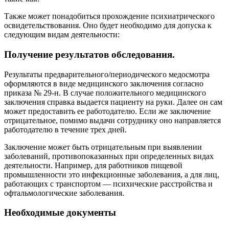
Также может понадобиться прохождение психиатрического
освидетельствования. Оно будет необходимо для допуска к
следующим видам деятельности:
Получение результатов обследования.
Результаты предварительного/периодического медосмотра
оформляются в виде медицинского заключения согласно
приказа № 29-н. В случае положительного медицинского
заключения справка выдается пациенту на руки. Далее он сам
может предоставить ее работодателю. Если же заключение
отрицательное, помимо выдачи сотруднику оно направляется
работодателю в течение трех дней.
Заключение может быть отрицательным при выявлении
заболеваний, противопоказанных при определенных видах
деятельности. Например, для работников пищевой
промышленности это инфекционные заболевания, а для лиц,
работающих с транспортом — психические расстройства и
офтальмологические заболевания.
Необходимые документы