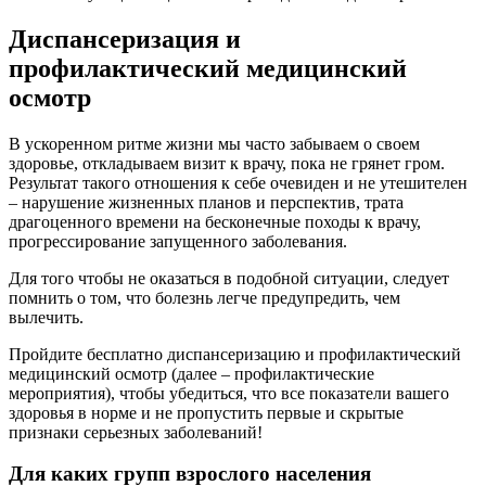
Диспансеризация и
профилактический медицинский
осмотр
В ускоренном ритме жизни мы часто забываем о своем
здоровье, откладываем визит к врачу, пока не грянет гром.
Результат такого отношения к себе очевиден и не утешителен
– нарушение жизненных планов и перспектив, трата
драгоценного времени на бесконечные походы к врачу,
прогрессирование запущенного заболевания.
Для того чтобы не оказаться в подобной ситуации, следует
помнить о том, что болезнь легче предупредить, чем
вылечить.
Пройдите бесплатно диспансеризацию и профилактический
медицинский осмотр (далее – профилактические
мероприятия), чтобы убедиться, что все показатели вашего
здоровья в норме и не пропустить первые и скрытые
признаки серьезных заболеваний!
Для каких групп взрослого населения