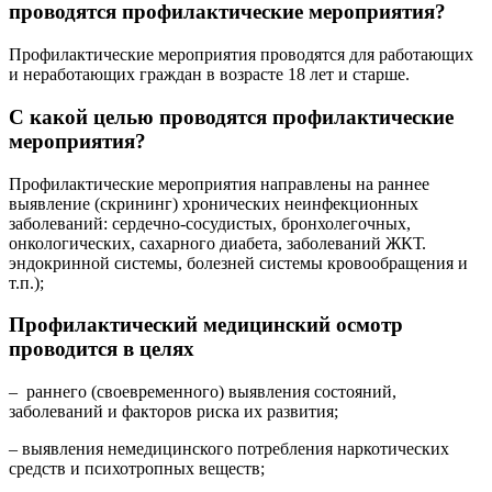
проводятся профилактические мероприятия?
Профилактические мероприятия проводятся для работающих
и неработающих граждан в возрасте 18 лет и старше.
С какой целью проводятся профилактические
мероприятия?
Профилактические мероприятия направлены на раннее
выявление (скрининг) хронических неинфекционных
заболеваний: сердечно-сосудистых, бронхолегочных,
онкологических, сахарного диабета, заболеваний ЖКТ.
эндокринной системы, болезней системы кровообращения и
т.п.);
Профилактический медицинский осмотр
проводится в целях
– раннего (своевременного) выявления состояний,
заболеваний и факторов риска их развития;
– выявления немедицинского потребления наркотических
средств и психотропных веществ;