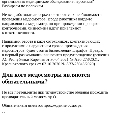
организовать медицинское обследование персонала?
Разбираем по полочкам.
Не все работодатели серьезно относятся к необходимости
проведения медосмотров. Вроде работника когда-то
направляли на медосмотр, но при проведении проверки
контролерами, бизнесмена вдруг привлекают
к ответственности.
Например, работа в кафе сотрудников, контактирующих
с продуктами с нарушением сроков прохождения
медосмотров, будет стоить бизнесменам штрафов. Правда,
в первый раз компании выносится предупреждение (решения
АС Республики Карелия от 30.04.2021 № А26-273/2021,
Красноярского края от 02.10.2020 № А33-25043/2020).
Для кого медосмотры являются
обязательными?
Не все претенденты при трудоустройстве обязаны проходить
предварительный медосмотр ().
Обязательным является прохождение осмотра: