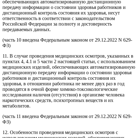
обеспечивающих автоматизированную дистанционную
передачу информации о состоянии здоровья работников и
дистанционный контроль состояния их здоровья, несут
ответственность в соответствии с законодательством
Российской Федерации за полноту и достоверность
передаваемых данных.
(часть 10 введена Федеральным законом от 29.12.2022 N 629-
ФЗ)
11. В случае проведения медицинских осмотров, указанных в
пунктах 4, 4.1 и 5 части 2 настоящей статьи, с использованием
медицинских изделий, обеспечивающих автоматизированную
дистанционную передачу информации о состоянии здоровья
работников и дистанционный контроль состояния их
здоровья, в отношении работника не менее двух раз в год
проводятся в очной форме химико-токсикологические
исследования наличия (отсутствия) в организме человека
наркотических средств, психотропных веществ и их
метаболитов.
(часть 11 введена Федеральным законом от 29.12.2022 N 629-
ФЗ)
12. Особенности проведения медицинских осмотров с
использованием медицинских изделий, обеспечивающих