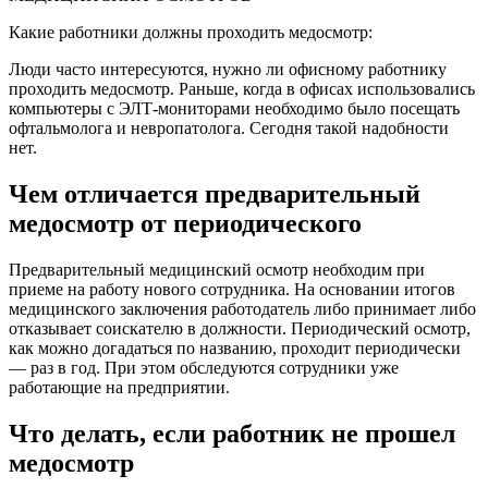
Какие работники должны проходить медосмотр:
Люди часто интересуются, нужно ли офисному работнику
проходить медосмотр. Раньше, когда в офисах использовались
компьютеры с ЭЛТ-мониторами необходимо было посещать
офтальмолога и невропатолога. Сегодня такой надобности
нет.
Чем отличается предварительный
медосмотр от периодического
Предварительный медицинский осмотр необходим при
приеме на работу нового сотрудника. На основании итогов
медицинского заключения работодатель либо принимает либо
отказывает соискателю в должности. Периодический осмотр,
как можно догадаться по названию, проходит периодически
— раз в год. При этом обследуются сотрудники уже
работающие на предприятии.
Что делать, если работник не прошел
медосмотр