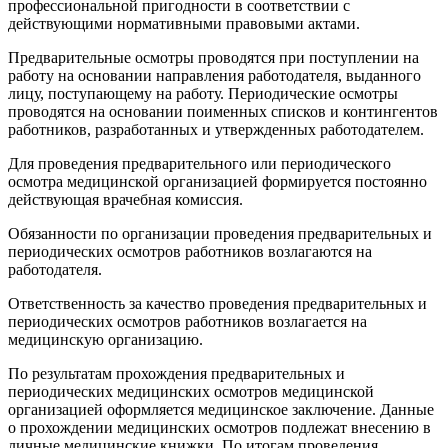
профессиональной пригодности в соответствии с
действующими нормативными правовыми актами.
Предварительные осмотры проводятся при поступлении на
работу на основании направления работодателя, выданного
лицу, поступающему на работу. Периодические осмотры
проводятся на основании поименных списков и контингентов
работников, разработанных и утвержденных работодателем.
Для проведения предварительного или периодического
осмотра медицинской организацией формируется постоянно
действующая врачебная комиссия.
Обязанности по организации проведения предварительных и
периодических осмотров работников возлагаются на
работодателя.
Ответственность за качество проведения предварительных и
периодических осмотров работников возлагается на
медицинскую организацию.
По результатам прохождения предварительных и
периодических медицинских осмотров медицинской
организацией оформляется медицинское заключение. Данные
о прохождении медицинских осмотров подлежат внесению в
личные медицинские книжки. По итогам проведения