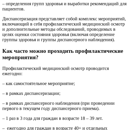
– определения групп здоровья и выработки рекомендаций для
пациентов.
Диспансеризация представляет собой комплекс мероприятий,
включающий в себя профилактический медицинский осмотр
и дополнительные методы обследований, проводимых в
целях оценки состояния здоровья (включая определение
группы здоровья и группы диспансерного наблюдения).
Как часто можно проходить профилактические
мероприятия?
Профилактический медицинский осмотр проводится
ежегодно:
– как самостоятельное мероприятие;
– в рамках диспансеризации;
– в рамках диспансерного наблюдения (при проведении
первого в текущем году диспансерного приема).
– 1 раз в 3 года для граждан в возрасте 18 – 39 лет.
– ежегодно для граждан в возрасте 40+ и отдельных