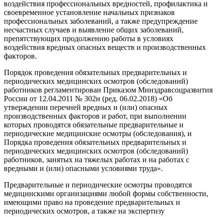
воздействия профессиональных вредностей, профилактика и
своевременное установление начальных признаков
профессиональных заболеваний, а также предупреждение
несчастных случаев и выявление общих заболеваний,
препятствующих продолжению работы в условиях
воздействия вредных опасных веществ и производственных
факторов.
Порядок проведения обязательных предварительных и
периодических медицинских осмотров (обследований)
работников регламентирован Приказом Минздравсоцразвития
России от 12.04.2011 № 302н (ред. 06.02.2018) «Об
утверждении перечней вредных и (или) опасных
производственных факторов и работ, при выполнении
которых проводятся обязательные предварительные и
периодические медицинские осмотры (обследования), и
Порядка проведения обязательных предварительных и
периодических медицинских осмотров (обследований)
работников, занятых на тяжелых работах и на работах с
вредными и (или) опасными условиями труда».
Предварительные и периодические осмотры проводятся
медицинскими организациями любой формы собственности,
имеющими право на проведение предварительных и
периодических осмотров, а также на экспертизу