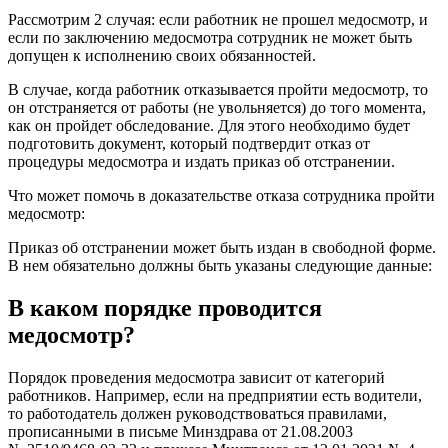
Рассмотрим 2 случая: если работник не прошел медосмотр, и
если по заключению медосмотра сотрудник не может быть
допущен к исполнению своих обязанностей.
В случае, когда работник отказывается пройти медосмотр, то
он отстраняется от работы (не увольняется) до того момента,
как он пройдет обследование. Для этого необходимо будет
подготовить документ, который подтвердит отказ от
процедуры медосмотра и издать приказ об отстранении.
Что может помочь в доказательстве отказа сотрудника пройти
медосмотр:
Приказ об отстранении может быть издан в свободной форме.
В нем обязательно должны быть указаны следующие данные:
В каком порядке проводится
медосмотр?
Порядок проведения медосмотра зависит от категорий
работников. Например, если на предприятии есть водители,
то работодатель должен руководствоваться правилами,
прописанными в письме Минздрава от 21.08.2003