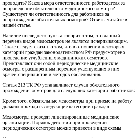
проводить? Какова мера ответственности работодателя за
непроведение обязательного медицинского осмотра?
Существует ли ответственность для работников за
непрохождение обязательных осмотров? Ответы читайте в
нашей статье.
Наличие последнего пункта говорит о том, что данный
перечень видов медосмотров не является исчерпывающим.
Также следует сказать о том, что в отношении некоторых
категорий граждан законодательством РФ предусмотрено
проведение углубленных медицинских осмотров.
Представляют они собой периодические медицинские
осмотры с расширенным перечнем участвующих в них
врачей-специалистов и методов обследования.
Статья 213 ТК РФ устанавливает случаи обязательного
прохождения осмотров для следующих категорий работников:
Кроме того, обязательные медосмотры при приеме на работу
должны проходить следующие категории граждан:
Медосмотры проводят лицензированные медицинские
организации. Порядок действий при проведении
периодических осмотров можно привести в виде схемы.