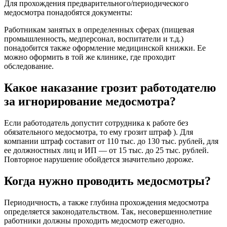
Для прохождения предварительного/периодического
медосмотра понадобятся документы:
Работникам занятых в определенных сферах (пищевая
промышленность, медперсонал, воспитатели и т.д.)
понадобится также оформление медицинской книжки. Ее
можно оформить в той же клинике, где проходит
обследование.
Какое наказание грозит работодателю
за игнорирование медосмотра?
Если работодатель допустит сотрудника к работе без
обязательного медосмотра, то ему грозит штраф ). Для
компании штраф составит от 110 тыс. до 130 тыс. рублей, для
ее должностных лиц и ИП — от 15 тыс. до 25 тыс. рублей.
Повторное нарушение обойдется значительно дороже.
Когда нужно проводить медосмотры?
Периодичность, а также глубина прохождения медосмотра
определяется законодательством. Так, несовершеннолетние
работники должны проходить медосмотр ежегодно.