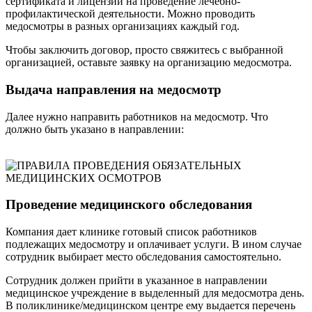
сертификата и лицензии на проведение лечебно-
профилактической деятельности. Можно проводить
медосмотры в разных организациях каждый год.
Чтобы заключить договор, просто свяжитесь с выбранной
организацией, оставьте заявку на организацию медосмотра.
Выдача направления на медосмотр
Далее нужно направить работников на медосмотр. Что
должно быть указано в направлении:
Проведение медицинского обследования
Компания дает клинике готовый список работников
подлежащих медосмотру и оплачивает услуги. В ином случае
сотрудник выбирает место обследования самостоятельно.
Сотрудник должен прийти в указанное в направлении
медицинское учреждение в выделенный для медосмотра день.
В поликлинике/медицинском центре ему выдается перечень