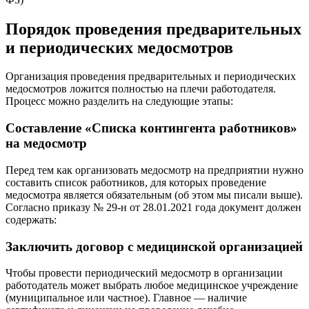
Порядок проведения предварительных
и периодических медосмотров
Организация проведения предварительных и периодических
медосмотров ложится полностью на плечи работодателя.
Процесс можно разделить на следующие этапы:
Составление «Списка контингента работников»
на медосмотр
Перед тем как организовать медосмотр на предприятии нужно
составить список работников, для которых проведение
медосмотра является обязательным (об этом мы писали выше).
Согласно приказу № 29-н от 28.01.2021 года документ должен
содержать:
Заключить договор с медицинской организацией
Чтобы провести периодический медосмотр в организации
работодатель может выбрать любое медицинское учреждение
(муниципальное или частное). Главное — наличие