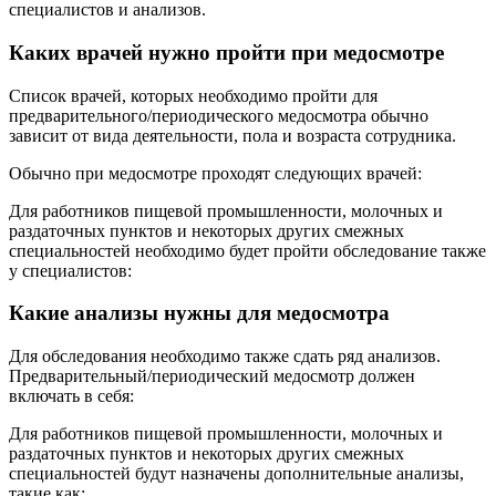
специалистов и анализов.
Каких врачей нужно пройти при медосмотре
Список врачей, которых необходимо пройти для
предварительного/периодического медосмотра обычно
зависит от вида деятельности, пола и возраста сотрудника.
Обычно при медосмотре проходят следующих врачей:
Для работников пищевой промышленности, молочных и
раздаточных пунктов и некоторых других смежных
специальностей необходимо будет пройти обследование также
у специалистов:
Какие анализы нужны для медосмотра
Для обследования необходимо также сдать ряд анализов.
Предварительный/периодический медосмотр должен
включать в себя:
Для работников пищевой промышленности, молочных и
раздаточных пунктов и некоторых других смежных
специальностей будут назначены дополнительные анализы,
такие как: