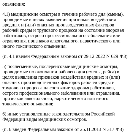
опьянения;
4.1) медицинские осмотры в течение рабочего дня (смены),
проводимые в целях выявления признаков воздействия
вредных и (или) опасных производственных факторов
рабочей среды и трудового процесса на состояние здоровья
работников, острого профессионального заболевания или
отравления, признаков алкогольного, наркотического или
иного токсического опьянения;
(п. 4.1 введен Федеральным законом от 29.12.2022 N 629-ФЗ)
5) послесменные, послерейсовые медицинские осмотры,
проводимые по окончании рабочего дня (смены, рейса) в
целях выявления признаков воздействия вредных и (или)
опасных производственных факторов рабочей среды и
трудового процесса на состояние здоровья работников,
острого профессионального заболевания или отравления,
признаков алкогольного, наркотического или иного
токсического опьянения;
6) иные установленные законодательством Российской
Федерации виды медицинских осмотров.
(п. 6 введен Федеральным законом от 25.11.2013 N 317-ФЗ)