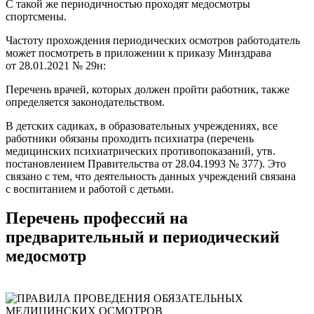
С такой же периодичностью проходят медосмотры
спортсмены.
Частоту прохождения периодических осмотров работодатель
может посмотреть в приложении к приказу Минздрава
от 28.01.2021 № 29н:
Перечень врачей, которых должен пройти работник, также
определяется законодательством.
В детских садиках, в образовательных учреждениях, все
работники обязаны проходить психиатра (перечень
медицинских психиатрических противопоказаний, утв.
постановлением Правительства от 28.04.1993 № 377). Это
связано с тем, что деятельность данных учреждений связана
с воспитанием и работой с детьми.
Перечень профессий на
предварительный и периодический
медосмотр