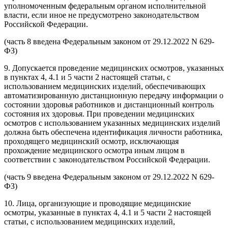
уполномоченным федеральным органом исполнительной
власти, если иное не предусмотрено законодательством
Российской Федерации.
(часть 8 введена Федеральным законом от 29.12.2022 N 629-
ФЗ)
9. Допускается проведение медицинских осмотров, указанных
в пунктах 4, 4.1 и 5 части 2 настоящей статьи, с
использованием медицинских изделий, обеспечивающих
автоматизированную дистанционную передачу информации о
состоянии здоровья работников и дистанционный контроль
состояния их здоровья. При проведении медицинских
осмотров с использованием указанных медицинских изделий
должна быть обеспечена идентификация личности работника,
проходящего медицинский осмотр, исключающая
прохождение медицинского осмотра иным лицом в
соответствии с законодательством Российской Федерации.
(часть 9 введена Федеральным законом от 29.12.2022 N 629-
ФЗ)
10. Лица, организующие и проводящие медицинские
осмотры, указанные в пунктах 4, 4.1 и 5 части 2 настоящей
статьи, с использованием медицинских изделий,