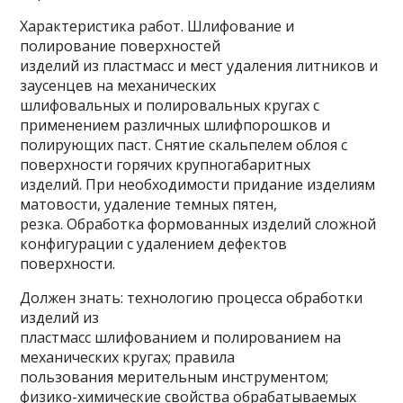
Характеристика работ. Шлифование и
полирование поверхностей
изделий из пластмасс и мест удаления литников и
заусенцев на механических
шлифовальных и полировальных кругах с
применением различных шлифпорошков и
полирующих паст. Снятие скальпелем облоя с
поверхности горячих крупногабаритных
изделий. При необходимости придание изделиям
матовости, удаление темных пятен,
резка. Обработка формованных изделий сложной
конфигурации с удалением дефектов
поверхности.
Должен знать: технологию процесса обработки
изделий из
пластмасс шлифованием и полированием на
механических кругах; правила
пользования мерительным инструментом;
физико-химические свойства обрабатываемых