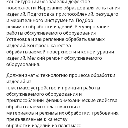
конфигурации без заделки дефектов
поверхности. Нарезание образцов для испытания
изделий. Подготовка приспособлений, режущего
и мерительного инструмента. Подбор
режимов обработки изделий. Регулирование
работы обслуживаемого оборудования.
Установка и закрепление обрабатываемых
изделий. Контроль качества
обрабатываемой поверхности и конфигурации
изделий. Мелкий ремонт обслуживаемого
оборудования.
Должен знать: технологию процесса обработки
изделий из
пластмасс; устройство и принцип работы
обслуживаемого оборудования и
приспособлений; физико-механические свойства
обрабатываемых пластмассовых
материалов и режимы их обработки; требования,
предъявляемые к качеству
обработки изделий из пластмасс.