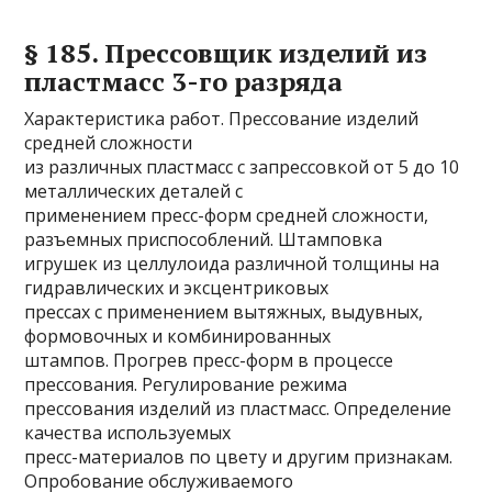
§ 185. Прессовщик изделий из
пластмасс 3-го разряда
Характеристика работ. Прессование изделий
средней сложности
из различных пластмасс с запрессовкой от 5 до 10
металлических деталей с
применением пресс-форм средней сложности,
разъемных приспособлений. Штамповка
игрушек из целлулоида различной толщины на
гидравлических и эксцентриковых
прессах с применением вытяжных, выдувных,
формовочных и комбинированных
штампов. Прогрев пресс-форм в процессе
прессования. Регулирование режима
прессования изделий из пластмасс. Определение
качества используемых
пресс-материалов по цвету и другим признакам.
Опробование обслуживаемого