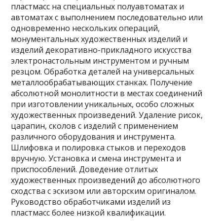
пластмасс на специальных полуавтоматах и
автоматах с выполнением последовательно или
одновременно нескольких операций,
монументальных художественных изделий и
изделий декоративно-прикладного искусства
электронастольным инструментом и ручным
резцом. Обработка деталей на универсальных
металлообрабатывающих станках. Получение
абсолютной монолитности в местах соединений
при изготовлении уникальных, особо сложных
художественных произведений. Удаление рисок,
царапин, сколов с изделий с применением
различного оборудования и инструмента.
Шлифовка и полировка стыков и переходов
вручную. Установка и смена инструмента и
приспособлений. Доведение отлитых
художественных произведений до абсолютного
сходства с эскизом или авторским оригиналом.
Руководство обработчиками изделий из
пластмасс более низкой квалификации.