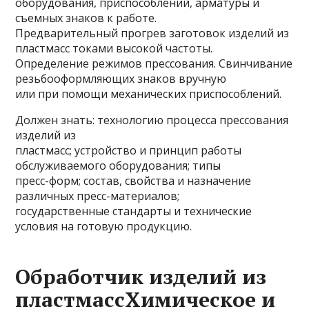
оборудования, приспособлений, арматуры и
съемных знаков к работе.
Предварительный прогрев заготовок изделий из
пластмасс токами высокой частоты.
Определение режимов прессования. Свинчивание
резьбооформляющих знаков вручную
или при помощи механических приспособлений.
Должен знать: технологию процесса прессования
изделий из
пластмасс; устройство и принцип работы
обслуживаемого оборудования; типы
пресс-форм; состав, свойства и назначение
различных пресс-материалов;
государственные стандарты и технические
условия на готовую продукцию.
Обработчик изделий из
пластмассХимическое и