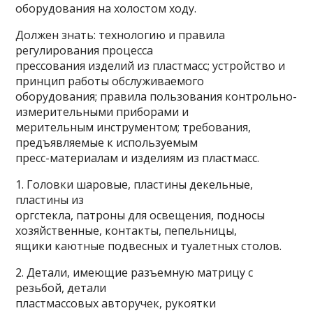
оборудования на холостом ходу.
Должен знать: технологию и правила
регулирования процесса
прессования изделий из пластмасс; устройство и
принцип работы обслуживаемого
оборудования; правила пользования контрольно-
измерительными приборами и
мерительным инструментом; требования,
предъявляемые к используемым
пресс-материалам и изделиям из пластмасс.
1. Головки шаровые, пластины декельные,
пластины из
оргстекла, патроны для освещения, подносы
хозяйственные, контакты, пепельницы,
ящики каютные подвесных и туалетных столов.
2. Детали, имеющие разъемную матрицу с
резьбой, детали
пластмассовых авторучек, рукоятки