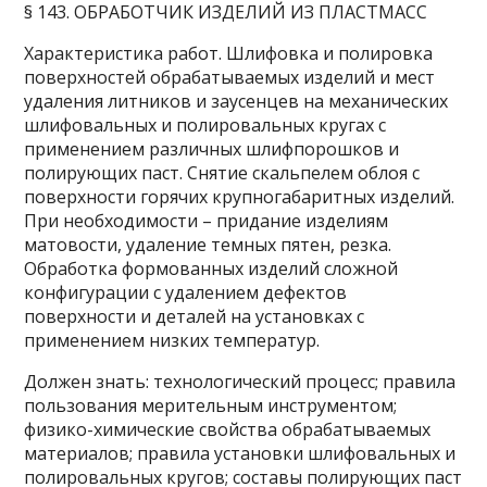
§ 143. ОБРАБОТЧИК ИЗДЕЛИЙ ИЗ ПЛАСТМАСС
Характеристика работ. Шлифовка и полировка
поверхностей обрабатываемых изделий и мест
удаления литников и заусенцев на механических
шлифовальных и полировальных кругах с
применением различных шлифпорошков и
полирующих паст. Снятие скальпелем облоя с
поверхности горячих крупногабаритных изделий.
При необходимости – придание изделиям
матовости, удаление темных пятен, резка.
Обработка формованных изделий сложной
конфигурации с удалением дефектов
поверхности и деталей на установках с
применением низких температур.
Должен знать: технологический процесс; правила
пользования мерительным инструментом;
физико-химические свойства обрабатываемых
материалов; правила установки шлифовальных и
полировальных кругов; составы полирующих паст