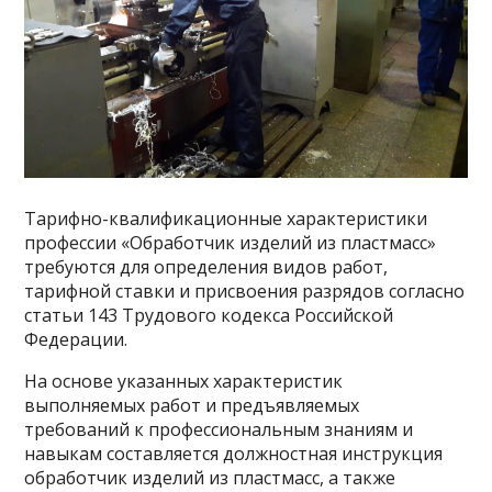
Тарифно-квалификационные характеристики
профессии «Обработчик изделий из пластмасс»
требуются для определения видов работ,
тарифной ставки и присвоения разрядов согласно
статьи 143 Трудового кодекса Российской
Федерации.
На основе указанных характеристик
выполняемых работ и предъявляемых
требований к профессиональным знаниям и
навыкам составляется должностная инструкция
обработчик изделий из пластмасс, а также