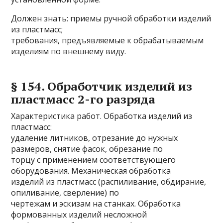
Должен знать: приемы ручной обработки изделий
из пластмасс;
требования, предъявляемые к обрабатываемым
изделиям по внешнему виду.
§ 154. Обработчик изделий из
пластмасс 2-го разряда
Характеристика работ. Обработка изделий из
пластмасс:
удаление литников, отрезание до нужных
размеров, снятие фасок, обрезание по
торцу с применением соответствующего
оборудования. Механическая обработка
изделий из пластмасс (распиливание, обдирание,
опиливание, сверление) по
чертежам и эскизам на станках. Обработка
формованных изделий несложной