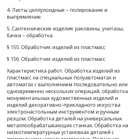
4. Листы целлулоидные – полирование и
выпрямление.
5. Сантехнические изделия: раковины, унитазы,
бачки – обработка.
§ 155. Обработчик изделий из пластмасс
§ 156. Обработчик изделий из пластмасс
Характеристика работ. Обработка изделий из
пластмасс на специальных полуавтоматах и
автоматах с выполнением последовательно или
одновременно нескольких операций, обработка
монументальных художественных изделий и
изделий декоративно-прикладного искусства
электронастольным инструментом и ручным
резцом. Обработка деталей на универсальных
металлообрабатывающих станках. Обработка на
низкотемпературных установках деталей с