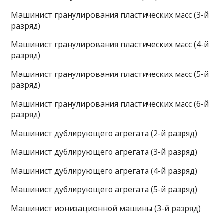
Машинист гранулирования пластических масс (3-й
разряд)
Машинист гранулирования пластических масс (4-й
разряд)
Машинист гранулирования пластических масс (5-й
разряд)
Машинист гранулирования пластических масс (6-й
разряд)
Машинист дублирующего агрегата (2-й разряд)
Машинист дублирующего агрегата (3-й разряд)
Машинист дублирующего агрегата (4-й разряд)
Машинист дублирующего агрегата (5-й разряд)
Машинист ионизационной машины (3-й разряд)