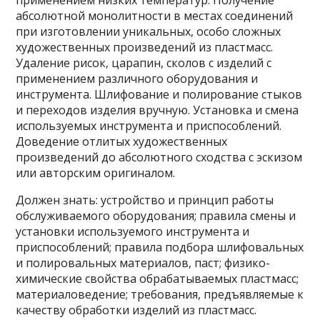
применением низких температур. Получение
абсолютной монолитности в местах соединений
при изготовлении уникальных, особо сложных
художественных произведений из пластмасс.
Удаление рисок, царапин, сколов с изделий с
применением различного оборудования и
инструмента. Шлифование и полирование стыков
и переходов изделия вручную. Установка и смена
используемых инструмента и приспособлений.
Доведение отлитых художественных
произведений до абсолютного сходства с эскизом
или авторским оригиналом.
Должен знать: устройство и принцип работы
обслуживаемого оборудования; правила смены и
установки используемого инструмента и
приспособлений; правила подбора шлифовальных
и полировальных материалов, паст; физико-
химические свойства обрабатываемых пластмасс;
материаловедение; требования, предъявляемые к
качеству обработки изделий из пластмасс.