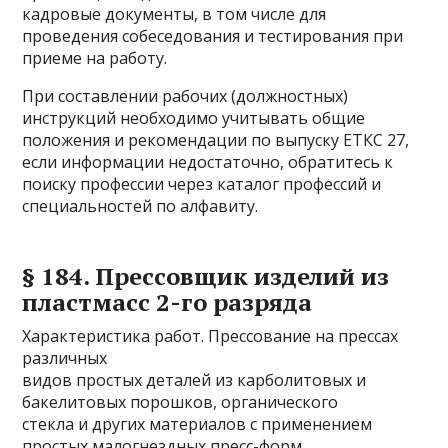
кадровые документы, в том числе для
проведения собеседования и тестирования при
приеме на работу.
При составлении рабочих (должностных)
инструкций необходимо учитывать общие
положения и рекомендации по выпуску ЕТКС 27,
если информации недостаточно, обратитесь к
поиску профессии через каталог профессий и
специальностей по алфавиту.
§ 184. Прессовщик изделий из
пластмасс 2-го разряда
Характеристика работ. Прессование на прессах
различных
видов простых деталей из карболитовых и
бакелитовых порошков, органического
стекла и других материалов с применением
простых малогнездных пресс-форм.