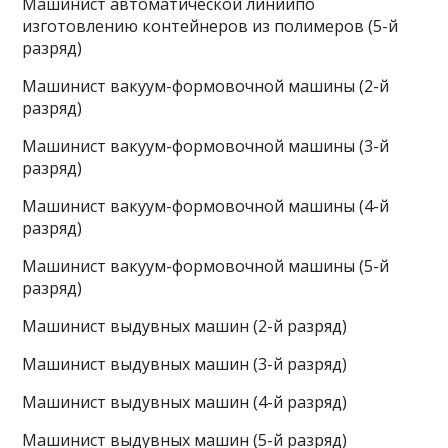
Машинист автоматической линиипо
изготовлению контейнеров из полимеров (5-й
разряд)
Машинист вакуум-формовочной машины (2-й
разряд)
Машинист вакуум-формовочной машины (3-й
разряд)
Машинист вакуум-формовочной машины (4-й
разряд)
Машинист вакуум-формовочной машины (5-й
разряд)
Машинист выдувных машин (2-й разряд)
Машинист выдувных машин (3-й разряд)
Машинист выдувных машин (4-й разряд)
Машинист выдувных машин (5-й разряд)