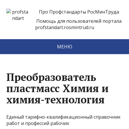
Про Профстандарты РосМинТруда
Помощь для пользователей портала
profstandart.rosmintrud.ru
МЕНЮ
Преобразователь
пластмасс Химия и
химия-технология
Единый тарифно-квалификационный справочник
работ и профессий рабочих