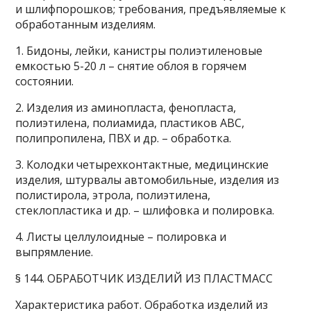
и шлифпорошков; требования, предъявляемые к
обработанным изделиям.
1. Бидоны, лейки, канистры полиэтиленовые
емкостью 5-20 л – снятие облоя в горячем
состоянии.
2. Изделия из аминопласта, фенопласта,
полиэтилена, полиамида, пластиков АВС,
полипропилена, ПВХ и др. – обработка.
3. Колодки четырехконтактные, медицинские
изделия, штурвалы автомобильные, изделия из
полистирола, этрола, полиэтилена,
стеклопластика и др. – шлифовка и полировка.
4. Листы целлулоидные – полировка и
выпрямление.
§ 144. ОБРАБОТЧИК ИЗДЕЛИЙ ИЗ ПЛАСТМАСС
Характеристика работ. Обработка изделий из