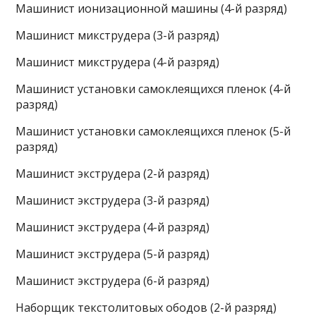
Машинист ионизационной машины (4-й разряд)
Машинист микструдера (3-й разряд)
Машинист микструдера (4-й разряд)
Машинист установки самоклеящихся пленок (4-й
разряд)
Машинист установки самоклеящихся пленок (5-й
разряд)
Машинист экструдера (2-й разряд)
Машинист экструдера (3-й разряд)
Машинист экструдера (4-й разряд)
Машинист экструдера (5-й разряд)
Машинист экструдера (6-й разряд)
Наборщик текстолитовых ободов (2-й разряд)