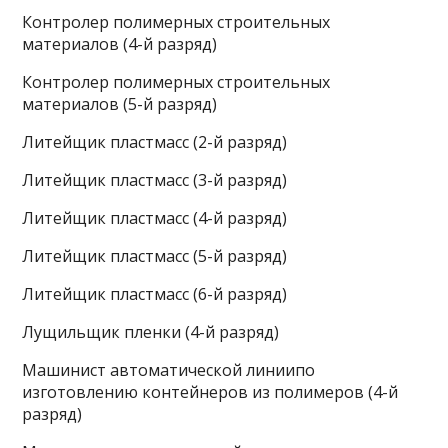
Контролер полимерных строительных
материалов (4-й разряд)
Контролер полимерных строительных
материалов (5-й разряд)
Литейщик пластмасс (2-й разряд)
Литейщик пластмасс (3-й разряд)
Литейщик пластмасс (4-й разряд)
Литейщик пластмасс (5-й разряд)
Литейщик пластмасс (6-й разряд)
Лущильщик пленки (4-й разряд)
Машинист автоматической линиипо
изготовлению контейнеров из полимеров (4-й
разряд)