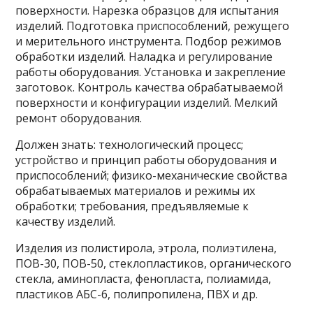
поверхности. Нарезка образцов для испытания
изделий. Подготовка приспособлений, режущего
и мерительного инструмента. Подбор режимов
обработки изделий. Наладка и регулирование
работы оборудования. Установка и закрепление
заготовок. Контроль качества обрабатываемой
поверхности и конфигурации изделий. Мелкий
ремонт оборудования.
Должен знать: технологический процесс;
устройство и принцип работы оборудования и
приспособлений; физико-механические свойства
обрабатываемых материалов и режимы их
обработки; требования, предъявляемые к
качеству изделий.
Изделия из полистирола, этрола, полиэтилена,
ПОВ-30, ПОВ-50, стеклопластиков, органического
стекла, аминопласта, фенопласта, полиамида,
пластиков АБС-6, полипропилена, ПВХ и др.