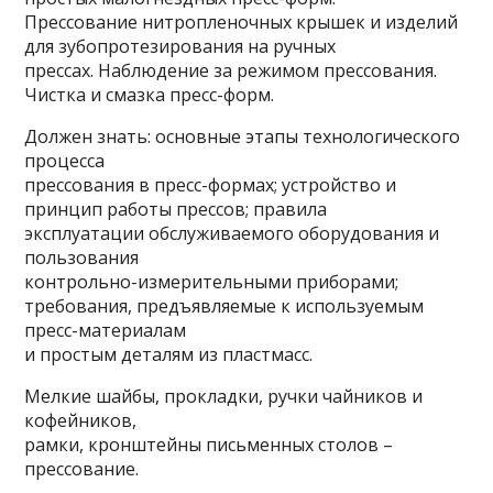
Прессование нитропленочных крышек и изделий
для зубопротезирования на ручных
прессах. Наблюдение за режимом прессования.
Чистка и смазка пресс-форм.
Должен знать: основные этапы технологического
процесса
прессования в пресс-формах; устройство и
принцип работы прессов; правила
эксплуатации обслуживаемого оборудования и
пользования
контрольно-измерительными приборами;
требования, предъявляемые к используемым
пресс-материалам
и простым деталям из пластмасс.
Мелкие шайбы, прокладки, ручки чайников и
кофейников,
рамки, кронштейны письменных столов –
прессование.