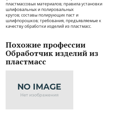
пластмассовых материалов; правила установки
шлифовальных и полировальных
кругов; составы полирующих паст и
шлифпорошков; требования, предъявляемые к
качеству обработки изделий из пластмасс.
Похожие профессии
Обработчик изделий из
пластмасс