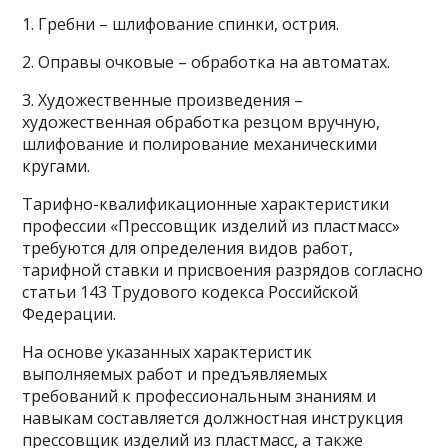
1. Гребни – шлифование спинки, острия.
2. Оправы очковые – обработка на автоматах.
3. Художественные произведения –
художественная обработка резцом вручную,
шлифование и полирование механическими
кругами.
Тарифно-квалификационные характеристики
профессии «Прессовщик изделий из пластмасс»
требуются для определения видов работ,
тарифной ставки и присвоения разрядов согласно
статьи 143 Трудового кодекса Российской
Федерации.
На основе указанных характеристик
выполняемых работ и предъявляемых
требований к профессиональным знаниям и
навыкам составляется должностная инструкция
прессовщик изделий из пластмасс, а также