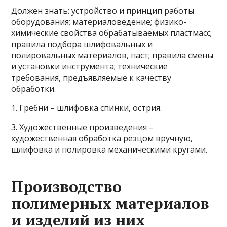
Должен знать: устройство и принцип работы
оборудования; материаловедение; физико-
химические свойства обрабатываемых пластмасс;
правила подбора шлифовальных и
полировальных материалов, паст; правила смены
и установки инструмента; технические
требования, предъявляемые к качеству
обработки.
1. Гребни – шлифовка спинки, острия.
3. Художественные произведения –
художественная обработка резцом вручную,
шлифовка и полировка механическими кругами.
Производство
полимерных материалов
и изделий из них