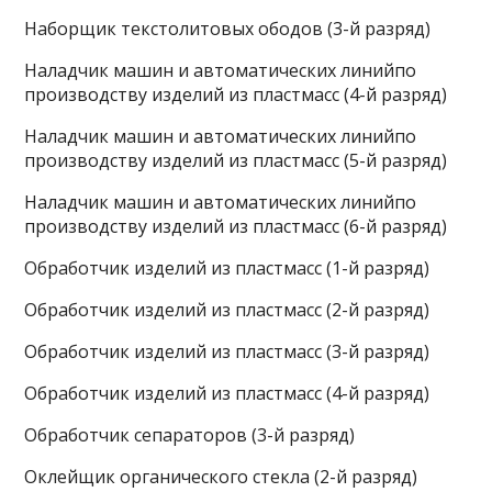
Наборщик текстолитовых ободов (3-й разряд)
Наладчик машин и автоматических линийпо
производству изделий из пластмасс (4-й разряд)
Наладчик машин и автоматических линийпо
производству изделий из пластмасс (5-й разряд)
Наладчик машин и автоматических линийпо
производству изделий из пластмасс (6-й разряд)
Обработчик изделий из пластмасс (1-й разряд)
Обработчик изделий из пластмасс (2-й разряд)
Обработчик изделий из пластмасс (3-й разряд)
Обработчик изделий из пластмасс (4-й разряд)
Обработчик сепараторов (3-й разряд)
Оклейщик органического стекла (2-й разряд)