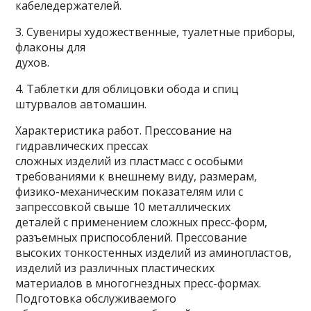
кабеледержателей.
3. Сувениры художественные, туалетные приборы,
флаконы для
духов.
4. Таблетки для облицовки обода и спиц
штурвалов автомашин.
Характеристика работ. Прессование на
гидравлических прессах
сложных изделий из пластмасс с особыми
требованиями к внешнему виду, размерам,
физико-механическим показателям или с
запрессовкой свыше 10 металлических
деталей с применением сложных пресс-форм,
разъемных приспособлений. Прессование
высоких тонкостенных изделий из аминопластов,
изделий из различных пластических
материалов в многогнездных пресс-формах.
Подготовка обслуживаемого