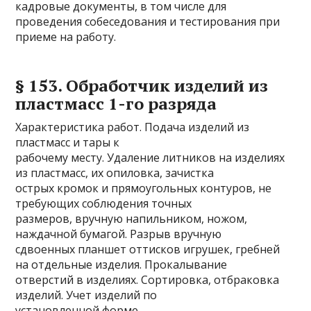
кадровые документы, в том числе для
проведения собеседования и тестирования при
приеме на работу.
§ 153. Обработчик изделий из
пластмасс 1-го разряда
Характеристика работ. Подача изделий из
пластмасс и тары к
рабочему месту. Удаление литников на изделиях
из пластмасс, их опиловка, зачистка
острых кромок и прямоугольных контуров, не
требующих соблюдения точных
размеров, вручную напильником, ножом,
наждачной бумагой. Разрыв вручную
сдвоенных планшет оттисков игрушек, гребней
на отдельные изделия. Прокалывание
отверстий в изделиях. Сортировка, отбраковка
изделий. Учет изделий по
установленной форме.