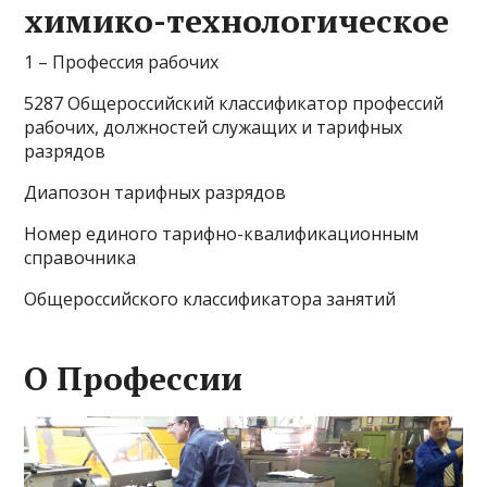
химико-технологическое
1 – Профессия рабочих
5287 Общероссийский классификатор профессий
рабочих, должностей служащих и тарифных
разрядов
Диапозон тарифных разрядов
Номер единого тарифно-квалификационным
справочника
Общероссийского классификатора занятий
О Профеcсии