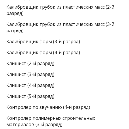
Калибровщик трубок из пластических масс (2-й
разряд)
Калибровщик трубок из пластических масс (3-й
разряд)
Калибровщик форм (3-й разряд)
Калибровщик форм (4-й разряд)
Клишист (2-й разряд)
Клишист (3-й разряд)
Клишист (4-й разряд)
Клишист (5-й разряд)
Контролер по звучанию (4-й разряд)
Контролер полимерных строительных
материалов (3-й разряд)