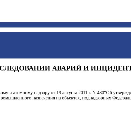
АССЛЕДОВАНИИ АВАРИЙ И ИНЦИДЕН
ому и атомному надзору от 19 августа 2011 г. N 480″Об утверж
промышленного назначения на объектах, поднадзорных Федераль