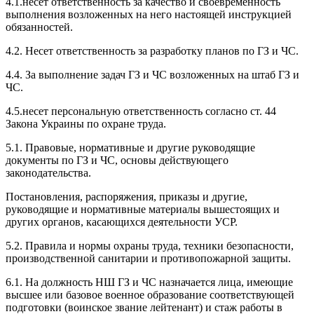
4.1.несет ответственность за качество и своевременность
выполнения возложенных на него настоящей инструкцией
обязанностей.
4.2. Несет ответственность за разработку планов по ГЗ и ЧС.
4.4. За выполнение задач ГЗ и ЧС возложенных на штаб ГЗ и
ЧС.
4.5.несет персональную ответственность согласно ст. 44
Закона Украины по охране труда.
5.1. Правовые, нормативные и другие руководящие
документы по ГЗ и ЧС, основы действующего
законодательства.
Постановления, распоряжения, приказы и другие,
руководящие и нормативные материалы вышестоящих и
других органов, касающихся деятельности УСР.
5.2. Правила и нормы охраны труда, техники безопасности,
производственной санитарии и противопожарной защиты.
6.1. На должность НШ ГЗ и ЧС назначается лица, имеющие
высшее или базовое военное образование соответствующей
подготовки (воинское звание лейтенант) и стаж работы в