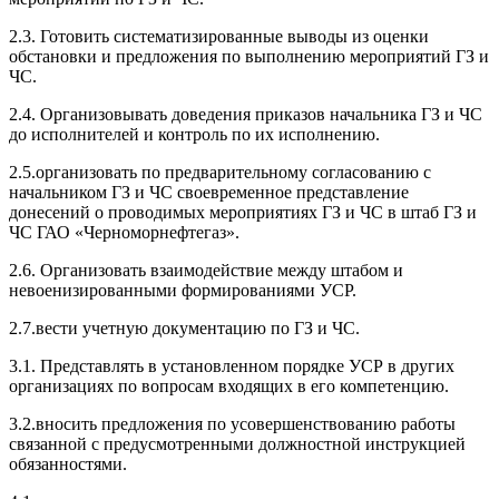
2.3. Готовить систематизированные выводы из оценки
обстановки и предложения по выполнению мероприятий ГЗ и
ЧС.
2.4. Организовывать доведения приказов начальника ГЗ и ЧС
до исполнителей и контроль по их исполнению.
2.5.организовать по предварительному согласованию с
начальником ГЗ и ЧС своевременное представление
донесений о проводимых мероприятиях ГЗ и ЧС в штаб ГЗ и
ЧС ГАО «Черноморнефтегаз».
2.6. Организовать взаимодействие между штабом и
невоенизированными формированиями УСР.
2.7.вести учетную документацию по ГЗ и ЧС.
3.1. Представлять в установленном порядке УСР в других
организациях по вопросам входящих в его компетенцию.
3.2.вносить предложения по усовершенствованию работы
связанной с предусмотренными должностной инструкцией
обязанностями.