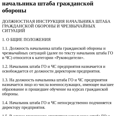
начальника штаба гражданской
обороны
ДОЛЖНОСТНАЯ ИНСТРУКЦИЯ НАЧАЛЬНИКА ШТАБА
ГРАЖДАНСКОЙ ОБОРОНЫ И ЧРЕЗВЫЧАЙНЫХ
СИТУАЦИЙ
1. О БЩИЕ ПОЛОЖЕНИЯ
1.1. Должность начальника штаба гражданской обороны и
чрезвычайных ситуаций (далее по тексту начальник штаба ГО
и ЧС) относится к категории «Руководители».
1.2. Начальник штаба ГО и ЧС предприятия назначается и
освобождается от должности директором предприятия.
1.3. На должность начальника штаба ГО и ЧС предприятия
назначается лицо из числа военнослужащих, имеющее высшее
образование и прошедшее обучение на курсах гражданской
обороны.
1.4. Начальник штаба ГО и ЧС непосредственно подчиняется
директору предприятия.