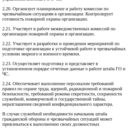
2.20. Организует планирование и работу комиссии по
чрезвычайным ситуациям в организации. Контролирует
готовность пожарной охраны организации.
2.21. Участвует в работе межведомственных комиссий по
организации пожарной охраны в организации.
2.22. Участвует в разработке и проведении мероприятий по
подготовке организации к устойчивой работе в чрезвычайных
условиях мирного и военного времени.
2.23. Осуществляет подготовку и представляет в
установленном порядке отчетные данные о работе штаба ГО и
ЧС.
2.24. Обеспечивает выполнение персоналом требований
правил по охране труда, ядерной, радиационной и пожарной
безопасности, требований режима секретности, сохранности
служебной, коммерческой и государственной тайны,
неразглашения сведений конфиденциального характера.
В случае служебной необходимости начальник штаба
гражданской обороны и чрезвычайных ситуаций может
привлекаться к выполнению своих должностных