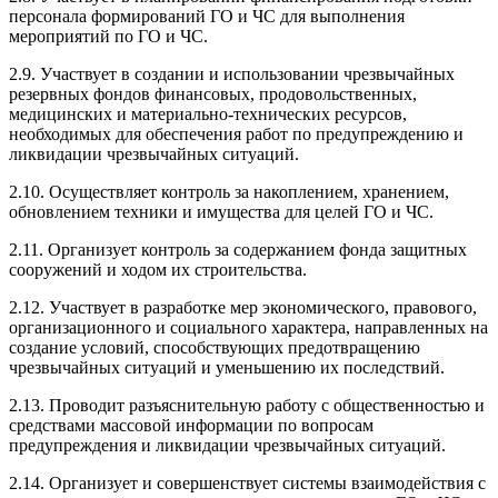
персонала формирований ГО и ЧС для выполнения
мероприятий по ГО и ЧС.
2.9. Участвует в создании и использовании чрезвычайных
резервных фондов финансовых, продовольственных,
медицинских и материально-технических ресурсов,
необходимых для обеспечения работ по предупреждению и
ликвидации чрезвычайных ситуаций.
2.10. Осуществляет контроль за накоплением, хранением,
обновлением техники и имущества для целей ГО и ЧС.
2.11. Организует контроль за содержанием фонда защитных
сооружений и ходом их строительства.
2.12. Участвует в разработке мер экономического, правового,
организационного и социального характера, направленных на
создание условий, способствующих предотвращению
чрезвычайных ситуаций и уменьшению их последствий.
2.13. Проводит разъяснительную работу с общественностью и
средствами массовой информации по вопросам
предупреждения и ликвидации чрезвычайных ситуаций.
2.14. Организует и совершенствует системы взаимодействия с