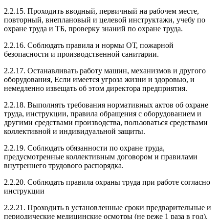
2.2.15. Проходить вводный, первичный на рабочем месте,
повторный, внеплановый и целевой инструктажи, учебу по
охране труда и ТБ, проверку знаний по охране труда.
2.2.16. Соблюдать правила и нормы ОТ, пожарной
безопасности и производственной санитарии.
2.2.17. Останавливать работу машин, механизмов и другого
оборудования, Если имеется угроза жизни и здоровью, и
немедленно извещать об этом директора предприятия.
2.2.18. Выполнять требования нормативных актов об охране
труда, инструкции, правила обращения с оборудованием и
другими средствами производства, пользоваться средствами
коллективной и индивидуальной защиты.
2.2.19. Соблюдать обязанности по охране труда,
предусмотренные коллективным договором и правилами
внутреннего трудового распорядка.
2.2.20. Соблюдать правила охраны труда при работе согласно
инструкции
2.2.21. Проходить в установленные сроки предварительные и
периодические медицинские осмотры (не реже 1 раза в год).