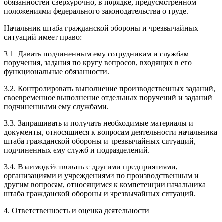
обязанностей сверхурочно, в порядке, предусмотренном
положениями федерального законодательства о труде.
Начальник штаба гражданской обороны и чрезвычайных
ситуаций имеет право:
3.1. Давать подчиненным ему сотрудникам и службам
поручения, задания по кругу вопросов, входящих в его
функциональные обязанности.
3.2. Контролировать выполнение производственных заданий,
своевременное выполнение отдельных поручений и заданий
подчиненными ему службами.
3.3. Запрашивать и получать необходимые материалы и
документы, относящиеся к вопросам деятельности начальника
штаба гражданской обороны и чрезвычайных ситуаций,
подчиненных ему служб и подразделений.
3.4. Взаимодействовать с другими предприятиями,
организациями и учреждениями по производственным и
другим вопросам, относящимся к компетенции начальника
штаба гражданской обороны и чрезвычайных ситуаций.
4. Ответственность и оценка деятельности