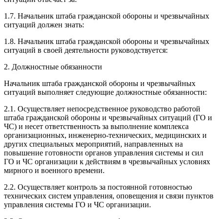
1.7. Начальник штаба гражданской обороны и чрезвычайных
ситуаций должен знать:
1.8. Начальник штаба гражданской обороны и чрезвычайных
ситуаций в своей деятельности руководствуется:
2. Должностные обязанности
Начальник штаба гражданской обороны и чрезвычайных
ситуаций выполняет следующие должностные обязанности:
2.1. Осуществляет непосредственное руководство работой
штаба гражданской обороны и чрезвычайных ситуаций (ГО и
ЧС) и несет ответственность за выполнение комплекса
организационных, инженерно-технических, медицинских и
других специальных мероприятий, направленных на
повышение готовности органов управления системы и сил
ГО и ЧС организации к действиям в чрезвычайных условиях
мирного и военного времени.
2.2. Осуществляет контроль за постоянной готовностью
технических систем управления, оповещения и связи пунктов
управления системы ГО и ЧС организации.