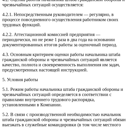
чрезвычайных ситуаций осуществляется:
4.2.1. Непосредственным руководителем — регулярно, в
процессе повседневного осуществления работником своих
трудовых функций.
4.2.2. Аттестационной комиссией предприятия —
периодически, но не реже 1 раза в два года на основании
документированных итогов работы за оценочный период.
4.3. Основным критерием оценки работы начальника штаба
гражданской обороны и чрезвычайных ситуаций является
качество, полнота и своевременность выполнения им задач,
предусмотренных настоящей инструкцией.
5. Условия работы
5.1. Режим работы начальника штаба гражданской обороны и
чрезвычайных ситуаций определяется в соответствии с
правилами внутреннего трудового распорядка,
установленными в Компании.
5.2. В связи с производственной необходимостью начальник
штаба гражданской обороны и чрезвычайных ситуаций обязан
выезжать в служебные командировки (в том числе местного