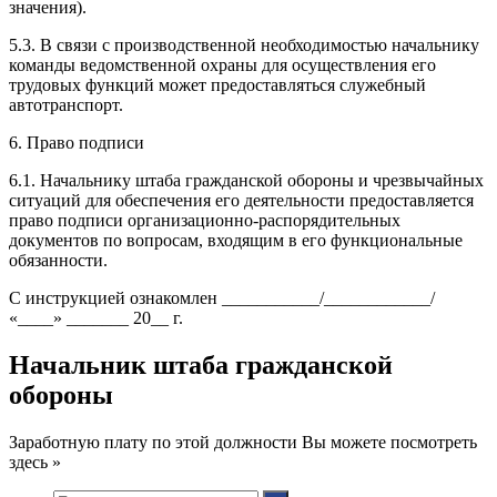
значения).
5.3. В связи с производственной необходимостью начальнику
команды ведомственной охраны для осуществления его
трудовых функций может предоставляться служебный
автотранспорт.
6. Право подписи
6.1. Начальнику штаба гражданской обороны и чрезвычайных
ситуаций для обеспечения его деятельности предоставляется
право подписи организационно-распорядительных
документов по вопросам, входящим в его функциональные
обязанности.
С инструкцией ознакомлен ___________/____________/
«____» _______ 20__ г.
Начальник штаба гражданской
обороны
Заработную плату по этой должности Вы можете посмотреть
здесь »