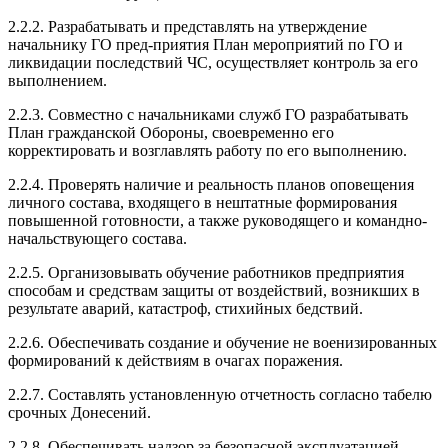
2.2.2. Разрабатывать и представлять на утверждение
начальнику ГО пред-приятия План мероприятий по ГО и
ликвидации последствий ЧС, осуществляет контроль за его
выполнением.
2.2.3. Совместно с начальниками служб ГО разрабатывать
План гражданской Обороны, своевременно его
корректировать и возглавлять работу по его выполнению.
2.2.4. Проверять наличие и реальность планов оповещения
личного состава, входящего в нештатные формирования
повышенной готовности, а также руководящего и командно-
начальствующего состава.
2.2.5. Организовывать обучение работников предприятия
способам и средствам защиты от воздействий, возникших в
результате аварий, катастроф, стихийных бедствий.
2.2.6. Обеспечивать создание и обучение не военизированных
формирований к действиям в очагах поражения.
2.2.7. Составлять установленную отчетность согласно табелю
срочных Донесений.
2.2.8. Обеспечивать надзор за безопасной эксплуатацией