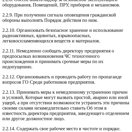
оборудования, Помещений, ПРУ, приборов и механизмов.
2.2.9. При получении сигнала оповещения гражданской
обороны выполнять Порядок действия по ним.
2.2.10. Организовать безопасное хранение и использование
радиоактивных, ядовитых, взрывоопасных,
легковоспламеняющихся веществ и материалов.
2.2.11. Немедленно сообщать директору предприятия о
предпосылках возникновения ЧС техногенного
происхождения и принимать срочные меры по их
недопущению.
2.2.12. Организовывать и проводить работу по пропаганде
вопросов ГО Среди работников предприятия.
2.2.13. Принимать меры к немедленному устранению причин
и условий, Которые могут вызвать простой, аварию или иной
ущерб, а при отсутствии возможности устранить эти причины
своими силами незамедлительно ставить Об этом в
известноcть директора предприятия, заведующего отделением
или другое должностное лицо.
2.2.14. Содержать свое рабочее место в чистоте и порядке.