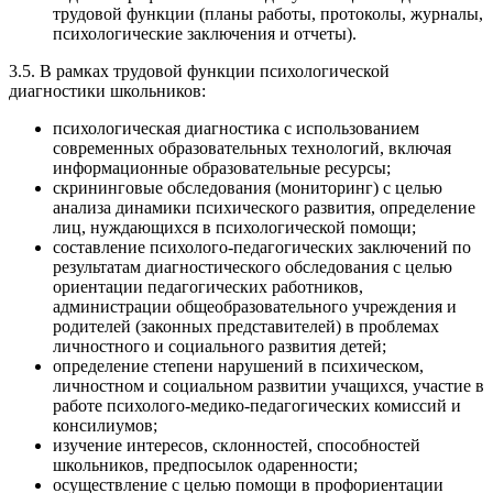
трудовой функции (планы работы, протоколы, журналы,
психологические заключения и отчеты).
3.5. В рамках трудовой функции психологической
диагностики школьников:
психологическая диагностика с использованием
современных образовательных технологий, включая
информационные образовательные ресурсы;
скрининговые обследования (мониторинг) с целью
анализа динамики психического развития, определение
лиц, нуждающихся в психологической помощи;
составление психолого-педагогических заключений по
результатам диагностического обследования с целью
ориентации педагогических работников,
администрации общеобразовательного учреждения и
родителей (законных представителей) в проблемах
личностного и социального развития детей;
определение степени нарушений в психическом,
личностном и социальном развитии учащихся, участие в
работе психолого-медико-педагогических комиссий и
консилиумов;
изучение интересов, склонностей, способностей
школьников, предпосылок одаренности;
осуществление с целью помощи в профориентации