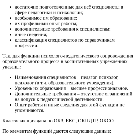
достаточно подготовленные для неё специалисты в
сфере педагогики и психологии;
необходимое им образование;
их профильный опыт работы;
дополнительные требования к специалистам;
иные сведения;
классификация специалистов по справочникам
профессий.
Так, для функции психолого-педагогического сопровождения
образовательного процесса в воспитательных учреждениях
указаны:
Наименования специалистов – педагог-психолог,
психолог (в т.ч. образовательного учреждения).
Уровень их образования – высшее профессиональное.
Дополнительные требования – отсутствие ограничений
на допуск к педагогической деятельности.
Опыт работы и иные сведения для этой функции не
упоминаются.
Классификация дана по ОКЗ, ЕКС, ОКПДТР, ОКСО.
По элементам функций даются следующие данные: