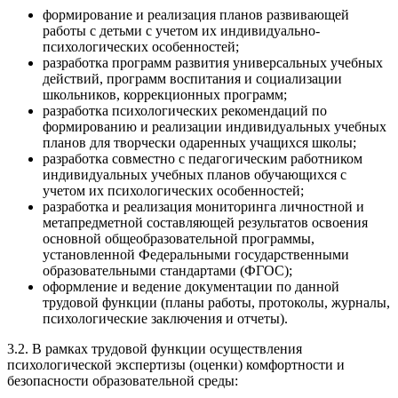
формирование и реализация планов развивающей
работы с детьми с учетом их индивидуально-
психологических особенностей;
разработка программ развития универсальных учебных
действий, программ воспитания и социализации
школьников, коррекционных программ;
разработка психологических рекомендаций по
формированию и реализации индивидуальных учебных
планов для творчески одаренных учащихся школы;
разработка совместно с педагогическим работником
индивидуальных учебных планов обучающихся с
учетом их психологических особенностей;
разработка и реализация мониторинга личностной и
метапредметной составляющей результатов освоения
основной общеобразовательной программы,
установленной Федеральными государственными
образовательными стандартами (ФГОС);
оформление и ведение документации по данной
трудовой функции (планы работы, протоколы, журналы,
психологические заключения и отчеты).
3.2. В рамках трудовой функции осуществления
психологической экспертизы (оценки) комфортности и
безопасности образовательной среды: