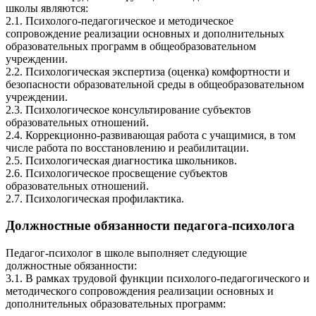
школы являются:
2.1. Психолого-педагогическое и методическое
сопровождение реализации основных и дополнительных
образовательных программ в общеобразовательном
учреждении.
2.2. Психологическая экспертиза (оценка) комфортности и
безопасности образовательной среды в общеобразовательном
учреждении.
2.3. Психологическое консультирование субъектов
образовательных отношений.
2.4. Коррекционно-развивающая работа с учащимися, в том
числе работа по восстановлению и реабилитации.
2.5. Психологическая диагностика школьников.
2.6. Психологическое просвещение субъектов
образовательных отношений.
2.7. Психологическая профилактика.
Должностные обязанности педагога-психолога
Педагог-психолог в школе выполняет следующие
должностные обязанности:
3.1. В рамках трудовой функции психолого-педагогического и
методического сопровождения реализации основных и
дополнительных образовательных программ: