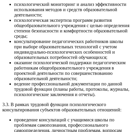
психологический мониторинг и анализ эффективности
использования методов и средств образовательной
деятельности;
психологическая экспертиза программ развития
общеобразовательного учреждения с целью определения
степени безопасности и комфортности образовательной
среды;
консультирование педагогических работников школы
при выборе образовательных технологий с учетом
индивидуально-психологических особенностей и
образовательных потребностей обучающихся;
оказание психологической поддержки педагогическим
работникам общеобразовательного учреждения в
проектной деятельности по совершенствованию
образовательной деятельности;
ведение профессиональной документации по данной
трудовой функции (планы работы, протоколы, журналы,
психологические заключения и отчеты).
3.3. В рамках трудовой функции психологического
консультирования субъектов образовательных отношений:
проведение консультаций с учащимися школы по
проблемам самопознания, профессионального
самоопределения, личностным проблемам, вопросам