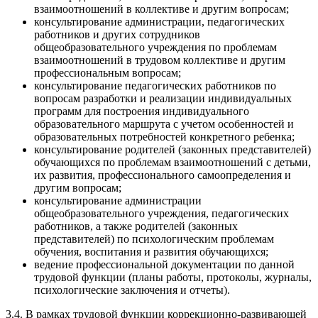
взаимоотношений в коллективе и другим вопросам;
консультирование администрации, педагогических
работников и других сотрудников
общеобразовательного учреждения по проблемам
взаимоотношений в трудовом коллективе и другим
профессиональным вопросам;
консультирование педагогических работников по
вопросам разработки и реализации индивидуальных
программ для построения индивидуального
образовательного маршрута с учетом особенностей и
образовательных потребностей конкретного ребенка;
консультирование родителей (законных представителей)
обучающихся по проблемам взаимоотношений с детьми,
их развития, профессионального самоопределения и
другим вопросам;
консультирование администрации
общеобразовательного учреждения, педагогических
работников, а также родителей (законных
представителей) по психологическим проблемам
обучения, воспитания и развития обучающихся;
ведение профессиональной документации по данной
трудовой функции (планы работы, протоколы, журналы,
психологические заключения и отчеты).
3.4. В рамках трудовой функции коррекционно-развивающей