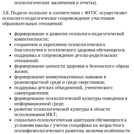
психологические заключения и отчеты).
3.8. Педагог-психолог в соответствии с ФГОС осуществляет
психолого-педагогическое сопровождение участников
образовательных отношений:
формирование и развитие психолого-педагогической
компетентности;
сохранение и укрепление психологического
благополучия и психического здоровья обучающихся;
поддержка и сопровождение детско-родительских
отношений;
формирование ценности здоровья и безопасного образа
жизни;
формирование коммуникативных навыков в
разновозрастной среде и среде сверстников;
поддержка детских объединений, ученического
самоуправления;
формирование психологической культуры поведения в
информационной среде;
развитие психологической культуры в области
использования ИКТ;
социально-психологическая адаптация обучающихся к
условиям школы с учетом специфики их возрастного
психофизиологического развития, включая особенности