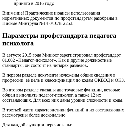
принято в 2016 году.
Внимание! Практические нюансы использования
нормативных документов по профстандартам разобраны в
Письме Минтруда №14-0/10/В-2253.
Параметры профстандарта педагога-
психолога
В августе 2015 года Минюст зарегистрировал профстандарт
01.002 «Педагог-психолог». Как и другие должностные
стандарты, он состоит из четырёх разделов.
В первом разделе документа изложены общие сведения о
профессии: её цель и классификация по кодам ОКВЭД и ОКЗ.
Во втором разделе указаны две трудовые функции, которые
обязан выполнять педагог-психолог, а также 12 их
составляющих. Для всех них даны уровни сложности и коды.
В третьей части характеристики функций и их составляющих
рассмотрены более досконально.
Для каждой функции перечислены: