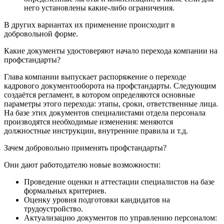
него установлены какие-либо ограничения.
В других вариантах их применение происходит в
добровольной форме.
Какие документы удостоверяют начало перехода компании на
профстандарты?
Глава компании выпускает распоряжение о переходе
кадрового документооборота на профстандарты. Следующим
создаётся регламент, в котором определяются основные
параметры этого перехода: этапы, сроки, ответственные лица.
На базе этих документов специалистами отдела персонала
производятся необходимые изменения: меняются
должностные инструкции, внутренние правила и т.д.
Зачем добровольно применять профстандарты?
Они дают работодателю новые возможности:
Проведение оценки и аттестации специалистов на базе
формальных критериев.
Оценку уровня подготовки кандидатов на
трудоустройство.
Актуализацию документов по управлению персоналом: