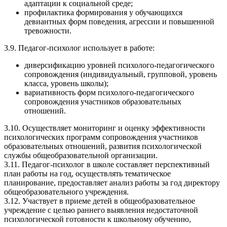
адаптации к социальной среде;
профилактика формирования у обучающихся
девиантных форм поведения, агрессии и повышенной
тревожности.
3.9. Педагог-психолог использует в работе:
диверсификацию уровней психолого-педагогического
сопровождения (индивидуальный, групповой, уровень
класса, уровень школы);
вариативность форм психолого-педагогического
сопровождения участников образовательных
отношений.
3.10. Осуществляет мониторинг и оценку эффективности
психологических программ сопровождения участников
образовательных отношений, развития психологической
службы общеобразовательной организации.
3.11. Педагог-психолог в школе составляет перспективный
план работы на год, осуществлять тематическое
планирование, предоставляет анализ работы за год директору
общеобразовательного учреждения.
3.12. Участвует в приеме детей в общеобразовательное
учреждение с целью раннего выявления недостаточной
психологической готовности к школьному обучению,