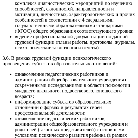
комплекса диагностических мероприятий по изучению
способностей, склонностей, направленности и
мотивации, личностных, характерологических и прочих
особенностей в соответствии с Федеральными
государственными образовательными стандартами
(ФГОС) общего образования соответствующего уровня;
ведение профессиональной документации по данной
трудовой функции (планы работы, протоколы, журналы,
психологические заключения и отчеты).
3.6. В рамках трудовой функции психологического
просвещения субъектов образовательных отношений:
ознакомление педагогических работников и
администрации общеобразовательного учреждения с
современными исследованиями в области психологии
младшего школьного, подросткового, юношеского
возраста;
информирование субъектов образовательных
отношений о формах и результатах своей
профессиональной деятельности;
ознакомление педагогических работников,
администрации общеобразовательного учреждения и
родителей (законных представителей) с основными
условиями психического развития ребенка (в рамках