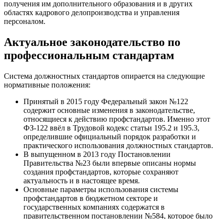
получения им дополнительного образования и в других
областях кадрового делопроизводства и управления
персоналом.
Актуальное законодательство по
профессиональным стандартам
Система должностных стандартов опирается на следующие
нормативные положения:
Принятый в 2015 году Федеральный закон №122
содержит основные изменения в законодательстве,
относящиеся к действию профстандартов. Именно этот
ФЗ-122 ввёл в Трудовой кодекс статьи 195.2 и 195.3,
определившие официальный порядок разработки и
практического использования должностных стандартов.
В выпущенном в 2013 году Постановлении
Правительства №23 были впервые описаны нормы
создания профстандартов, которые сохраняют
актуальность и в настоящее время.
Основные параметры использования системы
профстандартов в бюджетном секторе и
государственных компаниях содержатся в
правительственном постановлении №584, которое было