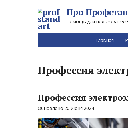
Про Профстан
Помощь для пользователей 
Главная
Р
Профессия элект
Профессия электро
Обновлено 20 июня 2024