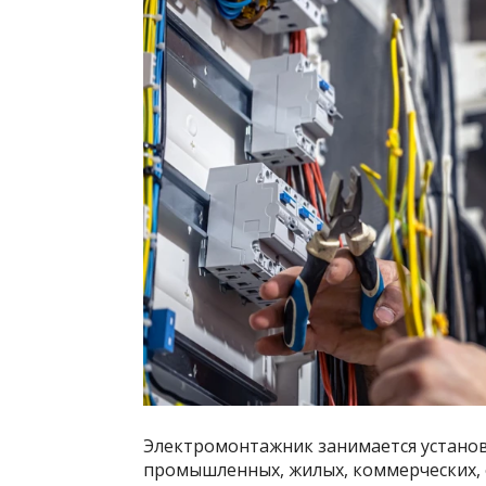
Электромонтажник занимается установ
промышленных, жилых, коммерческих, о