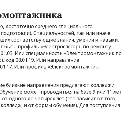
ромонтажника
ию, достаточно среднего специального
 подготовки). Специальностей, так или иначе
щих соответствующие знания, умения и навыки,
ет быть профиль «Электрослесарь по ремонту
.01.03. Или специальность «Электромонтажник по
, код 08.01.19. Или направление
.01.17. Или профиль «Электромонтажник-
кие близкие направления предлагают колледжи
 Обучение может проводиться на базе 9 или 11 лет
т одного до четырех лет (это зависит от того,
в колледж, и от формы обучения). Для поступления