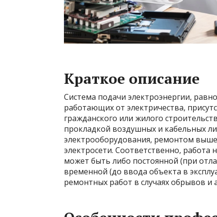
Краткое описание
Система подачи электроэнергии, равно
работающих от электричества, присут
гражданского или жилого строительст
прокладкой воздушных и кабельных ли
электрооборудования, ремонтом выше
электросети. Соответственно, работа 
может быть либо постоянной (при отла
временной (до ввода объекта в эксплу
ремонтных работ в случаях обрывов и 