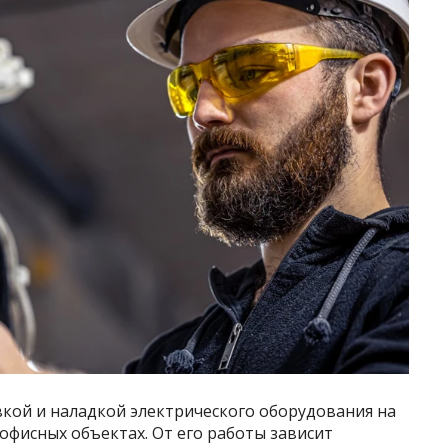
кой и наладкой электрического оборудования на
фисных объектах. От его работы зависит