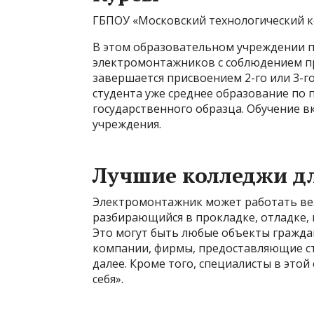
ГБПОУ «Московский технологический 
В этом образовательном учреждении п
электромонтажников с соблюдением п
завершается присвоением 2-го или 3-го
студента уже среднее образование по
государственного образца. Обучение вк
учреждения.
Лучшие колледжи д
Электромонтажник может работать вез
разбирающийся в прокладке, отладке,
Это могут быть любые объекты гражда
компании, фирмы, предоставляющие ст
далее. Кроме того, специалисты в этой
себя».