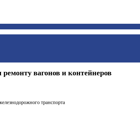
 ремонту вагонов и контейнеров
железнодорожного транспорта