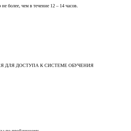
не более, чем в течение 12 – 14 часов.
ЛЯ ДЛЯ ДОСТУПА К СИСТЕМЕ ОБУЧЕНИЯ
осы по пройденному