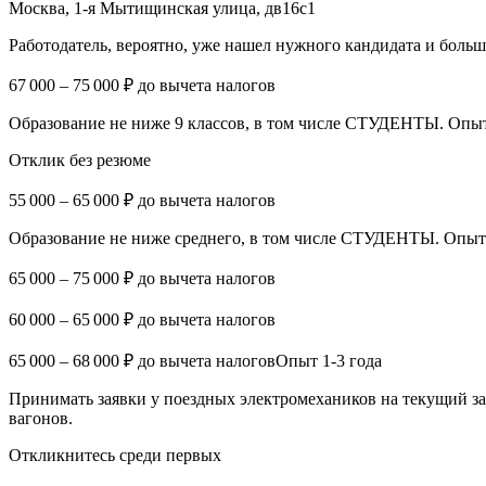
Москва, 1-я Мытищинская улица, дв16с1
Работодатель, вероятно, уже нашел нужного кандидата и боль
67 000 – 75 000 ₽ до вычета налогов
Образование не ниже 9 классов, в том числе СТУДЕНТЫ. Опыт 
Отклик без резюме
55 000 – 65 000 ₽ до вычета налогов
Образование не ниже среднего, в том числе СТУДЕНТЫ. Опыт р
65 000 – 75 000 ₽ до вычета налогов
60 000 – 65 000 ₽ до вычета налогов
65 000 – 68 000 ₽ до вычета налоговОпыт 1-3 года
Принимать заявки у поездных электромехаников на текущий з
вагонов.
Откликнитесь среди первых