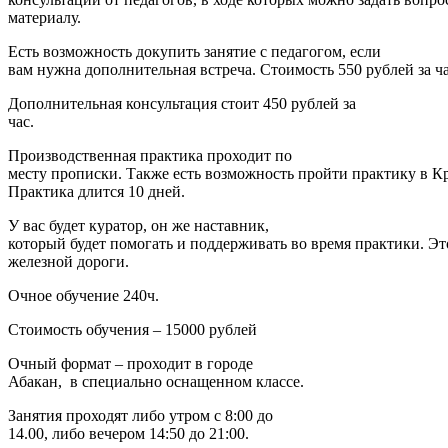
материалу.
Есть возможность докупить занятие с педагогом, если
вам нужна дополнительная встреча. Стоимость 550 рублей за ча
Дополнительная консультация стоит 450 рублей за
час.
Производственная практика проходит по
месту прописки. Также есть возможность пройти практику в Кр
Практика длится 10 дней.
У вас будет куратор, он же наставник,
который будет помогать и поддерживать во время практики. Э
железной дороги.
Очное обучение 240ч.
Стоимость обучения – 15000 рублей
Очный формат – проходит в городе
Абакан, в специально оснащенном классе.
Занятия проходят либо утром с 8:00 до
14.00, либо вечером 14:50 до 21:00.