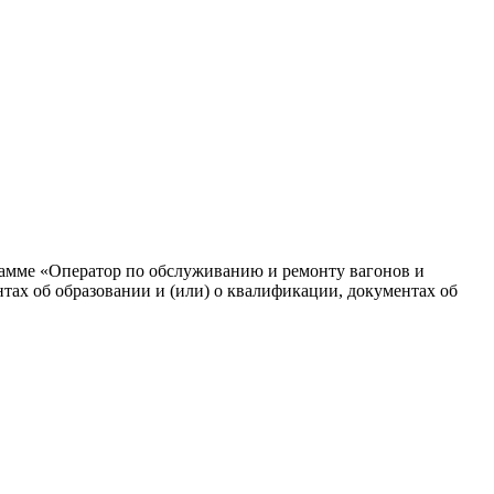
рамме «Оператор по обслуживанию и ремонту вагонов и
тах об образовании и (или) о квалификации, документах об