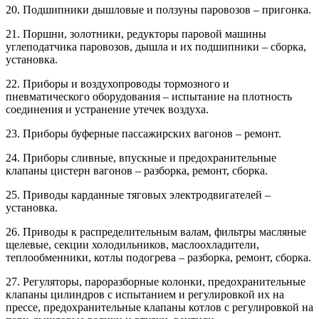
20. Подшипники дышловые и ползуны паровозов – пригонка.
21. Поршни, золотники, редукторы паровой машины
углеподатчика паровозов, дышла и их подшипники – сборка,
установка.
22. Приборы и воздухопроводы тормозного и
пневматического оборудования – испытание на плотность
соединения и устранение утечек воздуха.
23. Приборы буферные пассажирских вагонов – ремонт.
24. Приборы сливные, впускные и предохранительные
клапаны цистерн вагонов – разборка, ремонт, сборка.
25. Приводы карданные тяговых электродвигателей –
установка.
26. Приводы к распределительным валам, фильтры масляные
щелевые, секции холодильников, маслоохладители,
теплообменники, котлы подогрева – разборка, ремонт, сборка.
27. Регуляторы, пароразборные колонки, предохранительные
клапаны цилиндров с испытанием и регулировкой их на
прессе, предохранительные клапаны котлов с регулировкой на