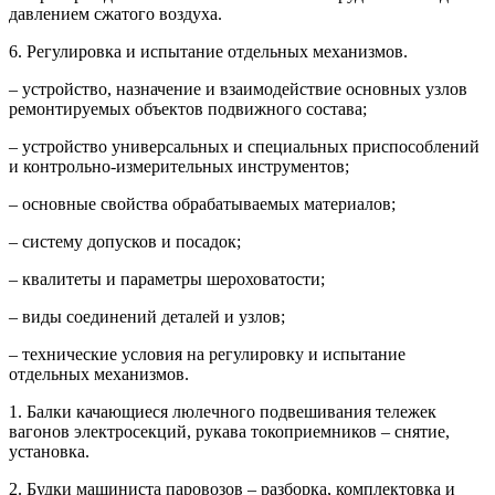
давлением сжатого воздуха.
6. Регулировка и испытание отдельных механизмов.
– устройство, назначение и взаимодействие основных узлов
ремонтируемых объектов подвижного состава;
– устройство универсальных и специальных приспособлений
и контрольно-измерительных инструментов;
– основные свойства обрабатываемых материалов;
– систему допусков и посадок;
– квалитеты и параметры шероховатости;
– виды соединений деталей и узлов;
– технические условия на регулировку и испытание
отдельных механизмов.
1. Балки качающиеся люлечного подвешивания тележек
вагонов электросекций, рукава токоприемников – снятие,
установка.
2. Будки машиниста паровозов – разборка, комплектовка и