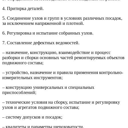
4. Притирка деталей.
5. Соединение узлов и групп в условиях различных посадок,
за исключением напряженной и плотной.
6. Регулировка и испытание собранных узлов.
7. Составление дефектных ведомостей.
– назначение, конструкцию, взаимодействие и процесс
разборки и сборки основных частей ремонтируемых объектов
подвижного состава;
– устройство, назначение и правила применения контрольно-
измерительных инструментов;
– конструкцию универсальных и специальных
приспособлений;
– технические условия на сборку, испытание и регулировку
узлов и агрегатов подвижного состава;
– систему допусков и посадок;
– квалитеты и параметры шероховатости.