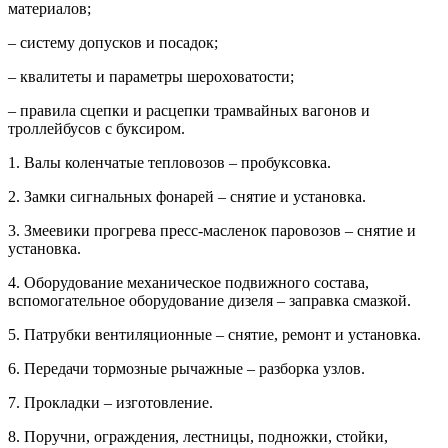
материалов;
– систему допусков и посадок;
– квалитеты и параметры шероховатости;
– правила сцепки и расцепки трамвайных вагонов и
троллейбусов с буксиром.
1. Валы коленчатые тепловозов – пробуксовка.
2. Замки сигнальных фонарей – снятие и установка.
3. Змеевики прогрева пресс-масленок паровозов – снятие и
установка.
4. Оборудование механическое подвижного состава,
вспомогательное оборудование дизеля – заправка смазкой.
5. Патрубки вентиляционные – снятие, ремонт и установка.
6. Передачи тормозные рычажные – разборка узлов.
7. Прокладки – изготовление.
8. Поручни, ограждения, лестницы, подножки, стойки,