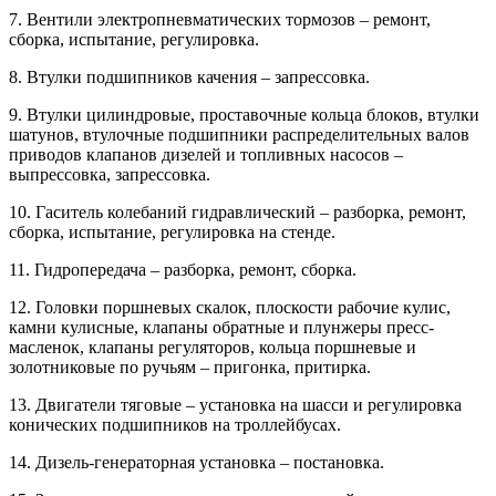
7. Вентили электропневматических тормозов – ремонт,
сборка, испытание, регулировка.
8. Втулки подшипников качения – запрессовка.
9. Втулки цилиндровые, проставочные кольца блоков, втулки
шатунов, втулочные подшипники распределительных валов
приводов клапанов дизелей и топливных насосов –
выпрессовка, запрессовка.
10. Гаситель колебаний гидравлический – разборка, ремонт,
сборка, испытание, регулировка на стенде.
11. Гидропередача – разборка, ремонт, сборка.
12. Головки поршневых скалок, плоскости рабочие кулис,
камни кулисные, клапаны обратные и плунжеры пресс-
масленок, клапаны регуляторов, кольца поршневые и
золотниковые по ручьям – пригонка, притирка.
13. Двигатели тяговые – установка на шасси и регулировка
конических подшипников на троллейбусах.
14. Дизель-генераторная установка – постановка.