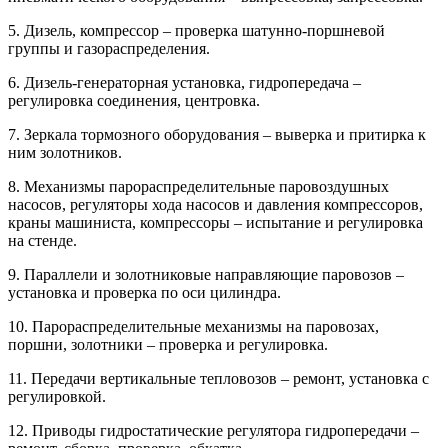
5. Дизель, компрессор – проверка шатунно-поршневой
группы и газораспределения.
6. Дизель-генераторная установка, гидропередача –
регулировка соединения, центровка.
7. Зеркала тормозного оборудования – выверка и притирка к
ним золотников.
8. Механизмы парораспределительные паровоздушных
насосов, регуляторы хода насосов и давления компрессоров,
краны машиниста, компрессоры – испытание и регулировка
на стенде.
9. Параллели и золотниковые направляющие паровозов –
установка и проверка по оси цилиндра.
10. Парораспределительные механизмы на паровозах,
поршни, золотники – проверка и регулировка.
11. Передачи вертикальные тепловозов – ремонт, установка с
регулировкой.
12. Приводы гидростатические регулятора гидропередачи –