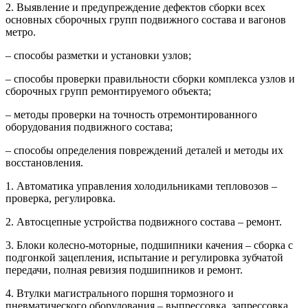
2. Выявление и предупреждение дефектов сборки всех
основных сборочных групп подвижного состава и вагонов
метро.
– способы разметки и установки узлов;
– способы проверки правильности сборки комплекса узлов и
сборочных групп ремонтируемого объекта;
– методы проверки на точность отремонтированного
оборудования подвижного состава;
– способы определения повреждений деталей и методы их
восстановления.
1. Автоматика управления холодильниками тепловозов –
проверка, регулировка.
2. Автосцепные устройства подвижного состава – ремонт.
3. Блоки колесно-моторные, подшипники качения – сборка с
подгонкой зацепления, испытание и регулировка зубчатой
передачи, полная ревизия подшипников и ремонт.
4. Втулки магистрального поршня тормозного и
пневматического оборудования – выпрессовка, запрессовка.