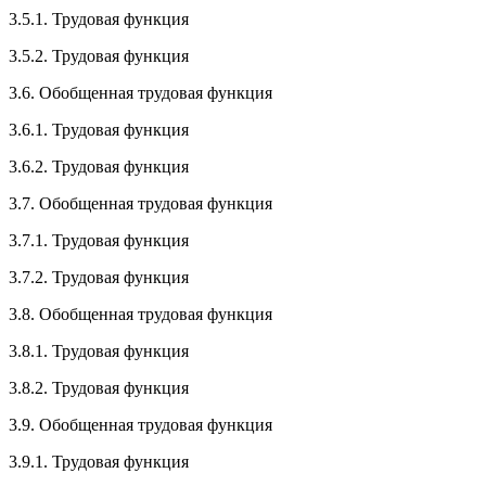
3.5.1. Трудовая функция
3.5.2. Трудовая функция
3.6. Обобщенная трудовая функция
3.6.1. Трудовая функция
3.6.2. Трудовая функция
3.7. Обобщенная трудовая функция
3.7.1. Трудовая функция
3.7.2. Трудовая функция
3.8. Обобщенная трудовая функция
3.8.1. Трудовая функция
3.8.2. Трудовая функция
3.9. Обобщенная трудовая функция
3.9.1. Трудовая функция