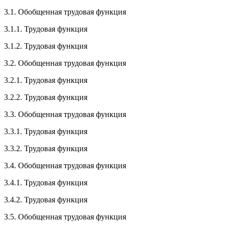
3.1. Обобщенная трудовая функция
3.1.1. Трудовая функция
3.1.2. Трудовая функция
3.2. Обобщенная трудовая функция
3.2.1. Трудовая функция
3.2.2. Трудовая функция
3.3. Обобщенная трудовая функция
3.3.1. Трудовая функция
3.3.2. Трудовая функция
3.4. Обобщенная трудовая функция
3.4.1. Трудовая функция
3.4.2. Трудовая функция
3.5. Обобщенная трудовая функция