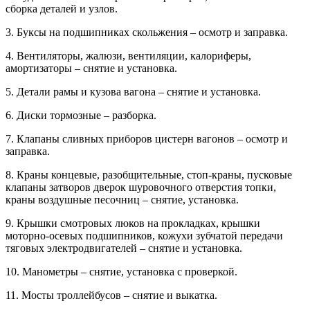
сборка деталей и узлов.
3. Буксы на подшипниках скольжения – осмотр и заправка.
4. Вентиляторы, жалюзи, вентиляции, калориферы,
амортизаторы – снятие и установка.
5. Детали рамы и кузова вагона – снятие и установка.
6. Диски тормозные – разборка.
7. Клапаны сливных приборов цистерн вагонов – осмотр и
заправка.
8. Краны концевые, разобщительные, стоп-краны, пусковые
клапаны затворов дверок шуровочного отверстия топки,
краны воздушные песочниц – снятие, установка.
9. Крышки смотровых люков на прокладках, крышки
моторно-осевых подшипников, кожухи зубчатой передачи
тяговых электродвигателей – снятие и установка.
10. Манометры – снятие, установка с проверкой.
11. Мосты троллейбусов – снятие и выкатка.