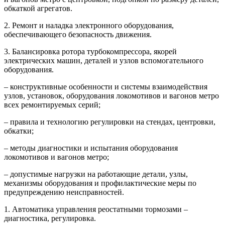
обкаткой агрегатов.
2. Ремонт и наладка электронного оборудования,
обеспечивающего безопасность движения.
3. Балансировка ротора турбокомпрессора, якорей
электрических машин, деталей и узлов вспомогательного
оборудования.
– конструктивные особенности и системы взаимодействия
узлов, установок, оборудования локомотивов и вагонов метро
всех ремонтируемых серий;
– правила и технологию регулировки на стендах, центровки,
обкатки;
– методы диагностики и испытания оборудования
локомотивов и вагонов метро;
– допустимые нагрузки на работающие детали, узлы,
механизмы оборудования и профилактические меры по
предупреждению неисправностей.
1. Автоматика управления реостатными тормозами –
диагностика, регулировка.