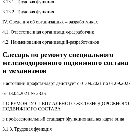
3.13.1. Трудовая функция
3.13.2. Трудовая функция
IV. Сведения об организациях – разработчиках
4.1. Ответственная организация-разработчик
4.2. Наименования организаций-разработчиков
Слесарь по ремонту специального
железнодорожного подвижного состава
и механизмов
Настоящий профстандарт действует с 01.09.2021 по 01.09.2027
от 13.04.2021 № 233н
ПО РЕМОНТУ СПЕЦИАЛЬНОГО ЖЕЛЕЗНОДОРОЖНОГО
ПОДВИЖНОГО СОСТАВА
в профессиональный стандарт (функциональная карта вида
3.1.3. Трудовая функция