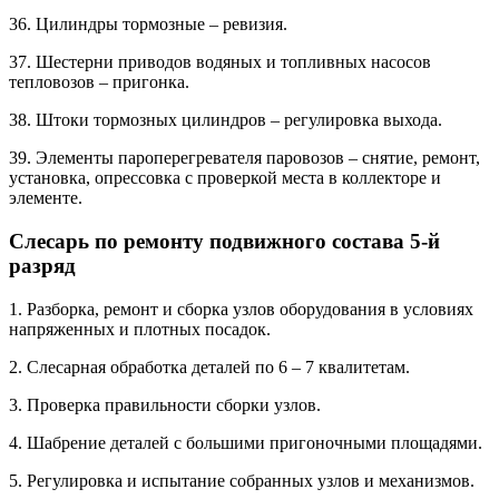
36. Цилиндры тормозные – ревизия.
37. Шестерни приводов водяных и топливных насосов
тепловозов – пригонка.
38. Штоки тормозных цилиндров – регулировка выхода.
39. Элементы пароперегревателя паровозов – снятие, ремонт,
установка, опрессовка с проверкой места в коллекторе и
элементе.
Слесарь по ремонту подвижного состава 5-й
разряд
1. Разборка, ремонт и сборка узлов оборудования в условиях
напряженных и плотных посадок.
2. Слесарная обработка деталей по 6 – 7 квалитетам.
3. Проверка правильности сборки узлов.
4. Шабрение деталей с большими пригоночными площадями.
5. Регулировка и испытание собранных узлов и механизмов.