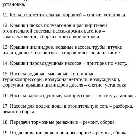
установка.
11. Кольца уплотнительные поршней – снятие, установка.
12. Крышки люков полувагонов и расширителей
отопительной системы пассажирских вагонов –
комплектование, сборка с пригонкой деталей.
13. Крышки цилиндров, водяные насосы, трубы, втулки
цилиндровые тепловозов – гидравлическое испытание.
14. Крышки паровоздушных насосов – притирка по месту.
15. Насосы водяные, масляные, топливные,
турбокомпрессоры, воздухонагнетатели, воздуходувки,
форсунки, крышки цилиндров дизеля – снятие, установка.
16. Насосы паровоздушные, компрессоры – снятие, установка.
17. Насосы для подачи воды в отопительную сеть – разборка,
ремонт, сборка.
18. Передачи тормозные рычажные – ремонт, сборка.
19. Подвешивание люлечное и рессорное – ремонт, сборка.