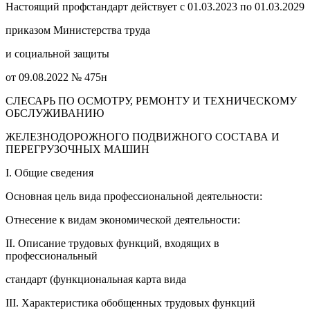
Настоящий профстандарт действует с 01.03.2023 по 01.03.2029
приказом Министерства труда
и социальной защиты
от 09.08.2022 № 475н
СЛЕСАРЬ ПО ОСМОТРУ, РЕМОНТУ И ТЕХНИЧЕСКОМУ
ОБСЛУЖИВАНИЮ
ЖЕЛЕЗНОДОРОЖНОГО ПОДВИЖНОГО СОСТАВА И
ПЕРЕГРУЗОЧНЫХ МАШИН
I. Общие сведения
Основная цель вида профессиональной деятельности:
Отнесение к видам экономической деятельности:
II. Описание трудовых функций, входящих в
профессиональный
стандарт (функциональная карта вида
III. Характеристика обобщенных трудовых функций