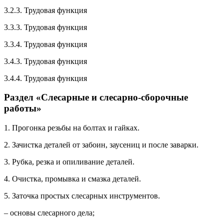
3.2.3. Трудовая функция
3.3.3. Трудовая функция
3.3.4. Трудовая функция
3.4.3. Трудовая функция
3.4.4. Трудовая функция
Раздел «Слесарные и слесарно-сборочные
работы»
1. Прогонка резьбы на болтах и гайках.
2. Зачистка деталей от забоин, заусениц и после заварки.
3. Рубка, резка и опиливание деталей.
4. Очистка, промывка и смазка деталей.
5. Заточка простых слесарных инструментов.
– основы слесарного дела;