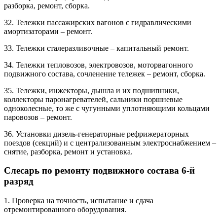
разборка, ремонт, сборка.
32. Тележки пассажирских вагонов с гидравлическими
амортизаторами – ремонт.
33. Тележки сталеразливочные – капитальный ремонт.
34. Тележки тепловозов, электровозов, моторвагонного
подвижного состава, сочленение тележек – ремонт, сборка.
35. Тележки, инжекторы, дышла и их подшипники,
коллекторы паронагревателей, сальники поршневые
одноколесные, то же с чугунными уплотняющими кольцами
паровозов – ремонт.
36. Установки дизель-генераторные рефрижераторных
поездов (секций) и с централизованным электроснабжением –
снятие, разборка, ремонт и установка.
Слесарь по ремонту подвижного состава 6-й
разряд
1. Проверка на точность, испытание и сдача
отремонтированного оборудования.