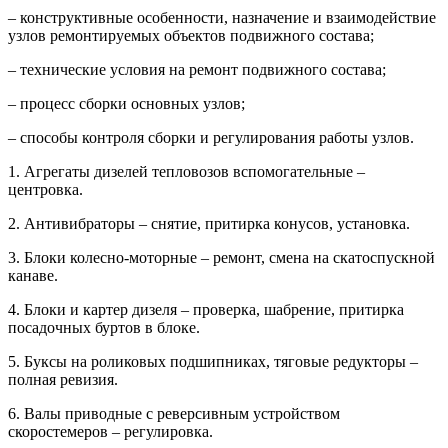
– конструктивные особенности, назначение и взаимодействие
узлов ремонтируемых объектов подвижного состава;
– технические условия на ремонт подвижного состава;
– процесс сборки основных узлов;
– способы контроля сборки и регулирования работы узлов.
1. Агрегаты дизелей тепловозов вспомогательные –
центровка.
2. Антивибраторы – снятие, притирка конусов, установка.
3. Блоки колесно-моторные – ремонт, смена на скатоспускной
канаве.
4. Блоки и картер дизеля – проверка, шабрение, притирка
посадочных буртов в блоке.
5. Буксы на роликовых подшипниках, тяговые редукторы –
полная ревизия.
6. Валы приводные с реверсивным устройством
скоростемеров – регулировка.