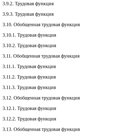
3.9.2. Трудовая функция
3.9.3. Трудовая функция
3.10. Обобщенная трудовая функция
3.10.1. Трудовая функция
3.10.2. Трудовая функция
3.11. Обобщенная трудовая функция
3.11.1. Трудовая функция
3.11.2. Трудовая функция
3.11.3. Трудовая функция
3.12. Обобщенная трудовая функция
3.12.1. Трудовая функция
3.12.2. Трудовая функция
3.13. Обобщенная трудовая функция