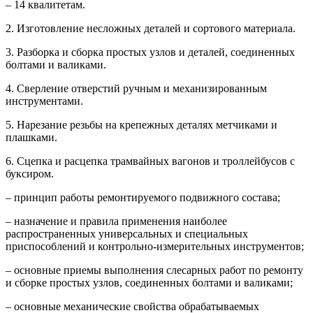
– 14 квалитетам.
2. Изготовление несложных деталей и сортового материала.
3. Разборка и сборка простых узлов и деталей, соединенных
болтами и валиками.
4. Сверление отверстий ручным и механизированным
инструментами.
5. Нарезание резьбы на крепежных деталях метчиками и
плашками.
6. Сцепка и расцепка трамвайных вагонов и троллейбусов с
буксиром.
– принцип работы ремонтируемого подвижного состава;
– назначение и правила применения наиболее
распространенных универсальных и специальных
приспособлений и контрольно-измерительных инструментов;
– основные приемы выполнения слесарных работ по ремонту
и сборке простых узлов, соединенных болтами и валиками;
– основные механические свойства обрабатываемых