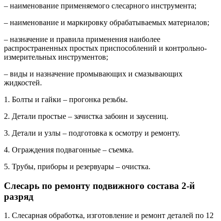
– наименование применяемого слесарного инструмента;
– наименование и маркировку обрабатываемых материалов;
– назначение и правила применения наиболее
распространенных простых приспособлений и контрольно-
измерительных инструментов;
– виды и назначение промывающих и смазывающих
жидкостей.
1. Болты и гайки – прогонка резьбы.
2. Детали простые – зачистка забоин и заусениц.
3. Детали и узлы – подготовка к осмотру и ремонту.
4. Ограждения подвагонные – съемка.
5. Трубы, приборы и резервуары – очистка.
Слесарь по ремонту подвижного состава 2-й
разряд
1. Слесарная обработка, изготовление и ремонт деталей по 12