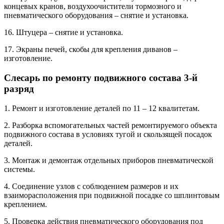
концевых кранов, воздухоочистители тормозного и
пневматического оборудования – снятие и установка.
16. Штуцера – снятие и установка.
17. Экраны печей, скобы для крепления диванов –
изготовление.
Слесарь по ремонту подвижного состава 3-й
разряд
1. Ремонт и изготовление деталей по 11 – 12 квалитетам.
2. Разборка вспомогательных частей ремонтируемого объекта
подвижного состава в условиях тугой и скользящей посадок
деталей.
3. Монтаж и демонтаж отдельных приборов пневматической
системы.
4. Соединение узлов с соблюдением размеров и их
взаиморасположения при подвижной посадке со шплинтовым
креплением.
5. Проверка действия пневматического оборудования под