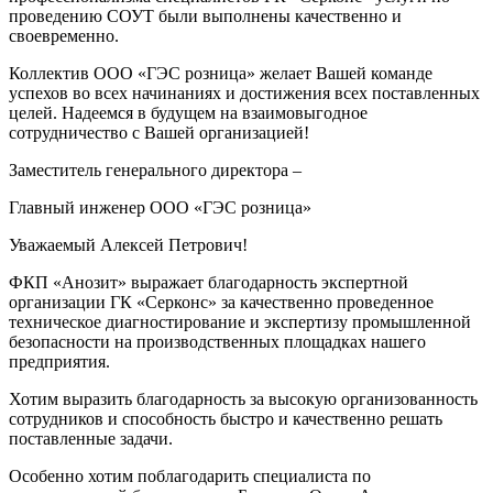
проведению СОУТ были выполнены качественно и
своевременно.
Коллектив ООО «ГЭС розница» желает Вашей команде
успехов во всех начинаниях и достижения всех поставленных
целей. Надеемся в будущем на взаимовыгодное
сотрудничество с Вашей организацией!
Заместитель генерального директора –
Главный инженер ООО «ГЭС розница»
Уважаемый Алексей Петрович!
ФКП «Анозит» выражает благодарность экспертной
организации ГК «Серконс» за качественно проведенное
техническое диагностирование и экспертизу промышленной
безопасности на производственных площадках нашего
предприятия.
Хотим выразить благодарность за высокую организованность
сотрудников и способность быстро и качественно решать
поставленные задачи.
Особенно хотим поблагодарить специалиста по