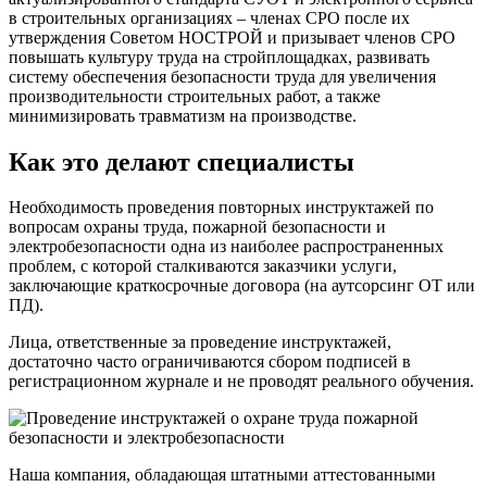
в строительных организациях – членах СРО после их
утверждения Советом НОСТРОЙ и призывает членов СРО
повышать культуру труда на стройплощадках, развивать
систему обеспечения безопасности труда для увеличения
производительности строительных работ, а также
минимизировать травматизм на производстве.
Как это делают специалисты
Необходимость проведения повторных инструктажей по
вопросам охраны труда, пожарной безопасности и
электробезопасности одна из наиболее распространенных
проблем, с которой сталкиваются заказчики услуги,
заключающие краткосрочные договора (на аутсорсинг ОТ или
ПД).
Лица, ответственные за проведение инструктажей,
достаточно часто ограничиваются сбором подписей в
регистрационном журнале и не проводят реального обучения.
Наша компания, обладающая штатными аттестованными