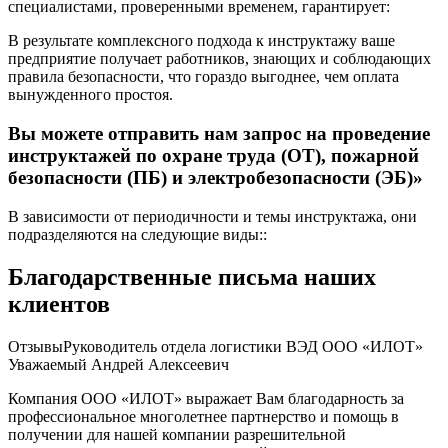
специалистами, проверенными временем, гарантирует:
В результате комплексного подхода к инструктажу ваше
предприятие получает работников, знающих и соблюдающих
правила безопасности, что гораздо выгоднее, чем оплата
вынужденного простоя.
Вы можете отправить нам запрос на проведение
инструктажей по охране труда (ОТ), пожарной
безопасности (ПБ) и электробезопасности (ЭБ)»
В зависимости от периодичности и темы инструктажа, они
подразделяются на следующие виды::
Благодарственные письма наших
клиентов
ОтзывыРуководитель отдела логистики ВЭД ООО «ИЛОТ»
Уважаемый Андрей Алексеевич
Компания ООО «ИЛОТ» выражает Вам благодарность за
профессиональное многолетнее партнерство и помощь в
получении для нашей компании разрешительной