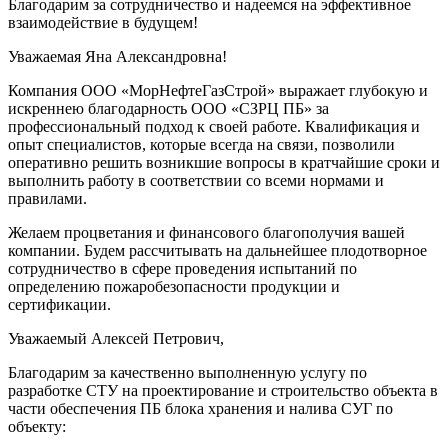
Благодарим за сотрудничество и надеемся на эффективное
взаимодействие в будущем!
Уважаемая Яна Александровна!
Компания ООО «МорНефтеГазСтрой» выражает глубокую и
искреннею благодарность ООО «СЗРЦ ПБ» за
профессиональный подход к своей работе. Квалификация и
опыт специалистов, которые всегда на связи, позволили
оперативно решить возникшие вопросы в кратчайшие сроки и
выполнить работу в соответствии со всеми нормами и
правилами.
Желаем процветания и финансового благополучия вашей
компании. Будем рассчитывать на дальнейшее плодотворное
сотрудничество в сфере проведения испытаний по
определению пожаробезопасности продукции и
сертификации.
Уважаемый Алексей Петрович,
Благодарим за качественно выполненную услугу по
разработке СТУ на проектирование и строительство объекта в
части обеспечения ПБ блока хранения и налива СУГ по
объекту: