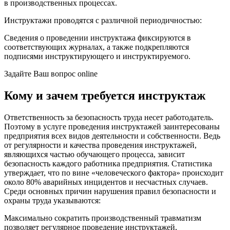
в производственных процессах.
Инструктажи проводятся с различной периодичностью:
Сведения о проведении инструктажа фиксируются в
соответствующих журналах, а также подкрепляются
подписями инструктирующего и инструктируемого.
Задайте Ваш вопрос online
Кому и зачем требуется инструктаж
Ответственность за безопасность труда несет работодатель.
Поэтому в услуге проведения инструктажей заинтересованы
предприятия всех видов деятельности и собственности. Ведь
от регулярности и качества проведения инструктажей,
являющихся частью обучающего процесса, зависит
безопасность каждого работника предприятия. Статистика
утверждает, что по вине «человеческого фактора» происходит
около 80% аварийных инцидентов и несчастных случаев.
Среди основных причин нарушения правил безопасности и
охраны труда указываются:
Максимально сократить производственный травматизм
позволяет регулярное проведение инструктажей,