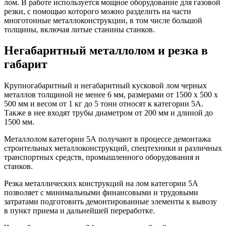
лом. В работе используется мощное оборудование для газовой
резки, с помощью которого можно разделить на части
многотонные металлоконструкции, в том числе большой
толщины, включая литые станины станков.
Негабаритный металлолом и резка в
габарит
Крупногабаритный и негабаритный кусковой лом черных
металлов толщиной не менее 6 мм, размерами от 1500 х 500 х
500 мм и весом от 1 кг до 5 тонн относят к категории 5А.
Также в нее входят трубы диаметром от 200 мм и длиной до
1500 мм.
Металлолом категории 5А получают в процессе демонтажа
строительных металлоконструкций, спецтехники и различных
транспортных средств, промышленного оборудования и
станков.
Резка металлических конструкций на лом категории 5А
позволяет с минимальными финансовыми и трудовыми
затратами подготовить демонтированные элементы к вывозу
в пункт приема и дальнейшей переработке.