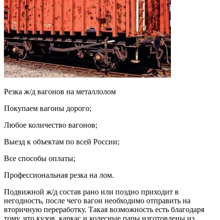
Резка ж/д вагонов на металлолом
Покупаем вагоны дорого;
Любое количество вагонов;
Выезд к объектам по всей России;
Все способы оплаты;
Профессиональная резка на лом.
Подвижной ж/д состав рано или поздно приходит в
негодность, после чего вагон необходимо отправить на
вторичную переработку. Такая возможность есть благодаря
тому, что кузов, каркас и колесные пары изготовлены из