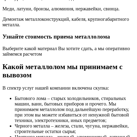
Меди, латуни, бронзы, алюминия, нержавейки, свинца.
Демонтаж металлоконструкций, кабеля, крупногабаритного
металла.
Узнайте стоимость приема металлолома
Выберите какой материал Вы хотите сдать, а мы оперативно
займемся расчетом
Какой металлолом мы принимаем с
вывозом
В спектр услуг нашей компании включена скупка:
Бытового лома – старых холодильников, стиральных
машин, ванн, бытовых приборов и прочего. Мы
принимаем металлолом под дальнейшую переработку,
при этом вы можете избавиться от ненужной бытовой
техники, электротехники, иных предметов;
Черного металла – железа, стали, чугуна, нержавейки,
строительные остатки сырья;
Цветного металла – медный, алюминиевый, латунный,