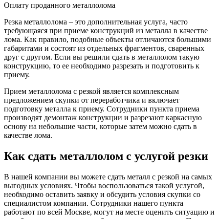
Оплату проданного металлолома
Резка металлолома – это дополнительная услуга, часто
требующаяся при приеме конструкций из металла в качестве
лома. Как правило, подобные объекты отличаются большими
габаритами и состоят из отдельных фрагментов, сваренных
друг с другом. Если вы решили сдать в металлолом такую
конструкцию, то ее необходимо разрезать и подготовить к
приему.
Прием металлолома с резкой является комплексным
предложением скупки от переработчика и включает
подготовку металла к приему. Сотрудники пункта приема
производят демонтаж конструкции и разрезают каркасную
основу на небольшие части, которые затем можно сдать в
качестве лома.
Как сдать металлолом с услугой резки
В нашей компании вы можете сдать металл с резкой на самых
выгодных условиях. Чтобы воспользоваться такой услугой,
необходимо оставить заявку и обсудить условия скупки со
специалистом компании. Сотрудники нашего пункта
работают по всей Москве, могут на месте оценить ситуацию и