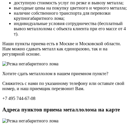
доступную стоимость услуг по резке и вывозу металла;
выгодные цены на покупку цветного и черного металла;
наличие собственного транспорта для перевозки
крупногабаритного лома;
индивидуальные условия сотрудничества (бесплатный
вывоз металлолома с объекта клиента при его массе от 4
т).
Наши пункты приема есть в Москве и Московской области.
Нам можно сдавать металл как единоразово, так и на
регулярной основе.
Хотите сдать металлолом в нашем приемном пункте?
Свяжитесь с нами по указанному телефону или оставьте свой
номер, и наш приемщик перезвонит Вам.
+7 495 744-67-08
Адреса пунктов приема металлолома на карте