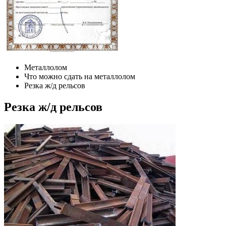
Металлолом
Что можно сдать на металлолом
Резка ж/д рельсов
Резка ж/д рельсов