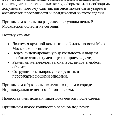
происходит на электронных весах, оформляются необходимые
документы, поэтому сдатчик вагонов может быть уверен в
абсолютной прозрачности и юридической чистоте сделки.
Принимаем вагоны на разделку по лучшим ценамВ
Московской области на сегодня!
Потому что мы:
Являемся крупной компаний работаем по всей Москве и
Московской области;
Ведем лицензированную деятельность и выдаем
необходимую документацию о приеме-сдаче;
Режем на металлолом вагоны всех видов в любом
объеме;
Сотрудничаем напрямую с крупными
перерабатывающими заводами.
Принимаем ж/д вагоны по лучшим ценам в городе.
Индивидуальные цены от 1 тонны лома.
Предоставляем полный пакет документов после сделки.
Принимаем любое количество вагонов под резку.