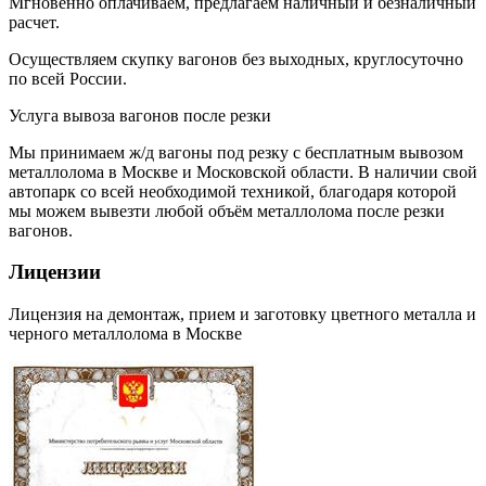
Мгновенно оплачиваем, предлагаем наличный и безналичный
расчет.
Осуществляем скупку вагонов без выходных, круглосуточно
по всей России.
Услуга вывоза вагонов после резки
Мы принимаем ж/д вагоны под резку с бесплатным вывозом
металлолома в Москве и Московской области. В наличии свой
автопарк со всей необходимой техникой, благодаря которой
мы можем вывезти любой объём металлолома после резки
вагонов.
Лицензии
Лицензия на демонтаж, прием и заготовку цветного металла и
черного металлолома в Москве