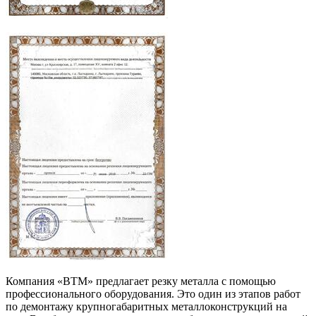
Компания «ВТМ» предлагает резку металла с помощью
профессионального оборудования. Это один из этапов работ
по демонтажу крупногабаритных металлоконструкций на