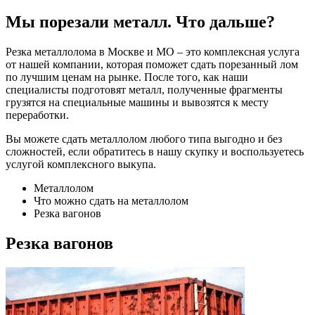
Мы порезали металл. Что дальше?
Резка металлолома в Москве и МО – это комплексная услуга
от нашей компании, которая поможет сдать порезанный лом
по лучшим ценам на рынке. После того, как наши
специалисты подготовят металл, полученные фрагменты
грузятся на специальные машины и вывозятся к месту
переработки.
Вы можете сдать металлолом любого типа выгодно и без
сложностей, если обратитесь в нашу скупку и воспользуетесь
услугой комплексного выкупа.
Металлолом
Что можно сдать на металлолом
Резка вагонов
Резка вагонов