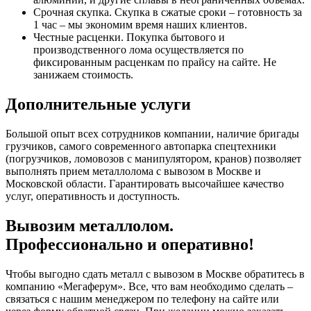
Срочная скупка. Скупка в сжатые сроки – готовность за
1 час – мы экономим время наших клиентов.
Честные расценки. Покупка бытового и
производственного лома осуществляется по
фиксированным расценкам по прайсу на сайте. Не
занижаем стоимость.
Дополнительные услуги
Большой опыт всех сотрудников компании, наличие бригады
грузчиков, самого современного автопарка спецтехники
(погрузчиков, ломовозов с манипулятором, кранов) позволяет
выполнять прием металлолома с вывозом в Москве и
Московской области. Гарантировать высочайшее качество
услуг, оперативность и доступность.
Вывозим металлолом.
Профессионально и оперативно!
Чтобы выгодно сдать металл с вывозом в Москве обратитесь в
компанию «Мегаферум». Все, что вам необходимо сделать –
связаться с нашим менеджером по телефону на сайте или