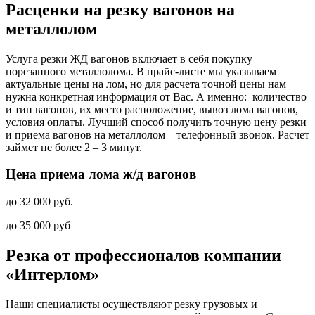
Расценки на резку вагонов на
металлолом
Услуга резки ЖД вагонов включает в себя покупку
порезанного металлолома. В прайс-листе мы указываем
актуальные цены на лом, но для расчета точной цены нам
нужна конкретная информация от Вас. А именно: количество
и тип вагонов, их место расположение, вывоз лома вагонов,
условия оплаты. Лучший способ получить точную цену резки
и приема вагонов на металлолом – телефонный звонок. Расчет
займет не более 2 – 3 минут.
Цена приема лома ж/д вагонов
до 32 000 руб.
до 35 000 руб
Резка от профессионалов компании
«Интерлом»
Наши специалисты осуществляют резку грузовых и