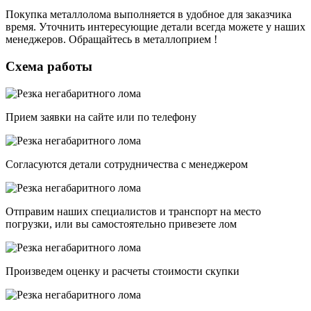
Покупка металлолома выполняется в удобное для заказчика
время. Уточнить интересующие детали всегда можете у наших
менеджеров. Обращайтесь в металлоприем !
Схема работы
Прием заявки на сайте или по телефону
Согласуются детали сотрудничества с менеджером
Отправим наших специалистов и транспорт на место
погрузки, или вы самостоятельно привезете лом
Произведем оценку и расчеты стоимости скупки