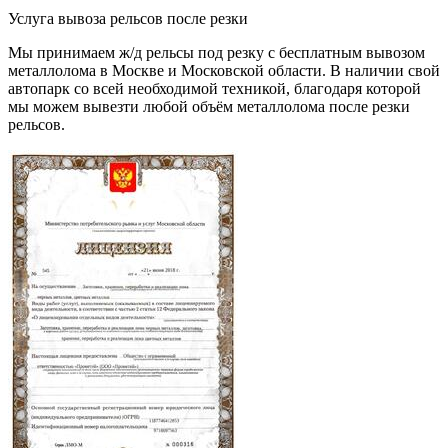
Услуга вывоза рельсов после резки
Мы принимаем ж/д рельсы под резку с бесплатным вывозом
металлолома в Москве и Московской области. В наличии свой
автопарк со всей необходимой техникой, благодаря которой
мы можем вывезти любой объём металлолома после резки
рельсов.