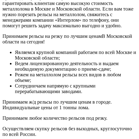
гарантировать клиентам самую высокую стоимость
металлолома в Москве и Московской области. Если вам тоже
нужно порезать рельсы на металлолом, свяжитесь с
менеджерами компании «Интерлом» по телефону, они
помогут решить задачу максимально выгодно и удобно.
Принимаем рельсы на резку по лучшим ценамВ Московской
области на сегодня!
Являемся крупной компаний работаем по всей Москве и
Московской области;
Ведем лицензированную деятельность и выдаем
необходимую документацию о приеме-сдаче;
Режем на металлолом рельсы всех видов в любом
объеме;
Сотрудничаем напрямую с крупными
перерабатывающими заводами.
Принимаем ж/д рельсы по лучшим ценам в городе.
Индивидуальные цены от 1 тонны лома.
Принимаем любое количество рельсов под резку.
Осуществляем скупку рельсов без выходных, круглосуточно
по всей России.