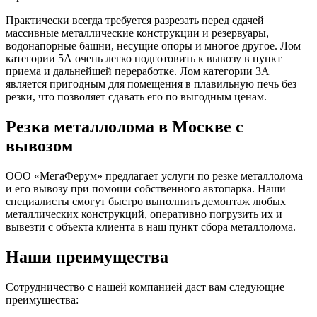
Практически всегда требуется разрезать перед сдачей
массивные металлические конструкции и резервуары,
водонапорные башни, несущие опоры и многое другое. Лом
категории 5А очень легко подготовить к вывозу в пункт
приема и дальнейшей переработке. Лом категории 3А
является пригодным для помещения в плавильную печь без
резки, что позволяет сдавать его по выгодным ценам.
Резка металлолома в Москве с
вывозом
ООО «МегаФерум» предлагает услуги по резке металлолома
и его вывозу при помощи собственного автопарка. Наши
специалисты смогут быстро выполнить демонтаж любых
металлических конструкций, оперативно погрузить их и
вывезти с объекта клиента в наш пункт сбора металлолома.
Наши преимущества
Сотрудничество с нашей компанией даст вам следующие
преимущества: