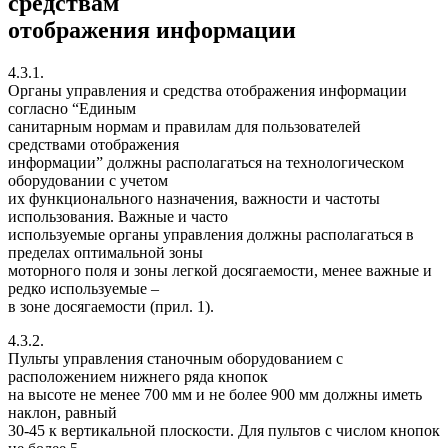
средствам
отображения информации
4.3.1.
Органы управления и средства отображения информации
согласно “Единым
санитарным нормам и правилам для пользователей
средствами отображения
информации” должны располагаться на технологическом
оборудовании с учетом
их функционального назначения, важности и частоты
использования. Важные и часто
используемые органы управления должны располагаться в
пределах оптимальной зоны
моторного поля и зоны легкой досягаемости, менее важные и
редко используемые –
в зоне досягаемости (прил. 1).
4.3.2.
Пульты управления станочным оборудованием с
расположением нижнего ряда кнопок
на высоте не менее 700 мм и не более 900 мм должны иметь
наклон, равный
30-45 к вертикальной плоскости. Для пультов с числом кнопок