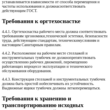
устанавливается взависимости от способа перемещения и
частоты использования и должнасоответствовать
действующим ГОСТ.
Требования к оргтехоснастке
4.4.1. Оргтехоснастка рабочего места должна соответствовать
требованиям эргономики,технической эстетики, безопасности
труда, действующим стандартам, техническимусловиям и
настоящим Санитарным правилам.
4.4.2. Расположение на рабочем месте стеллажей и
инструментальных тумбочек не должнопрепятствовать
осуществлению рабочих движений, перемещению
работающих впроцессе эксплуатации и технического
обслуживания оборудования.
4.4.3. Конструкция стеллажей и инструментальных тумбочек
должна быть простой иобеспечивать их устойчивость.
Выдвижные ящики тумбочек должны легкоперемещаться.
Требования к хранению и
транспортированию исходных