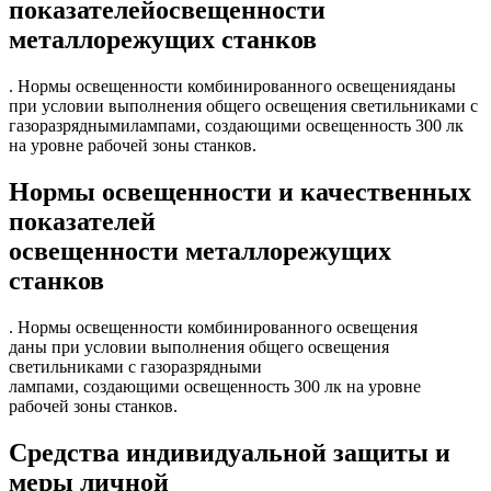
показателейосвещенности
металлорежущих станков
. Нормы освещенности комбинированного освещенияданы
при условии выполнения общего освещения светильниками с
газоразряднымилампами, создающими освещенность 300 лк
на уровне рабочей зоны станков.
Нормы освещенности и качественных
показателей
освещенности металлорежущих
станков
. Нормы освещенности комбинированного освещения
даны при условии выполнения общего освещения
светильниками с газоразрядными
лампами, создающими освещенность 300 лк на уровне
рабочей зоны станков.
Средства индивидуальной защиты и
меры личной