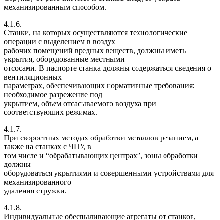
механизированным способом.
4.1.6.
Станки, на которых осуществляются технологические
операции с выделением в воздух
рабочих помещений вредных веществ, должны иметь
укрытия, оборудованные местными
отсосами. В паспорте станка должны содержаться сведения о
вентиляционных
параметрах, обеспечивающих нормативные требования:
необходимое разрежение под
укрытием, объем отсасываемого воздуха при
соответствующих режимах.
4.1.7.
При скоростных методах обработки металлов резанием, а
также на станках с ЧПУ, в
том числе и “обрабатывающих центрах”, зоны обработки
должны
оборудоваться укрытиями и совершенными устройствами для
механизированного
удаления стружки.
4.1.8.
Индивидуальные обеспыливающие агрегаты от станков,