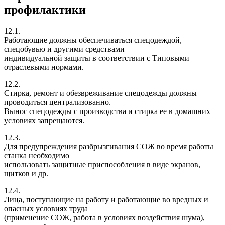
профилактики
12.1.
Работающие должны обеспечиваться спецодеждой,
спецобувью и другими средствами
индивидуальной защиты в соответствии с Типовыми
отраслевыми нормами.
12.2.
Стирка, ремонт и обезвреживание спецодежды должны
проводиться централизованно.
Вынос спецодежды с производства и стирка ее в домашних
условиях запрещаются.
12.3.
Для предупреждения разбрызгивания СОЖ во время работы
станка необходимо
использовать защитные приспособления в виде экранов,
щитков и др.
12.4.
Лица, поступающие на работу и работающие во вредных и
опасных условиях труда
(применение СОЖ, работа в условиях воздействия шума),