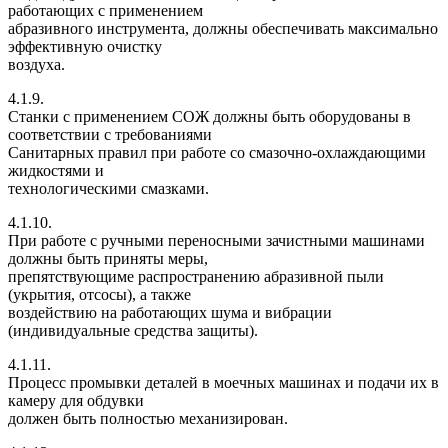
работающих с применением
абразивного инструмента, должны обеспечивать максимально
эффективную очистку
воздуха.
4.1.9.
Станки с применением СОЖ должны быть оборудованы в
соответствии с требованиями
Санитарных правил при работе со смазочно-охлаждающими
жидкостями и
технологическими смазками.
4.1.10.
При работе с ручными переносными зачистными машинами
должны быть приняты меры,
препятствующиме распространению абразивной пыли
(укрытия, отсосы), а также
воздействию на работающих шума и вибрации
(индивидуальные средства защиты).
4.1.11.
Процесс промывки деталей в моечных машинах и подачи их в
камеру для обдувки
должен быть полностью механизирован.