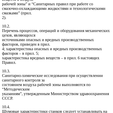
рабочей зоны” и “Санитарных правил при работе со
смазочно-охлаждающими жидкостями и технологическими
смазками” (прил.
2).
10.2.
Перечень процессов, операций и оборудования механических
цехов, являющихся
источниками опасных и вредных производственных
факторов, приведен в прил.
4; характеристика опасных и вредных производственных
факторов – в прил. 5;
характеристика вредных веществ – в прил. 6 настоящих
Правил.
10.3.
Санитарно-химические исследования при осуществлении
санитарного контроля за
состоянием воздуха рабочей зоны выполняются по
“Методическим
указаниям”, утвержденным Министерством здравоохранения
СССР.
10.4.
Шумовые характеристики станков следует устанавливать на