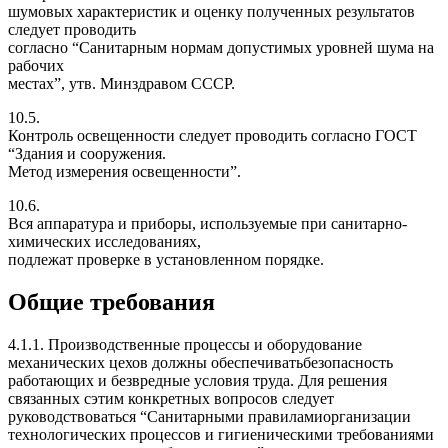
шумовых характеристик и оценку полученных результатов
следует проводить
согласно “Санитарным нормам допустимых уровней шума на
рабочих
местах”, утв. Минздравом СССР.
10.5.
Контроль освещенности следует проводить согласно ГОСТ
“Здания и сооружения.
Метод измерения освещенности”.
10.6.
Вся аппаратура и приборы, используемые при санитарно-
химических исследованиях,
подлежат проверке в установленном порядке.
Общие требования
4.1.1. Производственные процессы и оборудование
механических цехов должны обеспечиватьбезопасность
работающих и безвредные условия труда. Для решения
связанных сэтим конкретных вопросов следует
руководствоваться “Санитарными правиламиорганизации
технологических процессов и гигиеническими требованиями