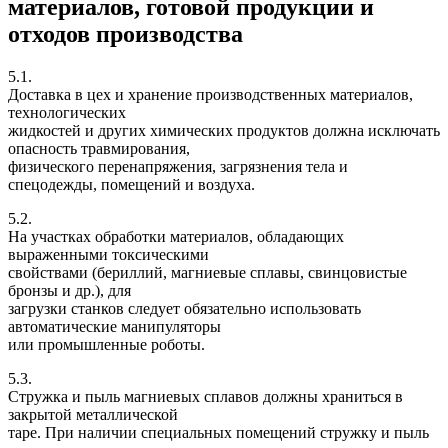
материалов, готовой продукции и
отходов производства
5.1.
Доставка в цех и хранение производственных материалов,
технологических
жидкостей и других химических продуктов должна исключать
опасность травмирования,
физического перенапряжения, загрязнения тела и
спецодежды, помещений и воздуха.
5.2.
На участках обработки материалов, обладающих
выраженными токсическими
свойствами (бериллий, магниевые сплавы, свинцовистые
бронзы и др.), для
загрузки станков следует обязательно использовать
автоматические манипуляторы
или промышленные роботы.
5.3.
Стружка и пыль магниевых сплавов должны храниться в
закрытой металлической
таре. При наличии специальных помещений стружку и пыль