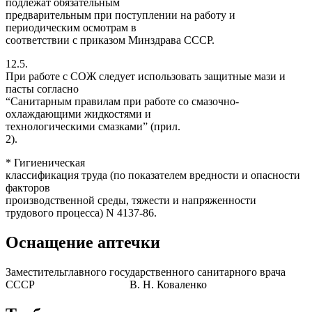
подлежат обязательным
предварительным при поступлении на работу и
периодическим осмотрам в
соответствии с приказом Минздрава СССР.
12.5.
При работе с СОЖ следует использовать защитные мази и
пасты согласно
“Санитарным правилам при работе со смазочно-
охлаждающими жидкостями и
технологическими смазками” (прил.
2).
* Гигиеническая
классификация труда (по показателем вредности и опасности
факторов
производственной среды, тяжести и напряженности
трудового процесса) N 4137-86.
Оснащение аптечки
Заместительглавного государственного санитарного врача
СССР В. Н. Коваленко