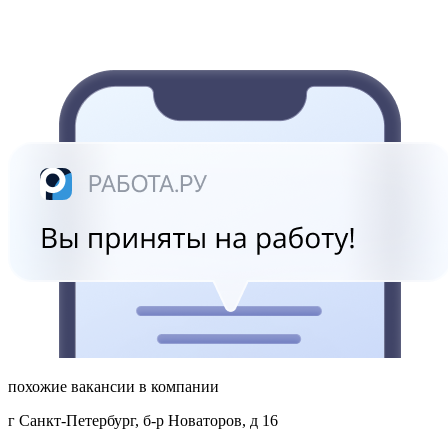
похожие вакансии в компании
г Санкт-Петербург, б-р Новаторов, д 16