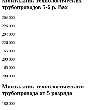
Монтажник технологических
трубопроводов 5-6 р. Вах
204 000
226 000
204 000
226 000
165 000
200 000
165 000
200 000
Монтажник технологического
трубопровода от 5 разряда
180 000