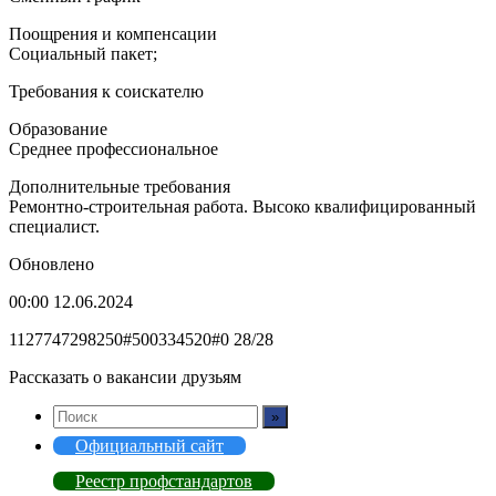
Поощрения и компенсации
Социальный пакет;
Требования к соискателю
Образование
Среднее профессиональное
Дополнительные требования
Ремонтно-строительная работа. Высоко квалифицированный
специалист.
Обновлено
00:00 12.06.2024
1127747298250#500334520#0 28/28
Рассказать о вакансии друзьям
Официальный сайт
Реестр профстандартов