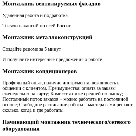
Монтажник вентилируемых фасадов
Удаленная работа и подработка
Тысячи вакансий по всей России
Монтажник металлоконструкций
Создайте резюме за 5 минут
И получайте интересные предложения о работе
Монтажник кондиционеров
Профильный опыт, наличие инструмента, вежливость в
общении с клиентом. Преимущества: оплата за заказы
еженедельно на карту; Комиссия ниже средней по рынку;
Постоянный поток заказов – можно работать на постоянной
основе; Свободное расписание работы – мастера сами решают,
сколько, когда и где работать;
Начинающий монтажник технического/сетевого
оборудования