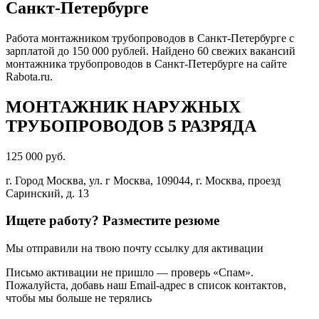
Санкт-Петербурге
Работа монтажником трубопроводов в Санкт-Петербурге с
зарплатой до 150 000 рублей. Найдено 60 свежих вакансий
монтажника трубопроводов в Санкт-Петербурге на сайте
Rabota.ru.
МОНТАЖНИК НАРУЖНЫХ
ТРУБОПРОВОДОВ 5 РАЗРЯДА
125 000 руб.
г. Город Москва, ул. г Москва, 109044, г. Москва, проезд
Саринский, д. 13
Ищете работу? Разместите резюме
Мы отправили на твою почту ссылку для активации
Письмо активации не пришло — проверь «Спам».
Пожалуйста, добавь наш Email-адрес в список контактов,
чтобы мы больше не терялись