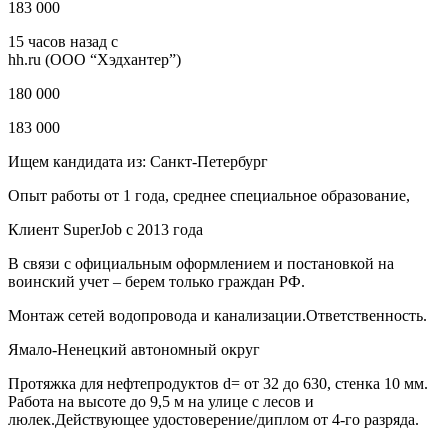
183 000
15 часов назад с
hh.ru (ООО “Хэдхантер”)
180 000
183 000
Ищем кандидата из: Санкт-Петербург
Опыт работы от 1 года, среднее специальное образование,
Клиент SuperJob с 2013 года
В связи с официальным оформлением и постановкой на
воинский учет – берем только граждан РФ.
Монтаж сетей водопровода и канализации.Ответственность.
Ямало-Ненецкий автономный округ
Протяжка для нефтепродуктов d= от 32 до 630, стенка 10 мм.
Работа на высоте до 9,5 м на улице с лесов и
люлек.Действующее удостоверение/диплом от 4-го разряда.