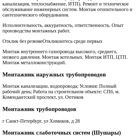
канализация, теплоснабжение, ИТП). Ремонт и техническое
обслуживание инженерных систем. Монтаж отопительного и
сантехнического оборудования.
Исполнительность, аккуратность, ответственность. Опыт
производства монтажных работ.
Отклик без резюмеОткликнитесь среди первых
Монтаж внутреннего газопровода высокого, среднего,
низкого давления. Монтаж котельных. Монтаж ИТП, ЦТП.
Монтаж металлоконструкций.
Монтажник наружных трубопроводов
Монтаж канализации, водопровода; Условия: Полный
рабочий день; Работа на строительном объекте: СПб, м.
Комендантский проспект, ул. Оптиков
Монтажник трубопроводов
г Санкт-Петербург, ул Химиков, д 28
Монтажник слаботочных систем (Шушары)