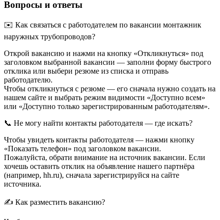
Вопросы и ответы
✉️ Как связаться с работодателем по вакансии монтажник
наружных трубопроводов?
Открой вакансию и нажми на кнопку «Откликнуться» под
заголовком выбранной вакансии — заполни форму быстрого
отклика или выбери резюме из списка и отправь
работодателю.
Чтобы откликнуться с резюме — его сначала нужно создать на
нашем сайте и выбрать режим видимости «Доступно всем»
или «Доступно только зарегистрированным работодателям».
📞 Не могу найти контакты работодателя — где искать?
Чтобы увидеть контакты работодателя — нажми кнопку
«Показать телефон» под заголовком вакансии.
Пожалуйста, обрати внимание на источник вакансии. Если
хочешь оставить отклик на объявление нашего партнёра
(например, hh.ru), сначала зарегистрируйся на сайте
источника.
✍ Как разместить вакансию?