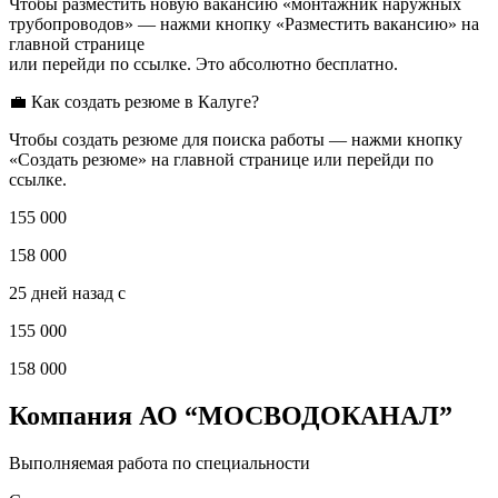
Чтобы разместить новую вакансию «монтажник наружных
трубопроводов» — нажми кнопку «Разместить вакансию» на
главной странице
или перейди по ссылке. Это абсолютно бесплатно.
💼 Как создать резюме в Калуге?
Чтобы создать резюме для поиска работы — нажми кнопку
«Создать резюме» на главной странице или перейди по
ссылке.
155 000
158 000
25 дней назад с
155 000
158 000
Компания АО “МОСВОДОКАНАЛ”
Выполняемая работа по специальности