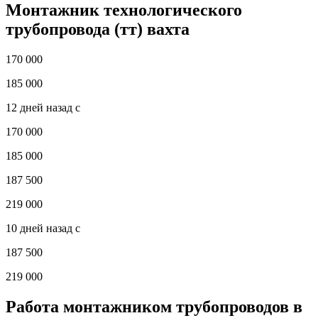
Монтажник технологического
трубопровода (тт) вахта
170 000
185 000
12 дней назад с
170 000
185 000
187 500
219 000
10 дней назад с
187 500
219 000
Работа монтажником трубопроводов в