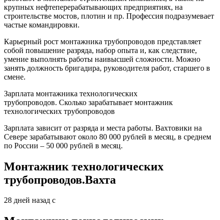
крупных нефтеперерабатывающих предприятиях, на
строительстве мостов, плотин и пр. Профессия подразумевает
частые командировки.
Карьерный рост монтажника трубопроводов представляет
собой повышение разряда, набор опыта и, как следствие,
умение выполнять работы наивысшей сложности. Можно
занять должность бригадира, руководителя работ, старшего в
смене.
Зарплата монтажника технологических
трубопроводов. Сколько зарабатывает монтажник
технологических трубопроводов
Зарплата зависит от разряда и места работы. Вахтовики на
Севере зарабатывают около 80 000 рублей в месяц, в среднем
по России – 50 000 рублей в месяц.
Монтажник технологических
трубопроводов.Вахта
28 дней назад с