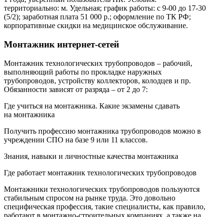
территориально: м. Удельная; график работы: с 9-00 до 17-30
(5/2); заработная плата 51 000 р.; оформление по ТК РФ;
корпоративные скидки на медицинское обслуживание.
Монтажник интернет-сетей
Монтажник технологических трубопроводов – рабочий,
выполняющий работы по прокладке наружных
трубопроводов, устройству коллекторов, колодцев и пр.
Обязанности зависят от разряда – от 2 до 7:
Где учиться на монтажника. Какие экзамены сдавать
на монтажника
Получить профессию монтажника трубопроводов можно в
учреждении СПО на базе 9 или 11 классов.
Знания, навыки и личностные качества монтажника
Где работает монтажник технологических трубопроводов
Монтажники технологических трубопроводов пользуются
стабильным спросом на рынке труда. Это довольно
специфическая профессия, такие специалисты, как правило,
работают в монтажно-строительных компаниях, а также на