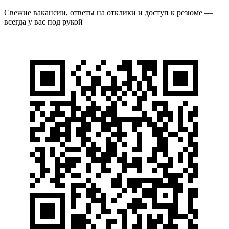
Свежие вакансии, ответы на отклики и доступ к резюме —
всегда у вас под рукой