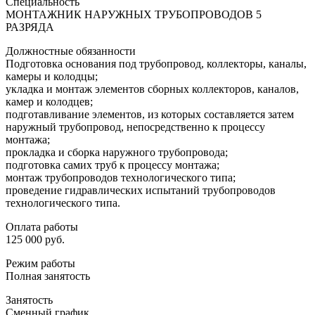
Специальность
МОНТАЖНИК НАРУЖНЫХ ТРУБОПРОВОДОВ 5
РАЗРЯДА
Должностные обязанности
Подготовка основания под трубопровод, коллекторы, каналы,
камеры и колодцы;
укладка и монтаж элементов сборных коллекторов, каналов,
камер и колодцев;
подготавливание элементов, из которых составляется затем
наружный трубопровод, непосредственно к процессу
монтажа;
прокладка и сборка наружного трубопровода;
подготовка самих труб к процессу монтажа;
монтаж трубопроводов технологического типа;
проведение гидравлических испытаний трубопроводов
технологического типа.
Оплата работы
125 000 руб.
Режим работы
Полная занятость
Занятость
Сменный график