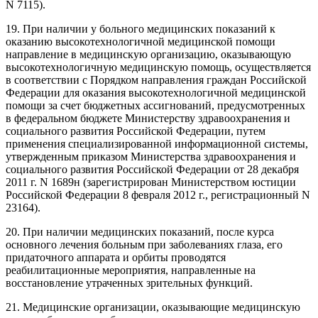
N 7115).
19. При наличии у больного медицинских показаний к
оказанию высокотехнологичной медицинской помощи
направление в медицинскую организацию, оказывающую
высокотехнологичную медицинскую помощь, осуществляется
в соответствии с Порядком направления граждан Российской
Федерации для оказания высокотехнологичной медицинской
помощи за счет бюджетных ассигнований, предусмотренных
в федеральном бюджете Министерству здравоохранения и
социального развития Российской Федерации, путем
применения специализированной информационной системы,
утвержденным приказом Министерства здравоохранения и
социального развития Российской Федерации от 28 декабря
2011 г. N 1689н (зарегистрирован Министерством юстиции
Российской Федерации 8 февраля 2012 г., регистрационный N
23164).
20. При наличии медицинских показаний, после курса
основного лечения больным при заболеваниях глаза, его
придаточного аппарата и орбиты проводятся
реабилитационные мероприятия, направленные на
восстановление утраченных зрительных функций.
21. Медицинские организации, оказывающие медицинскую