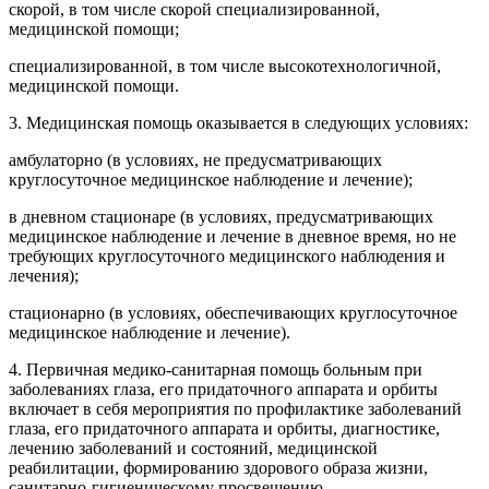
скорой, в том числе скорой специализированной,
медицинской помощи;
специализированной, в том числе высокотехнологичной,
медицинской помощи.
3. Медицинская помощь оказывается в следующих условиях:
амбулаторно (в условиях, не предусматривающих
круглосуточное медицинское наблюдение и лечение);
в дневном стационаре (в условиях, предусматривающих
медицинское наблюдение и лечение в дневное время, но не
требующих круглосуточного медицинского наблюдения и
лечения);
стационарно (в условиях, обеспечивающих круглосуточное
медицинское наблюдение и лечение).
4. Первичная медико-санитарная помощь больным при
заболеваниях глаза, его придаточного аппарата и орбиты
включает в себя мероприятия по профилактике заболеваний
глаза, его придаточного аппарата и орбиты, диагностике,
лечению заболеваний и состояний, медицинской
реабилитации, формированию здорового образа жизни,
санитарно-гигиеническому просвещению.