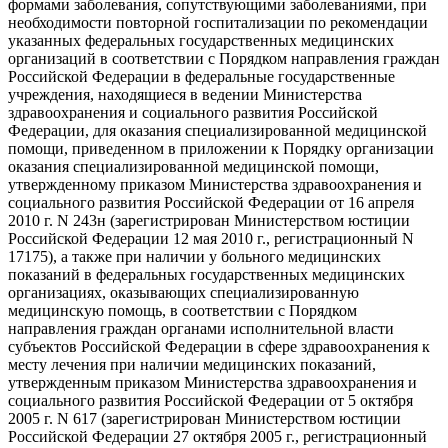
формами заболевания, сопутствующими заболеваниями, при
необходимости повторной госпитализации по рекомендации
указанных федеральных государственных медицинских
организаций в соответствии с Порядком направления граждан
Российской Федерации в федеральные государственные
учреждения, находящиеся в ведении Министерства
здравоохранения и социального развития Российской
Федерации, для оказания специализированной медицинской
помощи, приведенном в приложении к Порядку организации
оказания специализированной медицинской помощи,
утвержденному приказом Министерства здравоохранения и
социального развития Российской Федерации от 16 апреля
2010 г. N 243н (зарегистрирован Министерством юстиции
Российской Федерации 12 мая 2010 г., регистрационный N
17175), а также при наличии у больного медицинских
показаний в федеральных государственных медицинских
организациях, оказывающих специализированную
медицинскую помощь, в соответствии с Порядком
направления граждан органами исполнительной власти
субъектов Российской Федерации в сфере здравоохранения к
месту лечения при наличии медицинских показаний,
утвержденным приказом Министерства здравоохранения и
социального развития Российской Федерации от 5 октября
2005 г. N 617 (зарегистрирован Министерством юстиции
Российской Федерации 27 октября 2005 г., регистрационный