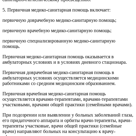
5. Первичная медико-санитарная помощь включает:
первичную доврачебную медико-санитарную помощь;
первичную врачебную медико-санитарную помощь;
первичную специализированную медико-санитарную
помощь.
Первичная медико-санитарная помощь оказывается в
амбулаторных условиях и в условиях дневного стационара.
Первичная доврачебная медико-санитарная помощь в
амбулаторных условиях осуществляется медицинскими
работниками со средним медицинским образованием.
Первичная врачебная медико-санитарная помощь
осуществляется врачами-терапевтами, врачами-терапевтами
участковыми, врачами общей практики (семейными врачами).
При подозрении или выявлении у больных заболеваний глаза,
его придаточного аппарата и орбиты врачи-терапевты, врачи-
терапевты участковые, врачи общей практики (семейные
врачи) направляют больных на консультацию к врачу-