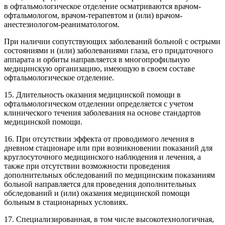
в офтальмологическое отделение осматриваются врачом-
офтальмологом, врачом-терапевтом и (или) врачом-
анестезиологом-реаниматологом.
При наличии сопутствующих заболеваний больной с острыми
состояниями и (или) заболеваниями глаза, его придаточного
аппарата и орбиты направляется в многопрофильную
медицинскую организацию, имеющую в своем составе
офтальмологическое отделение.
15. Длительность оказания медицинской помощи в
офтальмологическом отделении определяется с учетом
клинического течения заболевания на основе стандартов
медицинской помощи.
16. При отсутствии эффекта от проводимого лечения в
дневном стационаре или при возникновении показаний для
круглосуточного медицинского наблюдения и лечения, а
также при отсутствии возможности проведения
дополнительных обследований по медицинским показаниям
больной направляется для проведения дополнительных
обследований и (или) оказания медицинской помощи
больным в стационарных условиях.
17. Специализированная, в том числе высокотехнологичная,