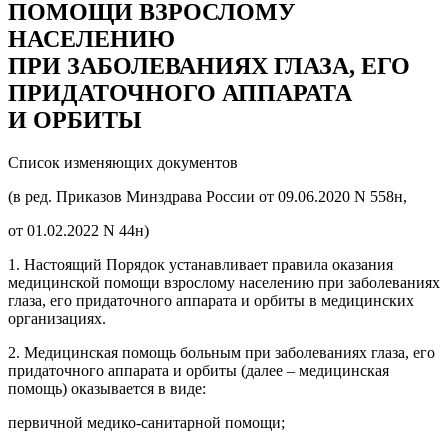
ПОМОЩИ ВЗРОСЛОМУ
НАСЕЛЕНИЮ
ПРИ ЗАБОЛЕВАНИЯХ ГЛАЗА, ЕГО
ПРИДАТОЧНОГО АППАРАТА
И ОРБИТЫ
Список изменяющих документов
(в ред. Приказов Минздрава России от 09.06.2020 N 558н,
от 01.02.2022 N 44н)
1. Настоящий Порядок устанавливает правила оказания
медицинской помощи взрослому населению при заболеваниях
глаза, его придаточного аппарата и орбиты в медицинских
организациях.
2. Медицинская помощь больным при заболеваниях глаза, его
придаточного аппарата и орбиты (далее – медицинская
помощь) оказывается в виде:
первичной медико-санитарной помощи;