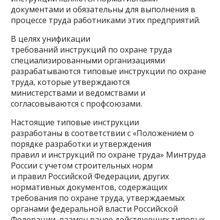
документами и обязательны для выполнения в
процессе труда работниками этих предприятий.
В целях унификации
требований инструкций по охране труда
специализированными организациями
разрабатываются типовые инструкции по охране
труда, которые утверждаются
министерствами и ведомствами и
согласовываются с профсоюзами.
Настоящие типовые инструкции
разработаны в соответствии с «Положением о
порядке разработки и утверждения
правил и инструкций по охране труда» Минтруда
России с учетом строительных норм
и правил Российской Федерации, других
нормативных документов, содержащих
требования по охране труда, утверждаемых
органами федеральной власти Российской
Федерации, взамен ранее действующих типовых