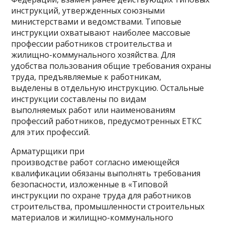
инструкций, утвержденных союзными
министерствами и ведомствами. Типовые
инструкции охватывают наиболее массовые
профессии работников строительства и
жилищно-коммунального хозяйства. Для
удобства пользования общие требования охраны
труда, предъявляемые к работникам,
выделены в отдельную инструкцию. Остальные
инструкции составлены по видам
выполняемых работ или наименованиям
профессий работников, предусмотренных ЕТКС
для этих профессий.
Арматурщики при
производстве работ согласно имеющейся
квалификации обязаны выполнять требования
безопасности, изложенные в «Типовой
инструкции по охране труда для работников
строительства, промышленности строительных
материалов и жилищно-коммунального