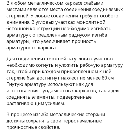
В любом металлическом каркасе слабыми
местами являются места соединения соединяемых
стержней. Угловые соединения требуют особого
внимания. В угловых участках монолитной
бетонной конструкции необходимо изгибать
арматуру с определенным радиусом изгиба
арматуры, что увеличивает прочность
арматурного каркаса.
Для соединения стержней на угловых участках
необходимо согнуть и уложить рабочую арматуру
так, чтобы при каждом прикрепленном к ней
стержне был достигнут нахлест не менее 80 см.
Гнутую арматуру используют как для
изготовления фундаментных каркасов, так и для
соединять элементы, подверженные
растягивающим усилиям.
В процессе изгиба металлические стержни
должны сохранять свои первоначальные
прочностные свойства.