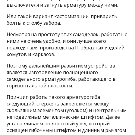
выключателя и загнуть арматуру между ними.
Или такой вариант кастомизации: приварить
болты к столбу забора.
Несмотря на простоту этих самоделок, работать с
ними не очень удобно, и они лучше всего
подходят для производства П-образных изделий,
хомутов и каркасов.
Поэтому дальнейшим развитием устройства
является изготовление полноценного
самодельного арматурогиба, работающего в
горизонтальной плоскости.
Принцип работы такого арматурогиба
следующий: стержень закрепляется между
скользящим элементом (уголком) и центральным
неподвижным металлическим штифтом. Далее
устанавливаем поворотный узел, который
оснащен гибочным штифтом и длинным рычагом