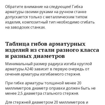
Обратите внимание на следующее! Гибка
арматуры своими руками на ручном станке
допускается только с металлическим типом
изделия, композитный тип необходимо сгибать
на заводских станках.
Таблица гибов арматурных
изделий из стали разного класса
и разных диаметров
Минимальный размер радиуса изгиба круглой
арматуры А240 зависит в первую очередь от
сечения арматуры изгибаемого стержня.
При гибке арматуры толщиной менее 20
миллиметров диаметр оправки должен быть не
менее 2,5 диаметра стального стержня.
Для стержней диаметром 20 миллиметров и