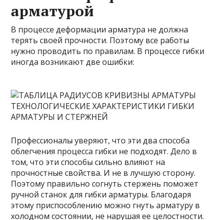
арматурой
В процессе деформации арматура не должна
терять своей прочности. Поэтому все работы
нужно проводить по правилам. В процессе гибки
иногда возникают две ошибки:
Профессионалы уверяют, что эти два способа
облегчения процесса гибки не подходят. Дело в
том, что эти способы сильно влияют на
прочностные свойства. И не в лучшую сторону.
Поэтому правильно согнуть стержень поможет
ручной станок для гибки арматуры. Благодаря
этому приспособлению можно гнуть арматуру в
холодном состоянии, не нарушая ее целостности.