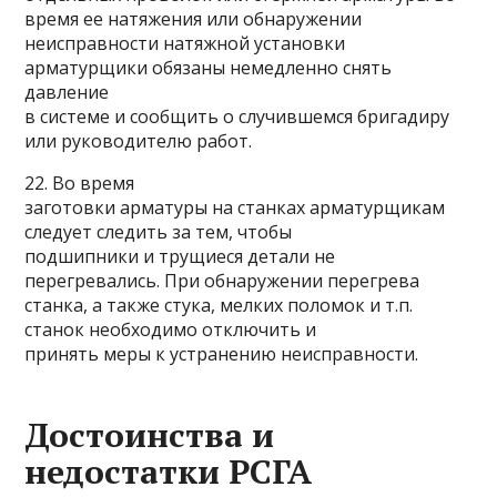
время ее натяжения или обнаружении
неисправности натяжной установки
арматурщики обязаны немедленно снять
давление
в системе и сообщить о случившемся бригадиру
или руководителю работ.
22. Во время
заготовки арматуры на станках арматурщикам
следует следить за тем, чтобы
подшипники и трущиеся детали не
перегревались. При обнаружении перегрева
станка, а также стука, мелких поломок и т.п.
станок необходимо отключить и
принять меры к устранению неисправности.
Достоинства и
недостатки РСГА