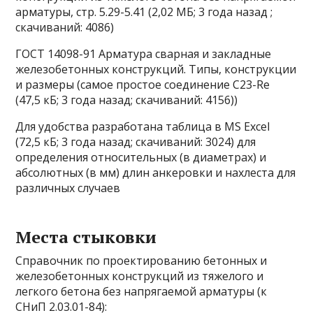
арматуры, стр. 5.29-5.41 (2,02 МБ; 3 года назад ;
скачиваний: 4086)
ГОСТ 14098-91 Арматура сварная и закладные
железобетонных конструкций. Типы, конструкции
и размеры (самое простое соединение C23-Re
(47,5 кБ; 3 года назад; скачиваний: 4156))
Для удобства разработана таблица в MS Excel
(72,5 кБ; 3 года назад; скачиваний: 3024) для
определения относительных (в диаметрах) и
абсолютных (в мм) длин анкеровки и нахлеста для
различных случаев
Места стыковки
Справочник по проектированию бетонных и
железобетонных конструкций из тяжелого и
легкого бетона без напрягаемой арматуры (к
СНиП 2.03.01-84):