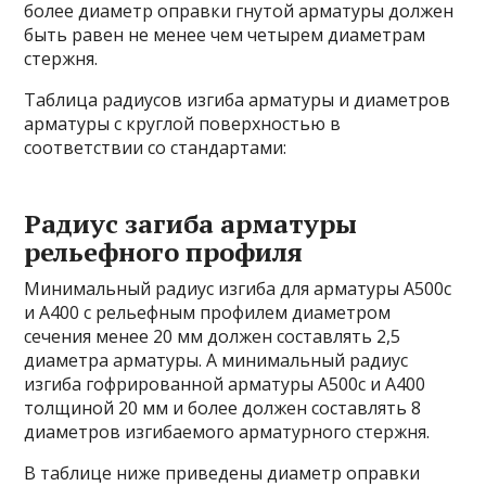
более диаметр оправки гнутой арматуры должен
быть равен не менее чем четырем диаметрам
стержня.
Таблица радиусов изгиба арматуры и диаметров
арматуры с круглой поверхностью в
соответствии со стандартами:
Радиус загиба арматуры
рельефного профиля
Минимальный радиус изгиба для арматуры А500с
и А400 с рельефным профилем диаметром
сечения менее 20 мм должен составлять 2,5
диаметра арматуры. А минимальный радиус
изгиба гофрированной арматуры А500с и А400
толщиной 20 мм и более должен составлять 8
диаметров изгибаемого арматурного стержня.
В таблице ниже приведены диаметр оправки