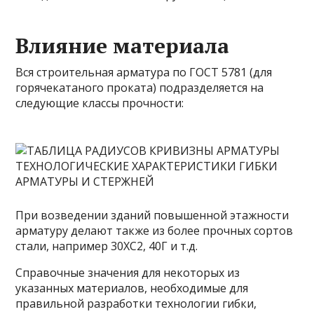
Влияние материала
Вся строительная арматура по ГОСТ 5781 (для
горячекатаного проката) подразделяется на
следующие классы прочности:
При возведении зданий повышенной этажности
арматуру делают также из более прочных сортов
стали, например 30ХС2, 40Г и т.д.
Справочные значения для некоторых из
указанных материалов, необходимые для
правильной разработки технологии гибки,