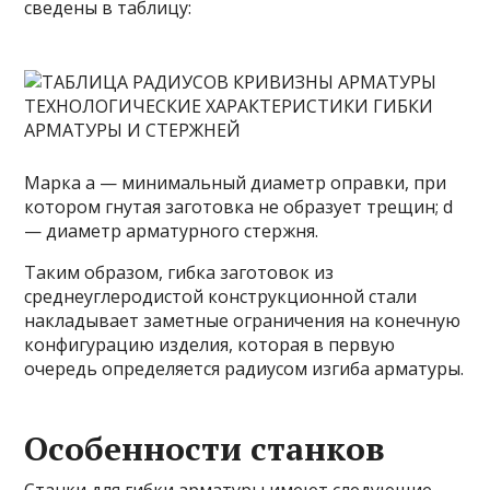
сведены в таблицу:
Марка а — минимальный диаметр оправки, при
котором гнутая заготовка не образует трещин; d
— диаметр арматурного стержня.
Таким образом, гибка заготовок из
среднеуглеродистой конструкционной стали
накладывает заметные ограничения на конечную
конфигурацию изделия, которая в первую
очередь определяется радиусом изгиба арматуры.
Особенности станков
Станки для гибки арматуры имеют следующие