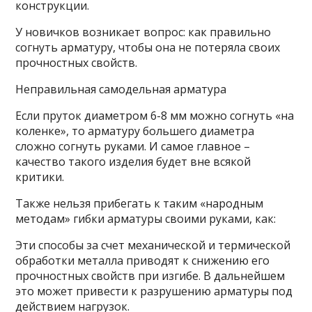
конструкции.
У новичков возникает вопрос: как правильно
согнуть арматуру, чтобы она не потеряла своих
прочностных свойств.
Неправильная самодельная арматура
Если пруток диаметром 6-8 мм можно согнуть «на
коленке», то арматуру большего диаметра
сложно согнуть руками. И самое главное –
качество такого изделия будет вне всякой
критики.
Также нельзя прибегать к таким «народным
методам» гибки арматуры своими руками, как:
Эти способы за счет механической и термической
обработки металла приводят к снижению его
прочностных свойств при изгибе. В дальнейшем
это может привести к разрушению арматуры под
действием нагрузок.