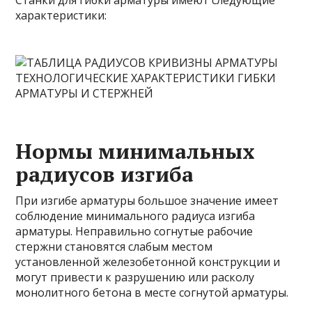
характеристики:
Нормы минимальных
радиусов изгиба
При изгибе арматуры большое значение имеет
соблюдение минимального радиуса изгиба
арматуры. Неправильно согнутые рабочие
стержни становятся слабым местом
установленной железобетонной конструкции и
могут привести к разрушению или расколу
монолитного бетона в месте согнутой арматуры.