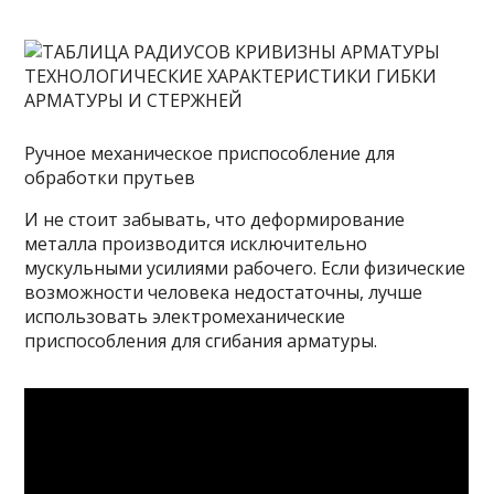
Ручное механическое приспособление для
обработки прутьев
И не стоит забывать, что деформирование
металла производится исключительно
мускульными усилиями рабочего. Если физические
возможности человека недостаточны, лучше
использовать электромеханические
приспособления для сгибания арматуры.