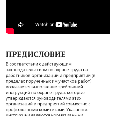
ПРЕДИСЛОВИЕ
В соответствии с действующим
законодательством по охране труда на
работников организаций и предприятий (в
пределах порученных им участков работ)
возлагается выполнение требований
инструкций по охране труда, которые
утверждаются руководителями этих
организаций и предприятий совместно с
профсоюзными комитетами. Указанные
инструкции являются нормативными