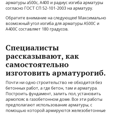
арматуры а500с, А400 и радиус изгиба арматуры
согласно ГОСТ СП 52-101-2003 на арматуру.
Обратите внимание на следующее! Максимально
возможный угол изгиба для арматуры A500C и
A400C составляет 180 градусов.
Специалисты
рассказывают, как
самостоятельно
изготовить арматурогиб.
Почти ни одно строительство не обходится без
бетонных работ, а где бетон, там и арматура.
Построить фундамент, залить пол, установить
армопояс в газобетонном доме. Все эти работы
предполагают использование арматуры, с
помощью которой армируются железобетонные