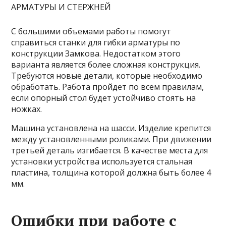
С большими объемами работы помогут
справиться станки для гибки арматуры по
конструкции Замкова. Недостатком этого
варианта является более сложная конструкция.
Требуются новые детали, которые необходимо
обработать. Работа пройдет по всем правилам,
если опорный стол будет устойчиво стоять на
ножках.
Машина установлена ​​на шасси. Изделие крепится
между установленными роликами. При движении
третьей деталь изгибается. В качестве места для
установки устройства используется стальная
пластина, толщина которой должна быть более 4
мм.
Ошибки при работе с