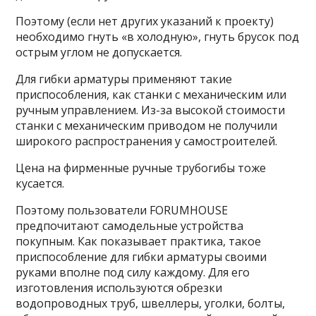
Поэтому (если нет других указаний к проекту)
необходимо гнуть «в холодную», гнуть брусок под
острым углом не допускается.
Для гибки арматуры применяют такие
приспособления, как станки с механическим или
ручным управлением. Из-за высокой стоимости
станки с механическим приводом не получили
широкого распространения у самостроителей.
Цена на фирменные ручные трубогибы тоже
кусается.
Поэтому пользователи FORUMHOUSE
предпочитают самодельные устройства
покупным. Как показывает практика, такое
приспособление для гибки арматуры своими
руками вполне под силу каждому. Для его
изготовления используются обрезки
водопроводных труб, швеллеры, уголки, болты,