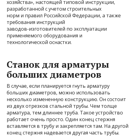
хозяйства», настоящей типовой инструкции,
разработанной с учетом строительных
норм и правил Российской Федерации, а также
требования инструкций
заводов-изготовителей по эксплуатации
применяемого оборудования и
технологической оснастки.
Станок для арматуры
больших диаметров
В случае, если планируется гнуть арматуру
больших диаметров, можно использовать
несколько измененную конструкцию. Он состоит
из двух отрезков стальной трубы. Чем толще
арматура, тем длиннее труба. Такое устройство
работает очень просто. Один конец стержня
вставляется в трубу и закрепляется там. На другой
конец стержня надевается другая часть трубы.