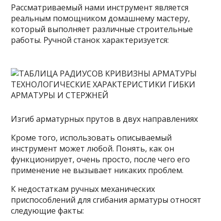
Рассматриваемый нами инструмент является
реальным помощником домашнему мастеру,
который выполняет различные строительные
работы. Ручной станок характеризуется:
Изгиб арматурных прутов в двух направлениях
Кроме того, использовать описываемый
инструмент может любой. Понять, как он
функционирует, очень просто, после чего его
применение не вызывает никаких проблем.
К недостаткам ручных механических
приспособлений для сгибания арматуры относят
следующие факты: