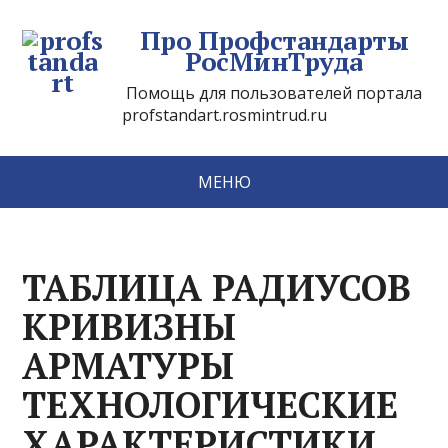
Про Профстандарты
РосМинТруда
Помощь для пользователей портала
profstandart.rosmintrud.ru
МЕНЮ
ТАБЛИЦА РАДИУСОВ
КРИВИЗНЫ
АРМАТУРЫ
ТЕХНОЛОГИЧЕСКИЕ
ХАРАКТЕРИСТИКИ