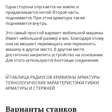
Одна сторона опускается на землю и
придавливается ногой. Вторая часть
поднимается. При этом арматура также
поднимается внутрь.
Это самый простой вариант мобильной машины.
Имеет небольшой размер и вес. Благодаря этому
они не мешают перемещать или переносить
машину в другое место. В другом месте
достаточно закрепить устройство на основании.
Для этого используются болтовые соединения.
Варианты станков