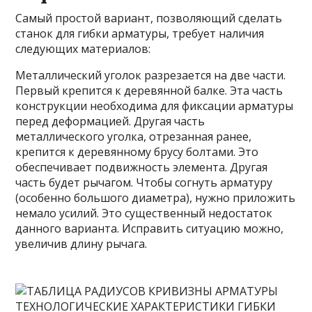
Самый простой вариант, позволяющий сделать
станок для гибки арматуры, требует наличия
следующих материалов:
Металлический уголок разрезается на две части.
Первый крепится к деревянной балке. Эта часть
конструкции необходима для фиксации арматуры
перед деформацией. Другая часть
металлического уголка, отрезанная ранее,
крепится к деревянному брусу болтами. Это
обеспечивает подвижность элемента. Другая
часть будет рычагом. Чтобы согнуть арматуру
(особенно большого диаметра), нужно приложить
немало усилий. Это существенный недостаток
данного варианта. Исправить ситуацию можно,
увеличив длину рычага.