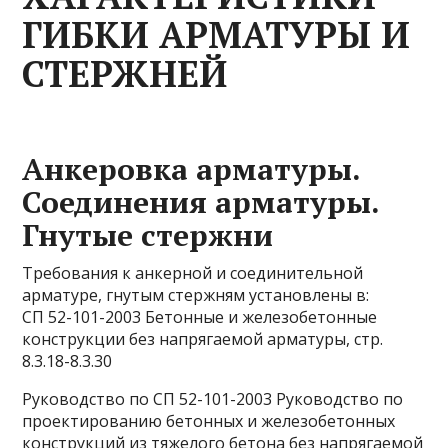
ГИБКИ АРМАТУРЫ И
СТЕРЖНЕЙ
Анкеровка арматуры.
Соединения арматуры.
Гнутые стержни
Требования к анкерной и соединительной
арматуре, гнутым стержням установлены в:
СП 52-101-2003 Бетонные и железобетонные
конструкции без напрягаемой арматуры, стр.
8.3.18-8.3.30
Руководство по СП 52-101-2003 Руководство по
проектированию бетонных и железобетонных
конструкций из тяжелого бетона без напрягаемой