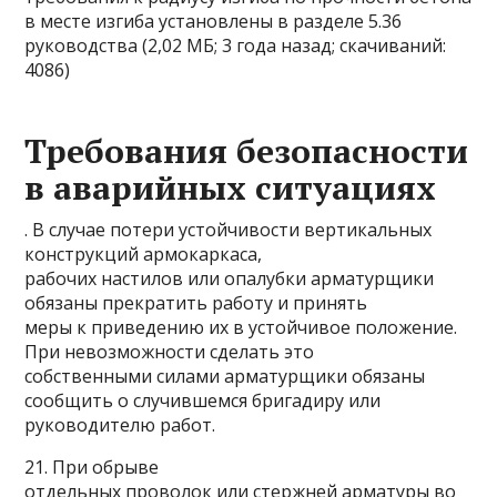
в месте изгиба установлены в разделе 5.36
руководства (2,02 МБ; 3 года назад; скачиваний:
4086)
Требования безопасности
в аварийных ситуациях
. В случае потери устойчивости вертикальных
конструкций армокаркаса,
рабочих настилов или опалубки арматурщики
обязаны прекратить работу и принять
меры к приведению их в устойчивое положение.
При невозможности сделать это
собственными силами арматурщики обязаны
сообщить о случившемся бригадиру или
руководителю работ.
21. При обрыве
отдельных проволок или стержней арматуры во