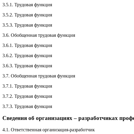
3.5.1. Трудовая функция
3.5.2. Трудовая функция
3.5.3. Трудовая функция
3.6. Обобщенная трудовая функция
3.6.1. Трудовая функция
3.6.2. Трудовая функция
3.6.3. Трудовая функция
3.7. Обобщенная трудовая функция
3.7.1. Трудовая функция
3.7.2. Трудовая функция
3.7.3. Трудовая функция
Сведения об организациях – разработчиках проф
4.1. Ответственная организация-разработчик