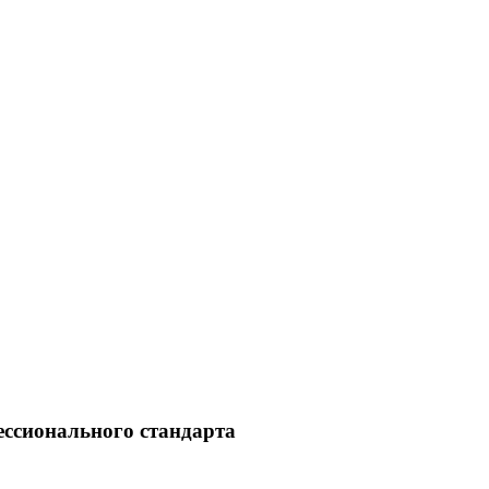
ессионального стандарта