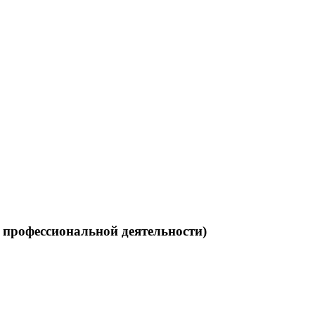
 профессиональной деятельности)