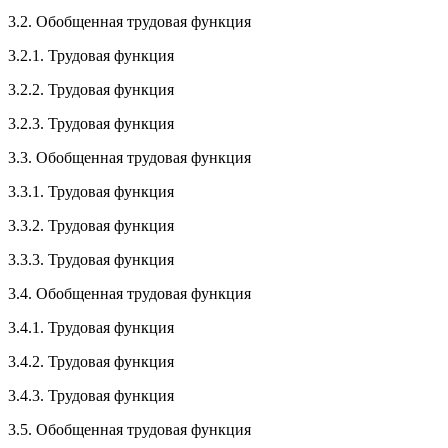
3.2. Обобщенная трудовая функция
3.2.1. Трудовая функция
3.2.2. Трудовая функция
3.2.3. Трудовая функция
3.3. Обобщенная трудовая функция
3.3.1. Трудовая функция
3.3.2. Трудовая функция
3.3.3. Трудовая функция
3.4. Обобщенная трудовая функция
3.4.1. Трудовая функция
3.4.2. Трудовая функция
3.4.3. Трудовая функция
3.5. Обобщенная трудовая функция