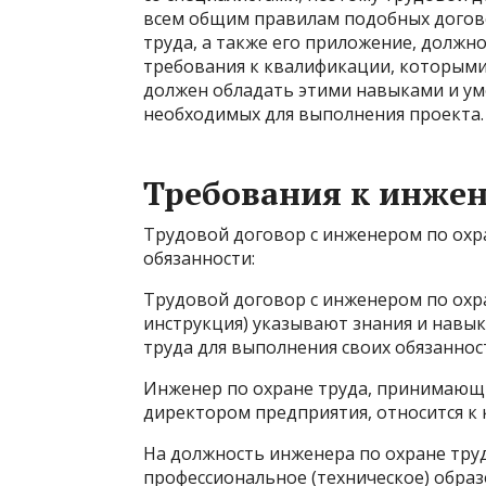
всем общим правилам подобных догово
труда, а также его приложение, должно
требования к квалификации, которыми 
должен обладать этими навыками и ум
необходимых для выполнения проекта.
Требования к инжен
Трудовой договор с инженером по охр
обязанности:
Трудовой договор с инженером по охр
инструкция) указывают знания и навы
труда для выполнения своих обязаннос
Инженер по охране труда, принимающи
директором предприятия, относится к 
На должность инженера по охране тру
профессиональное (техническое) образ