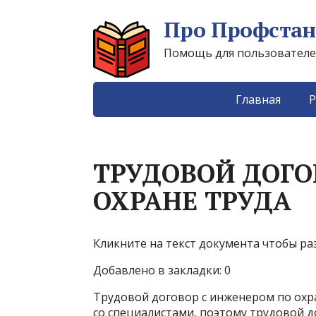
Про Профстан
Помощь для пользователей 
Главная
Р
ТРУДОВОЙ ДОГО
ОХРАНЕ ТРУДА
Кликните на текст документа чтобы ра
Добавлено в закладки: 0
Трудовой договор с инженером по охр
со специалистами, поэтому трудовой д