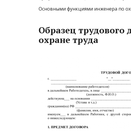
Основными функциями инженера по охр
Образец трудового 
охране труда