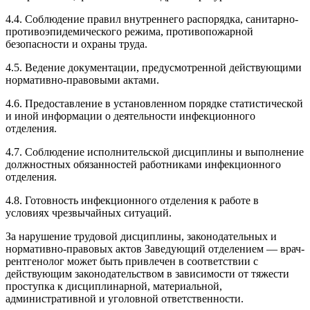
4.4. Соблюдение правил внутреннего распорядка, санитарно-
противоэпидемического режима, противопожарной
безопасности и охраны труда.
4.5. Ведение документации, предусмотренной действующими
нормативно-правовыми актами.
4.6. Предоставление в установленном порядке статистической
и иной информации о деятельности инфекционного
отделения.
4.7. Соблюдение исполнительской дисциплины и выполнение
должностных обязанностей работниками инфекционного
отделения.
4.8. Готовность инфекционного отделения к работе в
условиях чрезвычайных ситуаций.
За нарушение трудовой дисциплины, законодательных и
нормативно-правовых актов Заведующий отделением — врач-
рентгенолог может быть привлечен в соответствии с
действующим законодательством в зависимости от тяжести
проступка к дисциплинарной, материальной,
административной и уголовной ответственности.