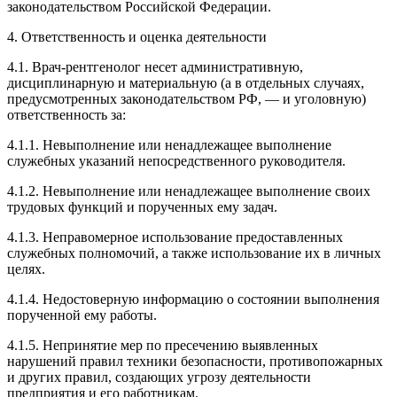
законодательством Российской Федерации.
4. Ответственность и оценка деятельности
4.1. Врач-рентгенолог несет административную,
дисциплинарную и материальную (а в отдельных случаях,
предусмотренных законодательством РФ, — и уголовную)
ответственность за:
4.1.1. Невыполнение или ненадлежащее выполнение
служебных указаний непосредственного руководителя.
4.1.2. Невыполнение или ненадлежащее выполнение своих
трудовых функций и порученных ему задач.
4.1.3. Неправомерное использование предоставленных
служебных полномочий, а также использование их в личных
целях.
4.1.4. Недостоверную информацию о состоянии выполнения
порученной ему работы.
4.1.5. Непринятие мер по пресечению выявленных
нарушений правил техники безопасности, противопожарных
и других правил, создающих угрозу деятельности
предприятия и его работникам.