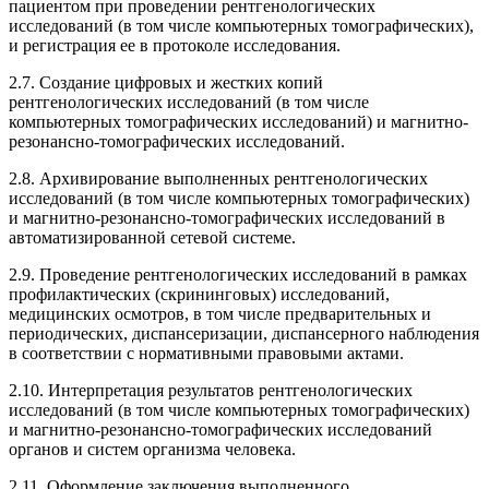
пациентом при проведении рентгенологических
исследований (в том числе компьютерных томографических),
и регистрация ее в протоколе исследования.
2.7. Создание цифровых и жестких копий
рентгенологических исследований (в том числе
компьютерных томографических исследований) и магнитно-
резонансно-томографических исследований.
2.8. Архивирование выполненных рентгенологических
исследований (в том числе компьютерных томографических)
и магнитно-резонансно-томографических исследований в
автоматизированной сетевой системе.
2.9. Проведение рентгенологических исследований в рамках
профилактических (скрининговых) исследований,
медицинских осмотров, в том числе предварительных и
периодических, диспансеризации, диспансерного наблюдения
в соответствии с нормативными правовыми актами.
2.10. Интерпретация результатов рентгенологических
исследований (в том числе компьютерных томографических)
и магнитно-резонансно-томографических исследований
органов и систем организма человека.
2.11. Оформление заключения выполненного