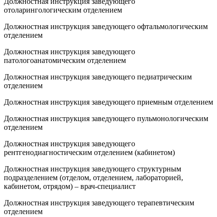
Должностная инструкция заведующего
отоларингологическим отделением
Должностная инструкция заведующего офтальмологическим
отделением
Должностная инструкция заведующего
патологоанатомическим отделением
Должностная инструкция заведующего педиатрическим
отделением
Должностная инструкция заведующего приемным отделением
Должностная инструкция заведующего пульмонологическим
отделением
Должностная инструкция заведующего
рентгенодиагностическим отделением (кабинетом)
Должностная инструкция заведующего структурным
подразделением (отделом, отделением, лабораторией,
кабинетом, отрядом) – врач-специалист
Должностная инструкция заведующего терапевтическим
отделением