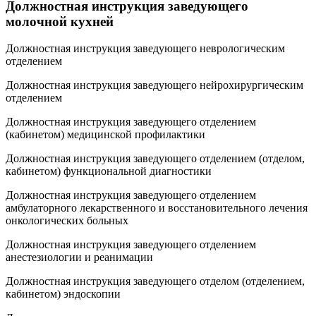
Должностная инструкция заведующего
молочной кухней
Должностная инструкция заведующего неврологическим
отделением
Должностная инструкция заведующего нейрохирургическим
отделением
Должностная инструкция заведующего отделением
(кабинетом) медицинской профилактики
Должностная инструкция заведующего отделением (отделом,
кабинетом) функциональной диагностики
Должностная инструкция заведующего отделением
амбулаторного лекарственного и восстановительного лечения
онкологических больных
Должностная инструкция заведующего отделением
анестезиологии и реанимации
Должностная инструкция заведующего отделом (отделением,
кабинетом) эндоскопии