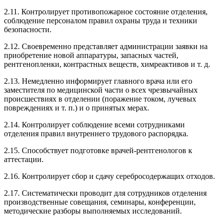
2.11. Контролирует противопожарное состояние отделения,
соблюдение персоналом правил охраны труда и техники
безопасности.
2.12. Своевременно представляет администрации заявки на
приобретение новой аппаратуры, запасных частей,
рентгенопленки, контрастных веществ, химреактивов и т. д.
2.13. Немедленно информирует главного врача или его
заместителя по медицинской части о всех чрезвычайных
происшествиях в отделении (поражение током, лучевых
повреждениях и т. п.) и о принятых мерах.
2.14. Контролирует соблюдение всеми сотрудниками
отделения правил внутреннего трудового распорядка.
2.15. Способствует подготовке врачей-рентгенологов к
аттестации.
2.16. Контролирует сбор и сдачу серебросодержащих отходов.
2.17. Систематически проводит для сотрудников отделения
производственные совещания, семинары, конференции,
методические разборы выполняемых исследований.