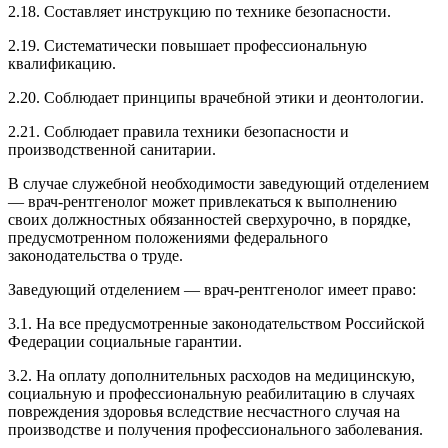
2.18. Составляет инструкцию по технике безопасности.
2.19. Систематически повышает профессиональную
квалификацию.
2.20. Соблюдает принципы врачебной этики и деонтологии.
2.21. Соблюдает правила техники безопасности и
производственной санитарии.
В случае служебной необходимости заведующий отделением
— врач-рентгенолог может привлекаться к выполнению
своих должностных обязанностей сверхурочно, в порядке,
предусмотренном положениями федерального
законодательства о труде.
Заведующий отделением — врач-рентгенолог имеет право:
3.1. На все предусмотренные законодательством Российской
Федерации социальные гарантии.
3.2. На оплату дополнительных расходов на медицинскую,
социальную и профессиональную реабилитацию в случаях
повреждения здоровья вследствие несчастного случая на
производстве и получения профессионального заболевания.