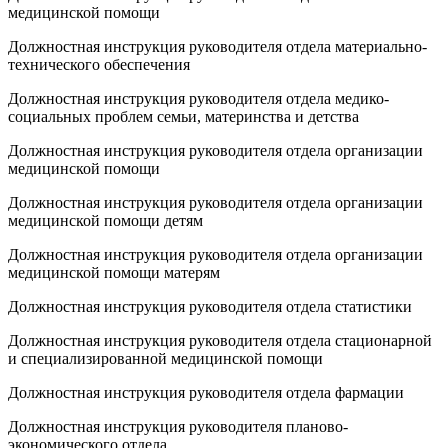
медицинской помощи
Должностная инструкция руководителя отдела материально-
технического обеспечения
Должностная инструкция руководителя отдела медико-
социальных проблем семьи, материнства и детства
Должностная инструкция руководителя отдела организации
медицинской помощи
Должностная инструкция руководителя отдела организации
медицинской помощи детям
Должностная инструкция руководителя отдела организации
медицинской помощи матерям
Должностная инструкция руководителя отдела статистики
Должностная инструкция руководителя отдела стационарной
и специализированной медицинской помощи
Должностная инструкция руководителя отдела фармации
Должностная инструкция руководителя планово-
экономического отдела