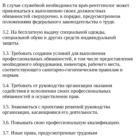
В случае служебной необходимости врач-рентгенолог может
привлекаться к выполнению своих должностных
обязанностей сверхурочно, в порядке, предусмотренном
положениями федерального законодательства о труде.
3.2. На бесплатную выдачу специальной одежды,
специальной обуви и других средств индивидуальной
защиты.
3.3. Требовать создания условий для выполнения
профессиональных обязанностей, в том числе предоставления
необходимого оборудования, инвентаря, рабочего места,
соответствующего санитарно-гигиеническим правилам и
нормам.
3.4. Требовать от руководства организации оказания
содействия в исполнении своих профессиональных
обязанностей и осуществлении прав.
3.5. Знакомиться с проектами решений руководства
организации, касающимися его деятельности.
3.6. Повышать свою профессиональную квалификацию.
3.7. Иные права, предусмотренные трудовым