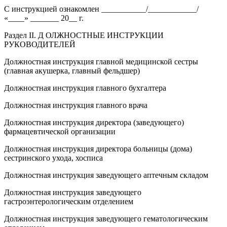
С инструкцией ознакомлен ___________/____________/
«____» _______ 20__ г.
Раздел II. Д ОЛЖНОСТНЫЕ ИНСТРУКЦИИ
РУКОВОДИТЕЛЕЙ
Должностная инструкция главной медицинской сестры
(главная акушерка, главный фельдшер)
Должностная инструкция главного бухгалтера
Должностная инструкция главного врача
Должностная инструкция директора (заведующего)
фармацевтической организации
Должностная инструкция директора больницы (дома)
сестринского ухода, хосписа
Должностная инструкция заведующего аптечным складом
Должностная инструкция заведующего
гастроэнтерологическим отделением
Должностная инструкция заведующего гематологическим