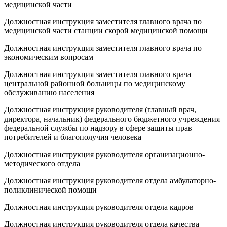
медицинской части
Должностная инструкция заместителя главного врача по
медицинской части станции скорой медицинской помощи
Должностная инструкция заместителя главного врача по
экономическим вопросам
Должностная инструкция заместителя главного врача
центральной районной больницы по медицинскому
обслуживанию населения
Должностная инструкция руководителя (главный врач,
директора, начальник) федерального бюджетного учреждения
федеральной службы по надзору в сфере защиты прав
потребителей и благополучия человека
Должностная инструкция руководителя организационно-
методического отдела
Должностная инструкция руководителя отдела амбулаторно-
поликлинической помощи
Должностная инструкция руководителя отдела кадров
Должностная инструкция руководителя отдела качества