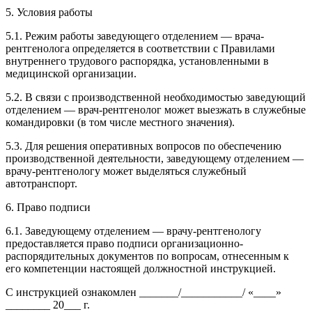
5. Условия работы
5.1. Режим работы заведующего отделением — врача-
рентгенолога определяется в соответствии с Правилами
внутреннего трудового распорядка, установленными в
медицинской организации.
5.2. В связи с производственной необходимостью заведующий
отделением — врач-рентгенолог может выезжать в служебные
командировки (в том числе местного значения).
5.3. Для решения оперативных вопросов по обеспечению
производственной деятельности, заведующему отделением —
врачу-рентгенологу может выделяться служебный
автотранспорт.
6. Право подписи
6.1. Заведующему отделением — врачу-рентгенологу
предоставляется право подписи организационно-
распорядительных документов по вопросам, отнесенным к
его компетенции настоящей должностной инструкцией.
С инструкцией ознакомлен _______/___________/ «____»
________ 20_­­__ г.