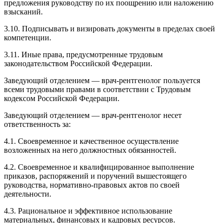
предложения руководству по их поощрению или наложению
взысканий.
3.10. Подписывать и визировать документы в пределах своей
компетенции.
3.11. Иные права, предусмотренные трудовым
законодательством Российской Федерации.
Заведующий отделением — врач-рентгенолог пользуется
всеми трудовыми правами в соответствии с Трудовым
кодексом Российской Федерации.
Заведующий отделением — врач-рентгенолог несет
ответственность за:
4.1. Своевременное и качественное осуществление
возложенных на него должностных обязанностей.
4.2. Своевременное и квалифицированное выполнение
приказов, распоряжений и поручений вышестоящего
руководства, нормативно-правовых актов по своей
деятельности.
4.3. Рациональное и эффективное использование
материальных, финансовых и кадровых ресурсов.