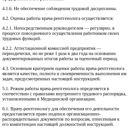
4.1.6. Не обеспечение соблюдения трудовой дисциплины.
4.2. Оценка работы врача-рентгенолога осуществляется:
4.2.1. Непосредственным руководителем — регулярно, в
процессе повседневного осуществления работником своих
трудовых функций.
4.2.2. Аттестационной комиссией предприятия —
периодически, но не реже 1 раза в два года на основании
документированных итогов работы за оценочный период.
4.3. Основным критерием оценки работы врача-рентгенолога
является качество, полнота и своевременность выполнения им
задач, предусмотренных настоящей инструкцией.
5.1. Режим работы врача-рентгенолога определяется в
соответствии с правилами внутреннего трудового распорядка,
установленными в Медицинской организации.
6.1. Врачу-рентгенологу для обеспечения его деятельности
предоставляется право подписи организационно-
распорядительных документов по вопросам, отнесенным к
его компетенции настоящей должностной инструкцией.