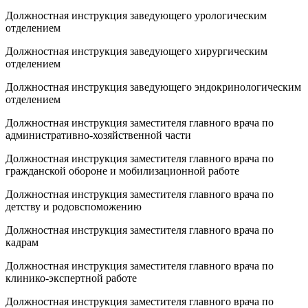
Должностная инструкция заведующего урологическим
отделением
Должностная инструкция заведующего хирургическим
отделением
Должностная инструкция заведующего эндокринологическим
отделением
Должностная инструкция заместителя главного врача по
административно-хозяйственной части
Должностная инструкция заместителя главного врача по
гражданской обороне и мобилизационной работе
Должностная инструкция заместителя главного врача по
детству и родовспоможению
Должностная инструкция заместителя главного врача по
кадрам
Должностная инструкция заместителя главного врача по
клинико-экспертной работе
Должностная инструкция заместителя главного врача по