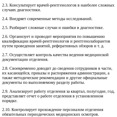
2.3. Консультирует врачей-рентгенологов в наиболее сложных
случаях диагностики.
2.4. Внедряет современные методы исследований.
2.5. Разбирает сложные случаи и ошибки в диагностике.
2.6. Организует и проводит мероприятия по повышению
квалификации врачей-рентгенологов и рентгенолаборантов
путем проведения занятий, реферативных обзоров и т. д.
2.7. Осуществляет контроль качества ведения медицинской
документации отделения.
2.8. Своевременно доводит до сведения сотрудников в части,
их касающейся, приказы и распоряжения администрации, а
также методические рекомендации и другие официальные
документы по выполняемому разделу работы.
2.9. Анализирует работу отделения за квартал, полугодие, год,
представляет отчет о работе отделения в установленном
порядке.
2.10. Контролирует прохождение персоналом отделения
обязательных периодических медицинских осмотров.