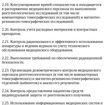
2.19. Консультирование врачей-специалистов и находящегося
в распоряжении медицинского персонала по выполнению
рентгенологических исследований (в том числе
компьютерных томографических исследований) и магнитно-
резонансно-томографических исследований.
2.20. Контроль учета расходных материалов и контрастных
препаратов.
2.21. Контроль рационального и эффективного использования
аппаратуры и ведения журнала по учету технического
обслуживания медицинского оборудования.
2.22. Выполнение требований по обеспечению радиационной
безопасности.
2.23. Организация дозиметрического контроля медицинского
персонала рентгенологических (в том числе компьютерных
томографических) и магнитно-резонансно-томографических
отделений (кабинетов) и анализ его результатов.
2.24. Контроль предоставления пациентам средств
индивидуальной защиты от рентгеновского излучения.
2.25. Использование информационных медицинских систем и