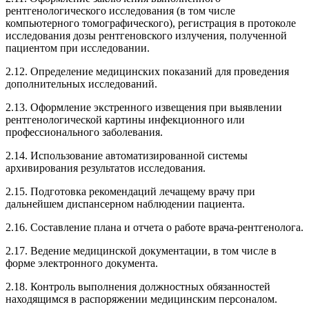
рентгенологического исследования (в том числе
компьютерного томографического), регистрация в протоколе
исследования дозы рентгеновского излучения, полученной
пациентом при исследовании.
2.12. Определение медицинских показаний для проведения
дополнительных исследований.
2.13. Оформление экстренного извещения при выявлении
рентгенологической картины инфекционного или
профессионального заболевания.
2.14. Использование автоматизированной системы
архивирования результатов исследования.
2.15. Подготовка рекомендаций лечащему врачу при
дальнейшем диспансерном наблюдении пациента.
2.16. Составление плана и отчета о работе врача-рентгенолога.
2.17. Ведение медицинской документации, в том числе в
форме электронного документа.
2.18. Контроль выполнения должностных обязанностей
находящимся в распоряжении медицинским персоналом.