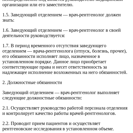
организации или его заместителю.
1.5. Заведующий отделением — врач-рентгенолог должен
знать:
1.6. Заведующий отделением — врач-рентгенолог в своей
деятельности руководствуется:
1.7. В период временного отсутствия заведующего
отделением — врача-рентгенолога (отпуск, болезнь, прочее),
его обязанности исполняет лицо, назначенное в
установленном порядке. Данное лицо приобретает
соответствующие права и несет ответственность за
надлежащее исполнение возложенных на него обязанностей.
2. Должностные обязанности
Заведующий отделением — врач-рентгенолог выполняет
следующие должностные обязанности:
2.1. Осуществляет руководство работой персонала отделения
и контролирует качество работы врачей-рентгенологов.
2.2. Проводит прием пациентов и осуществляет
рентгеновские исследования в установленном объеме.