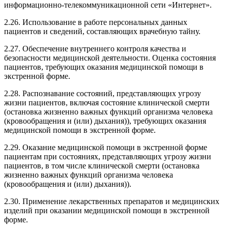
информационно-телекоммуникационной сети «Интернет».
2.26. Использование в работе персональных данных
пациентов и сведений, составляющих врачебную тайну.
2.27. Обеспечение внутреннего контроля качества и
безопасности медицинской деятельности. Оценка состояния
пациентов, требующих оказания медицинской помощи в
экстренной форме.
2.28. Распознавание состояний, представляющих угрозу
жизни пациентов, включая состояние клинической смерти
(остановка жизненно важных функций организма человека
(кровообращения и (или) дыхания)), требующих оказания
медицинской помощи в экстренной форме.
2.29. Оказание медицинской помощи в экстренной форме
пациентам при состояниях, представляющих угрозу жизни
пациентов, в том числе клинической смерти (остановка
жизненно важных функций организма человека
(кровообращения и (или) дыхания)).
2.30. Применение лекарственных препаратов и медицинских
изделий при оказании медицинской помощи в экстренной
форме.