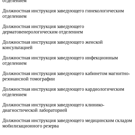
отделением
Должностная инструкция заведующего гинекологическим
отделением
Должностная инструкция заведующего
дерматовенерологическим отделением
Должностная инструкция заведующего женской
консультацией
Должностная инструкция заведующего инфекционным
отделением
Должностная инструкция заведующего кабинетом магнитно-
резонансной томографии
Должностная инструкция заведующего кардиологическим
отделением
Должностная инструкция заведующего клинико-
диагностической лабораторией
Должностная инструкция заведующего медицинским складом
мобилизационного резерва