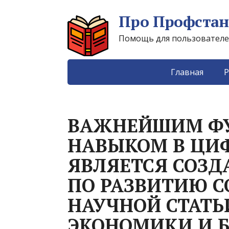
Про Профстан
Помощь для пользователей 
Главная
Р
ВАЖНЕЙШИМ Ф
НАВЫКОМ В ЦИ
ЯВЛЯЕТСЯ СОЗ
ПО РАЗВИТИЮ С
НАУЧНОЙ СТАТЬ
ЭКОНОМИКИ И 