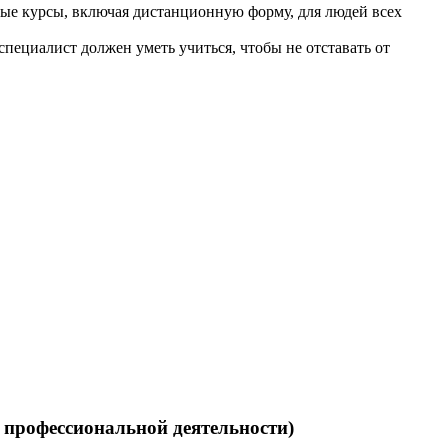
ные курсы, включая дистанционную форму, для людей всех
ециалист должен уметь учиться, чтобы не отставать от
 профессиональной деятельности)