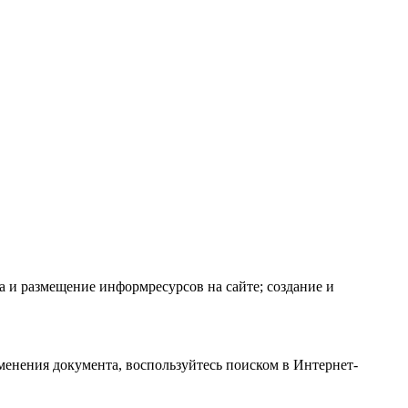
 и размещение информресурсов на сайте; создание и
менения документа, воспользуйтесь поиском в Интернет-