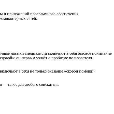
мы и приложений программного обеспечения;
 компьютерных сетей.
ичные навыки специалиста включают в себя базовое понимание
довой»: он первым узнаёт о проблеме пользователя
включают в себя не только оказание «скорой помощи»
я — плюс для любого соискателя.