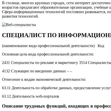
В столице, многих крупных городах, сети интернет достаточн
возрастов предлагают образовательные организации, учебные 
Сфера информационных технологий постоянно развивается, поэ
развития технологий.
СПЕЦИАЛИСТ ПО ИНФОРМАЦИОН
(наименование вида профессиональной деятельности) Код
Основная цель вида профессиональной деятельности:
2431 Специалисты по рекламе и маркетингу 3514 Специалист
4132 Служащие по введению данных – –
Отнесение к видам экономической деятельности:
63.11 Деятельность по обработке данных, предоставление услу
63.12 Деятельность web-порталов
Описание трудовых функций, входящих в професс