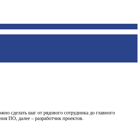
но сделать шаг от рядового сотрудника до главного
ия ПО, далее – разработчик проектов.