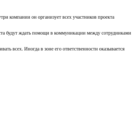
три компании он организует всех участников проекта
листа будут ждать помощи в коммуникации между сотрудниками
вать всех. Иногда в зоне его ответственности оказывается