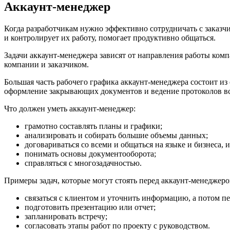
Аккаунт-менеджер
Когда разработчикам нужно эффективно сотрудничать с заказч
и контролирует их работу, помогает продуктивно общаться.
Задачи аккаунт-менеджера зависят от направления работы ком
компании и заказчиком.
Большая часть рабочего графика аккаунт-менеджера состоит из
оформление закрывающих документов и ведение протоколов вс
Что должен уметь аккаунт-менеджер:
грамотно составлять планы и графики;
анализировать и собирать большие объемы данных;
договариваться со всеми и общаться на языке и бизнеса, и
понимать основы документооборота;
справляться с многозадачностью.
Примеры задач, которые могут стоять перед аккаунт-менеджеро
связаться с клиентом и уточнить информацию, а потом пер
подготовить презентацию или отчет;
запланировать встречу;
согласовать этапы работ по проекту с руководством.