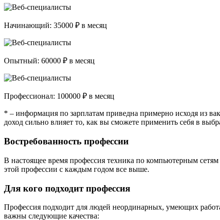
Начинающий: 35000 ₽ в месяц
Опытный: 60000 ₽ в месяц
Профессионал: 100000 ₽ в месяц
* – информация по зарплатам приведна примерно исходя из ва
доход сильно влияет то, как вы сможете применить себя в выбр
Востребованность профессии
В настоящее время профессия техника по компьютерным сетям 
этой профессии с каждым годом все выше.
Для кого подходит профессия
Профессия подходит для людей неординарных, умеющих работ
важны следующие качества: