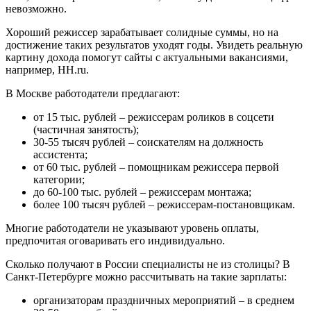
невозможно.
Хороший режиссер зарабатывает солидные суммы, но на
достижение таких результатов уходят годы. Увидеть реальную
картину дохода помогут сайты с актуальными вакансиями,
например, HH.ru.
В Москве работодатели предлагают:
от 15 тыс. рублей – режиссерам роликов в соцсети
(частичная занятость);
30-55 тысяч рублей – соискателям на должность
ассистента;
от 60 тыс. рублей – помощникам режиссера первой
категории;
до 60-100 тыс. рублей – режиссерам монтажа;
более 100 тысяч рублей – режиссерам-постановщикам.
Многие работодатели не указывают уровень оплаты,
предпочитая оговаривать его индивидуально.
Сколько получают в России специалисты не из столицы? В
Санкт-Петербурге можно рассчитывать на такие зарплаты:
организаторам праздничных мероприятий – в среднем