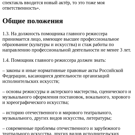
спектакль вводится новый актёр, то это тоже моя
ответственность».
Общие положения
1.3. На должность помощника главного режиссера
принимается лицо, имеющее высшее профессиональное
образование (культуры и искусства) и стаж работы по
направлению профессиональной деятельности не менее 3 лет.
1.4. Помощник главного режиссера должен знать:
– законы и иные нормативные правовые акты Российской
Федерации, касающиеся деятельности организаций
исполнительских искусств;
– основы режиссуры и актерского мастерства, сценического и
музыкального оформления постановок, вокального, хорового
и хореографического искусства;
– историю отечественного и мирового театрального,
музыкального, других видов искусства, литературы;
– современные проблемы отечественного и зарубежного
театрального искусства, других видов исполнительских