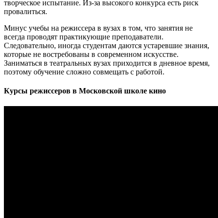
творческое испытание. Из-за высокого конкурса есть риск
провалиться.
Минус учебы на режиссера в вузах в том, что занятия не
всегда проводят практикующие преподаватели.
Следовательно, иногда студентам даются устаревшие знания,
которые не востребованы в современном искусстве.
Заниматься в театральных вузах приходится в дневное время,
поэтому обучение сложно совмещать с работой.
Курсы режиссеров в Московской школе кино