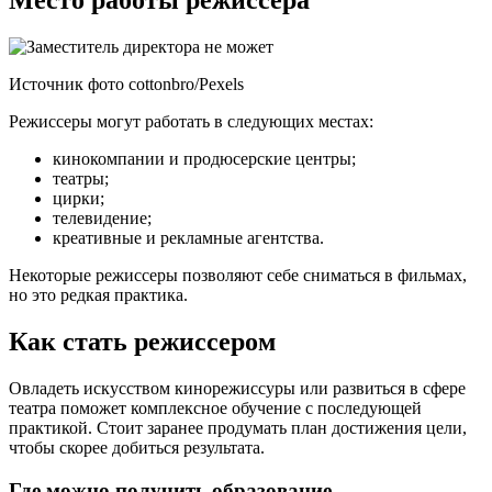
Место работы режиссера
Источник фото cottonbro/Pexels
Режиссеры могут работать в следующих местах:
кинокомпании и продюсерские центры;
театры;
цирки;
телевидение;
креативные и рекламные агентства.
Некоторые режиссеры позволяют себе сниматься в фильмах,
но это редкая практика.
Как стать режиссером
Овладеть искусством кинорежиссуры или развиться в сфере
театра поможет комплексное обучение с последующей
практикой. Стоит заранее продумать план достижения цели,
чтобы скорее добиться результата.
Где можно получить образование