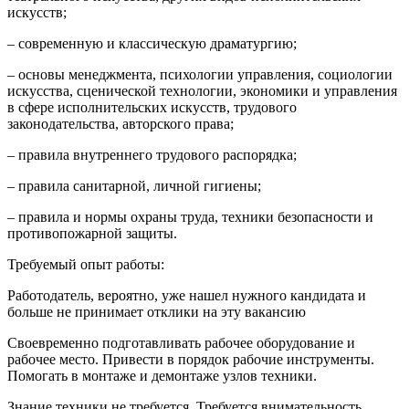
искусств;
– современную и классическую драматургию;
– основы менеджмента, психологии управления, социологии
искусства, сценической технологии, экономики и управления
в сфере исполнительских искусств, трудового
законодательства, авторского права;
– правила внутреннего трудового распорядка;
– правила санитарной, личной гигиены;
– правила и нормы охраны труда, техники безопасности и
противопожарной защиты.
Требуемый опыт работы:
Работодатель, вероятно, уже нашел нужного кандидата и
больше не принимает отклики на эту вакансию
Своевременно подготавливать рабочее оборудование и
рабочее место. Привести в порядок рабочие инструменты.
Помогать в монтаже и демонтаже узлов техники.
Знание техники не требуется. Требуется внимательность.