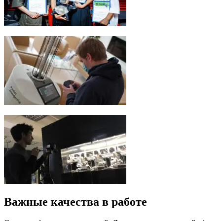
Важные качества в работе