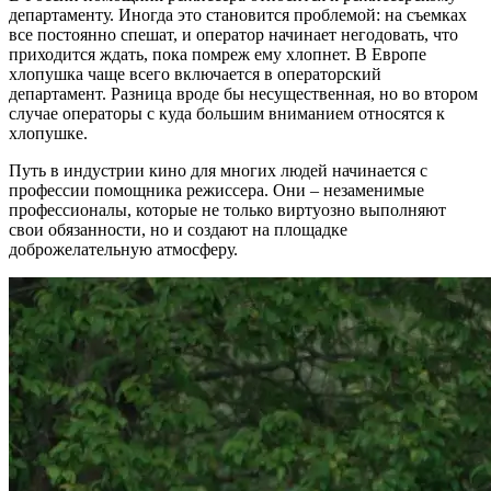
департаменту. Иногда это становится проблемой: на съемках
все постоянно спешат, и оператор начинает негодовать, что
приходится ждать, пока помреж ему хлопнет. В Европе
хлопушка чаще всего включается в операторский
департамент. Разница вроде бы несущественная, но во втором
случае операторы с куда большим вниманием относятся к
хлопушке.
Путь в индустрии кино для многих людей начинается с
профессии помощника режиссера. Они – незаменимые
профессионалы, которые не только виртуозно выполняют
свои обязанности, но и создают на площадке
доброжелательную атмосферу.