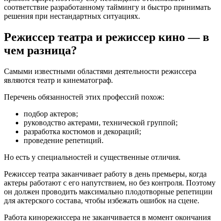
соответствие разработанному таймингу и быстро принимать
решения при нестандартных ситуациях.
Режиссер театра и режиссер кино — в
чем разница?
Самыми известными областями деятельности режиссера
являются театр и кинематограф.
Перечень обязанностей этих профессий похож:
подбор актеров;
руководство актерами, технической группой;
разработка костюмов и декораций;
проведение репетиций.
Но есть у специальностей и существенные отличия.
Режиссер театра заканчивает работу в день премьеры, когда
актеры работают с его напутствием, но без контроля. Поэтому
он должен проводить максимально плодотворные репетиции
для актерского состава, чтобы избежать ошибок на сцене.
Работа кинорежиссера не заканчивается в момент окончания