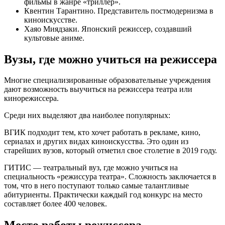
фильмы в жанре «триллер».
Квентин Тарантино. Представитель постмодернизма в
киноискусстве.
Хаяо Миядзаки. Японский режиссер, создавший
культовые аниме.
Вузы, где можно учиться на режиссера
Многие специализированные образовательные учреждения
дают возможность выучиться на режиссера театра или
кинорежиссера.
Среди них выделяют два наиболее популярных:
ВГИК подходит тем, кто хочет работать в рекламе, кино,
сериалах и других видах киноискусства. Это один из
старейших вузов, который отметил свое столетие в 2019 году.
ГИТИС — театральный вуз, где можно учиться на
специальность «режиссура театра». Сложность заключается в
том, что в него поступают только самые талантливые
абитуриенты. Практически каждый год конкурс на место
составляет более 400 человек.