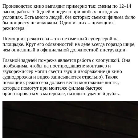
Производство кино выглядит примерно так: смены по 12–14
часов, работа 5–6 дней в неделю при любых погодных
условиях. Есть много людей, без которых съемки фильма было
бы попросту невозможны. Один из них – помощник
режиссера.
Помощник режиссера – это незаметный супергерой на
площадке. Круг его обязанностей на деле всегда гораздо шире,
чем описанный в официальной должностной инструкции.
Главной задачей помрежа является работа с хлопушкой. Она
необходима, чтобы на постпродакшене монтажер и
звукорежиссер могли свести звук и изображение (в кино
аудиодорожка и видео записываются отдельно). Также
помощник режиссера должен вести монтажные листы,
которые помогут при монтаже фильма быстрее
ориентироваться в материале, находить удачный дубль.