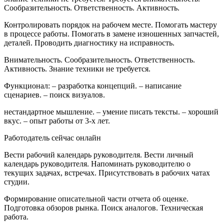
Сообразительность. Ответственность. Активность.
Контролировать порядок на рабочем месте. Помогать мастеру
в процессе работы. Помогать в замене изношенных запчастей,
деталей. Проводить диагностику на исправность.
Внимательность. Сообразительность. Ответственность.
Активность. Знание техники не требуется.
Функционал: – разработка концепций. – написание
сценариев. – поиск визуалов.
нестандартное мышление. – умение писать тексты. – хороший
вкус. – опыт работы от 3-х лет.
Работодатель сейчас онлайн
Вести рабочий календарь руководителя. Вести личный
календарь руководителя. Напоминать руководителю о
текущих задачах, встречах. Присутствовать в рабочих чатах
студии.
Формирование описательной части отчета об оценке.
Подготовка обзоров рынка. Поиск аналогов. Техническая
работа.