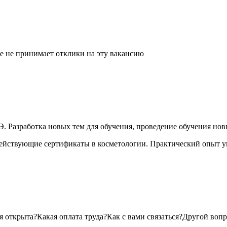
ше не принимает отклики на эту вакансию
. Разработка новых тем для обучения, проведение обучения нов
действующие сертификаты в косметологии. Практический опыт у
я открыта?Какая оплата труда?Как с вами связаться?Другой воп