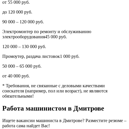
от 55 000 руб.
до 120 000 руб.
90 000 – 120 000 руб.
Электромонтер по ремонту и обслуживанию
электрооборудования45 000 руб.
120 000 – 130 000 руб.
Промоутер, раздача листовок1 000 руб.
50 000 – 65 000 руб.
от 40 000 руб.
* Требования, не связанные с деловыми качествами
соискателя (например, пол или возраст), не являются
обязательными!
Работа машинистом в Дмитрове
Ищете вакансии машиниста в Дмитрове? Разместите резюме –
работа сама найдет Вас!