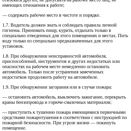
имеющих отношения к работе;
— содержать рабочее место в чистоте и порядке.
1.7. Водитель должен знать и соблюдать правила личной
гигиены. Принимать пищу, курить, отдыхать только в
специально отведенных для этого помещениях и местах. Пить
воду только из специально предназначенных для этого
установок.
1.8. При обнаружении неисправностей автомобиля,
приспособлений, инструментов и других недостатках или
опасностях на рабочем месте немедленно остановить
автомобиль. Только после устранения замеченных
недостатков продолжить работу на автомобиле.
1.9. При обнаружении загорания или в случае пожара:
— остановить автомобиль, выключить зажигание, перекрыть
краны бензопровода и горюче-смазочных материалов;
— приступить к тушению пожара имеющимися первичными
средствами пожаротушения в соответствии с инструкцией по
пожарной безопасности. При угрозе жизни — покинуть
помещение.