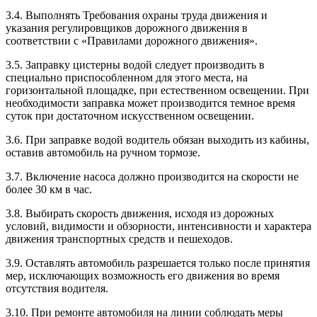
3.4. Выполнять Требования охраны труда движения и
указания регулировщиков дорожного движения в
соответствии с «Правилами дорожного движения».
3.5. Заправку цистерны водой следует производить в
специально приспособленном для этого места, на
горизонтальной площадке, при естественном освещении. При
необходимости заправка может производится темное время
суток при достаточном искусственном освещении.
3.6. При заправке водой водитель обязан выходить из кабины,
оставив автомобиль на ручном тормозе.
3.7. Включение насоса должно производится на скорости не
более 30 км в час.
3.8. Выбирать скорость движения, исходя из дорожных
условий, видимости и обзорности, интенсивности и характера
движения транспортных средств и пешеходов.
3.9. Оставлять автомобиль разрешается только после принятия
мер, исключающих возможность его движения во время
отсутствия водителя.
3.10. При ремонте автомобиля на линии соблюдать меры