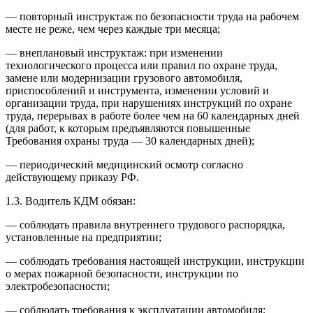
— повторный инструктаж по безопасности труда на рабочем
месте не реже, чем через каждые три месяца;
— внеплановый инструктаж: при изменении
технологического процесса или правил по охране труда,
замене или модернизации грузового автомобиля,
приспособлений и инструмента, изменении условий и
организации труда, при нарушениях инструкций по охране
труда, перерывах в работе более чем на 60 календарных дней
(для работ, к которым предъявляются повышенные
Требования охраны труда — 30 календарных дней);
— периодический медицинский осмотр согласно
действующему приказу РФ.
1.3. Водитель КДМ обязан:
— соблюдать правила внутреннего трудового распорядка,
установленные на предприятии;
— соблюдать требования настоящей инструкции, инструкции
о мерах пожарной безопасности, инструкции по
электробезопасности;
— соблюдать требования к эксплуатации автомобиля;