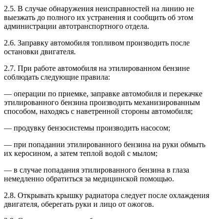
2.5. В случае обнаружения неисправностей на линию не
выезжать до полного их устранения и сообщить об этом
администрации автотранспортного отдела.
2.6. Заправку автомобиля топливом производить после
остановки двигателя.
2.7. При работе автомобиля на этилированном бензине
соблюдать следующие правила:
— операции по приемке, заправке автомобиля и перекачке
этилированного бензина производить механизированным
способом, находясь с наветренной стороны автомобиля;
— продувку бензосистемы производить насосом;
— при попадании этилированного бензина на руки обмыть
их керосином, а затем теплой водой с мылом;
— в случае попадания этилированного бензина в глаза
немедленно обратиться за медицинской помощью.
2.8. Открывать крышку радиатора следует после охлаждения
двигателя, оберегать руки и лицо от ожогов.