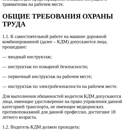
травматизма на рабочем месте.
ОБЩИЕ ТРЕБОВАНИЯ ОХРАНЫ
ТРУДА
1.1. К самостоятельной работе на машине дорожной
комбинированной (далее – КДМ) допускаются лица,
прошедшие:
— вводный инструктаж;
— инструктаж по пожарной безопасности;
— первичный инструктаж на рабочем месте;
— инструктаж по электробезопасности на рабочем месте.
Для выполнения обязанностей водителя КДМ допускаются
лица, имеющие удостоверение на право управления данной
категорией транспорта, не имеющие медицинских
противопоказаний для данной профессии, достигшие 18
летнего возраста.
1.2. Водитель КДМ должен проходить: