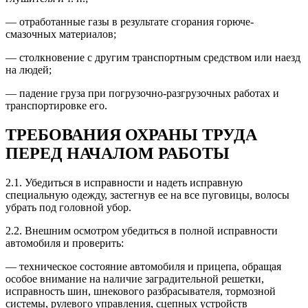
— отработанные газы в результате сгорания горюче-
смазочных материалов;
— столкновение с другим транспортным средством или наезд
на людей;
— падение груза при погрузочно-разгрузочных работах и
транспортировке его.
ТРЕБОВАНИЯ ОХРАНЫ ТРУДА
ПЕРЕД НАЧАЛОМ РАБОТЫ
2.1. Убедиться в исправности и надеть исправную
специальную одежду, застегнув ее на все пуговицы, волосы
убрать под головной убор.
2.2. Внешним осмотром убедиться в полной исправности
автомобиля и проверить:
— техническое состояние автомобиля и прицепа, обращая
особое внимание на наличие заградительной решетки,
исправность шин, шнекового разбрасывателя, тормозной
системы, рулевого управления, сцепных устройств