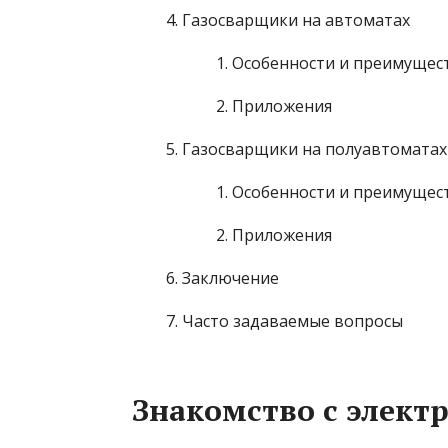
Газосварщики на автоматах
Особенности и преимущес
Приложения
Газосварщики на полуавтоматах
Особенности и преимущес
Приложения
Заключение
Часто задаваемые вопросы
Знакомство с элект