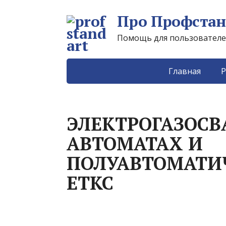
Про Профстан
Помощь для пользователей 
Главная
Р
ЭЛЕКТРОГАЗОС
АВТОМАТАХ И
ПОЛУАВТОМАТИ
ЕТКС