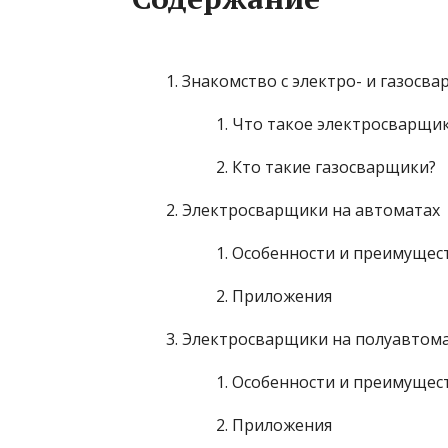
Знакомство с электро- и газосв
Что такое электросварщи
Кто такие газосварщики?
Электросварщики на автоматах
Особенности и преимущес
Приложения
Электросварщики на полуавтом
Особенности и преимущес
Приложения