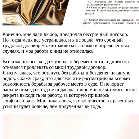
Конечно, мне дали выбор, предпочла бессрочный договор.
Но тогда меня все устраивало, и я не знала, что срочный
трудовой договор можно заключать только в определенных
случаях, и моя работа к ним не относилась.
Все изменилось, когда я узнала о беременности, а директор
отказался продлевать со мной трудовой договор.
Я испугалась, что останусь без работы и без денег накануне
родов. Скажу сразу, что для себя я не рассматривала всерьез
возможность борьбы за рабочее место в суде. Я не юрист,
раньше никогда в суд не подавала, плюс мне не хотелось после
декрета выходить на работу, за которую пришлось
конфликтовать. Мне показалось, что количество затраченных
усилий будет больше, чем полученная выгода.