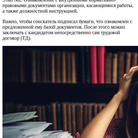
правовыми документами организации, касающимися работы,
а также должностной инструкцией.
Важно, чтобы соискатель подписал бумаги, что ознакомлен с
предложенной ему базой документов. После этого можно
заключать с кандидатом непосредственно сам трудовой
договор (ТД).