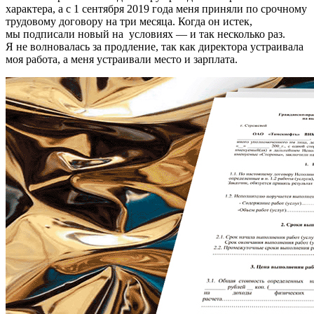
характера, а с 1 сентября 2019 года меня приняли по срочному
трудовому договору на три месяца. Когда он истек,
мы подписали новый на условиях — и так несколько раз.
Я не волновалась за продление, так как директора устраивала
моя работа, а меня устраивали место и зарплата.