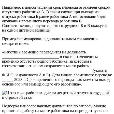
Например, в допсоглашении срок перевода ограничен сроком
отсутствия работника А. В таком случае при выходе из
отпуска работника Б ранее работника А нет оснований для
окончания временного перевода работника В.
Соответственно, получится, что сотрудники Б и В окажутся
на одной штатной единице.
Пример формулировки в дополнительном соглашении
смотрите ниже.
«Работник временно переводится на должность
____________________________ в связи с замещением
временно отсутствующего работника, за которым в
соответствии с законом сохраняется место работы,
____________________________________________ (указать
Ф.И.О. и должности А и Б). Дата начала временного перевода:
__ ___ 2023 г. Срок временного перевода – до момента выхода
основного или замещающего его работника».
Подборка наиболее важных документов по запросу Можно
принять на работу на месте работника на период отпуска по