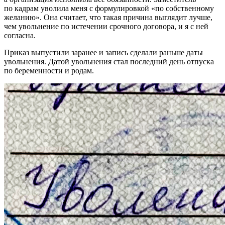
по кадрам уволила меня с формулировкой «по собственному
желанию». Она считает, что такая причина выглядит лучше,
чем увольнение по истечении срочного договора, и я с ней
согласна.
Приказ выпустили заранее и запись сделали раньше даты
увольнения. Датой увольнения стал последний день отпуска
по беременности и родам.