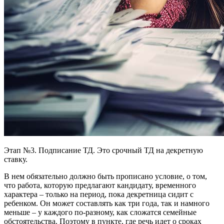
Этап №3. Подписание ТД. Это срочный ТД на декретную
ставку.
В нем обязательно должно быть прописано условие, о том,
что работа, которую предлагают кандидату, временного
характера – только на период, пока декретница сидит с
ребенком. Он может составлять как три года, так и намного
меньше – у каждого по-разному, как сложатся семейные
обстоятельства. Поэтому в пункте, где речь идет о сроках