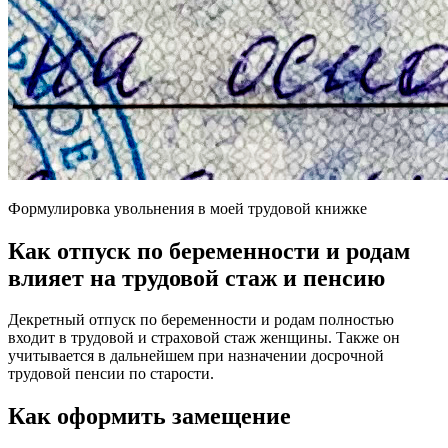
Формулировка увольнения в моей трудовой книжке
Как отпуск по беременности и родам
влияет на трудовой стаж и пенсию
Декретный отпуск по беременности и родам полностью
входит в трудовой и страховой стаж женщины. Также он
учитывается в дальнейшем при назначении досрочной
трудовой пенсии по старости.
Как оформить замещение