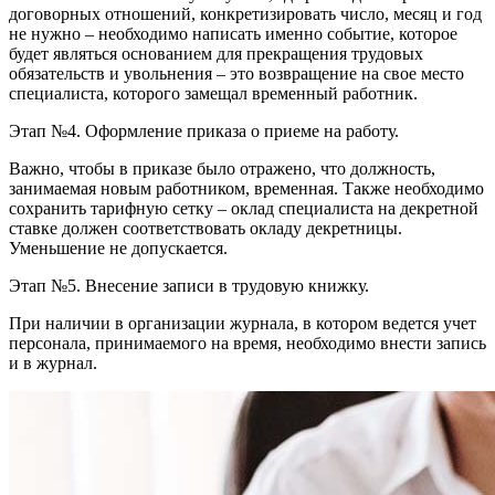
договорных отношений, конкретизировать число, месяц и год
не нужно – необходимо написать именно событие, которое
будет являться основанием для прекращения трудовых
обязательств и увольнения – это возвращение на свое место
специалиста, которого замещал временный работник.
Этап №4. Оформление приказа о приеме на работу.
Важно, чтобы в приказе было отражено, что должность,
занимаемая новым работником, временная. Также необходимо
сохранить тарифную сетку – оклад специалиста на декретной
ставке должен соответствовать окладу декретницы.
Уменьшение не допускается.
Этап №5. Внесение записи в трудовую книжку.
При наличии в организации журнала, в котором ведется учет
персонала, принимаемого на время, необходимо внести запись
и в журнал.