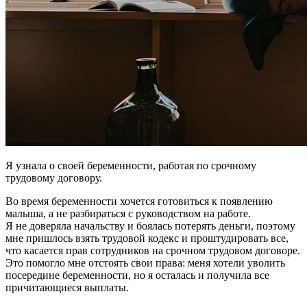
Я узнала о своей беременности, работая по срочному
трудовому договору.
Во время беременности хочется готовиться к появлению
малыша, а не разбираться с руководством на работе.
Я не доверяла начальству и боялась потерять деньги, поэтому
мне пришлось взять трудовой кодекс и проштудировать все,
что касается прав сотрудников на срочном трудовом договоре.
Это помогло мне отстоять свои права: меня хотели уволить
посередине беременности, но я осталась и получила все
причитающиеся выплаты.