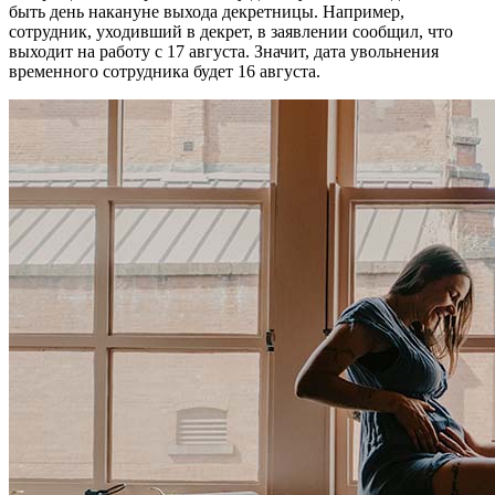
быть день накануне выхода декретницы. Например,
сотрудник, уходивший в декрет, в заявлении сообщил, что
выходит на работу с 17 августа. Значит, дата увольнения
временного сотрудника будет 16 августа.