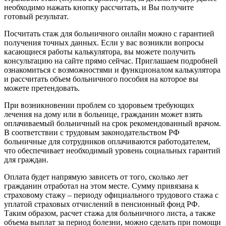
необходимо нажать кнопку рассчитать, и Вы получите
готовый результат.
Посчитать стаж для больничного онлайн можно с гарантией
получения точных данных. Если у вас возникли вопросы
касающиеся работы калькулятора, вы можете получить
консультацию на сайте прямо сейчас. Приглашаем подробней
ознакомиться с возможностями и функционалом калькулятора
и рассчитать объем больничного пособия на которое вы
можете претендовать.
При возникновении проблем со здоровьем требующих
лечения на дому или в больнице, гражданин может взять
оплачиваемый больничный на срок рекомендованный врачом.
В соответствии с трудовым законодательством РФ
больничные для сотрудников оплачиваются работодателем,
что обеспечивает необходимый уровень социальных гарантий
для граждан.
Оплата будет напрямую зависеть от того, сколько лет
гражданин отработал на этом месте. Сумму привязана к
страховому стажу – периоду официального трудового стажа с
уплатой страховых отчислений в пенсионный фонд РФ.
Таким образом, расчет стажа для больничного листа, а также
объема выплат за период болезни, можно сделать при помощи