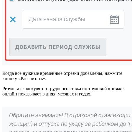
Когда все нужные временные отрезки добавлены, нажмите
кнопку «Рассчитать».
Результат калькулятор трудового стажа по трудовой книжке
онлайн показывает в днях, месяцах и годах.