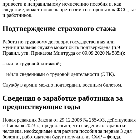
привести к неправильному исчислению пособия и, как
следствие, может повлечь претензии со стороны как ФСС, так
и работников.
Подтверждение страхового стажа
Работа по трудовому договору, государственная или
муниципальная служба может быть подтверждена (п.9
Правил, утв. Приказом Минтруда от 09.09.2020 № 585н):
– и/или трудовой книжкой;
– и/или сведениями о трудовой деятельности (ЭТК).
Службу в армии можно подтвердить военным билетом.
Сведения о заработке работника за
предшествующие годы
Новая редакция Закона от 29.12.2006 № 255-ФЗ, действующая
с 1 января 2023 г., предполагает, что сведения о заработке
человека, необходимые для расчета пособия за первые 3 дня
болезни, работодатели будут получать из СФР – фонда,