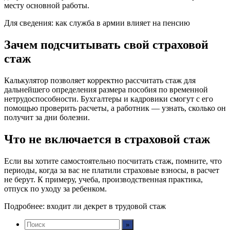
месту основной работы.
Для сведения: как служба в армии влияет на пенсию
Зачем подсчитывать свой страховой
стаж
Калькулятор позволяет корректно рассчитать стаж для
дальнейшего определения размера пособия по временной
нетрудоспособности. Бухгалтеры и кадровики смогут с его
помощью проверить расчеты, а работник — узнать, сколько он
получит за дни болезни.
Что не включается в страховой стаж
Если вы хотите самостоятельно посчитать стаж, помните, что
периоды, когда за вас не платили страховые взносы, в расчет
не берут. К примеру, учеба, производственная практика,
отпуск по уходу за ребенком.
Подробнее: входит ли декрет в трудовой стаж