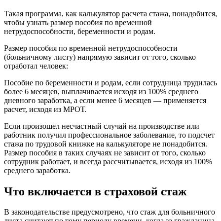
Такая программа, как калькулятор расчета стажа, понадобится,
чтобы узнать размер пособия по временной
нетрудоспособности, беременности и родам.
Размер пособия по временной нетрудоспособности
(больничному листу) напрямую зависит от того, сколько
отработал человек:
Пособие по беременности и родам, если сотрудница трудилась
более 6 месяцев, выплачивается исходя из 100% среднего
дневного заработка, а если менее 6 месяцев — применяется
расчет, исходя из МРОТ.
Если произошел несчастный случай на производстве или
работник получил профессиональное заболевание, то подсчет
стажа по трудовой книжке на калькуляторе не понадобится.
Размер пособия в таких случаях не зависит от того, сколько
сотрудник работает, и всегда рассчитывается, исходя из 100%
среднего заработка.
Что включается в страховой стаж
В законодательстве предусмотрено, что стаж для больничного
листа считают по тому периоду времени, когда за гражданина