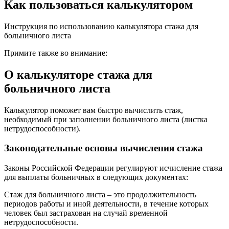
Как пользоваться калькулятором
Инструкция по использованию калькулятора стажа для
больничного листа
Примите также во внимание:
О калькуляторе стажа для
больничного листа
Калькулятор поможет вам быстро вычислить стаж,
необходимый при заполнении больничного листа (листка
нетрудоспособности).
Законодательные основы вычисления стажа
Законы Российской Федерации регулируют исчисление стажа
для выплаты больничных в следующих документах:
Стаж для больничного листа – это продолжительность
периодов работы и иной деятельности, в течение которых
человек был застрахован на случай временной
нетрудоспособности.