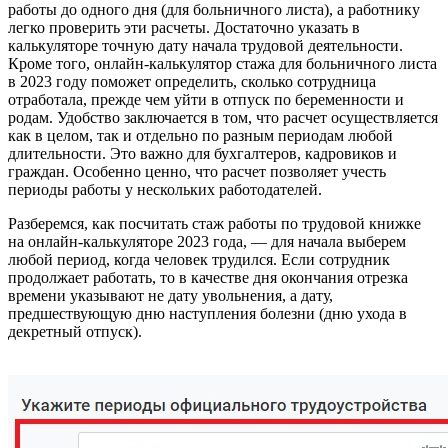
работы до одного дня (для больничного листа), а работнику
легко проверить эти расчеты. Достаточно указать в
калькуляторе точную дату начала трудовой деятельности.
Кроме того, онлайн-калькулятор стажа для больничного листа
в 2023 году поможет определить, сколько сотрудница
отработала, прежде чем уйти в отпуск по беременности и
родам. Удобство заключается в том, что расчет осуществляется
как в целом, так и отдельно по разным периодам любой
длительности. Это важно для бухгалтеров, кадровиков и
граждан. Особенно ценно, что расчет позволяет учесть
периоды работы у нескольких работодателей.
Разберемся, как посчитать стаж работы по трудовой книжке
на онлайн-калькуляторе 2023 года, — для начала выберем
любой период, когда человек трудился. Если сотрудник
продолжает работать, то в качестве дня окончания отрезка
времени указывают не дату увольнения, а дату,
предшествующую дню наступления болезни (дню ухода в
декретный отпуск).