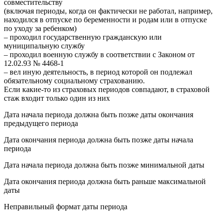
совместительству
(включая периоды, когда он фактически не работал, например,
находился в отпуске по беременности и родам или в отпуске
по уходу за ребенком)
– проходил государственную гражданскую или
муниципальную службу
– проходил военную службу в соответствии с Законом от
12.02.93 № 4468-1
– вел иную деятельность, в период которой он подлежал
обязательному социальному страхованию.
Если какие-то из страховых периодов совпадают, в страховой
стаж входит только один из них
Дата начала периода должна быть позже даты окончания
предыдущего периода
Дата окончания периода должна быть позже даты начала
периода
Дата начала периода должна быть позже минимальной даты
Дата окончания периода должна быть раньше максимальной
даты
Неправильный формат даты периода