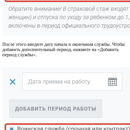
После этого введите дату начала и окончания службы. Чтобы
добавить дополнительный период, нажмите на «Добавить
период службы».