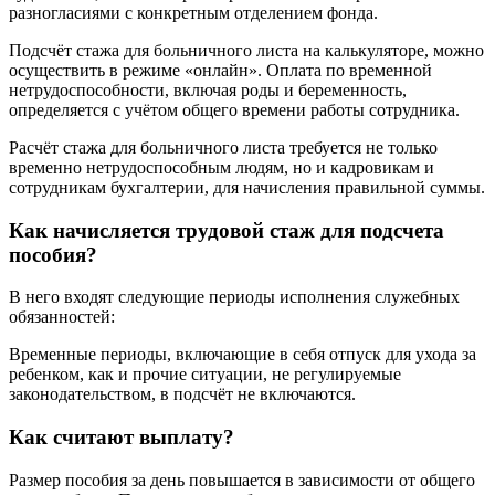
разногласиями с конкретным отделением фонда.
Подсчёт стажа для больничного листа на калькуляторе, можно
осуществить в режиме «онлайн». Оплата по временной
нетрудоспособности, включая роды и беременность,
определяется с учётом общего времени работы сотрудника.
Расчёт стажа для больничного листа требуется не только
временно нетрудоспособным людям, но и кадровикам и
сотрудникам бухгалтерии, для начисления правильной суммы.
Как начисляется трудовой стаж для подсчета
пособия?
В него входят следующие периоды исполнения служебных
обязанностей:
Временные периоды, включающие в себя отпуск для ухода за
ребенком, как и прочие ситуации, не регулируемые
законодательством, в подсчёт не включаются.
Как считают выплату?
Размер пособия за день повышается в зависимости от общего