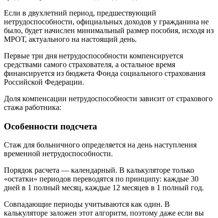
Если в двухлетний период, предшествующий
нетрудоспособности, официальных доходов у гражданина не
было, будет начислен минимальный размер пособия, исходя из
МРОТ, актуального на настоящий день.
Первые три дня нетрудоспособности компенсируется
средствами самого страхователя, а остальное время
финансируется из бюджета Фонда социального страхования
Российской Федерации.
Доля компенсации нетрудоспособности зависит от страхового
стажа работника:
Особенности подсчета
Стаж для больничного определяется на день наступления
временной нетрудоспособности.
Порядок расчета — календарный. В калькуляторе только
«остатки» периодов переводятся по принципу: каждые 30
дней в 1 полный месяц, каждые 12 месяцев в 1 полный год.
Совпадающие периоды учитываются как один. В
калькуляторе заложен этот алгоритм, поэтому даже если вы