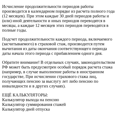
Исчисление продолжительности периодов работы
производится в календарном порядке из расчета полного года
(12 месяцев). При этом каждые 30 дней периодов работы и
(или) иной деятельности и иных периодов переводятся в
месяцы, а каждые 12 месяцев этих периодов переводятся в
полные годы.
Подсчет продолжительности каждого периода, включаемого
(засчитываемого) в страховой стаж, производится путем
вычитания из даты окончания соответствующего периода
даты начала этого периода с прибавлением одного дня.
Обратите внимание! В отдельных случаях, законодательством
РФ может быть предусмотрен особый порядок расчета стажа
(например, в случае выполнение работы в иностранном
государстве, При исчислении страхового стажа лиц,
получающих пенсию за выслугу лет либо пенсию по
инвалидности и в других случаях).
ЕЩЁ КАЛЬКУЛЯТОРЫ:
Калькулятор выхода на пенсию
Калькулятор суммирования стажей
Калькулятор дней отпуска