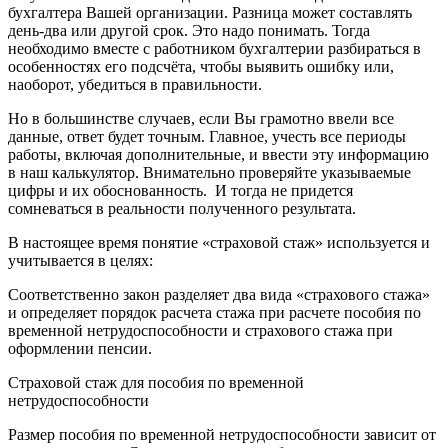
бухгалтера Вашей организации. Разница может составлять
день-два или другой срок. Это надо понимать. Тогда
необходимо вместе с работником бухгалтерии разбираться в
особенностях его подсчёта, чтобы выявить ошибку или,
наоборот, убедиться в правильности.
Но в большинстве случаев, если Вы грамотно ввели все
данные, ответ будет точным. Главное, учесть все периоды
работы, включая дополнительные, и ввести эту информацию
в наш калькулятор. Внимательно проверяйте указываемые
цифры и их обоснованность. И тогда не придется
сомневаться в реальности полученного результата.
В настоящее время понятие «страховой стаж» используется и
учитывается в целях:
Соответственно закон разделяет два вида «страхового стажа»
и определяет порядок расчета стажа при расчете пособия по
временной нетрудоспособности и страхового стажа при
оформлении пенсии.
Страховой стаж для пособия по временной
нетрудоспособности
Размер пособия по временной нетрудоспособности зависит от