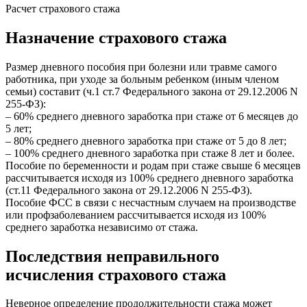
Расчет страхового стажа
Назначение страхового стажа
Размер дневного пособия при болезни или травме самого
работника, при уходе за больным ребенком (иным членом
семьи) составит (ч.1 ст.7 Федерального закона от 29.12.2006 N
255-ФЗ):
– 60% среднего дневного заработка при стаже от 6 месяцев до
5 лет;
– 80% среднего дневного заработка при стаже от 5 до 8 лет;
– 100% среднего дневного заработка при стаже 8 лет и более.
Пособие по беременности и родам при стаже свыше 6 месяцев
рассчитывается исходя из 100% среднего дневного заработка
(ст.11 Федерального закона от 29.12.2006 N 255-ФЗ).
Пособие ФСС в связи с несчастным случаем на производстве
или профзаболеванием рассчитывается исходя из 100%
среднего заработка независимо от стажа.
Последствия неправильного
исчисления страхового стажа
Неверное определение продолжительности стажа может