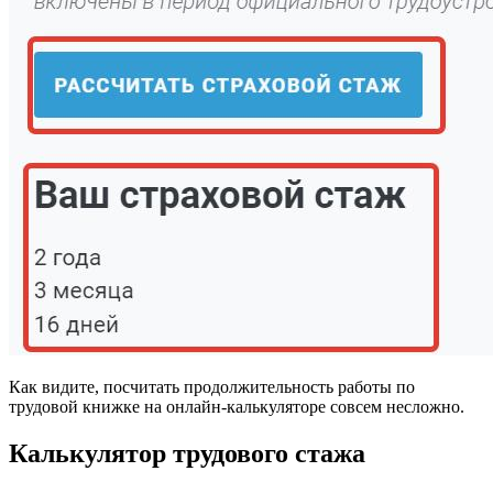
Как видите, посчитать продолжительность работы по
трудовой книжке на онлайн-калькуляторе совсем несложно.
Калькулятор трудового стажа