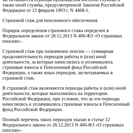
также иной службы, предусмотренной Законом Российской
Федерации от 12 февраля 1993 г. N 4468-1.
Страховой стаж для пенсионного обеспечения
Порядок определения страхового стажа определен в
Федеральном законе от 28.12.2013 N 400-ФЗ «О страховых
пенсиях».
Страховой стаж при назначении пенсии — суммарная
продолжительность периодов работы и (или) иной
деятельности, за которые начислялись и уплачивались
страховые взносы в Пенсионный фонд Российской
Федерации, а также иных периодов, засчитываемых в
страховой стаж.
В страховой стаж включаются периоды работы и (или) иной
деятельности, которые выполнялись на территории
Российской Федерации, при условии, что за эти периоды
начислялись и уплачивались страховые взносы в Пенсионный
фонд Российской Федерации.
Полный перечень таких периодов указан в статье 12
Федерального закона от 28.12.2013 N 400-ФЗ «О страховых
пенсиях».