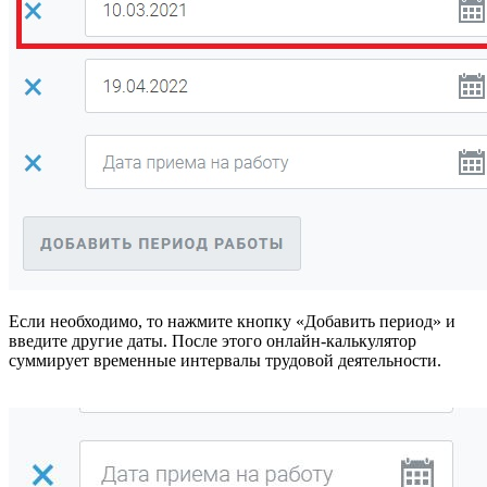
Если необходимо, то нажмите кнопку «Добавить период» и
введите другие даты. После этого онлайн-калькулятор
суммирует временные интервалы трудовой деятельности.