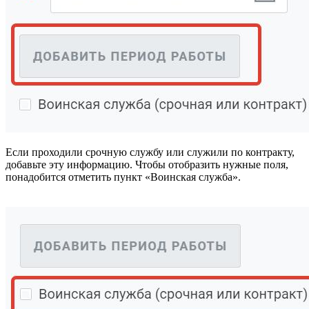
Если проходили срочную службу или служили по контракту,
добавьте эту информацию. Чтобы отобразить нужные поля,
понадобится отметить пункт «Воинская служба».