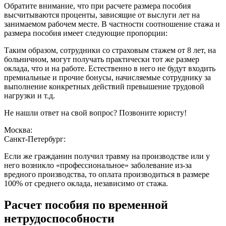
Обратите внимание, что при расчете размера пособия
высчитываются проценты, зависящие от выслуги лет на
занимаемом рабочем месте. В частности соотношение стажа и
размера пособия имеет следующие пропорции:
Таким образом, сотрудники со страховым стажем от 8 лет, на
больничном, могут получать практически тот же размер
оклада, что и на работе. Естественно в него не будут входить
премиальные и прочие бонусы, начисляемые сотруднику за
выполнение конкретных действий превышение трудовой
нагрузки и т.д.
Не нашли ответ на свой вопрос? Позвоните юристу!
Москва:
Санкт-Петербург:
Если же гражданин получил травму на производстве или у
него возникло «профессиональное» заболевание из-за
вредного производства, то оплата производиться в размере
100% от среднего оклада, независимо от стажа.
Расчет пособия по временной
нетрудоспособности