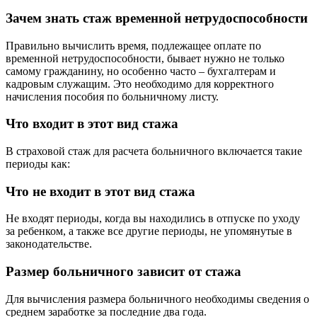
Зачем знать стаж временной нетрудоспособности
Правильно вычислить время, подлежащее оплате по
временной нетрудоспособности, бывает нужно не только
самому гражданину, но особенно часто – бухгалтерам и
кадровым служащим. Это необходимо для корректного
начисления пособия по больничному листу.
Что входит в этот вид стажа
В страховой стаж для расчета больничного включается такие
периоды как:
Что не входит в этот вид стажа
Не входят периоды, когда вы находились в отпуске по уходу
за ребенком, а также все другие периоды, не упомянутые в
законодательстве.
Размер больничного зависит от стажа
Для вычисления размера больничного необходимы сведения о
среднем заработке за последние два года.