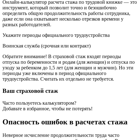
Онлайн-калькулятор расчета стажа по трудовой книжке — это
инструмент, который позволит точно и безошибочно
определить общую продолжительность работы сотрудника,
даже если она охватывает несколько отрезков времени у
разных работодателей.
Укажите периоды официального трудоустройства
Воинская служба (срочная или контракт)
Обратите внимание! В страховой стаж входят периоды
отпуска по беременности и родам (для женщин) и отпуска по
уходу за ребенком до 1,5 лет (для женщин и мужчин). Но эти
периоды уже включены в период официального
трудоустройства. Считать их отдельно не требуется.
Ваш страховой стаж
Часто пользуетесь калькулятором?
Добавьте в избранное, чтобы не потерять!
Опасность ошибок в расчетах стажа
Неверное исчисление продолжительности труда часто