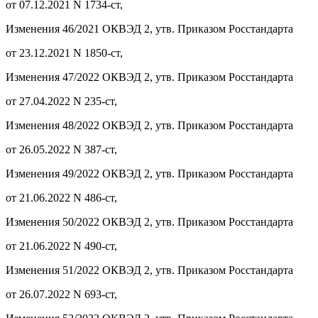
от 07.12.2021 N 1734-ст,
Изменения 46/2021 ОКВЭД 2, утв. Приказом Росстандарта
от 23.12.2021 N 1850-ст,
Изменения 47/2022 ОКВЭД 2, утв. Приказом Росстандарта
от 27.04.2022 N 235-ст,
Изменения 48/2022 ОКВЭД 2, утв. Приказом Росстандарта
от 26.05.2022 N 387-ст,
Изменения 49/2022 ОКВЭД 2, утв. Приказом Росстандарта
от 21.06.2022 N 486-ст,
Изменения 50/2022 ОКВЭД 2, утв. Приказом Росстандарта
от 21.06.2022 N 490-ст,
Изменения 51/2022 ОКВЭД 2, утв. Приказом Росстандарта
от 26.07.2022 N 693-ст,