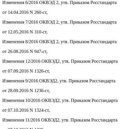
Изменения 6/2016 ОКВЭД 2, утв. Приказом Росстандарта
от 14.04.2016 N 260-ст,
Изменения 7/2016 ОКВЭД 2, утв. Приказом Росстандарта
от 12.05.2016 N 310-ст,
Изменения 8/2016 ОКВЭД 2, утв. Приказом Росстандарта
от 26.08.2016 N 947-ст,
Изменения 12/2016 ОКВЭД2, утв. Приказом Росстандарта
от 07.09.2016 N 1326-ст,
Изменения 9/2016 ОКВЭД2, утв. Приказом Росстандарта
от 28.09.2016 N 1236-ст,
Изменения 10/2016 ОКВЭД2, утв. Приказом Росстандарта
от 07.10.2016 N 1324-ст,
Изменения 11/2016 ОКВЭД2, утв. Приказом Росстандарта