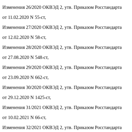
Изменения 26/2020 ОКВЭД 2, утв. Приказом Росстандарта
от 11.02.2020 N 55-ст,
Изменения 27/2020 ОКВЭД 2, утв. Приказом Росстандарта
от 12.02.2020 N 58-ст,
Изменения 28/2020 ОКВЭД 2, утв. Приказом Росстандарта
от 27.08.2020 N 548-ст,
Изменения 29/2020 ОКВЭД 2, утв. Приказом Росстандарта
от 23.09.2020 N 662-ст,
Изменения 30/2020 ОКВЭД 2, утв. Приказом Росстандарта
от 29.12.2020 N 1425-ст,
Изменения 31/2021 ОКВЭД 2, утв. Приказом Росстандарта
от 10.02.2021 N 66-ст,
Изменения 32/2021 ОКВЭД 2, утв. Приказом Росстандарта