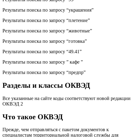
Результаты поиска по запросу “украшения”
Результаты поиска по запросу “плетение”
Результаты поиска по запросу “животные”
Результаты поиска по запросу “готовка”
Результаты поиска по запросу “49.41”
Результаты поиска по запросу ” кафе ”
Результаты поиска по запросу “предпр”
Разделы и классы ОКВЭД
Все указанные на сайте коды соответствуют новой редакции
ОКВЭД 2
Что такое ОКВЭД
Прежде, чем отправляться с пакетом документов к
специалистам территориальной налоговой службы для