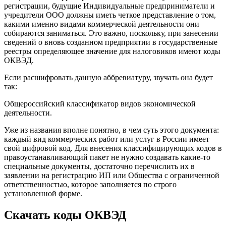
регистрации, будущие Индивидуальные предприниматели и
учредители ООО должны иметь четкое представление о том,
какими именно видами коммерческой деятельности они
собираются заниматься. Это важно, поскольку, при занесении
сведений о вновь созданном предприятии в государственные
реестры определяющее значение для налоговиков имеют коды
ОКВЭД.
Если расшифровать данную аббревиатуру, звучать она будет
так:
Общероссийский классификатор видов экономической
деятельности.
Уже из названия вполне понятно, в чем суть этого документа:
каждый вид коммерческих работ или услуг в России имеет
свой цифровой код. Для внесения классифицирующих кодов в
правоустанавливающий пакет не нужно создавать какие-то
специальные документы, достаточно перечислить их в
заявлении на регистрацию ИП или Общества с ограниченной
ответственностью, которое заполняется по строго
установленной форме.
Скачать коды ОКВЭД