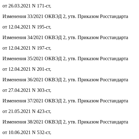
от 26.03.2021 N 171-ст,
Изменения 33/2021 ОКВЭД 2, утв. Приказом Росстандарта
от 12.04.2021 N 195-ст,
Изменения 34/2021 ОКВЭД 2, утв. Приказом Росстандарта
от 12.04.2021 N 197-ст,
Изменения 35/2021 ОКВЭД 2, утв. Приказом Росстандарта
от 12.04.2021 N 201-ст,
Изменения 36/2021 ОКВЭД 2, утв. Приказом Росстандарта
от 27.04.2021 N 303-ст,
Изменения 37/2021 ОКВЭД 2, утв. Приказом Росстандарта
от 21.05.2021 N 423-ст,
Изменения 38/2021 ОКВЭД 2, утв. Приказом Росстандарта
от 10.06.2021 N 532-ст,