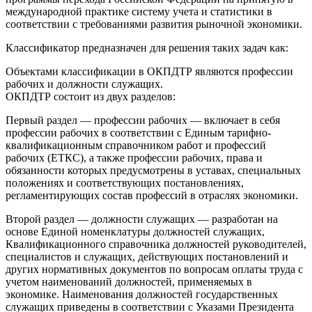
международной практике систему учета и статистики в
соответствии с требованиями развития рыночной экономики.
Классификатор предназначен для решения таких задач как:
Объектами классификации в ОКПДТР являются профессии
рабочих и должности служащих.
ОКПДТР состоит из двух разделов:
Первый раздел — профессии рабочих — включает в себя
профессии рабочих в соответствии с Единым тарифно-
квалификационным справочником работ и профессий
рабочих (ЕТКС), а также профессии рабочих, права и
обязанности которых предусмотрены в уставах, специальных
положениях и соответствующих постановлениях,
регламентирующих состав профессий в отраслях экономики.
Второй раздел — должности служащих — разработан на
основе Единой номенклатуры должностей служащих,
Квалификационного справочника должностей руководителей,
специалистов и служащих, действующих постановлений и
других нормативных документов по вопросам оплаты труда с
учетом наименований должностей, применяемых в
экономике. Наименования должностей государственных
служащих приведены в соответствии с Указами Президента