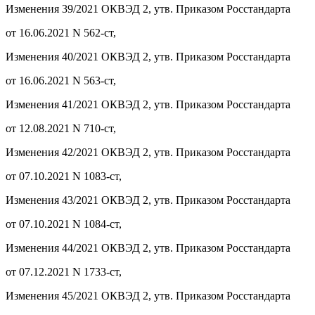
Изменения 39/2021 ОКВЭД 2, утв. Приказом Росстандарта
от 16.06.2021 N 562-ст,
Изменения 40/2021 ОКВЭД 2, утв. Приказом Росстандарта
от 16.06.2021 N 563-ст,
Изменения 41/2021 ОКВЭД 2, утв. Приказом Росстандарта
от 12.08.2021 N 710-ст,
Изменения 42/2021 ОКВЭД 2, утв. Приказом Росстандарта
от 07.10.2021 N 1083-ст,
Изменения 43/2021 ОКВЭД 2, утв. Приказом Росстандарта
от 07.10.2021 N 1084-ст,
Изменения 44/2021 ОКВЭД 2, утв. Приказом Росстандарта
от 07.12.2021 N 1733-ст,
Изменения 45/2021 ОКВЭД 2, утв. Приказом Росстандарта