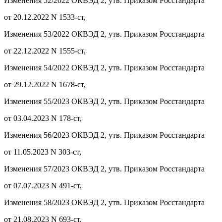
Изменения 52/2022 ОКВЭД 2, утв. Приказом Росстандарта
от 20.12.2022 N 1533-ст,
Изменения 53/2022 ОКВЭД 2, утв. Приказом Росстандарта
от 22.12.2022 N 1555-ст,
Изменения 54/2022 ОКВЭД 2, утв. Приказом Росстандарта
от 29.12.2022 N 1678-ст,
Изменения 55/2023 ОКВЭД 2, утв. Приказом Росстандарта
от 03.04.2023 N 178-ст,
Изменения 56/2023 ОКВЭД 2, утв. Приказом Росстандарта
от 11.05.2023 N 303-ст,
Изменения 57/2023 ОКВЭД 2, утв. Приказом Росстандарта
от 07.07.2023 N 491-ст,
Изменения 58/2023 ОКВЭД 2, утв. Приказом Росстандарта
от 21.08.2023 N 693-ст,