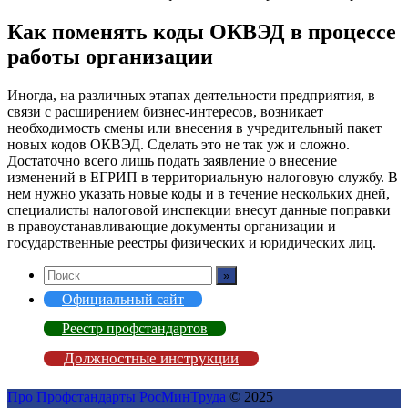
Как поменять коды ОКВЭД в процессе
работы организации
Иногда, на различных этапах деятельности предприятия, в
связи с расширением бизнес-интересов, возникает
необходимость смены или внесения в учредительный пакет
новых кодов ОКВЭД. Сделать это не так уж и сложно.
Достаточно всего лишь подать заявление о внесение
изменений в ЕГРИП в территориальную налоговую службу. В
нем нужно указать новые коды и в течение нескольких дней,
специалисты налоговой инспекции внесут данные поправки
в правоустанавливающие документы организации и
государственные реестры физических и юридических лиц.
Официальный сайт
Реестр профстандартов
Должностные инструкции
Про Профстандарты РосМинТруда
© 2025