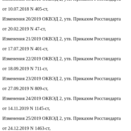
от 10.07.2018 N 405-ст,
Изменения 20/2019 ОКВЭД 2, утв. Приказом Росстандарта
от 20.02.2019 N 47-ст,
Изменения 21/2019 ОКВЭД 2, утв. Приказом Росстандарта
от 17.07.2019 N 401-ст,
Изменения 22/2019 ОКВЭД 2, утв. Приказом Росстандарта
от 18.09.2019 N 711-ст,
Изменения 23/2019 ОКВЭД 2, утв. Приказом Росстандарта
от 27.09.2019 N 809-ст,
Изменения 24/2019 ОКВЭД 2, утв. Приказом Росстандарта
от 14.11.2019 N 1145-ст,
Изменения 25/2019 ОКВЭД 2, утв. Приказом Росстандарта
от 24.12.2019 N 1463-ст,