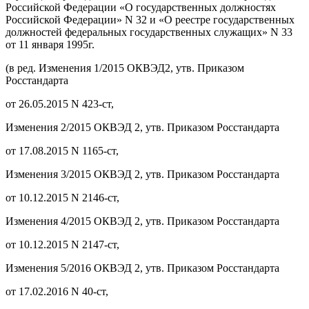
Российской Федерации «О государственных должностях
Российской Федерации» N 32 и «О реестре государственных
должностей федеральных государственных служащих» N 33
от 11 января 1995г.
(в ред. Изменения 1/2015 ОКВЭД2, утв. Приказом
Росстандарта
от 26.05.2015 N 423-ст,
Изменения 2/2015 ОКВЭД 2, утв. Приказом Росстандарта
от 17.08.2015 N 1165-ст,
Изменения 3/2015 ОКВЭД 2, утв. Приказом Росстандарта
от 10.12.2015 N 2146-ст,
Изменения 4/2015 ОКВЭД 2, утв. Приказом Росстандарта
от 10.12.2015 N 2147-ст,
Изменения 5/2016 ОКВЭД 2, утв. Приказом Росстандарта
от 17.02.2016 N 40-ст,