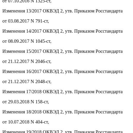
от 07.10.2016 N 1325-ст,
Изменения 13/2017 ОКВЭД 2, утв. Приказом Росстандарта
от 03.08.2017 N 791-ст,
Изменения 14/2017 ОКВЭД 2, утв. Приказом Росстандарта
от 08.09.2017 N 1045-ст,
Изменения 15/2017 ОКВЭД 2, утв. Приказом Росстандарта
от 21.12.2017 N 2046-ст,
Изменения 16/2017 ОКВЭД 2, утв. Приказом Росстандарта
от 21.12.2017 N 2048-ст,
Изменения 17/2018 ОКВЭД 2, утв. Приказом Росстандарта
от 29.03.2018 N 158-ст,
Изменения 18/2018 ОКВЭД 2, утв. Приказом Росстандарта
от 10.07.2018 N 404-ст,
Изменения 19/2018 ОКВЭД 2, утв. Приказом Росстандарта