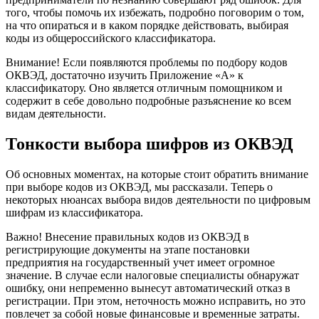
того, чтобы помочь их избежать, подробно поговорим о том,
на что опираться и в каком порядке действовать, выбирая
коды из общероссийского классификатора.
Внимание! Если появляются проблемы по подбору кодов
ОКВЭД, достаточно изучить Приложение «А» к
классификатору. Оно является отличным помощником и
содержит в себе довольно подробные разъяснение ко всем
видам деятельности.
Тонкости выбора шифров из ОКВЭД
Об основных моментах, на которые стоит обратить внимание
при выборе кодов из ОКВЭД, мы рассказали. Теперь о
некоторых нюансах выбора видов деятельности по цифровым
шифрам из классификатора.
Важно! Внесение правильных кодов из ОКВЭД в
регистрирующие документы на этапе постановки
предприятия на государственный учет имеет огромное
значение. В случае если налоговые специалисты обнаружат
ошибку, они непременно вынесут автоматический отказ в
регистрации. При этом, неточность можно исправить, но это
повлечет за собой новые финансовые и временные затраты.