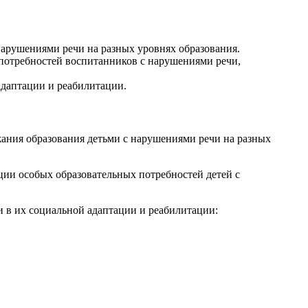
нарушениями речи на разных уровнях образования.
 потребностей воспитанников с нарушениями речи,
адаптации и реабилитации.
жания образования детьми с нарушениями речи на разных
ции особых образовательных потребностей детей с
и в их социальной адаптации и реабилитации: