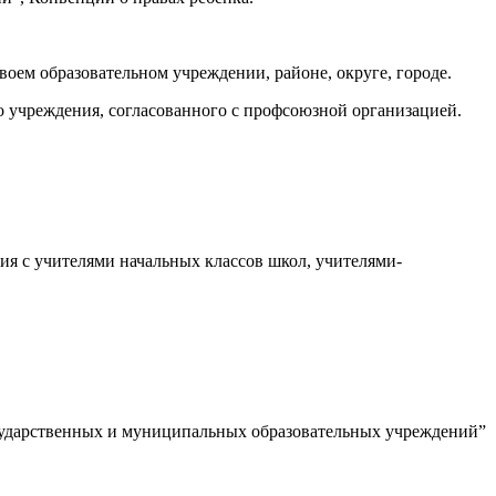
воем образовательном учреждении, районе, округе, городе.
го учреждения, согласованного с профсоюзной организацией.
ия с учителями начальных классов школ, учителями-
осударственных и муниципальных образовательных учреждений”