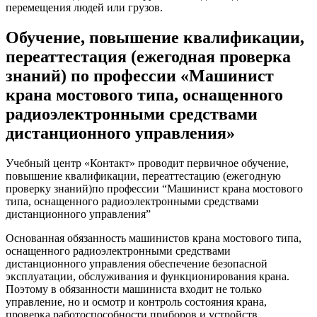
перемещения людей или грузов.
Обучение, повышение квалификации,
переаттестация (ежегодная проверка
знаний) по профессии «Машинист
крана мостового типа, оснащенного
радиоэлектронными средствами
дистанционного управления»
Учебный центр «Контакт» проводит первичное обучение,
повышение квалификации, переаттестацию (ежегодную
проверку знаний)по профессии “Машинист крана мостового
типа, оснащенного радиоэлектронными средствами
дистанционного управления”
Основанная обязанность машинистов крана мостового типа,
оснащенного радиоэлектронными средствами
дистанционного управления обеспечение безопасной
эксплуатации, обслуживания и функционирования крана.
Поэтому в обязанности машиниста входит не только
управление, но и осмотр и контроль состояния крана,
проверка работоспособности приборов и устройств