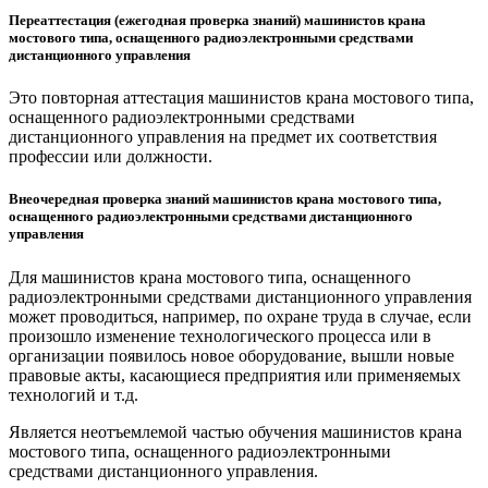
Переаттестация (ежегодная проверка знаний) машинистов крана
мостового типа, оснащенного радиоэлектронными средствами
дистанционного управления
Это повторная аттестация машинистов крана мостового типа,
оснащенного радиоэлектронными средствами
дистанционного управления на предмет их соответствия
профессии или должности.
Внеочередная проверка знаний машинистов крана мостового типа,
оснащенного радиоэлектронными средствами дистанционного
управления
Для машинистов крана мостового типа, оснащенного
радиоэлектронными средствами дистанционного управления
может проводиться, например, по охране труда в случае, если
произошло изменение технологического процесса или в
организации появилось новое оборудование, вышли новые
правовые акты, касающиеся предприятия или применяемых
технологий и т.д.
Является неотъемлемой частью обучения машинистов крана
мостового типа, оснащенного радиоэлектронными
средствами дистанционного управления.