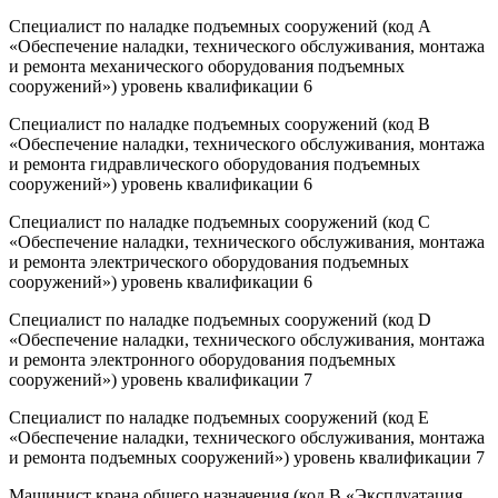
Специалист по наладке подъемных сооружений (код А
«Обеспечение наладки, технического обслуживания, монтажа
и ремонта механического оборудования подъемных
сооружений») уровень квалификации 6
Специалист по наладке подъемных сооружений (код В
«Обеспечение наладки, технического обслуживания, монтажа
и ремонта гидравлического оборудования подъемных
сооружений») уровень квалификации 6
Специалист по наладке подъемных сооружений (код С
«Обеспечение наладки, технического обслуживания, монтажа
и ремонта электрического оборудования подъемных
сооружений») уровень квалификации 6
Специалист по наладке подъемных сооружений (код D
«Обеспечение наладки, технического обслуживания, монтажа
и ремонта электронного оборудования подъемных
сооружений») уровень квалификации 7
Специалист по наладке подъемных сооружений (код Е
«Обеспечение наладки, технического обслуживания, монтажа
и ремонта подъемных сооружений») уровень квалификации 7
Машинист крана общего назначения (код В «Эксплуатация