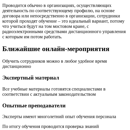
Проводится обычно в организациях, осуществляющих
деятельность по соответствующему профилю, на основе
договора или непосредственно в организации, сотрудники
которой проходят обучение – это идеальный вариант, потому
что учиться будут на том мостовом кране, с
радиоэлектронными средствами дистанционного управления
с которым им потом работать.
Ближайшие онлайн-мероприятия
Обучить сотрудников можно в любое удобное время
дистанционно
Экспертный материал
Все учебные материалы готовятся специалистами в
соответствии с актуальным законодательством
Опытные преподаватели
Эксперты имеют многолетний опыт обучения персонала
По итогу обучения проводится проверка знаний