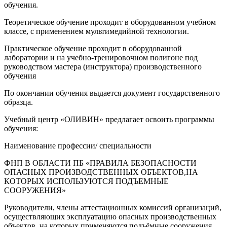
обучения.
Теоретическое обучение проходит в оборудованном учебном
классе, с применением мультимедийной технологии.
Практическое обучение проходит в оборудованной
лаборатории и на учебно-тренировочном полигоне под
руководством мастера (инструктора) производственного
обучения
По окончании обучения выдается документ государственного
образца.
Учебный центр «ОЛИВИН» предлагает освоить программы
обучения:
Наименование профессии/ специальности
ФНП В ОБЛАСТИ ПБ «ПРАВИЛА БЕЗОПАСНОСТИ
ОПАСНЫХ ПРОИЗВОДСТВЕННЫХ ОБЪЕКТОВ,НА
КОТОРЫХ ИСПОЛЬЗУЮТСЯ ПОДЪЕМНЫЕ
СООРУЖЕНИЯ»
Руководители, члены аттестационных комиссий организаций,
осуществляющих эксплуатацию опасных производственных
объектов, на которых применяются подъёмные сооружения,