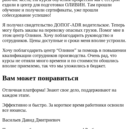
ездили в центр для подготовки ОЛИВИН. Там прошли
обучение и получили сертификаты, уже прошли
собеседование успешно!
Я получил свидетельство ДОПОГ-ADR водительское. Теперь
могу брать заказы на перевозку опасных грузов. Помог мне в
этом центр Оливин. Хочу поблагодарить руководство и
сотрудников. Цены доступные и сроки меня вполне устроили.
Хочу поблагодарить центр “Оливин” за помощь в повышении
квалификации сотрудников производства. Очень рад, что
курсы не отняли много времени и по стоимости обошлись
вполне приемлемо, так что мы уложились в бюджет.
Вам может понравиться
Отличная платформа! Знают свое дело, поддерживают на
каждом этапе.
Эффективно и быстро. За короткое время работники освоили
все нюансы.
Васильев Давид Дмитриевич