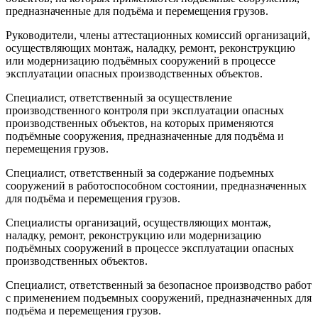
предназначенные для подъёма и перемещения грузов.
Руководители, члены аттестационных комиссий организаций,
осуществляющих монтаж, наладку, ремонт, реконструкцию
или модернизацию подъёмных сооружений в процессе
эксплуатации опасных производственных объектов.
Специалист, ответственный за осуществление
производственного контроля при эксплуатации опасных
производственных объектов, на которых применяются
подъёмные сооружения, предназначенные для подъёма и
перемещения грузов.
Специалист, ответственный за содержание подъемных
сооружений в работоспособном состоянии, предназначенных
для подъёма и перемещения грузов.
Специалисты организаций, осуществляющих монтаж,
наладку, ремонт, реконструкцию или модернизацию
подъёмных сооружений в процессе эксплуатации опасных
производственных объектов.
Специалист, ответственный за безопасное производство работ
с применением подъемных сооружений, предназначенных для
подъёма и перемещения грузов.