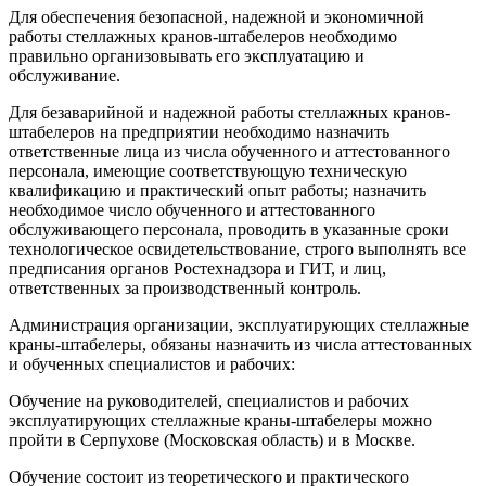
Для обеспечения безопасной, надежной и экономичной
работы стеллажных кранов-штабелеров необходимо
правильно организовывать его эксплуатацию и
обслуживание.
Для безаварийной и надежной работы стеллажных кранов-
штабелеров на предприятии необходимо назначить
ответственные лица из числа обученного и аттестованного
персонала, имеющие соответствующую техническую
квалификацию и практический опыт работы; назначить
необходимое число обученного и аттестованного
обслуживающего персонала, проводить в указанные сроки
технологическое освидетельствование, строго выполнять все
предписания органов Ростехнадзора и ГИТ, и лиц,
ответственных за производственный контроль.
Администрация организации, эксплуатирующих стеллажные
краны-штабелеры, обязаны назначить из числа аттестованных
и обученных специалистов и рабочих:
Обучение на руководителей, специалистов и рабочих
эксплуатирующих стеллажные краны-штабелеры можно
пройти в Серпухове (Московская область) и в Москве.
Обучение состоит из теоретического и практического