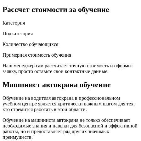
Рассчет стоимости за обучение
Категория
Подкатегория
Количество обучающихся
Примерная стоимость обучения
Наш менеджер сам рассчитает точную стоимость и оформит
заявку, просто оставьте свои контактные данные:
Машинист автокрана обучение
Обучение на водителя автокрана в профессиональном
учебном центре является критически важным шагом для тех,
кто стремится работать в этой области.
Обучение на машиниста автокрана не только обеспечивает
необходимые знания и навыки для безопасной и эффективной
работы, но и предоставляет ряд других значимых
преимуществ.