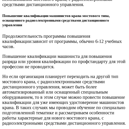
средствами дистанционного управления.
Повышение квалификации машинистов крана мостового типа,
оснащенного радиоэлектронными средствами дистанционного
управления
Продолжительность программы повышения
квалификации:зависит от программы, обычно 6-12 учебных
часов.
Повышение квалификации машиниста для повышения
разряда или уровня квалификации по профстандарту для этой
профессии не проводится.
Но если организация планирует переходить на другой тип
мостового крана, с радиоэлектронными средствами
дистанционного управления, может быть более
автоматизированный или оснащенный специальным
оборудованием, то в этом случае можно провести повышение
квалификации для уже имеющих удостоверение машинистов
крана. В таких случаях мы проводим обучение по специально
подготовленной тематике и рассматриваем особенности
работы характерные для нового мостового крана, с
радиоэлектронными средствами дистанционного управления.