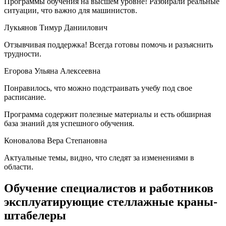
Программы обучения на высшем уровне! Разбирали реальные
ситуации, что важно для машинистов.
Лукьянов Тимур Даниилович
Отзывчивая поддержка! Всегда готовы помочь и разъяснить
трудности.
Егорова Ульяна Алексеевна
Понравилось, что можно подстраивать учебу под свое
расписание.
Программа содержит полезные материалы и есть обширная
база знаний для успешного обучения.
Коновалова Вера Степановна
Актуальные темы, видно, что следят за изменениями в
области.
Обучение специалистов и работников
эксплуатирующие стеллажные краны-
штабелеры