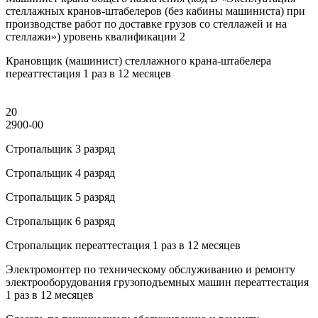
стеллажных кранов-штабелеров (без кабины машиниста) при
производстве работ по доставке грузов со стеллажей и на
стеллажи») уровень квалификации 2
Крановщик (машинист) стеллажного крана-штабелера
переаттестация 1 раз в 12 месяцев
20
2900-00
Стропальщик 3 разряд
Стропальщик 4 разряд
Стропальщик 5 разряд
Стропальщик 6 разряд
Стропальщик переаттестация 1 раз в 12 месяцев
Электромонтер по техническому обслуживанию и ремонту
электрооборудования грузоподъемных машин переаттестация
1 раз в 12 месяцев