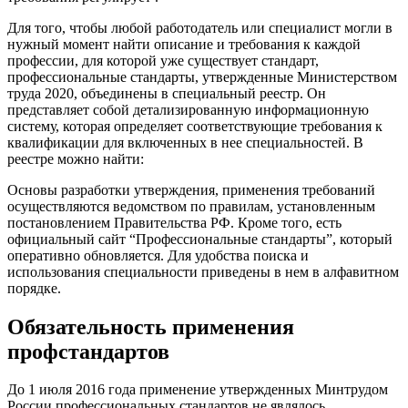
Для того, чтобы любой работодатель или специалист могли в
нужный момент найти описание и требования к каждой
профессии, для которой уже существует стандарт,
профессиональные стандарты, утвержденные Министерством
труда 2020, объединены в специальный реестр. Он
представляет собой детализированную информационную
систему, которая определяет соответствующие требования к
квалификации для включенных в нее специальностей. В
реестре можно найти:
Основы разработки утверждения, применения требований
осуществляются ведомством по правилам, установленным
постановлением Правительства РФ. Кроме того, есть
официальный сайт “Профессиональные стандарты”, который
оперативно обновляется. Для удобства поиска и
использования специальности приведены в нем в алфавитном
порядке.
Обязательность применения
профстандартов
До 1 июля 2016 года применение утвержденных Минтрудом
России профессиональных стандартов не являлось