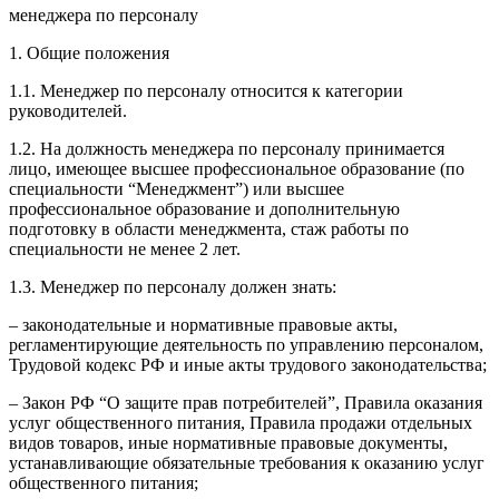
менеджера по персоналу
1. Общие положения
1.1. Менеджер по персоналу относится к категории
руководителей.
1.2. На должность менеджера по персоналу принимается
лицо, имеющее высшее профессиональное образование (по
специальности “Менеджмент”) или высшее
профессиональное образование и дополнительную
подготовку в области менеджмента, стаж работы по
специальности не менее 2 лет.
1.3. Менеджер по персоналу должен знать:
– законодательные и нормативные правовые акты,
регламентирующие деятельность по управлению персоналом,
Трудовой кодекс РФ и иные акты трудового законодательства;
– Закон РФ “О защите прав потребителей”, Правила оказания
услуг общественного питания, Правила продажи отдельных
видов товаров, иные нормативные правовые документы,
устанавливающие обязательные требования к оказанию услуг
общественного питания;