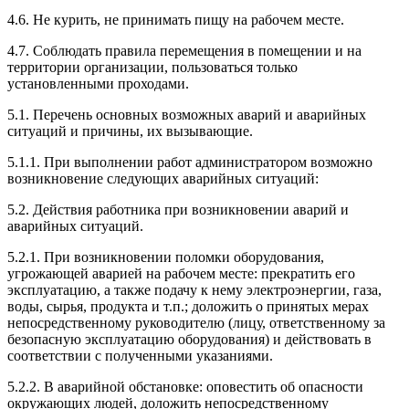
4.6. Не курить, не принимать пищу на рабочем месте.
4.7. Соблюдать правила перемещения в помещении и на
территории организации, пользоваться только
установленными проходами.
5.1. Перечень основных возможных аварий и аварийных
ситуаций и причины, их вызывающие.
5.1.1. При выполнении работ администратором возможно
возникновение следующих аварийных ситуаций:
5.2. Действия работника при возникновении аварий и
аварийных ситуаций.
5.2.1. При возникновении поломки оборудования,
угрожающей аварией на рабочем месте: прекратить его
эксплуатацию, а также подачу к нему электроэнергии, газа,
воды, сырья, продукта и т.п.; доложить о принятых мерах
непосредственному руководителю (лицу, ответственному за
безопасную эксплуатацию оборудования) и действовать в
соответствии с полученными указаниями.
5.2.2. В аварийной обстановке: оповестить об опасности
окружающих людей, доложить непосредственному