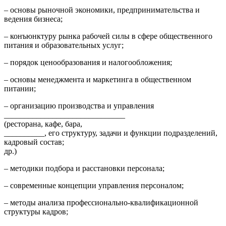
– основы рыночной экономики, предпринимательства и
ведения бизнеса;
– конъюнктуру рынка рабочей силы в сфере общественного
питания и образовательных услуг;
– порядок ценообразования и налогообложения;
– основы менеджмента и маркетинга в общественном
питании;
– организацию производства и управления
______________________________
(ресторана, кафе, бара,
__________, его структуру, задачи и функции подразделений,
кадровый состав;
др.)
– методики подбора и расстановки персонала;
– современные концепции управления персоналом;
– методы анализа профессионально-квалификационной
структуры кадров;