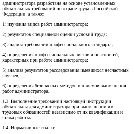
администратора разработана на основе установленных
обязательных требований по охране труда в Российской
Федерации, а также:
1) изучения видов работ администратора;
2) результатов специальной оценки условий труда;
3) анализа требований профессионального стандарта;
4) определения профессиональных рисков и опасностей,
характерных при работе администратора;
5) анализа результатов расследования имевшихся несчастных
случаев;
6) определения безопасных методов и приемов выполнения
работ администратора.
1.3. Выполнение требований настоящей инструкции
обязательны для администратора при выполнении им
трудовых обязанностей независимо от их квалификации и
стажа работы.
1.4. Нормативные ссылки