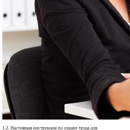
1.2. Настоящая инструкция по охране труда для