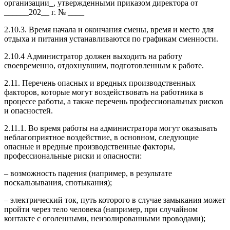
организации_, утвержденными приказом директора от
______202__ г. № ____
2.10.3. Время начала и окончания смены, время и место для
отдыха и питания устанавливаются по графикам сменности.
2.10.4 Администратор должен выходить на работу
своевременно, отдохнувшим, подготовленным к работе.
2.11. Перечень опасных и вредных производственных
факторов, которые могут воздействовать на работника в
процессе работы, а также перечень профессиональных рисков
и опасностей.
2.11.1. Во время работы на администратора могут оказывать
неблагоприятное воздействие, в основном, следующие
опасные и вредные производственные факторы,
профессиональные риски и опасности:
– возможность падения (например, в результате
поскальзывания, спотыкания);
– электрический ток, путь которого в случае замыкания может
пройти через тело человека (например, при случайном
контакте с оголенными, неизолированными проводами);