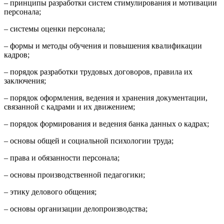
– принципы разработки систем стимулирования и мотивации
персонала;
– системы оценки персонала;
– формы и методы обучения и повышения квалификации
кадров;
– порядок разработки трудовых договоров, правила их
заключения;
– порядок оформления, ведения и хранения документации,
связанной с кадрами и их движением;
– порядок формирования и ведения банка данных о кадрах;
– основы общей и социальной психологии труда;
– права и обязанности персонала;
– основы производственной педагогики;
– этику делового общения;
– основы организации делопроизводства;