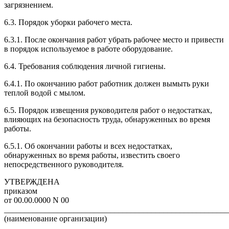
загрязнением.
6.3. Порядок уборки рабочего места.
6.3.1. После окончания работ убрать рабочее место и привести
в порядок используемое в работе оборудование.
6.4. Требования соблюдения личной гигиены.
6.4.1. По окончанию работ работник должен вымыть руки
теплой водой с мылом.
6.5. Порядок извещения руководителя работ о недостатках,
влияющих на безопасность труда, обнаруженных во время
работы.
6.5.1. Об окончании работы и всех недостатках,
обнаруженных во время работы, известить своего
непосредственного руководителя.
УТВЕРЖДЕНА
приказом
от 00.00.0000 N 00
______________________________________________________
(наименование организации)