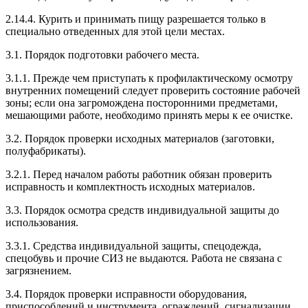
2.14.4. Курить и принимать пищу разрешается только в
специально отведенных для этой цели местах.
3.1. Порядок подготовки рабочего места.
3.1.1. Прежде чем приступать к профилактическому осмотру
внутренних помещений следует проверить состояние рабочей
зоны; если она загромождена посторонними предметами,
мешающими работе, необходимо принять меры к ее очистке.
3.2. Порядок проверки исходных материалов (заготовки,
полуфабрикаты).
3.2.1. Перед началом работы работник обязан проверить
исправность и комплектность исходных материалов.
3.3. Порядок осмотра средств индивидуальной защиты до
использования.
3.3.1. Средства индивидуальной защиты, спецодежда,
спецобувь и прочие СИЗ не выдаются. Работа не связана с
загрязнением.
3.4. Порядок проверки исправности оборудования,
приспособлений и инструмента, ограждений, сигнализации,