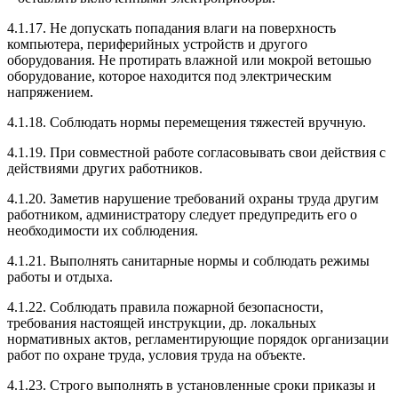
4.1.17. Не допускать попадания влаги на поверхность
компьютера, периферийных устройств и другого
оборудования. Не протирать влажной или мокрой ветошью
оборудование, которое находится под электрическим
напряжением.
4.1.18. Соблюдать нормы перемещения тяжестей вручную.
4.1.19. При совместной работе согласовывать свои действия с
действиями других работников.
4.1.20. Заметив нарушение требований охраны труда другим
работником, администратору следует предупредить его о
необходимости их соблюдения.
4.1.21. Выполнять санитарные нормы и соблюдать режимы
работы и отдыха.
4.1.22. Соблюдать правила пожарной безопасности,
требования настоящей инструкции, др. локальных
нормативных актов, регламентирующие порядок организации
работ по охране труда, условия труда на объекте.
4.1.23. Строго выполнять в установленные сроки приказы и