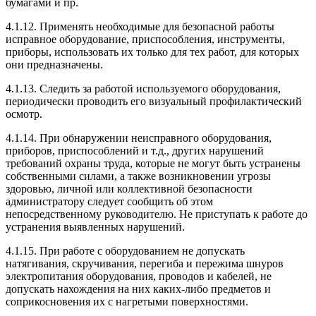
бумагами и пр.
4.1.12. Применять необходимые для безопасной работы
исправное оборудование, приспособления, инструменты,
приборы, использовать их только для тех работ, для которых
они предназначены.
4.1.13. Следить за работой используемого оборудования,
периодически проводить его визуальный профилактический
осмотр.
4.1.14. При обнаружении неисправного оборудования,
приборов, приспособлений и т.д., других нарушений
требований охраны труда, которые не могут быть устранены
собственными силами, а также возникновении угрозы
здоровью, личной или коллективной безопасности
администратору следует сообщить об этом
непосредственному руководителю. Не приступать к работе до
устранения выявленных нарушений.
4.1.15. При работе с оборудованием не допускать
натягивания, скручивания, перегиба и пережима шнуров
электропитания оборудования, проводов и кабелей, не
допускать нахождения на них каких-либо предметов и
соприкосновения их с нагретыми поверхностями.