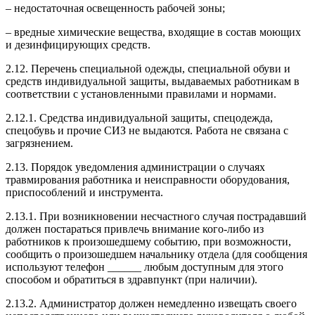
– недостаточная освещенность рабочей зоны;
– вредные химические вещества, входящие в состав моющих
и дезинфицирующих средств.
2.12. Перечень специальной одежды, специальной обуви и
средств индивидуальной защиты, выдаваемых работникам в
соответствии с установленными правилами и нормами.
2.12.1. Средства индивидуальной защиты, спецодежда,
спецобувь и прочие СИЗ не выдаются. Работа не связана с
загрязнением.
2.13. Порядок уведомления администрации о случаях
травмирования работника и неисправности оборудования,
приспособлений и инструмента.
2.13.1. При возникновении несчастного случая пострадавший
должен постараться привлечь внимание кого-либо из
работников к произошедшему событию, при возможности,
сообщить о произошедшем начальнику отдела (для сообщения
используют телефон ______ любым доступным для этого
способом и обратиться в здравпункт (при наличии).
2.13.2. Администратор должен немедленно извещать своего