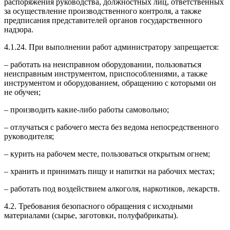
распоряжения руководства, должностных лиц, ответственных
за осуществление производственного контроля, а также
предписания представителей органов государственного
надзора.
4.1.24. При выполнении работ администратору запрещается:
– работать на неисправном оборудовании, пользоваться
неисправным инструментом, приспособлениями, а также
инструментом и оборудованием, обращению с которыми он
не обучен;
– производить какие-либо работы самовольно;
– отлучаться с рабочего места без ведома непосредственного
руководителя;
– курить на рабочем месте, пользоваться открытым огнем;
– хранить и принимать пищу и напитки на рабочих местах;
– работать под воздействием алкоголя, наркотиков, лекарств.
4.2. Требования безопасного обращения с исходными
материалами (сырье, заготовки, полуфабрикаты).