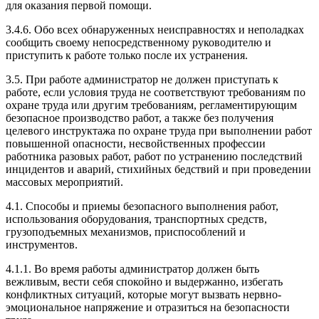
для оказания первой помощи.
3.4.6. Обо всех обнаруженных неисправностях и неполадках
сообщить своему непосредственному руководителю и
приступить к работе только после их устранения.
3.5. При работе администратор не должен приступать к
работе, если условия труда не соответствуют требованиям по
охране труда или другим требованиям, регламентирующим
безопасное производство работ, а также без получения
целевого инструктажа по охране труда при выполнении работ
повышенной опасности, несвойственных профессии
работника разовых работ, работ по устранению последствий
инцидентов и аварий, стихийных бедствий и при проведении
массовых мероприятий.
4.1. Способы и приемы безопасного выполнения работ,
использования оборудования, транспортных средств,
грузоподъемных механизмов, приспособлений и
инструментов.
4.1.1. Во время работы администратор должен быть
вежливым, вести себя спокойно и выдержанно, избегать
конфликтных ситуаций, которые могут вызвать нервно-
эмоциональное напряжение и отразиться на безопасности