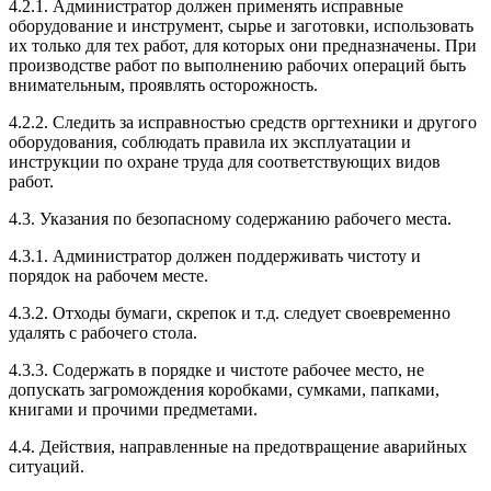
4.2.1. Администратор должен применять исправные
оборудование и инструмент, сырье и заготовки, использовать
их только для тех работ, для которых они предназначены. При
производстве работ по выполнению рабочих операций быть
внимательным, проявлять осторожность.
4.2.2. Следить за исправностью средств оргтехники и другого
оборудования, соблюдать правила их эксплуатации и
инструкции по охране труда для соответствующих видов
работ.
4.3. Указания по безопасному содержанию рабочего места.
4.3.1. Администратор должен поддерживать чистоту и
порядок на рабочем месте.
4.3.2. Отходы бумаги, скрепок и т.д. следует своевременно
удалять с рабочего стола.
4.3.3. Содержать в порядке и чистоте рабочее место, не
допускать загромождения коробками, сумками, папками,
книгами и прочими предметами.
4.4. Действия, направленные на предотвращение аварийных
ситуаций.