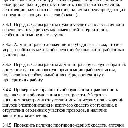
блокировочных и других устройств, защитного заземления,
вентиляции, местного освещения, наличия предупреждающих
и предписывающих плакатов (знаков).
3.4.1. Перед началом работы нужно убедиться в достаточности
освещения осматриваемых помещений и территории,
особенно в темное время суток.
3.4.2. Администратор должен лично убедиться в том, что все
меры, необходимые для обеспечения безопасности работников
выполнены.
3.4.3. Перед началом работы администратору следует обратить
внимание на рациональную организацию рабочего места,
подготовить необходимый инвентарь, оргтехнику и
проверить их работу.
3.4.4. Проверить исправность оборудования, правильность
подключения оборудования к электросети. Убедиться
внешним осмотром в отсутствии механических повреждений
шнуров электропитания и корпусов средств оргтехники, в
отсутствии оголенных участков проводов, в наличии
защитного заземления.
3.4.5. Проверить наличие противопожарных средств, аптечки