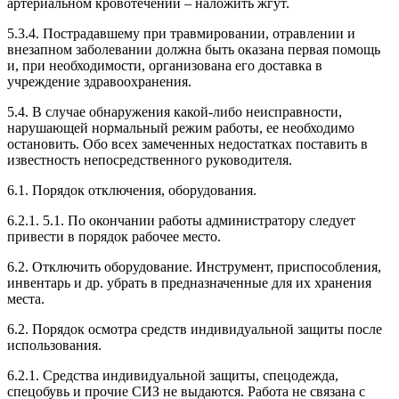
артериальном кровотечении – наложить жгут.
5.3.4. Пострадавшему при травмировании, отравлении и
внезапном заболевании должна быть оказана первая помощь
и, при необходимости, организована его доставка в
учреждение здравоохранения.
5.4. В случае обнаружения какой-либо неисправности,
нарушающей нормальный режим работы, ее необходимо
остановить. Обо всех замеченных недостатках поставить в
известность непосредственного руководителя.
6.1. Порядок отключения, оборудования.
6.2.1. 5.1. По окончании работы администратору следует
привести в порядок рабочее место.
6.2. Отключить оборудование. Инструмент, приспособления,
инвентарь и др. убрать в предназначенные для их хранения
места.
6.2. Порядок осмотра средств индивидуальной защиты после
использования.
6.2.1. Средства индивидуальной защиты, спецодежда,
спецобувь и прочие СИЗ не выдаются. Работа не связана с