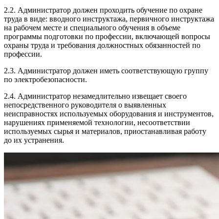
2.2. Администратор должен проходить обучение по охране
труда в виде: вводного инструктажа, первичного инструктажа
на рабочем месте и специального обучения в объеме
программы подготовки по профессии, включающей вопросы
охраны труда и требования должностных обязанностей по
профессии.
2.3. Администратор должен иметь соответствующую группу
по электробезопасности.
2.4. Администратор незамедлительно извещает своего
непосредственного руководителя о выявленных
неисправностях используемых оборудования и инструментов,
нарушениях применяемой технологии, несоответствии
используемых сырья и материалов, приостанавливая работу
до их устранения.