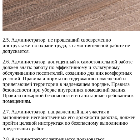
2.5. Администратор, не прошедший своевременно
инструктажи по охране труда, к самостоятельной работе не
допускается.
2.6. Администратор, допущенный к самостоятельной работе
должен знать: работу по эффективному и культурному
обслуживанию посетителей, созданию для них комфортных
условий. Правила и нормы по содержанию помещений и
прилегающей территории в надлежащем порядке. Правила
безопасности при уборке внутренних помещений здания.
Правила пожарной безопасности и санитарные требования к
помещениям.
2.7. Администратор, направленный для участия в
выполнении несвойственных его должности работах, должен
пройти целевой инструктаж по безопасному выполнению
предстоящих работ.
2.8. Администратору запрещается пользоваться