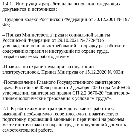
1.4.1. Инструкция разработана на основании следующих
документов и источников:
-Трудовой кодекс Российской Федерации от 30.12.2001 № 197-
ФЗ;
– Приказ Министерства труда и социальной защиты
Российской Федерации от 29.10.2021 № 772н”Об
утверждении основных требований к порядку разработки и
содержанию правил и инструкций по охране труда,
разрабатываемых работодателем”;
-Правила по охране труда при эксплуатации
электроустановок, Приказ Минтруда от 15.12.2020 № 903н;
-Постановление Главного Государственного санитарного
врача Российской Федерации от 2 декабря 2020 года № 40«Об
утверждении санитарных правил СП 2.2.3670-20 “санитарно-
эпидемиологические требования к условиям труда“».
2.1. К работе администратором допускается работник,
имеющий необходимую теоретическую и практическую
подготовку, прошедший вводный и первичный на рабочем
месте инструктажи по охране труда и получивший допуск к
самостоятельной работе.