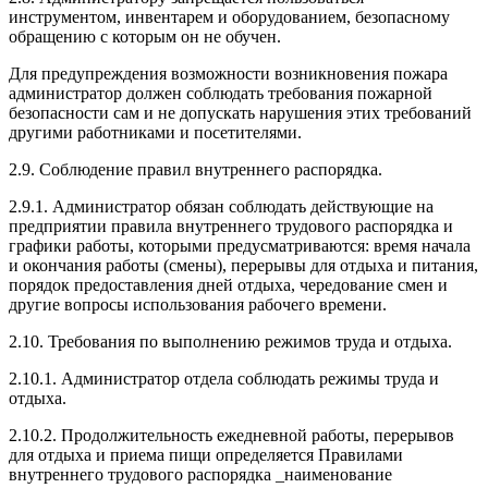
инструментом, инвентарем и оборудованием, безопасному
обращению с которым он не обучен.
Для предупреждения возможности возникновения пожара
администратор должен соблюдать требования пожарной
безопасности сам и не допускать нарушения этих требований
другими работниками и посетителями.
2.9. Соблюдение правил внутреннего распорядка.
2.9.1. Администратор обязан соблюдать действующие на
предприятии правила внутреннего трудового распорядка и
графики работы, которыми предусматриваются: время начала
и окончания работы (смены), перерывы для отдыха и питания,
порядок предоставления дней отдыха, чередование смен и
другие вопросы использования рабочего времени.
2.10. Требования по выполнению режимов труда и отдыха.
2.10.1. Администратор отдела соблюдать режимы труда и
отдыха.
2.10.2. Продолжительность ежедневной работы, перерывов
для отдыха и приема пищи определяется Правилами
внутреннего трудового распорядка _наименование