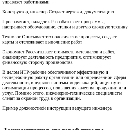
управляет работниками
Конструктор, инженер Создает чертежи, документацию
Программист, наладчик Разрабатывает программы,
настраивает оборудование, станки и другую сложную технику
Технолог Описывает технологические процессы, создает
карты и отслеживает выполнение работ
Экономист Рассчитывает стоимость материалов и работ,
анализирует деятельность предприятия, оптимизирует
финансовую сторону производства
В целом ИТР-рабочие обеспечивают эффективную и
бесперебойную работу организации или определенной сферы
деятельности, внедряют системы модификаций, ищут пути
оптимизации процессов, повышения качества продукции или
услуг. Помимо этого, инженерно-технические специалисты
следят за охраной труда в организации.
Пример должностной инструкции ведущего инженера