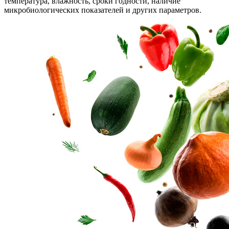
температура, влажность, сроки годности, наличие
микробиологических показателей и других параметров.