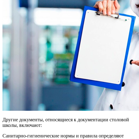
Другие документы, относящиеся к документации столовой
школы, включают:
Санитарно-гигиенические нормы и правила определяют