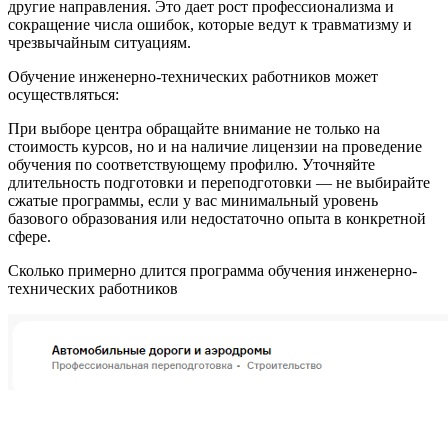
другие направления. Это дает рост профессионализма и
сокращение числа ошибок, которые ведут к травматизму и
чрезвычайным ситуациям.
Обучение инженерно-технических работников может
осуществляться:
При выборе центра обращайте внимание не только на
стоимость курсов, но и на наличие лицензии на проведение
обучения по соответствующему профилю. Уточняйте
длительность подготовки и переподготовки — не выбирайте
сжатые программы, если у вас минимальный уровень
базового образования или недостаточно опыта в конкретной
сфере.
Сколько примерно длится программа обучения инженерно-
технических работников