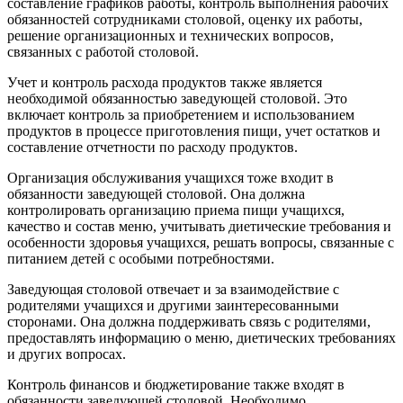
составление графиков работы, контроль выполнения рабочих
обязанностей сотрудниками столовой, оценку их работы,
решение организационных и технических вопросов,
связанных с работой столовой.
Учет и контроль расхода продуктов также является
необходимой обязанностью заведующей столовой. Это
включает контроль за приобретением и использованием
продуктов в процессе приготовления пищи, учет остатков и
составление отчетности по расходу продуктов.
Организация обслуживания учащихся тоже входит в
обязанности заведующей столовой. Она должна
контролировать организацию приема пищи учащихся,
качество и состав меню, учитывать диетические требования и
особенности здоровья учащихся, решать вопросы, связанные с
питанием детей с особыми потребностями.
Заведующая столовой отвечает и за взаимодействие с
родителями учащихся и другими заинтересованными
сторонами. Она должна поддерживать связь с родителями,
предоставлять информацию о меню, диетических требованиях
и других вопросах.
Контроль финансов и бюджетирование также входят в
обязанности заведующей столовой. Необходимо