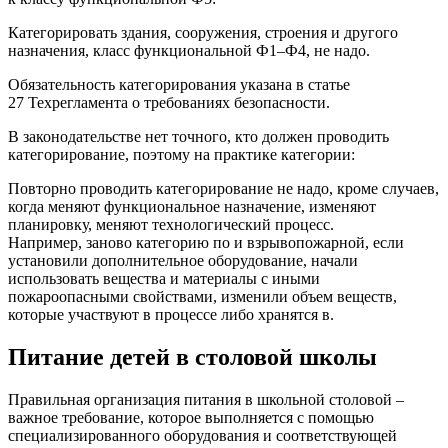
Категорировать здания, сооружения, строения и другого
назначения, класс функциональной Ф1–Ф4, не надо.
Обязательность категорирования указана в статье
27 Техрегламента о требованиях безопасности.
В законодательстве нет точного, кто должен проводить
категорирование, поэтому на практике категории:
Повторно проводить категорирование не надо, кроме случаев,
когда меняют функциональное назначение, изменяют
планировку, меняют технологический процесс.
Например, заново категорию по и взрывопожарной, если
установили дополнительное оборудование, начали
использовать вещества и материалы с иными
пожароопасными свойствами, изменили объем веществ,
которые участвуют в процессе либо хранятся в.
Питание детей в столовой школы
Правильная организация питания в школьной столовой –
важное требование, которое выполняется с помощью
специализированного оборудования и соответствующей