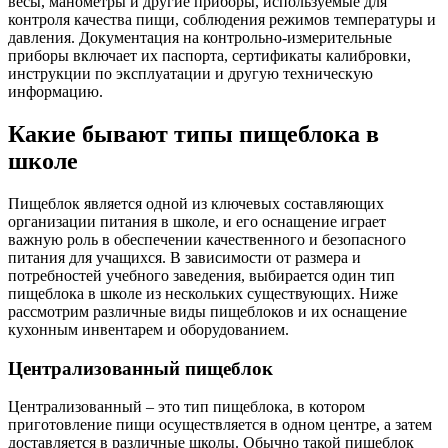
весы, манометры и другие приборы, используемые для
контроля качества пищи, соблюдения режимов температуры и
давления. Документация на контрольно-измерительные
приборы включает их паспорта, сертификаты калибровки,
инструкции по эксплуатации и другую техническую
информацию.
Какие бывают типы пищеблока в
школе
Пищеблок является одной из ключевых составляющих
организации питания в школе, и его оснащение играет
важную роль в обеспечении качественного и безопасного
питания для учащихся. В зависимости от размера и
потребностей учебного заведения, выбирается один тип
пищеблока в школе из нескольких существующих. Ниже
рассмотрим различные виды пищеблоков и их оснащение
кухонным инвентарем и оборудованием.
Централизованный пищеблок
Централизованный – это тип пищеблока, в котором
приготовление пищи осуществляется в одном центре, а затем
доставляется в различные школы. Обычно такой пищеблок