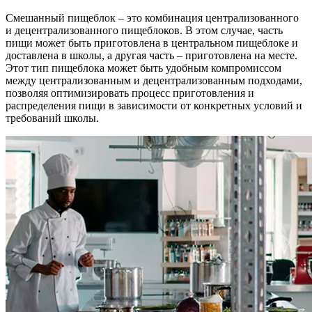
Смешанный пищеблок – это комбинация централизованного
и децентрализованного пищеблоков. В этом случае, часть
пищи может быть приготовлена в центральном пищеблоке и
доставлена в школы, а другая часть – приготовлена на месте.
Этот тип пищеблока может быть удобным компромиссом
между централизованным и децентрализованным подходами,
позволяя оптимизировать процесс приготовления и
распределения пищи в зависимости от конкретных условий и
требований школы.