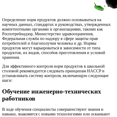
Определение норм продуктов должно основываться на
научных данных, стандартах и руководствах, утвержденных
компетентными органами и организациями, такими как
Роспотребнадзор, Министерство здравоохранения,
Федеральная служба по надзору в сфере защиты прав
потребителей и благополучия человека и др. Нормы
продуктов могут варьироваться в зависимости от типа
продуктов, их видов, способов приготовления и условий
хранения.
Для эффективного контроля норм продуктов в школьной
столовой рекомендуется следовать принципам HACCP и
устанавливать систему контроля, включающую следующие
шаги:
Обучение инженерно-технических
работников
В ходе обучения специалисты совершенствуют знания и
навыки, знакомятся с новыми технологиями или осваивают