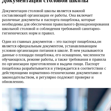
Документация столовой школы
Документация столовой школы является важной
составляющей организации ее работы. Она включает
различные документы и паспорта пищеблока, которые
необходимы для обеспечения правильного функционирования
школьной столовой и соблюдения требований санитарно-
гигиенических норм и правил.
Один из главных документов – это паспорт пищеблока,он
является официальным документом, устанавливающим
условия организации питания в школе. В нем указываются
данные о площади пищеблока, его оснащении, численности
обучающихся, режиме работы, а также требования и правила
по организации приготовления и выдачи пищи. Паспорт
пищеблока разрабатывается и утверждается в соответствии с
действующими нормативно-техническими документами и
законодательством, и регулярно подлежит проверке и
обновлению.