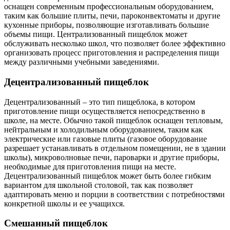
оснащен современным профессиональным оборудованием,
таким как большие плиты, печи, пароконвектоматы и другие
кухонные приборы, позволяющие изготавливать большие
объемы пищи. Централизованный пищеблок может
обслуживать несколько школ, что позволяет более эффективно
организовать процесс приготовления и распределения пищи
между различными учебными заведениями.
Децентрализованный пищеблок
Децентрализованный – это тип пищеблока, в котором
приготовление пищи осуществляется непосредственно в
школе, на месте. Обычно такой пищеблок оснащен тепловым,
нейтральным и холодильным оборудованием, таким как
электрические или газовые плиты (газовое оборудование
разрешает устанавливать в отдельном помещении, не в здании
школы), микроволновые печи, пароварки и другие приборы,
необходимые для приготовления пищи на месте.
Децентрализованный пищеблок может быть более гибким
вариантом для школьной столовой, так как позволяет
адаптировать меню и порции в соответствии с потребностями
конкретной школы и ее учащихся.
Смешанный пищеблок