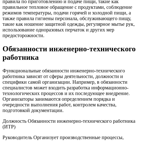
правила по приготовлению и подаче пищи, такие как
правильное тепловое обращение с продуктами, соблюдение
режимов температуры, подачи горячей и холодной пищи, а
также правила гигиены персонала, обслуживающего пищу,
такие как ношение защитной одежды, регулярное мытье рук,
использование одноразовых перчаток и других мер
предосторожности.
Обязанности инженерно-технического
работника
Функциональные обязанности инженерно-технического
работника зависят от сферы деятельности, должности и
специфики самой организации. Например, в обязанности
специалистов может входить разработка информационно-
технологических процессов и их последующее внедрение.
Организаторы занимаются определением порядка и
очередности выполнения работ, контролем качества,
подготовкой документации.
Должность Обязанности инженерно-технического работника
(ИТР)
Руководитель Организует производственные процессы,