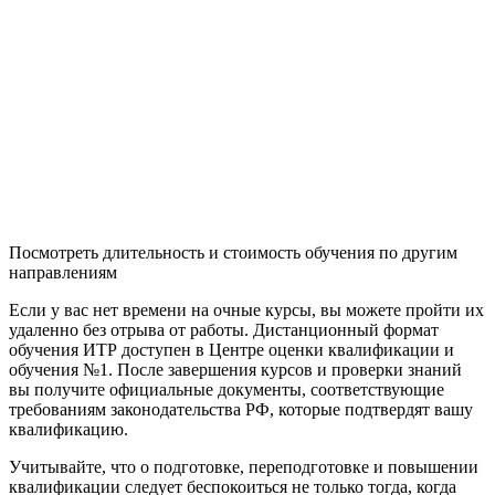
Посмотреть длительность и стоимость обучения по другим
направлениям
Если у вас нет времени на очные курсы, вы можете пройти их
удаленно без отрыва от работы. Дистанционный формат
обучения ИТР доступен в Центре оценки квалификации и
обучения №1. После завершения курсов и проверки знаний
вы получите официальные документы, соответствующие
требованиям законодательства РФ, которые подтвердят вашу
квалификацию.
Учитывайте, что о подготовке, переподготовке и повышении
квалификации следует беспокоиться не только тогда, когда