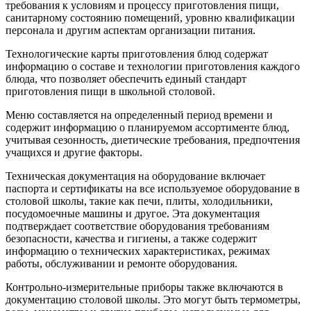
требования к условиям и процессу приготовления пищи,
санитарному состоянию помещений, уровню квалификации
персонала и другим аспектам организации питания.
Технологические карты приготовления блюд содержат
информацию о составе и технологии приготовления каждого
блюда, что позволяет обеспечить единый стандарт
приготовления пищи в школьной столовой.
Меню составляется на определенный период времени и
содержит информацию о планируемом ассортименте блюд,
учитывая сезонность, диетические требования, предпочтения
учащихся и другие факторы.
Техническая документация на оборудование включает
паспорта и сертификаты на все используемое оборудование в
столовой школы, такие как печи, плиты, холодильники,
посудомоечные машины и другое. Эта документация
подтверждает соответствие оборудования требованиям
безопасности, качества и гигиены, а также содержит
информацию о технических характеристиках, режимах
работы, обслуживании и ремонте оборудования.
Контрольно-измерительные приборы также включаются в
документацию столовой школы. Это могут быть термометры,