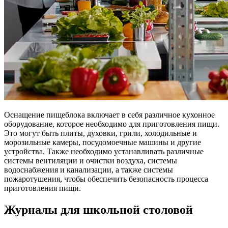
Оснащение пищеблока включает в себя различное кухонное
оборудование, которое необходимо для приготовления пищи.
Это могут быть плиты, духовки, грили, холодильные и
морозильные камеры, посудомоечные машины и другие
устройства. Также необходимо устанавливать различные
системы вентиляции и очистки воздуха, системы
водоснабжения и канализации, а также системы
пожаротушения, чтобы обеспечить безопасность процесса
приготовления пищи.
Журналы для школьной столовой