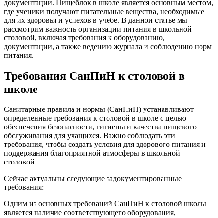
документации. Пищеблок в школе является основным местом,
где ученики получают питательные вещества, необходимые
для их здоровья и успехов в учебе. В данной статье мы
рассмотрим важность организации питания в школьной
столовой, включая требования к оборудованию,
документации, а также ведению журнала и соблюдению норм
питания.
Требования СанПиН к столовой в
школе
Санитарные правила и нормы (СанПиН) устанавливают
определенные требования к столовой в школе с целью
обеспечения безопасности, гигиены и качества пищевого
обслуживания для учащихся. Важно соблюдать эти
требования, чтобы создать условия для здорового питания и
поддержания благоприятной атмосферы в школьной
столовой.
Сейчас актуальны следующие задокументированные
требования:
Одним из основных требований СанПиН к столовой школы
является наличие соответствующего оборудования,