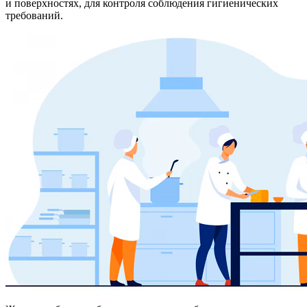
и поверхностях, для контроля соблюдения гигиенических
требований.