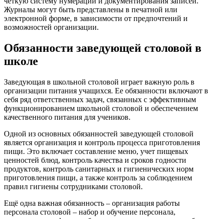
четкую систему нумерации и документирования записей.
Журналы могут быть представлены в печатной или
электронной форме, в зависимости от предпочтений и
возможностей организации.
Обязанности заведующей столовой в
школе
Заведующая в школьной столовой играет важную роль в
организации питания учащихся. Ее обязанности включают в
себя ряд ответственных задач, связанных с эффективным
функционированием школьной столовой и обеспечением
качественного питания для учеников.
Одной из основных обязанностей заведующей столовой
является организация и контроль процесса приготовления
пищи. Это включает составление меню, учет пищевых
ценностей блюд, контроль качества и сроков годности
продуктов, контроль санитарных и гигиенических норм
приготовления пищи, а также контроль за соблюдением
правил гигиены сотрудниками столовой.
Ещё одна важная обязанность – организация работы
персонала столовой – набор и обучение персонала,