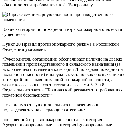
обязанностях и требованиях к ИТР-персоналу.
Какие категории по пожарной и взрывопожарной опасности
существуют
Пункт 20 Правил противопожарного режима в Российской
Федерации указывает:
“Руководитель организации обеспечивает наличие на дверях
помещений производственного и складского назначения (за
исключением помещений категории Д по взрывопожарной и
пожарной опасности) и наружных установках обозначение их
категорий по взрывопожарной и пожарной опасности, а
также класса зоны в соответствии с главами 5, 7 и 8
Федерального закона “Технический регламент о требованиях
пожарной безопасности””.
Независимо от функционального назначения они
подразделяются на следующие категории:
повышенной взрывопожароопасности – категория
А;взрывопожароопасные – категория Б;пожароопасные –