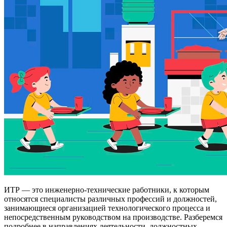
ИТР — это инженерно-технические работники, к которым
относятся специалисты различных профессий и должностей,
занимающиеся организацией технологического процесса и
непосредственным руководством на производстве. Разберемся
подробнее в направлениях деятельности, должностных