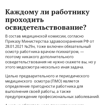
Каждому ли работнику
проходить
освидетельствование?
В состав медицинской комиссии, согласно
Приказу Министерства здравоохранения РФ от
28.01.2021 №29н, тоже включен обязательный
осмотр работника врачом-психиатром, —
поэтому никакого дополнительного
освидетельствования не нужно скажете вы, но у
этого медосмотра несколько иная задача.
Целью предварительного и периодического
медицинского осмотра (ПМО) является
определение пригодности работника для
выполнения своей работы, а также
предупреждение профессиональных заболеваний.