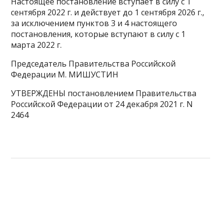
Настоящее постановление вступает в силу с 1
сентября 2022 г. и действует до 1 сентября 2026 г.,
за исключением пунктов 3 и 4 настоящего
постановления, которые вступают в силу с 1
марта 2022 г.
Председатель Правительства Российской
Федерации М. МИШУСТИН
УТВЕРЖДЕНЫ постановлением Правительства
Российской Федерации от 24 декабря 2021 г. N
2464