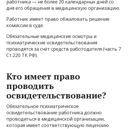
работника — не более 20 календарных дней со
дня его обращения в медицинскую организацию.
Работник имеет право обжаловать решение
комиссии в суде.
Обязательные медицинские осмотры и
психиатрические освидетельствования
проводятся за счёт средств работодателя (часть 7
Ст.220 ТК РФ).
Кто имеет право
проводить
освидетельствование?
Обязательное психиатрическое
освидетельствование работника должно
проводиться в медицинской организации,
которая имеет соответствующую лицензию