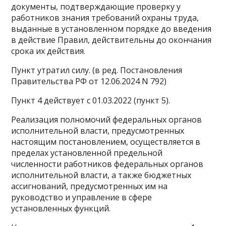
документы, подтверждающие проверку у
работников знания требований охраны труда,
выданные в установленном порядке до введения
в действие Правил, действительны до окончания
срока их действия.
Пункт утратил силу. (в ред. Постановления
Правительства РФ от 12.06.2024 N 792)
Пункт 4 действует с 01.03.2022 (пункт 5).
Реализация полномочий федеральных органов
исполнительной власти, предусмотренных
настоящим постановлением, осуществляется в
пределах установленной предельной
численности работников федеральных органов
исполнительной власти, а также бюджетных
ассигнований, предусмотренных им на
руководство и управление в сфере
установленных функций.