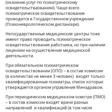
(оказание услуг по психатрическому
освидетельстваованию). Чаще всего
психиатрическое освидетельствование
проводится в Государственном учреждении
(Психоневрологическом диспансере).
Негосударственные медицинские центры тоже
имеют право проводить психиатрическое
освидетельствование работника, но при наличии
лицензии на осуществление медицинской
деятельности.
При обязательном психиатрическом
освидетельствовании (ОПО) – в состав комиссии
(в количестве не менее 3 человек) входят только
квалифицированные психиатры, список которых
утверждается органом управления Минздравом.
При периодическом медицинском осмотре (ПМО)
– в состав комиссии входят врачи разных
направлений и квалификаций (в том числе