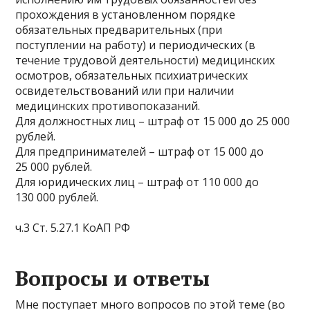
прохождения в установленном порядке
обязательных предварительных (при
поступлении на работу) и периодических (в
течение трудовой деятельности) медицинских
осмотров, обязательных психиатрических
освидетельствований или при наличии
медицинских противопоказаний.
Для должностных лиц – штраф от 15 000 до 25 000
рублей.
Для предпринимателей – штраф от 15 000 до
25 000 рублей.
Для юридических лиц – штраф от 110 000 до
130 000 рублей.
ч.3 Ст. 5.27.1 КоАП РФ
Вопросы и ответы
Мне поступает много вопросов по этой теме (во