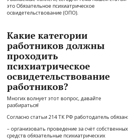
это Обязательное психиатрическое
освидетельствование (ОПО).
Какие категории
работников должны
проходить
психиатрическое
освидетельствование
работников?
Многих волнует этот вопрос, давайте
разбираться!
Согласно статьи 214 ТК РФ работодатель обязан:
– организовать проведение за счёт собственных
средств обязательные психиатрических