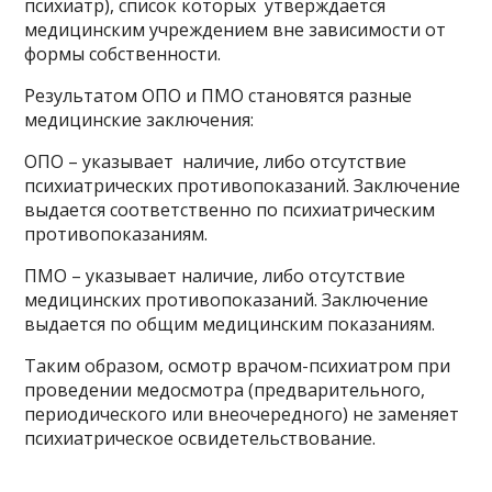
психиатр), список которых утверждается
медицинским учреждением вне зависимости от
формы собственности.
Результатом ОПО и ПМО становятся разные
медицинские заключения:
ОПО – указывает наличие, либо отсутствие
психиатрических противопоказаний. Заключение
выдается соответственно по психиатрическим
противопоказаниям.
ПМО – указывает наличие, либо отсутствие
медицинских противопоказаний. Заключение
выдается по общим медицинским показаниям.
Таким образом, осмотр врачом-психиатром при
проведении медосмотра (предварительного,
периодического или внеочередного) не заменяет
психиатрическое освидетельствование.