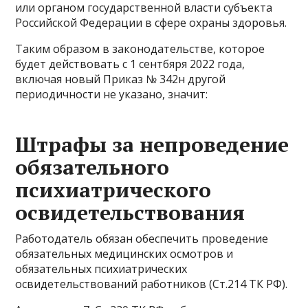
или органом государственной власти субъекта
Российской Федерации в сфере охраны здоровья.
Таким образом в законодательстве, которое
будет действовать с 1 сентбяря 2022 года,
включая новый Приказ № 342н другой
периодичности не указано, значит:
Штрафы за непроведение
обязательного
психиатрического
освидетельствования
Работодатель обязан обеспечить проведение
обязательных медицинских осмотров и
обязательных психиатрических
освидетельствований работников (Ст.214 ТК РФ).