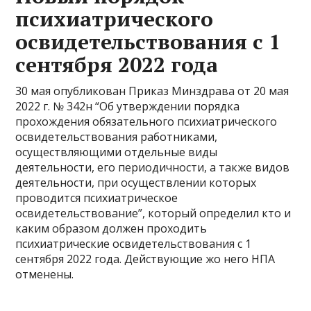
психиатрического
освидетельствования с 1
сентября 2022 года
30 мая опубликован Приказ Минздрава от 20 мая
2022 г. № 342н “Об утверждении порядка
прохождения обязательного психиатрического
освидетельствования работниками,
осуществляющими отдельные виды
деятельности, его периодичности, а также видов
деятельности, при осуществлении которых
проводится психиатрическое
освидетельствование”, который определил кто и
каким образом должен проходить
психиатрические освидетельствования с 1
сентября 2022 года. Действующие жо него НПА
отменены.