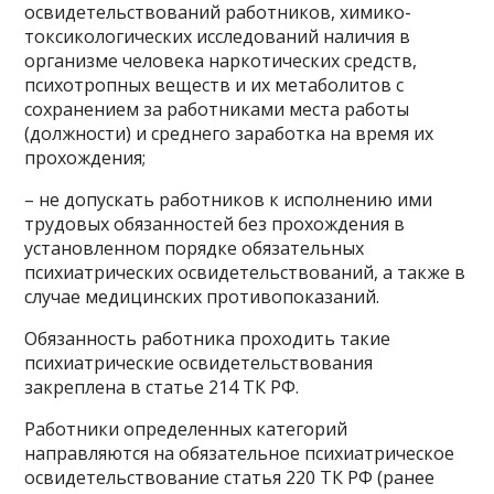
освидетельствований работников, химико-
токсикологических исследований наличия в
организме человека наркотических средств,
психотропных веществ и их метаболитов с
сохранением за работниками места работы
(должности) и среднего заработка на время их
прохождения;
– не допускать работников к исполнению ими
трудовых обязанностей без прохождения в
установленном порядке обязательных
психиатрических освидетельствований, а также в
случае медицинских противопоказаний.
Обязанность работника проходить такие
психиатрические освидетельствования
закреплена в статье 214 ТК РФ.
Работники определенных категорий
направляются на обязательное психиатрическое
освидетельствование статья 220 ТК РФ (ранее