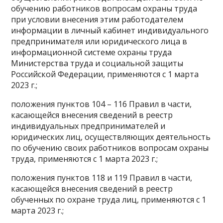
обучению работников вопросам охраны труда
при условии внесения этим работодателем
информации в личный кабинет индивидуального
предпринимателя или юридического лица в
информационной системе охраны труда
Министерства труда и социальной защиты
Российской Федерации, применяются с 1 марта
2023 г.;
положения пунктов 104 – 116 Правил в части,
касающейся внесения сведений в реестр
индивидуальных предпринимателей и
юридических лиц, осуществляющих деятельность
по обучению своих работников вопросам охраны
труда, применяются с 1 марта 2023 г.;
положения пунктов 118 и 119 Правил в части,
касающейся внесения сведений в реестр
обученных по охране труда лиц, применяются с 1
марта 2023 г.;