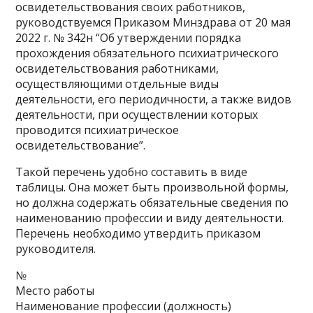
освидетельствования своих работников,
руководствуемся Приказом Минздрава от 20 мая
2022 г. № 342н “Об утверждении порядка
прохождения обязательного психиатрического
освидетельствования работниками,
осуществляющими отдельные виды
деятельности, его периодичности, а также видов
деятельности, при осуществлении которых
проводится психиатрическое
освидетельствование”.
Такой перечень удобно составить в виде
таблицы. Она может быть произвольной формы,
но должна содержать обязательные сведения по
наименованию профессии и виду деятельности.
Перечень необходимо утвердить приказом
руководителя.
№
Место работы
Наименование профессии (должность)