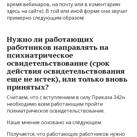
время вебинаров, на почту или в коментариях
здесь на сайте). В той или иной форме они звучат
примерно следующим образом:
Нужно ли работающих
работников направлять на
психиатрическое
освидетельствование (срок
действия освидетельствования
еще не истек), или только вновь
принятых?
Считаем, что с вступлением в силу Приказа 342н
необходимо всем работающим пройти
психиатрическое освидетельствование.
Наше мнение основано на следующем:
Получается, что работающих работников нужно