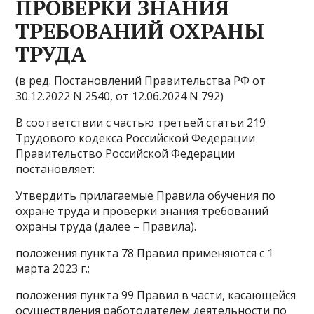
ПРОВЕРКИ ЗНАНИЯ
ТРЕБОВАНИЙ ОХРАНЫ
ТРУДА
(в ред. Постановлений Правительства РФ от
30.12.2022 N 2540, от 12.06.2024 N 792)
В соответствии с частью третьей статьи 219
Трудового кодекса Российской Федерации
Правительство Российской Федерации
постановляет:
Утвердить прилагаемые Правила обучения по
охране труда и проверки знания требований
охраны труда (далее – Правила).
положения пункта 78 Правил применяются с 1
марта 2023 г.;
положения пункта 99 Правил в части, касающейся
осуществления работодателем деятельности по