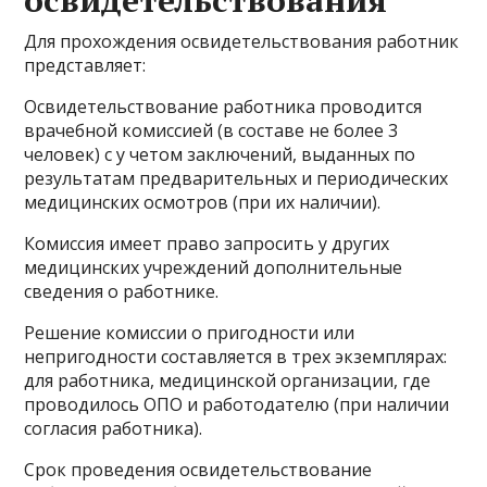
освидетельствования
Для прохождения освидетельствования работник
представляет:
Освидетельствование работника проводится
врачебной комиссией (в составе не более 3
человек) с у четом заключений, выданных по
результатам предварительных и периодических
медицинских осмотров (при их наличии).
Комиссия имеет право запросить у других
медицинских учреждений дополнительные
сведения о работнике.
Решение комиссии о пригодности или
непригодности составляется в трех экземплярах:
для работника, медицинской организации, где
проводилось ОПО и работодателю (при наличии
согласия работника).
Срок проведения освидетельствование