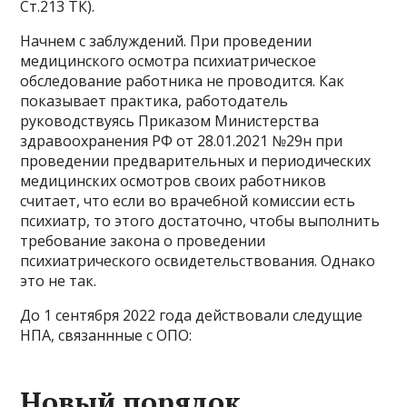
Ст.213 ТК).
Начнем с заблуждений. При проведении
медицинского осмотра психиатрическое
обследование работника не проводится. Как
показывает практика, работодатель
руководствуясь Приказом Министерства
здравоохранения РФ от 28.01.2021 №29н при
проведении предварительных и периодических
медицинских осмотров своих работников
считает, что если во врачебной комиссии есть
психиатр, то этого достаточно, чтобы выполнить
требование закона о проведении
психиатрического освидетельствования. Однако
это не так.
До 1 сентября 2022 года действовали следущие
НПА, связаннные с ОПО:
Новый порядок