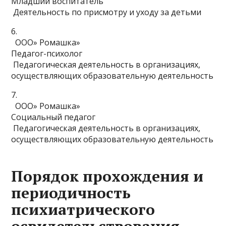
Младший воспитатель
Деятельность по присмотру и уходу за детьми
6.
ООО» Ромашка»
Педагог-психолог
Педагогическая деятельность в организациях,
осуществляющих образовательную деятельность
7.
ООО» Ромашка»
Социальный педагог
Педагогическая деятельность в организациях,
осуществляющих образовательную деятельность
Порядок прохождения и
периодичность
психиатрического