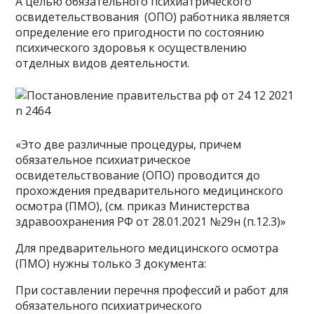
А целью обязательного психиатрического
освидетельствования (ОПО) работника является
определение его пригодности по состоянию
психического здоровья к осуществлению
отделных видов деятельности.
«Это две различные процедуры, причем
обязательное психиатрическое
освидетельствование (ОПО) проводится до
прохождения предварительного медицинского
осмотра (ПМО), (см. приказ Министерства
здравоохранения РФ от 28.01.2021 №29н (п.12.3)»
Для предварительного медицинского осмотра
(ПМО) нужны только 3 документа:
При составлении перечня профессий и работ для
обязательного психиатрического