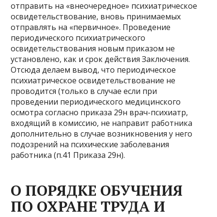
отправить на «внеочередное» психиатрическое
освидетельствование, вновь принимаемых
отправлять на «первичное». Проведение
периодического психиатрического
освидетельствования новым приказом не
установлено, как и срок действия Заключения.
Отсюда делаем вывод, что периодическое
психиатрическое освидетельствование не
проводится (только в случае если при
проведении периодического медицинского
осмотра согласно приказа 29н врач-психиатр,
входящий в комиссию, не направит работника
дополнительно в случае возникновения у него
подозрений на психические заболевания
работника (п.41 Приказа 29н).
О ПОРЯДКЕ ОБУЧЕНИЯ
ПО ОХРАНЕ ТРУДА И