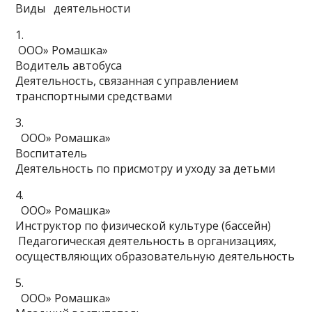
Виды деятельности
1.
ООО» Ромашка»
Водитель автобуса
Деятельность, связанная с управлением
транспортными средствами
3.
ООО» Ромашка»
Воспитатель
Деятельность по присмотру и уходу за детьми
4.
ООО» Ромашка»
Инструктор по физической культуре (бассейн)
Педагогическая деятельность в организациях,
осуществляющих образовательную деятельность
5.
ООО» Ромашка»