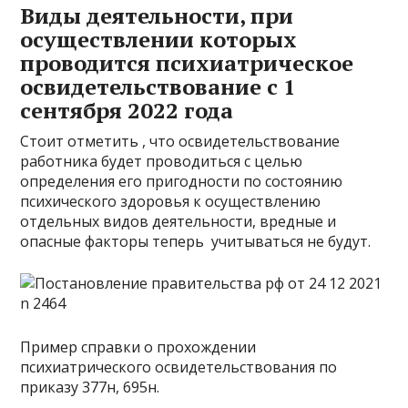
Виды деятельности, при
осуществлении которых
проводится психиатрическое
освидетельствование с 1
сентября 2022 года
Стоит отметить , что освидетельствование
работника будет проводиться с целью
определения его пригодности по состоянию
психического здоровья к осуществлению
отдельных видов деятельности, вредные и
опасные факторы теперь учитываться не будут.
Пример справки о прохождении
психиатрического освидетельствования по
приказу 377н, 695н.