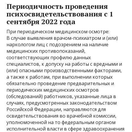
Периодичность проведения
психосвидетельствования с 1
сентября 2022 года
При периодическом медицинском осмотре:
В случае выявления врачом-психиатром и (или)
наркологом лиц с подозрением на наличие
медицинских противопоказаний,
соответствующих профилю данных
специалистов, к допуску на работы с вредными и
(или) опасными производственными факторами,
а также к работам, при выполнении которых
обязательно проведение предварительных и
периодических медицинских осмотров
(обследований) работников, указанные лица в
случаях, предусмотренных законодательством
Российской Федерации, направляются для
освидетельствования во врачебной комиссии,
уполномоченной на то федеральным органом
исполнительной власти в сфере здравоохранения