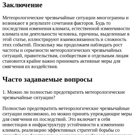
Заключение
Метеорологические чрезвычайные ситуации многогранны и
возникают в результате сочетания факторов. Будь то
последствия изменения климата, естественной изменчивости
климата или деятельности человека, причины, выделенные в
этой статье, иллюстрируют взаимосвязанность и сложность
этих событий. Поскольку мы продолжаем наблюдать рост
частоты и серьезности метеорологических чрезвычайных
ситуаций, правительствам, сообществам и отдельным лицам
становится крайне важно принимать активные меры для
смягчения их воздействия.
Часто задаваемые вопросы
1. Можно ли полностью предотвратить метеорологические
чрезвычайные ситуации?
Полностью предотвратить метеорологические чрезвычайные
ситуации невозможно, но можно принять упреждающие меры
для смягчения их последствий. Это включает в себя
инвестиции в инфраструктуру устойчивости к изменению
климата, реализацию эффективных стратегий борьбы со