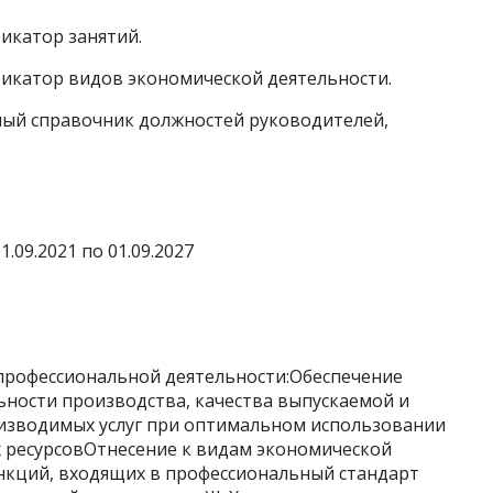
фикатор занятий.
ификатор видов экономической деятельности.
нный справочник должностей руководителей,
.09.2021 по 01.09.2027
 профессиональной деятельности:Обеспечение
ности производства, качества выпускаемой и
изводимых услуг при оптимальном использовании
 ресурсовОтнесение к видам экономической
ункций, входящих в профессиональный стандарт