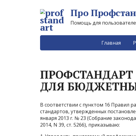
Про Профстан
Помощь для пользователей 
Главная
Р
ПРОФСТАНДАРТ 
ДЛЯ БЮДЖЕТНЫ
В соответствии с пунктом 16 Правил 
стандартов, утвержденных постановле
января 2013 г. № 23 (Собрание законода
2014, N 39, ст. 5266), приказываю: