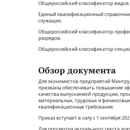
Общероссийский классификатор видов 
Единый квалификационный справочник
служащих.
Общероссийский классификатор профес
разрядов.
Общероссийский классификатор специа
Обзор документа
Для экономистов предприятий Минтруд
призваны обеспечивать повышение эф
качества выпускаемой продукции, про
материальных, трудовых и финансовых
квалификационные требования.
Приказ вступает в силу с 1 сентября 2021
Для просмотра актуального текста до