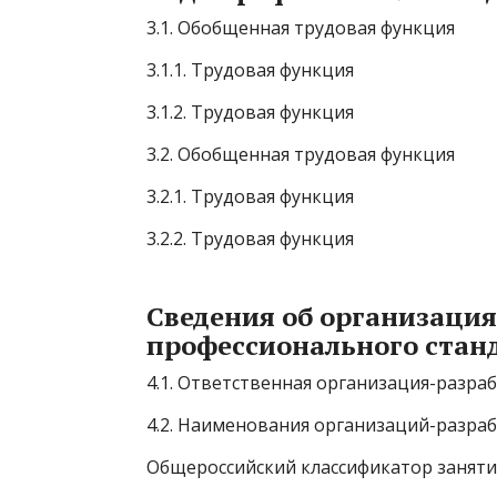
3.1. Обобщенная трудовая функция
3.1.1. Трудовая функция
3.1.2. Трудовая функция
3.2. Обобщенная трудовая функция
3.2.1. Трудовая функция
3.2.2. Трудовая функция
Сведения об организация
профессионального стан
4.1. Ответственная организация-разра
4.2. Наименования организаций-разра
Общероссийский классификатор заняти