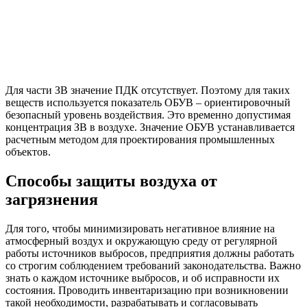
Для части ЗВ значение ПДК отсутствует. Поэтому для таких
веществ используется показатель ОБУВ – ориентировочный
безопасный уровень воздействия. Это временно допустимая
концентрация ЗВ в воздухе. Значение ОБУВ устанавливается
расчетным методом для проектирования промышленных
объектов.
Способы защиты воздуха от
загрязнения
Для того, чтобы минимизировать негативное влияние на
атмосферный воздух и окружающую среду от регулярной
работы источников выбросов, предприятия должны работать
со строгим соблюдением требований законодательства. Важно
знать о каждом источнике выбросов, и об исправности их
состояния. Проводить инвентаризацию при возникновении
такой необходимости, разрабатывать и согласовывать