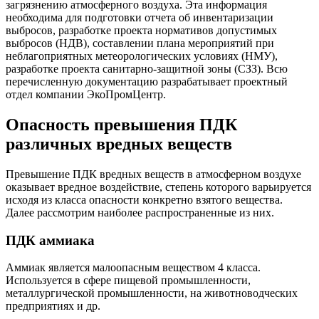
загрязнению атмосферного воздуха. Эта информация
необходима для подготовки отчета об инвентаризации
выбросов, разработке проекта нормативов допустимых
выбросов (НДВ), составлении плана мероприятий при
неблагоприятных метеорологических условиях (НМУ),
разработке проекта санитарно-защитной зоны (СЗЗ). Всю
перечисленную документацию разрабатывает проектный
отдел компании ЭкоПромЦентр.
Опасность превышения ПДК
различных вредных веществ
Превышение ПДК вредных веществ в атмосферном воздухе
оказывает вредное воздействие, степень которого варьируется
исходя из класса опасности конкретно взятого вещества.
Далее рассмотрим наиболее распространенные из них.
ПДК аммиака
Аммиак является малоопасным веществом 4 класса.
Используется в сфере пищевой промышленности,
металлургической промышленности, на животноводческих
предприятиях и др.