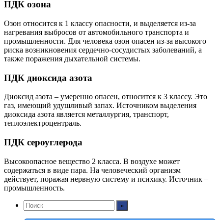
ПДК озона
Озон относится к 1 классу опасности, и выделяется из-за
нагревания выбросов от автомобильного транспорта и
промышленности. Для человека озон опасен из-за высокого
риска возникновения сердечно-сосудистых заболеваний, а
также поражения дыхательной системы.
ПДК диоксида азота
Диоксид азота – умеренно опасен, относится к 3 классу. Это
газ, имеющий удушливый запах. Источником выделения
диоксида азота является металлургия, транспорт,
теплоэлектроцентраль.
ПДК сероуглерода
Высокоопасное вещество 2 класса. В воздухе может
содержаться в виде пара. На человеческий организм
действует, поражая нервную систему и психику. Источник –
промышленность.