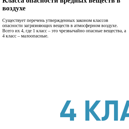
Класса опасности вредных веществ в
воздухе
Существует перечень утвержденных законом классов
опасности загрязняющих веществ в атмосферном воздухе.
Всего их 4, где 1 класс – это чрезвычайно опасные вещества, а
4 класс – малоопасные.