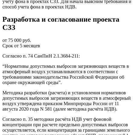
учету фона в проектах СЗЗ. Для начала выясним требования и
способ учета фона в проектах НДВ.
Разработка и согласование проекта
СЗЗ
от 75 000 руб.
Срок от 5 месяцев
Согласно п. 74 СанПиН 2.1.3684-211:
“Нормативы допустимых выбросов загрязняющих веществ в
атмосферный воздух устанавливаются в соответствии с
требованиями законодательства Российской Федерации об
охране окружающей среды”.
Методика разработки (расчета) и установления нормативов
допустимых выбросов загрязняющих веществ в атмосферный
воздух утверждена приказом Минприроды России от 11
августа 2020 года N 581 (далее методика расчёта НДВ).
Согласно п. 35 методики расчёта НДВ учет фоновой
концентрации при расчете предельно допустимых выбросов
осуществляется, если концентрация за границами земельного