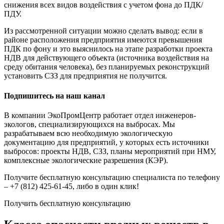
снижения всех видов воздействия с учетом фона до ПДК/
ПДУ.
Из рассмотренной ситуации можно сделать вывод: если в
районе расположения предприятия имеются превышения
ПДК по фону и это выяснилось на этапе разработки проекта
НДВ для действующего объекта (источника воздействия на
среду обитания человека), без планируемых реконструкций
установить СЗЗ для предприятия не получится.
Подпишитесь на наш канал
В компании ЭкоПромЦентр работает отдел инженеров-
экологов, специализирующихся на выбросах. Мы
разрабатываем всю необходимую экологическую
документацию для предприятий, у которых есть источники
выбросов: проекты НДВ, СЗЗ, планы мероприятий при НМУ,
комплексные экологические разрешения (КЭР).
Получите бесплатную консультацию специалиста по телефону
– +7 (812) 425-61-45, либо в один клик!
Получить бесплатную консультацию