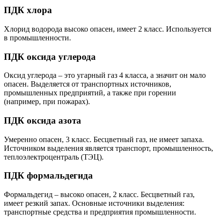
ПДК хлора
Хлорид водорода высоко опасен, имеет 2 класс. Используется
в промышленности.
ПДК оксида углерода
Оксид углерода – это угарный газ 4 класса, а значит он мало
опасен. Выделяется от транспортных источников,
промышленных предприятий, а также при горении
(например, при пожарах).
ПДК оксида азота
Умеренно опасен, 3 класс. Бесцветный газ, не имеет запаха.
Источником выделения является транспорт, промышленность,
теплоэлектроцентраль (ТЭЦ).
ПДК формальдегида
Формальдегид – высоко опасен, 2 класс. Бесцветный газ,
имеет резкий запах. Основные источники выделения:
транспортные средства и предприятия промышленности.