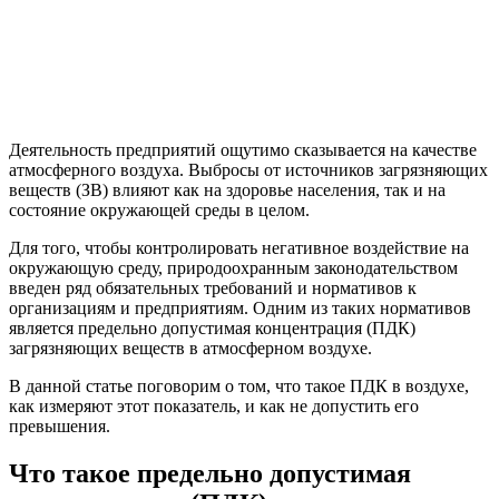
Деятельность предприятий ощутимо сказывается на качестве
атмосферного воздуха. Выбросы от источников загрязняющих
веществ (ЗВ) влияют как на здоровье населения, так и на
состояние окружающей среды в целом.
Для того, чтобы контролировать негативное воздействие на
окружающую среду, природоохранным законодательством
введен ряд обязательных требований и нормативов к
организациям и предприятиям. Одним из таких нормативов
является предельно допустимая концентрация (ПДК)
загрязняющих веществ в атмосферном воздухе.
В данной статье поговорим о том, что такое ПДК в воздухе,
как измеряют этот показатель, и как не допустить его
превышения.
Что такое предельно допустимая