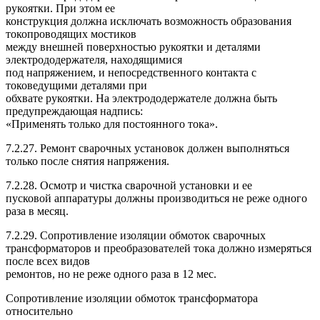
рукоятки. При этом ее
конструкция должна исключать возможность образования
токопроводящих мостиков
между внешней поверхностью рукоятки и деталями
электрододержателя, находящимися
под напряжением, и непосредственного контакта с
токоведущими деталями при
обхвате рукоятки. На электрододержателе должна быть
предупреждающая надпись:
«Применять только для постоянного тока».
7.2.27. Ремонт сварочных установок должен выполняться
только после снятия напряжения.
7.2.28. Осмотр и чистка сварочной установки и ее
пусковой аппаратуры должны производиться не реже одного
раза в месяц.
7.2.29. Сопротивление изоляции обмоток сварочных
трансформаторов и преобразователей тока должно измеряться
после всех видов
ремонтов, но не реже одного раза в 12 мес.
Сопротивление изоляции обмоток трансформатора
относительно