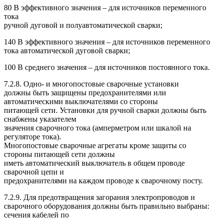
80 В эффективного значения – для источников переменного
тока
ручной дуговой и полуавтоматической сварки;
140 В эффективного значения – для источников переменного
тока автоматической дуговой сварки;
100 В среднего значения – для источников постоянного тока.
7.2.8. Одно- и многопостовые сварочные установки
должны быть защищены предохранителями или
автоматическими выключателями со стороны
питающей сети. Установки для ручной сварки должны быть
снабжены указателем
значения сварочного тока (амперметром или шкалой на
регуляторе тока).
Многопостовые сварочные агрегаты кроме защиты со
стороны питающей сети должны
иметь автоматический выключатель в общем проводе
сварочной цепи и
предохранителями на каждом проводе к сварочному посту.
7.2.9. Для предотвращения загорания электропроводов и
сварочного оборудования должны быть правильно выбраны:
сечения кабелей по