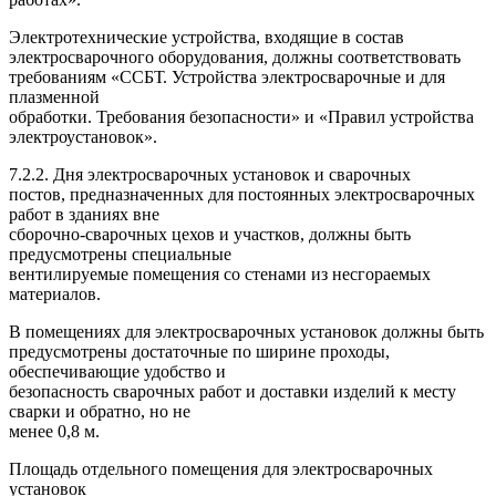
Электротехнические устройства, входящие в состав
электросварочного оборудования, должны соответствовать
требованиям «ССБТ. Устройства электросварочные и для
плазменной
обработки. Требования безопасности» и «Правил устройства
электроустановок».
7.2.2. Дня электросварочных установок и сварочных
постов, предназначенных для постоянных электросварочных
работ в зданиях вне
сборочно-сварочных цехов и участков, должны быть
предусмотрены специальные
вентилируемые помещения со стенами из несгораемых
материалов.
В помещениях для электросварочных установок должны быть
предусмотрены достаточные по ширине проходы,
обеспечивающие удобство и
безопасность сварочных работ и доставки изделий к месту
сварки и обратно, но не
менее 0,8 м.
Площадь отдельного помещения для электросварочных
установок