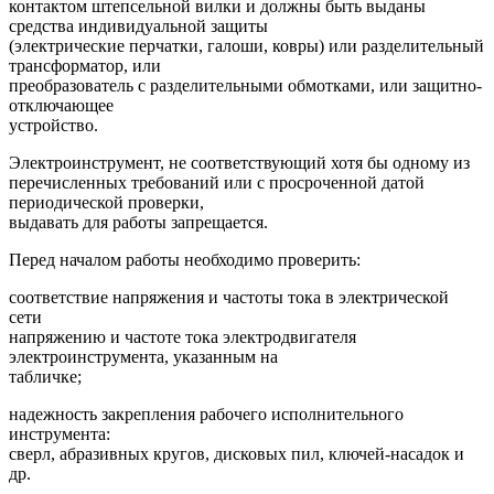
контактом штепсельной вилки и должны быть выданы
средства индивидуальной защиты
(электрические перчатки, галоши, ковры) или разделительный
трансформатор, или
преобразователь с разделительными обмотками, или защитно-
отключающее
устройство.
Электроинструмент, не соответствующий хотя бы одному из
перечисленных требований или с просроченной датой
периодической проверки,
выдавать для работы запрещается.
Перед началом работы необходимо проверить:
соответствие напряжения и частоты тока в электрической
сети
напряжению и частоте тока электродвигателя
электроинструмента, указанным на
табличке;
надежность закрепления рабочего исполнительного
инструмента:
сверл, абразивных кругов, дисковых пил, ключей-насадок и
др.