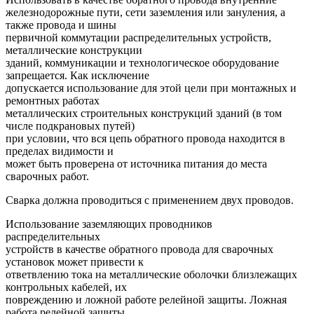
железнодорожные пути, сети заземления или зануления, а
также провода и шины
первичной коммутации распределительных устройств,
металлические конструкции
зданий, коммуникации и технологическое оборудование
запрещается. Как исключение
допускается использование для этой цели при монтажных и
ремонтных работах
металлических строительных конструкций зданий (в том
числе подкрановых путей)
при условии, что вся цепь обратного провода находится в
пределах видимости и
может быть проверена от источника питания до места
сварочных работ.
Сварка должна проводиться с применением двух проводов.
Использование заземляющих проводников
распределительных
устройств в качестве обратного провода для сварочных
установок может привести к
ответвлению тока на металлические оболочки близлежащих
контрольных кабелей, их
повреждению и ложной работе релейной защиты. Ложная
работа релейной защиты