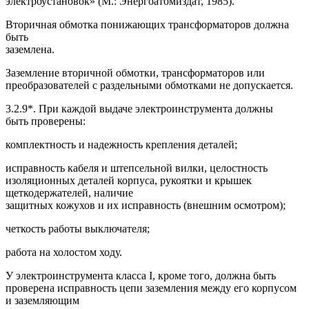
электроустановок» (М.: Энергоатомиздат, 1985).
Вторичная обмотка понижающих трансформаторов должна
быть
заземлена.
Заземление вторичной обмотки, трансформаторов или
преобразователей с раздельными обмотками не допускается.
3.2.9*. При каждой выдаче электроинструмента должны
быть проверены:
комплектность и надежность крепления деталей;
исправность кабеля и штепсельной вилки, целостность
изоляционных деталей корпуса, рукоятки и крышек
щеткодержателей, наличие
защитных кожухов и их исправность (внешним осмотром);
четкость работы выключателя;
работа на холостом ходу.
У электроинструмента класса I, кроме того, должна быть
проверена исправность цепи заземления между его корпусом
и заземляющим