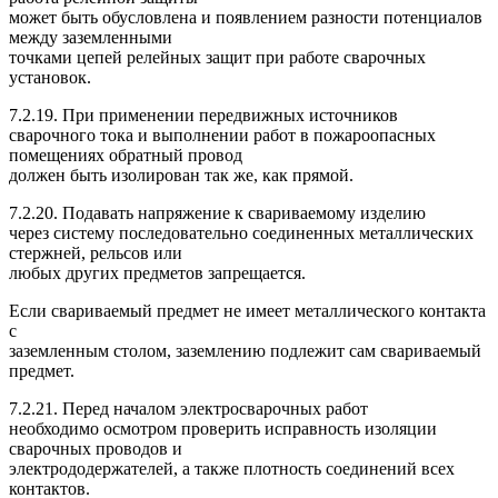
может быть обусловлена и появлением разности потенциалов
между заземленными
точками цепей релейных защит при работе сварочных
установок.
7.2.19. При применении передвижных источников
сварочного тока и выполнении работ в пожароопасных
помещениях обратный провод
должен быть изолирован так же, как прямой.
7.2.20. Подавать напряжение к свариваемому изделию
через систему последовательно соединенных металлических
стержней, рельсов или
любых других предметов запрещается.
Если свариваемый предмет не имеет металлического контакта
с
заземленным столом, заземлению подлежит сам свариваемый
предмет.
7.2.21. Перед началом электросварочных работ
необходимо осмотром проверить исправность изоляции
сварочных проводов и
электрододержателей, а также плотность соединений всех
контактов.