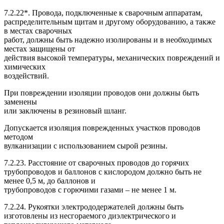
7.2.22*. Провода, подключенные к сварочным аппаратам,
распределительным щитам и другому оборудованию, а также
в местах сварочных
работ, должны быть надежно изолированы и в необходимых
местах защищены от
действия высокой температуры, механических повреждений и
химических
воздействий.
При повреждении изоляции проводов они должны быть
заменены
или заключены в резиновый шланг.
Допускается изоляция поврежденных участков проводов
методом
вулканизации с использованием сырой резины.
7.2.23. Расстояние от сварочных проводов до горячих
трубопроводов и баллонов с кислородом должно быть не
менее 0,5 м, до баллонов и
трубопроводов с горючими газами – не менее 1 м.
7.2.24. Рукоятки электрододержателей должны быть
изготовлены из несгораемого диэлектрического и