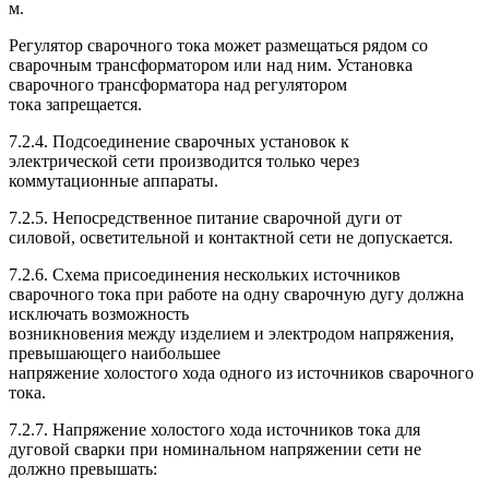
м.
Регулятор сварочного тока может размещаться рядом со
сварочным трансформатором или над ним. Установка
сварочного трансформатора над регулятором
тока запрещается.
7.2.4. Подсоединение сварочных установок к
электрической сети производится только через
коммутационные аппараты.
7.2.5. Непосредственное питание сварочной дуги от
силовой, осветительной и контактной сети не допускается.
7.2.6. Схема присоединения нескольких источников
сварочного тока при работе на одну сварочную дугу должна
исключать возможность
возникновения между изделием и электродом напряжения,
превышающего наибольшее
напряжение холостого хода одного из источников сварочного
тока.
7.2.7. Напряжение холостого хода источников тока для
дуговой сварки при номинальном напряжении сети не
должно превышать: