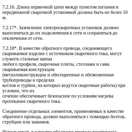
7.2.16. Длина первичной цепи между пунктом питания и
передвижной сварочной установкой должна быть не более 10
м.
7.2.17*. Заземление электросварочных установок должно
выполняться до их подключения к сети и сохраняться до
отключения от сети.
7.2.18*. В качестве обратного провода, соединяющего
свариваемое изделие с источником сварочного тока, могут
служить стальные шины
любого профиля, сварочные плиты, стеллажи и сама
свариваемая конструкция
(металлоконструкции и обеспаренные и обезвоженные
трубопроводы в пределах
котлов и турбин, на которых ведутся сварочные работы) при
условии, что их
сечение обеспечивает безопасное по условиям нагрева
протекание сварочного тока.
Соединение отдельных элементов, применяемых в качестве
обратного провода, должно выполняться с помощью болтов,
струбцин или зажимов.
Использовать в качестве обратного провода внутренние