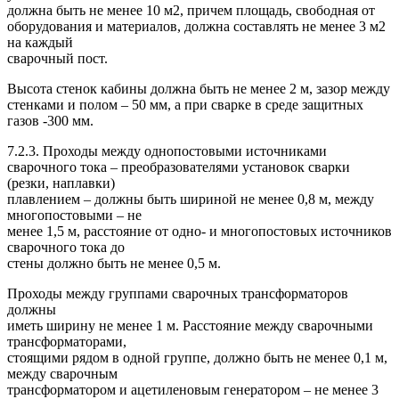
должна быть не менее 10 м2, причем площадь, свободная от
оборудования и материалов, должна составлять не менее 3 м2
на каждый
сварочный пост.
Высота стенок кабины должна быть не менее 2 м, зазор между
стенками и полом – 50 мм, а при сварке в среде защитных
газов -300 мм.
7.2.3. Проходы между однопостовыми источниками
сварочного тока – преобразователями установок сварки
(резки, наплавки)
плавлением – должны быть шириной не менее 0,8 м, между
многопостовыми – не
менее 1,5 м, расстояние от одно- и многопостовых источников
сварочного тока до
стены должно быть не менее 0,5 м.
Проходы между группами сварочных трансформаторов
должны
иметь ширину не менее 1 м. Расстояние между сварочными
трансформаторами,
стоящими рядом в одной группе, должно быть не менее 0,1 м,
между сварочным
трансформатором и ацетиленовым генератором – не менее 3