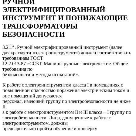
РУЧНОЙ
ЭЛЕКТРИФИЦИРОВАННЫЙ
ИНСТРУМЕНТ И ПОНИЖАЮЩИЕ
ТРАНСФОРМАТОРЫ
БЕЗОПАСНОСТИ
3.2.1*. Ручной электрифицированный инструмент (далее
для краткости «электроинструмент») должен соответствовать
требованиям ГОСТ
12.2.013-87 «ССБТ. Машины ручные электрические. Общие
требования по
безопасности и методы испытаний».
К работе с электроинструментом класса I в помещениях с
повышенной опасностью поражения электрическим током и
вне помещений допускается
персонал, имеющий группу по электробезопасности не ниже
II,
а к работе с электроинструментом II и III класса – I группу по
электробезопасности. Лица, допущенные к работе с
электроинструментом, должны
предварительно пройти обучение и проверку