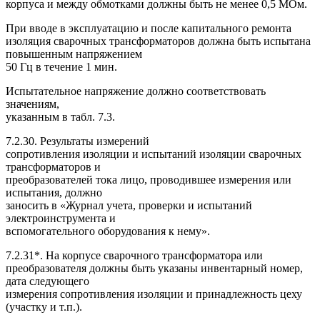
корпуса и между обмотками должны быть не менее 0,5 МОм.
При вводе в эксплуатацию и после капитального ремонта
изоляция сварочных трансформаторов должна быть испытана
повышенным напряжением
50 Гц в течение 1 мин.
Испытательное напряжение должно соответствовать
значениям,
указанным в табл. 7.3.
7.2.30. Результаты измерений
сопротивления изоляции и испытаний изоляции сварочных
трансформаторов и
преобразователей тока лицо, проводившее измерения или
испытания, должно
заносить в «Журнал учета, проверки и испытаний
электроинструмента и
вспомогательного оборудования к нему».
7.2.31*. На корпусе сварочного трансформатора или
преобразователя должны быть указаны инвентарный номер,
дата следующего
измерения сопротивления изоляции и принадлежность цеху
(участку и т.п.).