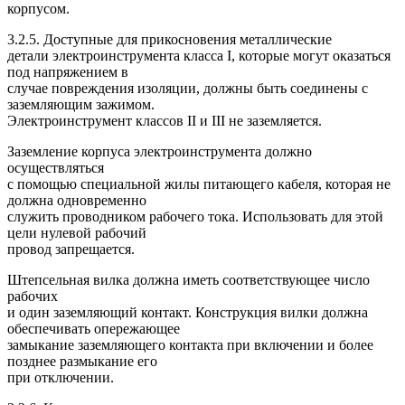
корпусом.
3.2.5. Доступные для прикосновения металлические
детали электроинструмента класса I, которые могут оказаться
под напряжением в
случае повреждения изоляции, должны быть соединены с
заземляющим зажимом.
Электроинструмент классов II и III не заземляется.
Заземление корпуса электроинструмента должно
осуществляться
с помощью специальной жилы питающего кабеля, которая не
должна одновременно
служить проводником рабочего тока. Использовать для этой
цели нулевой рабочий
провод запрещается.
Штепсельная вилка должна иметь соответствующее число
рабочих
и один заземляющий контакт. Конструкция вилки должна
обеспечивать опережающее
замыкание заземляющего контакта при включении и более
позднее размыкание его
при отключении.