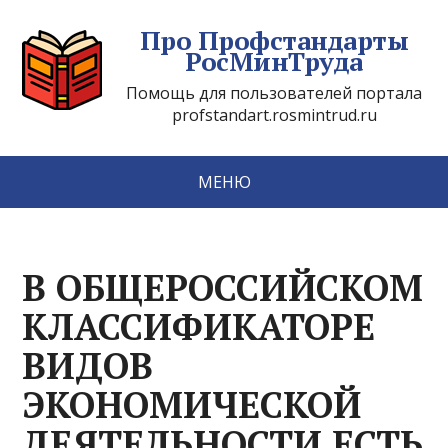
Про Профстандарты
РосМинТруда
Помощь для пользователей портала
profstandart.rosmintrud.ru
МЕНЮ
В ОБЩЕРОССИЙСКОМ
КЛАССИФИКАТОРЕ
ВИДОВ
ЭКОНОМИЧЕСКОЙ
ДЕЯТЕЛЬНОСТИ ЕСТЬ