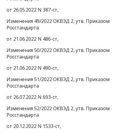
от 26.05.2022 N 387-ст,
Изменения 49/2022 ОКВЭД 2, утв. Приказом
Росстандарта
от 21.06.2022 N 486-ст,
Изменения 50/2022 ОКВЭД 2, утв. Приказом
Росстандарта
от 21.06.2022 N 490-ст,
Изменения 51/2022 ОКВЭД 2, утв. Приказом
Росстандарта
от 26.07.2022 N 693-ст,
Изменения 52/2022 ОКВЭД 2, утв. Приказом
Росстандарта
от 20.12.2022 N 1533-ст,