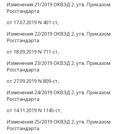
Изменения 21/2019 ОКВЭД 2, утв. Приказом
Росстандарта
от 17.07.2019 N 401-ст,
Изменения 22/2019 ОКВЭД 2, утв. Приказом
Росстандарта
от 18.09.2019 N 711-ст,
Изменения 23/2019 ОКВЭД 2, утв. Приказом
Росстандарта
от 27.09.2019 N 809-ст,
Изменения 24/2019 ОКВЭД 2, утв. Приказом
Росстандарта
от 14.11.2019 N 1145-ст,
Изменения 25/2019 ОКВЭД 2, утв. Приказом
Росстандарта