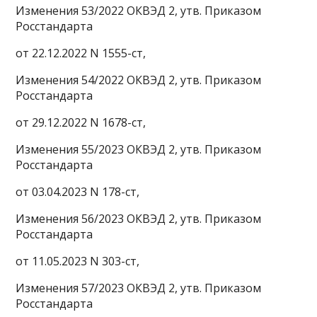
Изменения 53/2022 ОКВЭД 2, утв. Приказом
Росстандарта
от 22.12.2022 N 1555-ст,
Изменения 54/2022 ОКВЭД 2, утв. Приказом
Росстандарта
от 29.12.2022 N 1678-ст,
Изменения 55/2023 ОКВЭД 2, утв. Приказом
Росстандарта
от 03.04.2023 N 178-ст,
Изменения 56/2023 ОКВЭД 2, утв. Приказом
Росстандарта
от 11.05.2023 N 303-ст,
Изменения 57/2023 ОКВЭД 2, утв. Приказом
Росстандарта