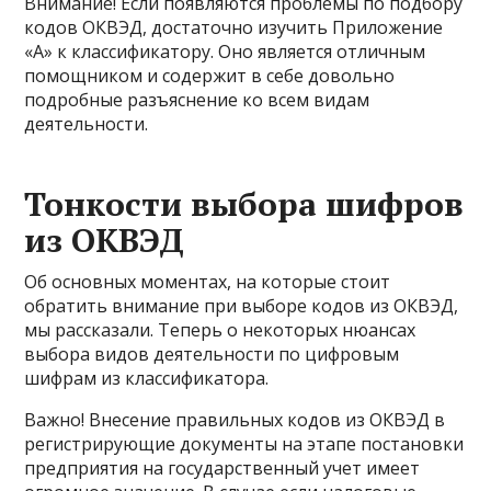
Внимание! Если появляются проблемы по подбору
кодов ОКВЭД, достаточно изучить Приложение
«А» к классификатору. Оно является отличным
помощником и содержит в себе довольно
подробные разъяснение ко всем видам
деятельности.
Тонкости выбора шифров
из ОКВЭД
Об основных моментах, на которые стоит
обратить внимание при выборе кодов из ОКВЭД,
мы рассказали. Теперь о некоторых нюансах
выбора видов деятельности по цифровым
шифрам из классификатора.
Важно! Внесение правильных кодов из ОКВЭД в
регистрирующие документы на этапе постановки
предприятия на государственный учет имеет