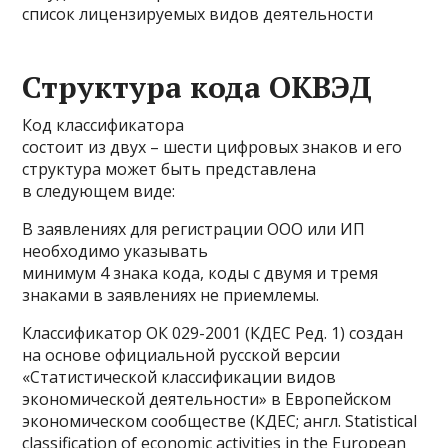
список лицензируемых видов деятельности
Структура кода ОКВЭД
Код классификатора
состоит из двух – шести цифровых знаков и его
структура может быть представлена
в следующем виде:
В заявлениях для регистрации ООО или ИП
необходимо указывать
минимум 4 знака кода, коды с двумя и тремя
знаками в заявлениях не приемлемы.
Классификатор ОК 029-2001 (КДЕС Ред. 1) создан
на основе официальной русской версии
«Статистической классификации видов
экономической деятельности» в Европейском
экономическом сообществе (КДЕС; англ. Statistical
classification of economic activities in the European