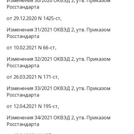
Изменения 30/2020 ОКВЭД 2, утв. Приказом
Росстандарта
от 29.12.2020 N 1425-ст,
Изменения 31/2021 ОКВЭД 2, утв. Приказом
Росстандарта
от 10.02.2021 N 66-ст,
Изменения 32/2021 ОКВЭД 2, утв. Приказом
Росстандарта
от 26.03.2021 N 171-ст,
Изменения 33/2021 ОКВЭД 2, утв. Приказом
Росстандарта
от 12.04.2021 N 195-ст,
Изменения 34/2021 ОКВЭД 2, утв. Приказом
Росстандарта