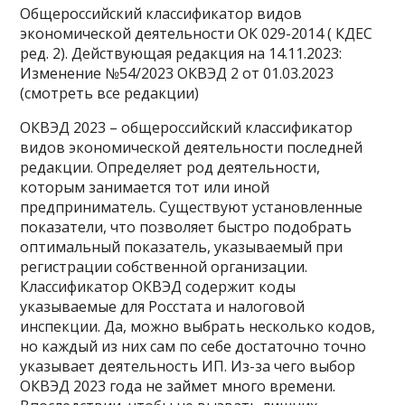
Общероссийский классификатор видов
экономической деятельности ОК 029-2014 ( КДЕС
ред. 2). Действующая редакция на 14.11.2023:
Изменение №54/2023 ОКВЭД 2 от 01.03.2023
(смотреть все редакции)
ОКВЭД 2023 – общероссийский классификатор
видов экономической деятельности последней
редакции. Определяет род деятельности,
которым занимается тот или иной
предприниматель. Существуют установленные
показатели, что позволяет быстро подобрать
оптимальный показатель, указываемый при
регистрации собственной организации.
Классификатор ОКВЭД содержит коды
указываемые для Росстата и налоговой
инспекции. Да, можно выбрать несколько кодов,
но каждый из них сам по себе достаточно точно
указывает деятельность ИП. Из-за чего выбор
ОКВЭД 2023 года не займет много времени.