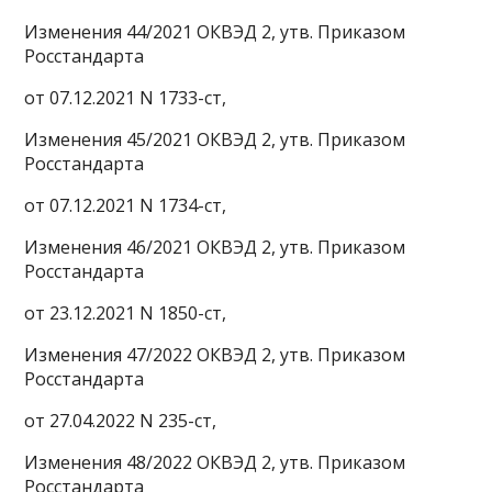
Изменения 44/2021 ОКВЭД 2, утв. Приказом
Росстандарта
от 07.12.2021 N 1733-ст,
Изменения 45/2021 ОКВЭД 2, утв. Приказом
Росстандарта
от 07.12.2021 N 1734-ст,
Изменения 46/2021 ОКВЭД 2, утв. Приказом
Росстандарта
от 23.12.2021 N 1850-ст,
Изменения 47/2022 ОКВЭД 2, утв. Приказом
Росстандарта
от 27.04.2022 N 235-ст,
Изменения 48/2022 ОКВЭД 2, утв. Приказом
Росстандарта