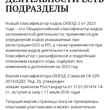
ПОДРАЗДЕЛЫ
Новый классификатор кодов ОКВЭД-2 от 2023
года – это Общероссийский классификатор видов
экономической деятельности, применяется для
определения кодов указываемых при
регистрации ООО и ИП, а также применяется при
изменении видов деятельности компаний.
Классификатор с расшифровкой и подробным
описанием каждого кода, содержит все
изменения и дополнения на 2023 год
Версия классификатора ОКВЭД-2 (версия ОК 029-
2014 (КДЕС Ред. 2)), утвержден
новым приказом Росстандарта от 31.01.2014 N 14-
ст., вступил в силу с 11 июля 2016 года!
Текущая версия страницы пока не проверялась
опытными участниками и может значительно