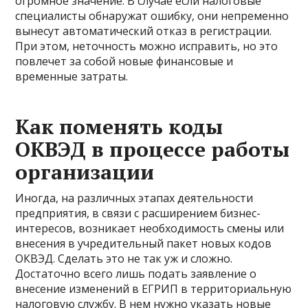
огромное значение. В случае если налоговые
специалисты обнаружат ошибку, они непременно
вынесут автоматический отказ в регистрации.
При этом, неточность можно исправить, но это
повлечет за собой новые финансовые и
временные затраты.
Как поменять коды
ОКВЭД в процессе работы
организации
Иногда, на различных этапах деятельности
предприятия, в связи с расширением бизнес-
интересов, возникает необходимость смены или
внесения в учредительный пакет новых кодов
ОКВЭД. Сделать это не так уж и сложно.
Достаточно всего лишь подать заявление о
внесение изменений в ЕГРИП в территориальную
налоговую службу. В нем нужно указать новые