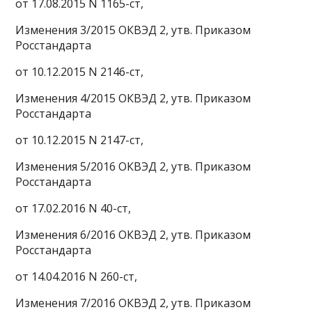
от 17.08.2015 N 1165-ст,
Изменения 3/2015 ОКВЭД 2, утв. Приказом
Росстандарта
от 10.12.2015 N 2146-ст,
Изменения 4/2015 ОКВЭД 2, утв. Приказом
Росстандарта
от 10.12.2015 N 2147-ст,
Изменения 5/2016 ОКВЭД 2, утв. Приказом
Росстандарта
от 17.02.2016 N 40-ст,
Изменения 6/2016 ОКВЭД 2, утв. Приказом
Росстандарта
от 14.04.2016 N 260-ст,
Изменения 7/2016 ОКВЭД 2, утв. Приказом