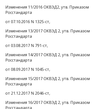
Изменения 11/2016 ОКВЭД2, утв. Приказом
Росстандарта
от 07.10.2016 N 1325-ст,
Изменения 13/2017 ОКВЭД 2, утв. Приказом
Росстандарта
от 03.08.2017 N 791-ст,
Изменения 14/2017 ОКВЭД 2, утв. Приказом
Росстандарта
от 08.09.2017 N 1045-ст,
Изменения 15/2017 ОКВЭД 2, утв. Приказом
Росстандарта
от 21.12.2017 N 2046-ст,
Изменения 16/2017 ОКВЭД 2, утв. Приказом
Росстандарта