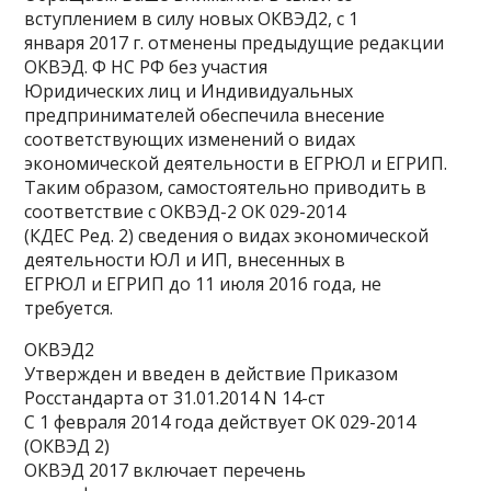
вступлением в силу новых ОКВЭД2, с 1
января 2017 г. отменены предыдущие редакции
ОКВЭД. Ф НС РФ без участия
Юридических лиц и Индивидуальных
предпринимателей обеспечила внесение
соответствующих изменений о видах
экономической деятельности в ЕГРЮЛ и ЕГРИП.
Таким образом, самостоятельно приводить в
соответствие с ОКВЭД-2 ОК 029-2014
(КДЕС Ред. 2) сведения о видах экономической
деятельности ЮЛ и ИП, внесенных в
ЕГРЮЛ и ЕГРИП до 11 июля 2016 года, не
требуется.
ОКВЭД2
Утвержден и введен в действие Приказом
Росстандарта от 31.01.2014 N 14-ст
С 1 февраля 2014 года действует ОК 029-2014
(ОКВЭД 2)
ОКВЭД 2017 включает перечень