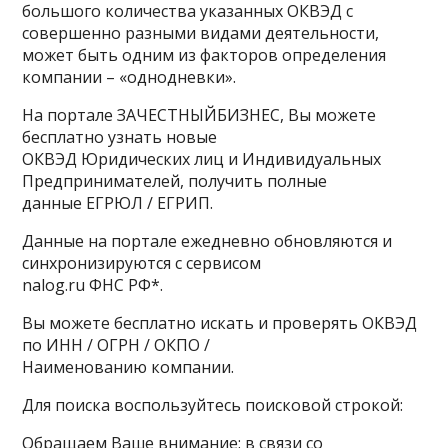
большого количества указанных ОКВЭД с
совершенно разными видами деятельности,
может быть одним из факторов определения
компании – «однодневки».
На портале ЗАЧЕСТНЫЙБИЗНЕС, Вы можете
бесплатно узнать новые
ОКВЭД Юридических лиц и Индивидуальных
Предпринимателей, получить полные
данные ЕГРЮЛ / ЕГРИП.
Данные на портале ежедневно обновляются и
синхронизируются с сервисом
nalog.ru ФНС РФ*.
Вы можете бесплатно искать и проверять ОКВЭД
по ИНН / ОГРН / ОКПО /
Наименованию компании.
Для поиска воспользуйтесь поисковой строкой:
Обращаем Ваше внимание: в связи со