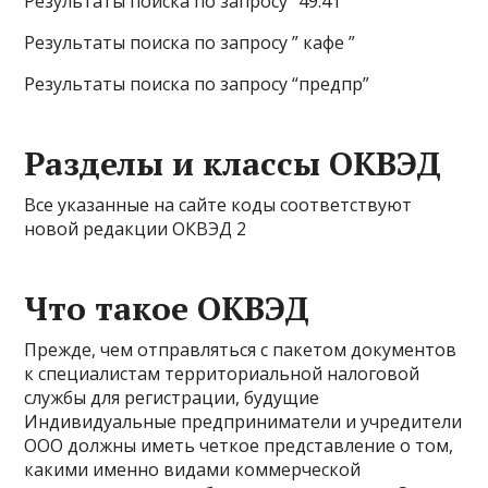
Результаты поиска по запросу “49.41”
Результаты поиска по запросу ” кафе ”
Результаты поиска по запросу “предпр”
Разделы и классы ОКВЭД
Все указанные на сайте коды соответствуют
новой редакции ОКВЭД 2
Что такое ОКВЭД
Прежде, чем отправляться с пакетом документов
к специалистам территориальной налоговой
службы для регистрации, будущие
Индивидуальные предприниматели и учредители
ООО должны иметь четкое представление о том,
какими именно видами коммерческой