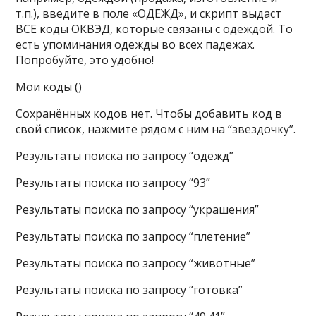
т.п.), введите в поле «ОДЕЖД», и скрипт выдаст
ВСЕ коды ОКВЭД, которые связаны с одеждой. То
есть упоминания одежды во всех падежах.
Попробуйте, это удобно!
Мои коды ()
Сохранённых кодов нет. Чтобы добавить код в
свой список, нажмите рядом с ним на “звездочку”.
Результаты поиска по запросу “одежд”
Результаты поиска по запросу “93”
Результаты поиска по запросу “украшения”
Результаты поиска по запросу “плетение”
Результаты поиска по запросу “животные”
Результаты поиска по запросу “готовка”