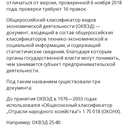
отличаться от версии, проверенной 6 ноября 2018
года; проверки требуют 16 правок.
Общероссийский классификатор видов
экономической деятельности (ОКВЭД) —
документ, входящий в состав общероссийских
классификаторов технико-экономической и
социальной информации, и содержащий
статистические сведения, благодаря которым
органы государственной власти могут понимать,
чем занимается субъект предпринимательской
деятельности.
Под таким названием существовали три
документа:
До принятия ОКВЭД в 1976—2003 годах
использовался «Общесоюзный классификатор
„Отрасли народного хозяйства“» 1 75 018 (ОКОНХ).
Например: ОКВЭД 25.40: