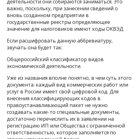
деятельности они собираются заниматься. Это
важно, поскольку, при занесении сведений о
вновь созданном предприятии в
государственные реестры определяющее
значение для налоговиков имеют коды ОКВЭД.
Если расшифровать данную аббревиатуру,
звучать она будет так:
Общероссийский классификатор видов
экономической деятельности.
Уже из названия вполне понятно, в чем суть этого
документа: каждый вид коммерческих работ или
услуг в России имеет свой цифровой код. Для
внесения классифицирующих кодов в
правоустанавливающий пакет не нужно
создавать какие-то специальные документы,
достаточно перечислить их в заявлении на
регистрацию ИП или Общества с ограниченной
ответственностью, которое заполняется по