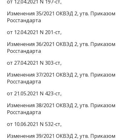
от 12.04.2021 N 197-ст,
Изменения 35/2021 ОКВЭД 2, утв. Приказом
Росстандарта
от 12.04.2021 N 201-ст,
Изменения 36/2021 ОКВЭД 2, утв. Приказом
Росстандарта
от 27.04.2021 N 303-ст,
Изменения 37/2021 ОКВЭД 2, утв. Приказом
Росстандарта
от 21.05.2021 N 423-ст,
Изменения 38/2021 ОКВЭД 2, утв. Приказом
Росстандарта
от 10.06.2021 N 532-ст,
Изменения 39/2021 ОКВЭД 2, утв. Приказом