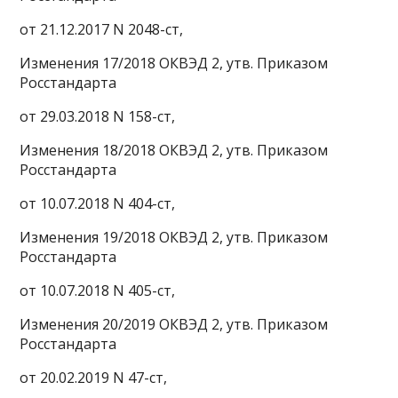
от 21.12.2017 N 2048-ст,
Изменения 17/2018 ОКВЭД 2, утв. Приказом
Росстандарта
от 29.03.2018 N 158-ст,
Изменения 18/2018 ОКВЭД 2, утв. Приказом
Росстандарта
от 10.07.2018 N 404-ст,
Изменения 19/2018 ОКВЭД 2, утв. Приказом
Росстандарта
от 10.07.2018 N 405-ст,
Изменения 20/2019 ОКВЭД 2, утв. Приказом
Росстандарта
от 20.02.2019 N 47-ст,