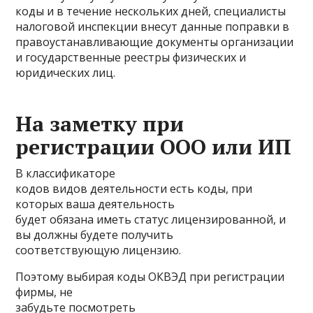
коды и в течение нескольких дней, специалисты
налоговой инспекции внесут данные поправки в
правоустанавливающие документы организации
и государственные реестры физических и
юридических лиц.
На заметку при
регистрации ООО или ИП
В классификаторе
кодов видов деятельности есть коды, при
которых ваша деятельность
будет обязана иметь статус лицензированной, и
вы должны будете получить
соответствующую лицензию.
Поэтому выбирая коды ОКВЭД при регистрации
фирмы, не
забудьте посмотреть