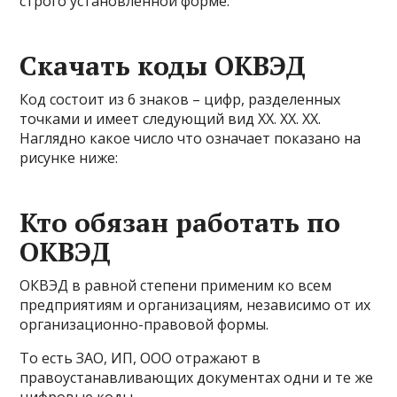
строго установленной форме.
Скачать коды ОКВЭД
Код состоит из 6 знаков – цифр, разделенных
точками и имеет следующий вид XX. XX. XX.
Наглядно какое число что означает показано на
рисунке ниже:
Кто обязан работать по
ОКВЭД
ОКВЭД в равной степени применим ко всем
предприятиям и организациям, независимо от их
организационно-правовой формы.
То есть ЗАО, ИП, ООО отражают в
правоустанавливающих документах одни и те же