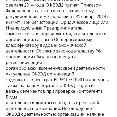
февраля 2014 года. О КВЭД2 принят Приказом
Федерального агентства по техническому
регулированию и метрологии от 31 января 2014 г.
№14-ст. При регистрации Юридическое лицо или
Индивидуальный Предприниматель
самостоятельно определяет виды деятельности
организации, согласно Общероссийскому
классификатору видов экономической
деятельности. Согласно законодательству РФ,
организации обязаны оповещать
регистрирующий
орган обо всех изменениях своей деятельности.
Актуальные ОКВЭД организаций
содержатся в реестрах ЕГРЮЛ/ЕГРИП и доступны
также на нашем портале. О КВЭД – один из
важных элементов при проверке контрагента.
Виды
деятельности должны совпадать с реальной
деятельностью компании. Несовпадение
ОКВЭД с деятельностью организации, наличие