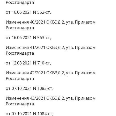
Росстандарта
от 16.06.2021 N 562-ст,
Изменения 40/2021 ОКВЭД 2, утв. Приказом
Росстандарта
от 16.06.2021 N 563-ст,
Изменения 41/2021 ОКВЭД 2, утв. Приказом
Росстандарта
от 12.08.2021 N 710-ст,
Изменения 42/2021 ОКВЭД 2, утв. Приказом
Росстандарта
от 07.10.2021 N 1083-ст,
Изменения 43/2021 ОКВЭД 2, утв. Приказом
Росстандарта
от 07.10.2021 N 1084-ст,