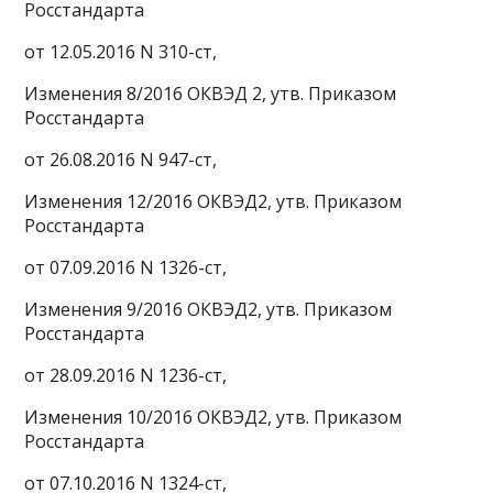
Росстандарта
от 12.05.2016 N 310-ст,
Изменения 8/2016 ОКВЭД 2, утв. Приказом
Росстандарта
от 26.08.2016 N 947-ст,
Изменения 12/2016 ОКВЭД2, утв. Приказом
Росстандарта
от 07.09.2016 N 1326-ст,
Изменения 9/2016 ОКВЭД2, утв. Приказом
Росстандарта
от 28.09.2016 N 1236-ст,
Изменения 10/2016 ОКВЭД2, утв. Приказом
Росстандарта
от 07.10.2016 N 1324-ст,