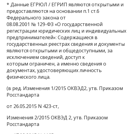
* Данные ЕГРЮЛ / ЕГРИП являются открытыми и
предоставляются на основании п.1 ст.6
Федерального закона от
08.08.2001 № 129-ФЗ «О государственной
регистрации юридических лиц и индивидуальных
предпринимателей»: Содержащиеся в
государственных реестрах сведения и документы
являются открытыми и общедоступными, за
исключением сведений, доступ к
которым ограничен, а именно сведения о
документах, удостоверяющих личность
физического лица.
(в ред. Изменения 1/2015 ОКВЭД2, утв. Приказом
Росстандарта
от 26.05.2015 N 423-ст,
Изменения 2/2015 ОКВЭД 2, утв. Приказом
Росстандарта