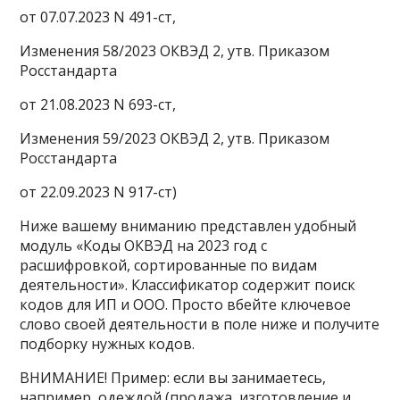
от 07.07.2023 N 491-ст,
Изменения 58/2023 ОКВЭД 2, утв. Приказом
Росстандарта
от 21.08.2023 N 693-ст,
Изменения 59/2023 ОКВЭД 2, утв. Приказом
Росстандарта
от 22.09.2023 N 917-ст)
Ниже вашему вниманию представлен удобный
модуль «Коды ОКВЭД на 2023 год с
расшифровкой, сортированные по видам
деятельности». Классификатор содержит поиск
кодов для ИП и ООО. Просто вбейте ключевое
слово своей деятельности в поле ниже и получите
подборку нужных кодов.
ВНИМАНИЕ! Пример: если вы занимаетесь,
например, одеждой (продажа, изготовление и