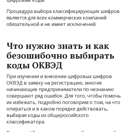
цифровые коды.
Процедура выбора классифицирующих шифров
является для всех коммерческих компаний
обязательной и не имеет исключений.
Что нужно знать и как
безошибочно выбирать
коды ОКВЭД
При изучении и внесении цифровых шифров
ОКВЭД в заявку на регистрацию, многие
начинающие предприниматели по незнанию
совершают ряд ошибок. Для того, чтобы помочь
их избежать, подробно поговорим о том, на что
опираться и в каком порядке действовать,
выбирая коды из общероссийского
классификатора.