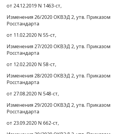
от 24.12.2019 N 1463-ст,
Изменения 26/2020 ОКВЭД 2, утв. Приказом
Росстандарта
от 11.02.2020 N 55-ст,
Изменения 27/2020 ОКВЭД 2, утв. Приказом
Росстандарта
от 12.02.2020 N 58-ст,
Изменения 28/2020 ОКВЭД 2, утв. Приказом
Росстандарта
от 27.08.2020 N 548-ст,
Изменения 29/2020 ОКВЭД 2, утв. Приказом
Росстандарта
от 23.09.2020 N 662-ст,